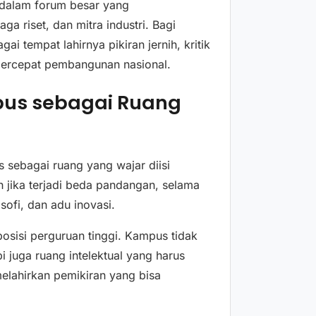
 dalam forum besar yang
a riset, dan mitra industri. Bagi
i tempat lahirnya pikiran jernih, kritik
mpercepat pembangunan nasional.
us sebagai Ruang
sebagai ruang yang wajar diisi
 jika terjadi beda pandangan, selama
sofi, dan adu inovasi.
osisi perguruan tinggi. Kampus tidak
 juga ruang intelektual yang harus
elahirkan pemikiran yang bisa