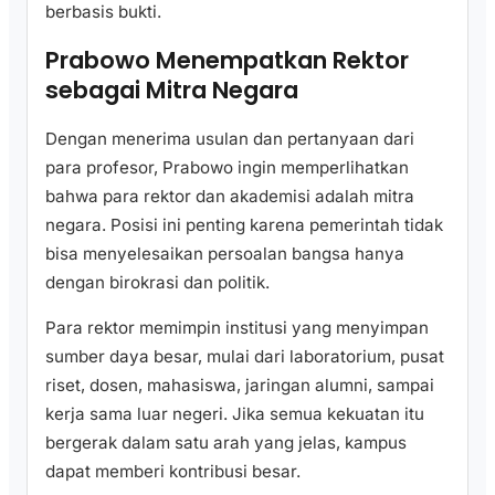
berbasis bukti.
Prabowo Menempatkan Rektor
sebagai Mitra Negara
Dengan menerima usulan dan pertanyaan dari
para profesor, Prabowo ingin memperlihatkan
bahwa para rektor dan akademisi adalah mitra
negara. Posisi ini penting karena pemerintah tidak
bisa menyelesaikan persoalan bangsa hanya
dengan birokrasi dan politik.
Para rektor memimpin institusi yang menyimpan
sumber daya besar, mulai dari laboratorium, pusat
riset, dosen, mahasiswa, jaringan alumni, sampai
kerja sama luar negeri. Jika semua kekuatan itu
bergerak dalam satu arah yang jelas, kampus
dapat memberi kontribusi besar.