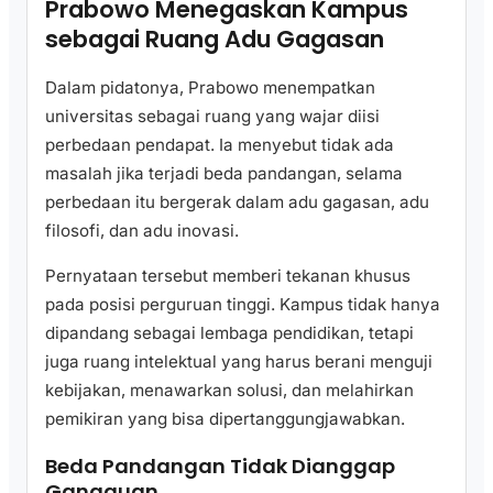
Prabowo Menegaskan Kampus
sebagai Ruang Adu Gagasan
Dalam pidatonya, Prabowo menempatkan
universitas sebagai ruang yang wajar diisi
perbedaan pendapat. Ia menyebut tidak ada
masalah jika terjadi beda pandangan, selama
perbedaan itu bergerak dalam adu gagasan, adu
filosofi, dan adu inovasi.
Pernyataan tersebut memberi tekanan khusus
pada posisi perguruan tinggi. Kampus tidak hanya
dipandang sebagai lembaga pendidikan, tetapi
juga ruang intelektual yang harus berani menguji
kebijakan, menawarkan solusi, dan melahirkan
pemikiran yang bisa dipertanggungjawabkan.
Beda Pandangan Tidak Dianggap
Gangguan