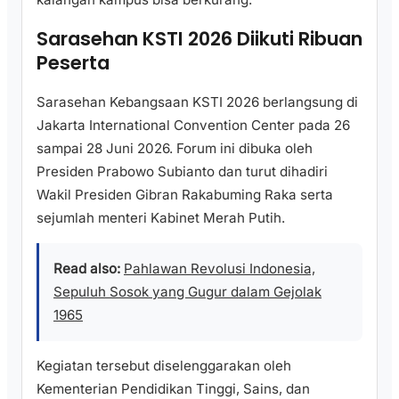
Sarasehan KSTI 2026 Diikuti Ribuan
Peserta
Sarasehan Kebangsaan KSTI 2026 berlangsung di
Jakarta International Convention Center pada 26
sampai 28 Juni 2026. Forum ini dibuka oleh
Presiden Prabowo Subianto dan turut dihadiri
Wakil Presiden Gibran Rakabuming Raka serta
sejumlah menteri Kabinet Merah Putih.
Read also:
Pahlawan Revolusi Indonesia,
Sepuluh Sosok yang Gugur dalam Gejolak
1965
Kegiatan tersebut diselenggarakan oleh
Kementerian Pendidikan Tinggi, Sains, dan