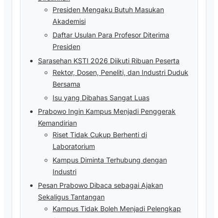
Presiden Mengaku Butuh Masukan
Akademisi
Daftar Usulan Para Profesor Diterima
Presiden
Sarasehan KSTI 2026 Diikuti Ribuan Peserta
Rektor, Dosen, Peneliti, dan Industri Duduk
Bersama
Isu yang Dibahas Sangat Luas
Prabowo Ingin Kampus Menjadi Penggerak
Kemandirian
Riset Tidak Cukup Berhenti di
Laboratorium
Kampus Diminta Terhubung dengan
Industri
Pesan Prabowo Dibaca sebagai Ajakan
Sekaligus Tantangan
Kampus Tidak Boleh Menjadi Pelengkap