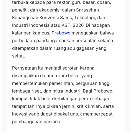
terbuka kepada para rektor, guru besar, dosen,
peneliti, dan akademisi dalam Sarasehan
Kebangsaan Konvensi Sains, Teknologi, dan
Industri Indonesia atau KSTI 2026. Di hadapan
kalangan kampus,
Prabowo
menegaskan bahwa
perbedaan pandangan bukan persoalan selama
ditempatkan dalam ruang adu gagasan yang
sehat.
Pernyataan itu menjadi sorotan karena
disampaikan dalam forum besar yang
mempertemukan pemerintah, perguruan tinggi,
lembaga riset, dan mitra industri. Bagi Prabowo,
kampus tidak boleh kehilangan peran sebagai
tempat lahirnya pikiran jernih, kritik ilmiah, serta
inovasi yang dapat dipakai untuk mempercepat
pembangunan nasional.