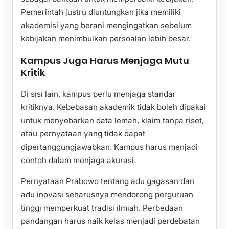
Pemerintah justru diuntungkan jika memiliki
akademisi yang berani mengingatkan sebelum
kebijakan menimbulkan persoalan lebih besar.
Kampus Juga Harus Menjaga Mutu
Kritik
Di sisi lain, kampus perlu menjaga standar
kritiknya. Kebebasan akademik tidak boleh dipakai
untuk menyebarkan data lemah, klaim tanpa riset,
atau pernyataan yang tidak dapat
dipertanggungjawabkan. Kampus harus menjadi
contoh dalam menjaga akurasi.
Pernyataan Prabowo tentang adu gagasan dan
adu inovasi seharusnya mendorong perguruan
tinggi memperkuat tradisi ilmiah. Perbedaan
pandangan harus naik kelas menjadi perdebatan