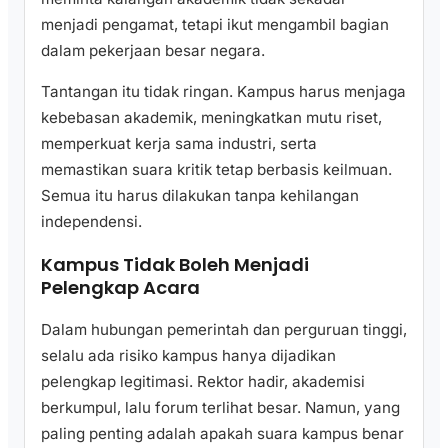
menjadi pengamat, tetapi ikut mengambil bagian
dalam pekerjaan besar negara.
Tantangan itu tidak ringan. Kampus harus menjaga
kebebasan akademik, meningkatkan mutu riset,
memperkuat kerja sama industri, serta
memastikan suara kritik tetap berbasis keilmuan.
Semua itu harus dilakukan tanpa kehilangan
independensi.
Kampus Tidak Boleh Menjadi
Pelengkap Acara
Dalam hubungan pemerintah dan perguruan tinggi,
selalu ada risiko kampus hanya dijadikan
pelengkap legitimasi. Rektor hadir, akademisi
berkumpul, lalu forum terlihat besar. Namun, yang
paling penting adalah apakah suara kampus benar