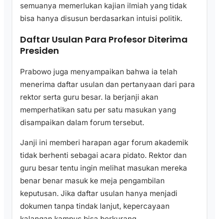
semuanya memerlukan kajian ilmiah yang tidak
bisa hanya disusun berdasarkan intuisi politik.
Daftar Usulan Para Profesor Diterima
Presiden
Prabowo juga menyampaikan bahwa ia telah
menerima daftar usulan dan pertanyaan dari para
rektor serta guru besar. Ia berjanji akan
memperhatikan satu per satu masukan yang
disampaikan dalam forum tersebut.
Janji ini memberi harapan agar forum akademik
tidak berhenti sebagai acara pidato. Rektor dan
guru besar tentu ingin melihat masukan mereka
benar benar masuk ke meja pengambilan
keputusan. Jika daftar usulan hanya menjadi
dokumen tanpa tindak lanjut, kepercayaan
kalangan kampus bisa berkurang.