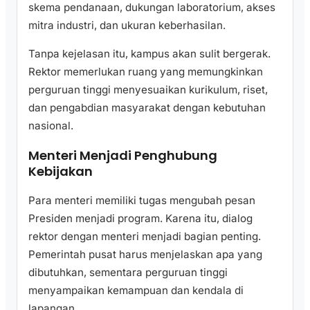
skema pendanaan, dukungan laboratorium, akses
mitra industri, dan ukuran keberhasilan.
Tanpa kejelasan itu, kampus akan sulit bergerak.
Rektor memerlukan ruang yang memungkinkan
perguruan tinggi menyesuaikan kurikulum, riset,
dan pengabdian masyarakat dengan kebutuhan
nasional.
Menteri Menjadi Penghubung
Kebijakan
Para menteri memiliki tugas mengubah pesan
Presiden menjadi program. Karena itu, dialog
rektor dengan menteri menjadi bagian penting.
Pemerintah pusat harus menjelaskan apa yang
dibutuhkan, sementara perguruan tinggi
menyampaikan kemampuan dan kendala di
lapangan.