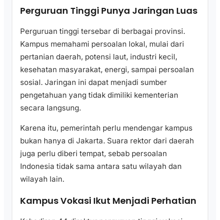
Perguruan Tinggi Punya Jaringan Luas
Perguruan tinggi tersebar di berbagai provinsi.
Kampus memahami persoalan lokal, mulai dari
pertanian daerah, potensi laut, industri kecil,
kesehatan masyarakat, energi, sampai persoalan
sosial. Jaringan ini dapat menjadi sumber
pengetahuan yang tidak dimiliki kementerian
secara langsung.
Karena itu, pemerintah perlu mendengar kampus
bukan hanya di Jakarta. Suara rektor dari daerah
juga perlu diberi tempat, sebab persoalan
Indonesia tidak sama antara satu wilayah dan
wilayah lain.
Kampus Vokasi Ikut Menjadi Perhatian