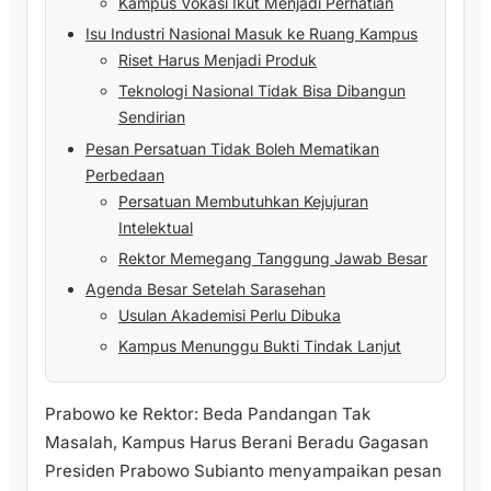
Kampus Vokasi Ikut Menjadi Perhatian
Isu Industri Nasional Masuk ke Ruang Kampus
Riset Harus Menjadi Produk
Teknologi Nasional Tidak Bisa Dibangun
Sendirian
Pesan Persatuan Tidak Boleh Mematikan
Perbedaan
Persatuan Membutuhkan Kejujuran
Intelektual
Rektor Memegang Tanggung Jawab Besar
Agenda Besar Setelah Sarasehan
Usulan Akademisi Perlu Dibuka
Kampus Menunggu Bukti Tindak Lanjut
Prabowo ke Rektor: Beda Pandangan Tak
Masalah, Kampus Harus Berani Beradu Gagasan
Presiden Prabowo Subianto menyampaikan pesan