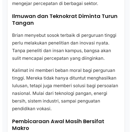
mengejar percepatan di berbagai sektor.
Ilmuwan dan Teknokrat Diminta Turun
Tangan
Brian menyebut sosok terbaik di perguruan tinggi
perlu melakukan penelitian dan inovasi nyata.
Tanpa peneliti dan insan kampus, bangsa akan
sulit mencapai percepatan yang diinginkan.
Kalimat ini memberi beban moral bagi perguruan
tinggi. Mereka tidak hanya dituntut menghasilkan
lulusan, tetapi juga memberi solusi bagi persoalan
nasional. Mulai dari teknologi pangan, energi
bersih, sistem industri, sampai penguatan
pendidikan vokasi.
Pembicaraan Awal Masih Bersifat
Makro