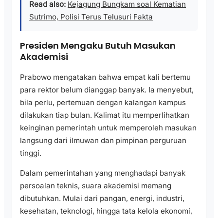
Read also:
Kejagung Bungkam soal Kematian
Sutrimo, Polisi Terus Telusuri Fakta
Presiden Mengaku Butuh Masukan
Akademisi
Prabowo mengatakan bahwa empat kali bertemu
para rektor belum dianggap banyak. Ia menyebut,
bila perlu, pertemuan dengan kalangan kampus
dilakukan tiap bulan. Kalimat itu memperlihatkan
keinginan pemerintah untuk memperoleh masukan
langsung dari ilmuwan dan pimpinan perguruan
tinggi.
Dalam pemerintahan yang menghadapi banyak
persoalan teknis, suara akademisi memang
dibutuhkan. Mulai dari pangan, energi, industri,
kesehatan, teknologi, hingga tata kelola ekonomi,