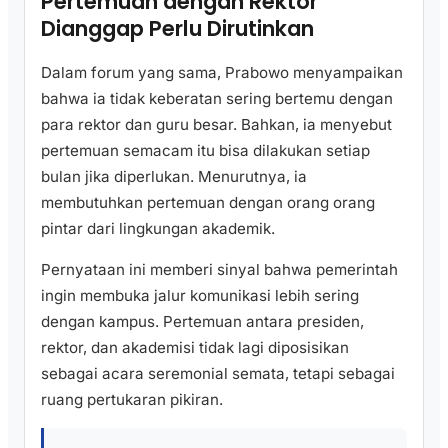
Pertemuan dengan Rektor
Dianggap Perlu Dirutinkan
Dalam forum yang sama, Prabowo menyampaikan
bahwa ia tidak keberatan sering bertemu dengan
para rektor dan guru besar. Bahkan, ia menyebut
pertemuan semacam itu bisa dilakukan setiap
bulan jika diperlukan. Menurutnya, ia
membutuhkan pertemuan dengan orang orang
pintar dari lingkungan akademik.
Pernyataan ini memberi sinyal bahwa pemerintah
ingin membuka jalur komunikasi lebih sering
dengan kampus. Pertemuan antara presiden,
rektor, dan akademisi tidak lagi diposisikan
sebagai acara seremonial semata, tetapi sebagai
ruang pertukaran pikiran.