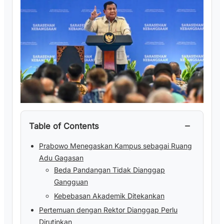
−
Table of Contents
Prabowo Menegaskan Kampus sebagai Ruang
Adu Gagasan
Beda Pandangan Tidak Dianggap
Gangguan
Kebebasan Akademik Ditekankan
Pertemuan dengan Rektor Dianggap Perlu
Dirutinkan