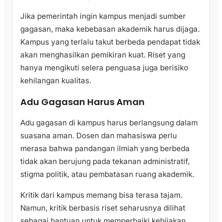
Jika pemerintah ingin kampus menjadi sumber
gagasan, maka kebebasan akademik harus dijaga.
Kampus yang terlalu takut berbeda pendapat tidak
akan menghasilkan pemikiran kuat. Riset yang
hanya mengikuti selera penguasa juga berisiko
kehilangan kualitas.
Adu Gagasan Harus Aman
Adu gagasan di kampus harus berlangsung dalam
suasana aman. Dosen dan mahasiswa perlu
merasa bahwa pandangan ilmiah yang berbeda
tidak akan berujung pada tekanan administratif,
stigma politik, atau pembatasan ruang akademik.
Kritik dari kampus memang bisa terasa tajam.
Namun, kritik berbasis riset seharusnya dilihat
sebagai bantuan untuk memperbaiki kebijakan.