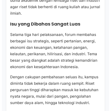
dunia akademik dengan lembaga riset dan industri
agar riset tidak berhenti di ruang kuliah atau jurnal
ilmiah.
Isu yang Dibahas Sangat Luas
Selama tiga hari pelaksanaan, forum membahas
berbagai isu strategis, seperti pertanian, energi,
ekonomi dan keuangan, ketahanan pangan,
kelautan, perikanan, hilirisasi, dan industri. Tema
besar yang diangkat adalah strategi kemandirian
ekonomi dan kesejahteraan Indonesia.
Dengan cakupan pembahasan seluas itu, kampus
diminta tidak bekerja dalam ruang sempit. Riset
perguruan tinggi diharapkan masuk ke kebutuhan
nyata negara, mulai dari pangan, pengolahan
sumber daya alam, hingga teknologi industri.