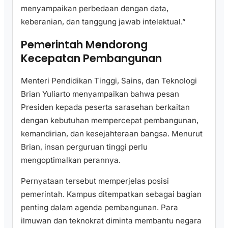
menyampaikan perbedaan dengan data,
keberanian, dan tanggung jawab intelektual.”
Pemerintah Mendorong
Kecepatan Pembangunan
Menteri Pendidikan Tinggi, Sains, dan Teknologi
Brian Yuliarto menyampaikan bahwa pesan
Presiden kepada peserta sarasehan berkaitan
dengan kebutuhan mempercepat pembangunan,
kemandirian, dan kesejahteraan bangsa. Menurut
Brian, insan perguruan tinggi perlu
mengoptimalkan perannya.
Pernyataan tersebut memperjelas posisi
pemerintah. Kampus ditempatkan sebagai bagian
penting dalam agenda pembangunan. Para
ilmuwan dan teknokrat diminta membantu negara