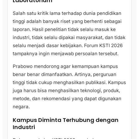
Laboratorium
Salah satu kritik lama terhadap dunia pendidikan
tinggi adalah banyak riset yang berhenti sebagai
laporan. Hasil penelitian tidak selalu masuk ke
industri, tidak selalu dipakai masyarakat, dan tidak
selalu menjadi dasar kebijakan. Forum KSTI 2026
tampaknya ingin menjawab persoalan tersebut.
Prabowo mendorong agar kemampuan kampus
benar benar dimanfaatkan. Artinya, perguruan
tinggi tidak cukup menghasilkan publikasi. Kampus
juga harus bisa menghasilkan teknologi, produk,
metode, dan rekomendasi yang dapat digunakan
negara.
Kampus Diminta Terhubung dengan
Industri