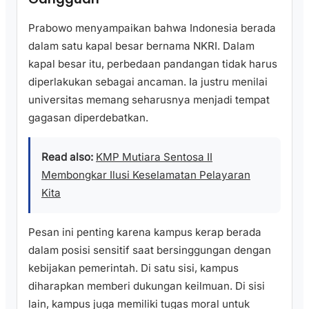
Prabowo menyampaikan bahwa Indonesia berada
dalam satu kapal besar bernama NKRI. Dalam
kapal besar itu, perbedaan pandangan tidak harus
diperlakukan sebagai ancaman. Ia justru menilai
universitas memang seharusnya menjadi tempat
gagasan diperdebatkan.
Read also:
KMP Mutiara Sentosa II
Membongkar Ilusi Keselamatan Pelayaran
Kita
Pesan ini penting karena kampus kerap berada
dalam posisi sensitif saat bersinggungan dengan
kebijakan pemerintah. Di satu sisi, kampus
diharapkan memberi dukungan keilmuan. Di sisi
lain, kampus juga memiliki tugas moral untuk