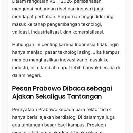
Dalam rangkaian KSTI 2026, pembahasan
mengenai hubungan riset dan industri juga
mendapat perhatian. Perguruan tinggi didorong
masuk ke tahap pengembangan teknologi,
validasi, industrialisasi, dan komersialisasi.
Hubungan ini penting karena Indonesia tidak ingin
hanya menjadi pasar teknologi asing. Jika kampus
mampu menghasilkan inovasi yang masuk ke
industri, nilai tambah dapat lebih banyak berada di
dalam negeri.
Pesan Prabowo Dibaca sebagai
Ajakan Sekaligus Tantangan
Pernyataan Prabowo kepada para rektor tidak
hanya berisi ajakan berdialog. Di dalamnya juga
ada tantangan besar bagi kampus. Presiden
meminta kalangan akademik tidak sekadar