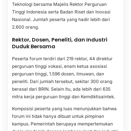
Teknologi bersama Majelis Rektor Perguruan
Tinggi Indonesia serta Badan Riset dan Inovasi
Nasional. Jumlah peserta yang hadir lebih dari
2.600 orang.
Rektor, Dosen, Peneliti, dan Industri
Duduk Bersama
Peserta forum terdiri dari 219 rektor, 44 direktur
perguruan tinggi vokasi, enam ketua asosiasi
perguruan tinggi, 1.596 dosen, ilmuwan, dan
peneliti. Dari jumlah tersebut, sekitar 300 orang
berasal dari BRIN. Selain itu, ada lebih dari 635
mitra kerja perguruan tinggi dan Kemdiktisaintek.
Komposisi peserta yang luas menunjukkan bahwa
forum ini tidak hanya dibuat untuk pimpinan
kampus. Pemerintah berupaya mempertemukan