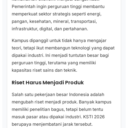
Pemerintah ingin perguruan tinggi membantu
memperkuat sektor strategis seperti energi,
pangan, kesehatan, mineral, transportasi,
infrastruktur, digital, dan pertahanan.
Kampus dipanggil untuk tidak hanya mengajar
teori, tetapi ikut membangun teknologi yang dapat
dipakai industri. Ini menjadi tuntutan besar bagi
perguruan tinggi, terutama yang memiliki
kapasitas riset sains dan teknik.
Riset Harus Menjadi Produk
Salah satu pekerjaan besar Indonesia adalah
mengubah riset menjadi produk. Banyak kampus
memiliki penelitian bagus, tetapi belum tentu
masuk pasar atau dipakai industri. KSTI 2026
berupaya menjembatani jarak tersebut.