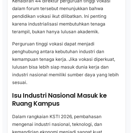
Kehadiran 44 direktur perguruan tinggi vokasi
dalam forum tersebut menunjukkan bahwa
pendidikan vokasi ikut dilibatkan. Ini penting
karena industrialisasi membutuhkan tenaga
terampil, bukan hanya lulusan akademik.
Perguruan tinggi vokasi dapat menjadi
penghubung antara kebutuhan industri dan
kemampuan tenaga kerja. Jika vokasi diperkuat,
lulusan bisa lebih siap masuk dunia kerja dan
industri nasional memiliki sumber daya yang lebih
sesuai.
Isu Industri Nasional Masuk ke
Ruang Kampus
Dalam rangkaian KSTI 2026, pembahasan
mengenai industri nasional, teknologi, dan
kemandirian ekonomi menjadi sangat kuat.