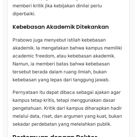
memberi kritik jika kebijakan dinilai perlu
diperbaiki.
Kebebasan Akademik Ditekankan
Prabowo juga menyebut istilah kebebasan
akademik. Ia mengatakan bahwa kampus memiliki
academic freedom, atau kebebasan akademik.
Namun, ia memberi batas bahwa kebebasan
tersebut berada dalam ruang ilmiah, bukan
kebebasan yang lepas dari tanggung jawab.
Pernyataan itu dapat dibaca sebagai ajakan agar
kampus tetap kritis, tetapi menggunakan dasar
pengetahuan. Kritik dari kampus diharapkan hadir
melalui data, riset, dan argumen yang kuat, bukan
sekadar perdebatan yang melelahkan publik.