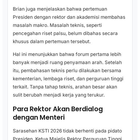
Brian juga menjelaskan bahwa pertemuan
Presiden dengan rektor dan akademisi membahas
masalah makro. Masalah teknis, seperti
pencegahan riset palsu, belum dibahas secara
khusus dalam pertemuan tersebut.
Hal ini menunjukkan bahwa forum pertama lebih
banyak menjadi ruang penyamaan arah. Setelah
itu, pembahasan teknis perlu dilakukan bersama
kementerian, lembaga riset, dan perguruan tinggi
terkait. Tanpa tahap teknis, arahan besar akan
sulit berubah menjadi kerja yang terukur.
Para Rektor Akan Berdialog
dengan Menteri
Sarasehan KSTI 2026 tidak berhenti pada pidato
Presiden. Ketua Majelis Rektor Perguruan Tinggi