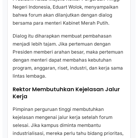
Negeri Indonesia, Eduart Wolok, menyampaikan
bahwa forum akan dilanjutkan dengan dialog
bersama para menteri Kabinet Merah Putih.
Dialog itu diharapkan membuat pembahasan
menjadi lebih tajam. Jika pertemuan dengan
Presiden memberi arahan besar, maka pertemuan
dengan menteri dapat membahas kebutuhan
program, anggaran, riset, industri, dan kerja sama
lintas lembaga.
Rektor Membutuhkan Kejelasan Jalur
Kerja
Pimpinan perguruan tinggi membutuhkan
kejelasan mengenai jalur kerja setelah forum
selesai. Jika kampus diminta membantu
industrialisasi, mereka perlu tahu bidang prioritas,