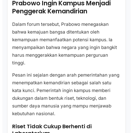
Prabowo Ingin Kampus Menjadi
Penggerak Kemandirian
Dalam forum tersebut, Prabowo menegaskan
bahwa kemajuan bangsa ditentukan oleh
kemampuan memanfaatkan potensi kampus. Ia
menyampaikan bahwa negara yang ingin bangkit
harus menggerakkan kemampuan perguruan
tinggi.
Pesan ini sejalan dengan arah pemerintahan yang
menempatkan kemandirian sebagai salah satu
kata kunci. Pemerintah ingin kampus memberi
dukungan dalam bentuk riset, teknologi, dan
sumber daya manusia yang mampu menjawab
kebutuhan nasional.
Riset Tidak Cukup Berhenti di