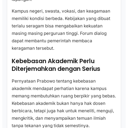
Kampus negeri, swasta, vokasi, dan keagamaan
memiliki kondisi berbeda. Kebijakan yang dibuat
terlalu seragam bisa mengabaikan kekuatan
masing masing perguruan tinggi. Forum dialog
dapat membantu pemerintah membaca
keragaman tersebut.
Kebebasan Akademik Perlu
Diterjemahkan dengan Serius
Pernyataan Prabowo tentang kebebasan
akademik mendapat perhatian karena kampus
memang membutuhkan ruang berpikir yang bebas.
Kebebasan akademik bukan hanya hak dosen
berbicara, tetapi juga hak untuk meneliti, menguji,
mengkritik, dan menyampaikan temuan ilmiah
tanpa tekanan yang tidak semestinya.