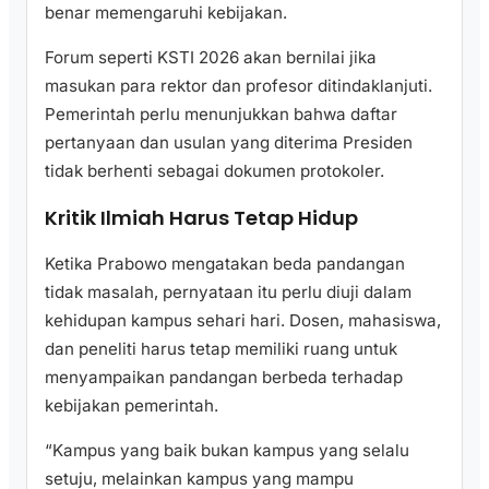
benar memengaruhi kebijakan.
Forum seperti KSTI 2026 akan bernilai jika
masukan para rektor dan profesor ditindaklanjuti.
Pemerintah perlu menunjukkan bahwa daftar
pertanyaan dan usulan yang diterima Presiden
tidak berhenti sebagai dokumen protokoler.
Kritik Ilmiah Harus Tetap Hidup
Ketika Prabowo mengatakan beda pandangan
tidak masalah, pernyataan itu perlu diuji dalam
kehidupan kampus sehari hari. Dosen, mahasiswa,
dan peneliti harus tetap memiliki ruang untuk
menyampaikan pandangan berbeda terhadap
kebijakan pemerintah.
“Kampus yang baik bukan kampus yang selalu
setuju, melainkan kampus yang mampu