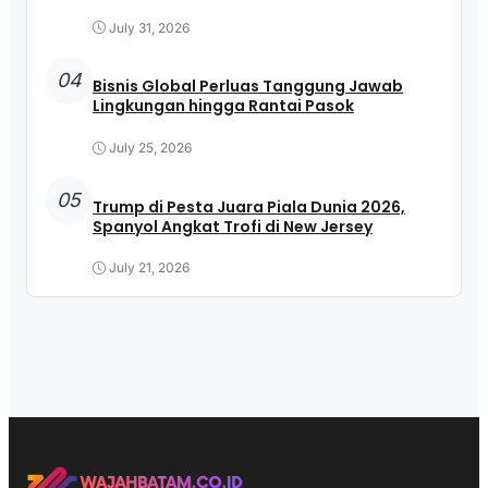
July 31, 2026
04
Bisnis Global Perluas Tanggung Jawab
Lingkungan hingga Rantai Pasok
July 25, 2026
05
Trump di Pesta Juara Piala Dunia 2026,
Spanyol Angkat Trofi di New Jersey
July 21, 2026