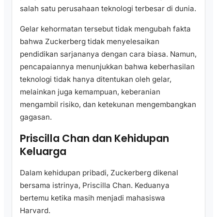
salah satu perusahaan teknologi terbesar di dunia.
Gelar kehormatan tersebut tidak mengubah fakta
bahwa Zuckerberg tidak menyelesaikan
pendidikan sarjananya dengan cara biasa. Namun,
pencapaiannya menunjukkan bahwa keberhasilan
teknologi tidak hanya ditentukan oleh gelar,
melainkan juga kemampuan, keberanian
mengambil risiko, dan ketekunan mengembangkan
gagasan.
Priscilla Chan dan Kehidupan
Keluarga
Dalam kehidupan pribadi, Zuckerberg dikenal
bersama istrinya, Priscilla Chan. Keduanya
bertemu ketika masih menjadi mahasiswa
Harvard.