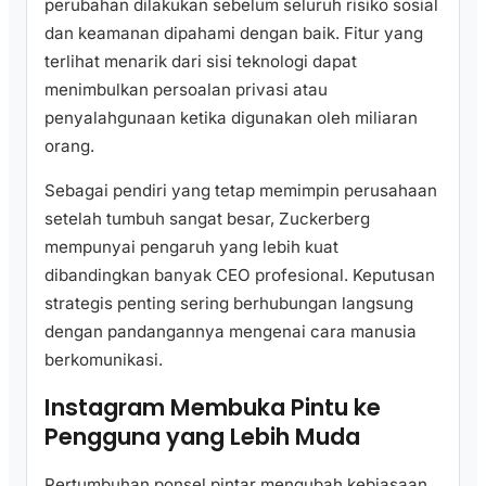
perubahan dilakukan sebelum seluruh risiko sosial
dan keamanan dipahami dengan baik. Fitur yang
terlihat menarik dari sisi teknologi dapat
menimbulkan persoalan privasi atau
penyalahgunaan ketika digunakan oleh miliaran
orang.
Sebagai pendiri yang tetap memimpin perusahaan
setelah tumbuh sangat besar, Zuckerberg
mempunyai pengaruh yang lebih kuat
dibandingkan banyak CEO profesional. Keputusan
strategis penting sering berhubungan langsung
dengan pandangannya mengenai cara manusia
berkomunikasi.
Instagram Membuka Pintu ke
Pengguna yang Lebih Muda
Pertumbuhan ponsel pintar mengubah kebiasaan