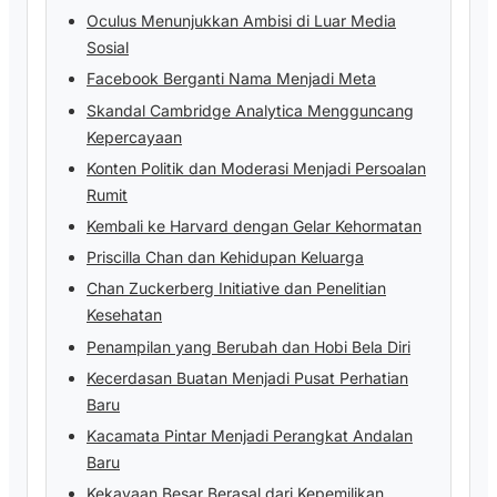
Oculus Menunjukkan Ambisi di Luar Media
Sosial
Facebook Berganti Nama Menjadi Meta
Skandal Cambridge Analytica Mengguncang
Kepercayaan
Konten Politik dan Moderasi Menjadi Persoalan
Rumit
Kembali ke Harvard dengan Gelar Kehormatan
Priscilla Chan dan Kehidupan Keluarga
Chan Zuckerberg Initiative dan Penelitian
Kesehatan
Penampilan yang Berubah dan Hobi Bela Diri
Kecerdasan Buatan Menjadi Pusat Perhatian
Baru
Kacamata Pintar Menjadi Perangkat Andalan
Baru
Kekayaan Besar Berasal dari Kepemilikan