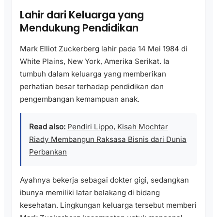
Lahir dari Keluarga yang
Mendukung Pendidikan
Mark Elliot Zuckerberg lahir pada 14 Mei 1984 di
White Plains, New York, Amerika Serikat. Ia
tumbuh dalam keluarga yang memberikan
perhatian besar terhadap pendidikan dan
pengembangan kemampuan anak.
Read also:
Pendiri Lippo, Kisah Mochtar
Riady Membangun Raksasa Bisnis dari Dunia
Perbankan
Ayahnya bekerja sebagai dokter gigi, sedangkan
ibunya memiliki latar belakang di bidang
kesehatan. Lingkungan keluarga tersebut memberi