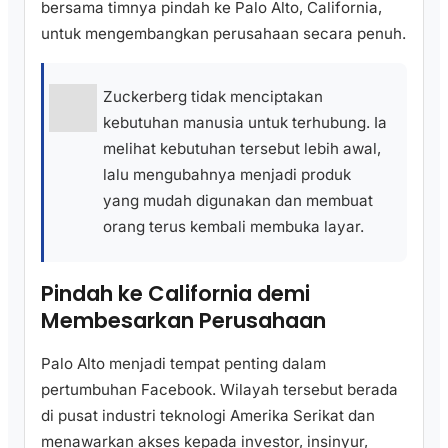
bersama timnya pindah ke Palo Alto, California,
untuk mengembangkan perusahaan secara penuh.
Zuckerberg tidak menciptakan
kebutuhan manusia untuk terhubung. Ia
melihat kebutuhan tersebut lebih awal,
lalu mengubahnya menjadi produk
yang mudah digunakan dan membuat
orang terus kembali membuka layar.
Pindah ke California demi
Membesarkan Perusahaan
Palo Alto menjadi tempat penting dalam
pertumbuhan Facebook. Wilayah tersebut berada
di pusat industri teknologi Amerika Serikat dan
menawarkan akses kepada investor, insinyur,