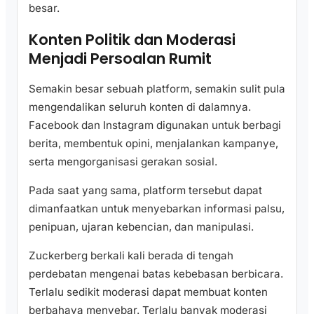
besar.
Konten Politik dan Moderasi
Menjadi Persoalan Rumit
Semakin besar sebuah platform, semakin sulit pula
mengendalikan seluruh konten di dalamnya.
Facebook dan Instagram digunakan untuk berbagi
berita, membentuk opini, menjalankan kampanye,
serta mengorganisasi gerakan sosial.
Pada saat yang sama, platform tersebut dapat
dimanfaatkan untuk menyebarkan informasi palsu,
penipuan, ujaran kebencian, dan manipulasi.
Zuckerberg berkali kali berada di tengah
perdebatan mengenai batas kebebasan berbicara.
Terlalu sedikit moderasi dapat membuat konten
berbahaya menyebar. Terlalu banyak moderasi