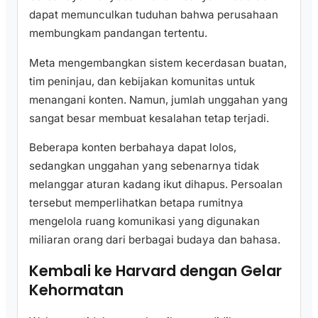
dapat memunculkan tuduhan bahwa perusahaan
membungkam pandangan tertentu.
Meta mengembangkan sistem kecerdasan buatan,
tim peninjau, dan kebijakan komunitas untuk
menangani konten. Namun, jumlah unggahan yang
sangat besar membuat kesalahan tetap terjadi.
Beberapa konten berbahaya dapat lolos,
sedangkan unggahan yang sebenarnya tidak
melanggar aturan kadang ikut dihapus. Persoalan
tersebut memperlihatkan betapa rumitnya
mengelola ruang komunikasi yang digunakan
miliaran orang dari berbagai budaya dan bahasa.
Kembali ke Harvard dengan Gelar
Kehormatan