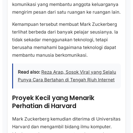
komunikasi yang membantu anggota keluarganya
mengirim pesan dari satu ruangan ke ruangan lain.
Kemampuan tersebut membuat Mark Zuckerberg
terlihat berbeda dari banyak pelajar seusianya. Ia
tidak sekadar menggunakan teknologi, tetapi
berusaha memahami bagaimana teknologi dapat
membantu manusia berkomunikasi.
Read also:
Reza Arap, Sosok Viral yang Selalu
Punya Cara Bertahan di Tengah Riuh Internet
Proyek Kecil yang Menarik
Perhatian di Harvard
Mark Zuckerberg kemudian diterima di Universitas
Harvard dan mengambil bidang ilmu komputer.