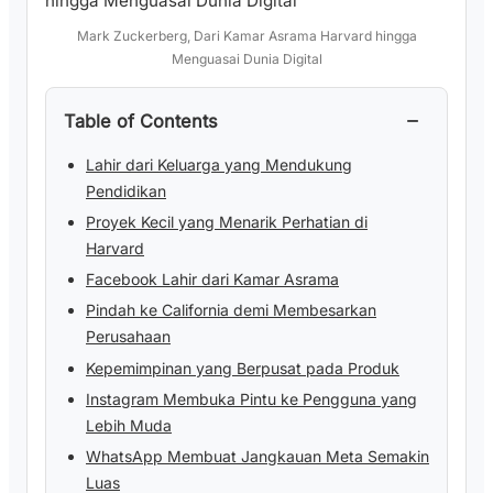
Mark Zuckerberg, Dari Kamar Asrama Harvard hingga
Menguasai Dunia Digital
−
Table of Contents
Lahir dari Keluarga yang Mendukung
Pendidikan
Proyek Kecil yang Menarik Perhatian di
Harvard
Facebook Lahir dari Kamar Asrama
Pindah ke California demi Membesarkan
Perusahaan
Kepemimpinan yang Berpusat pada Produk
Instagram Membuka Pintu ke Pengguna yang
Lebih Muda
WhatsApp Membuat Jangkauan Meta Semakin
Luas