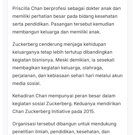
Priscilla Chan berprofesi sebagai dokter anak dan
memiliki perhatian besar pada bidang kesehatan
serta pendidikan. Pasangan tersebut kemudian
membangun keluarga dan memiliki anak.
Zuckerberg cenderung menjaga kehidupan
keluarganya tetap lebih tertutup dibandingkan
kegiatan bisnisnya. Meski demikian, ia sesekali
membagikan kegiatan keluarga, olahraga,
perjalanan, dan kebiasaan sehari hari melalui akun
media sosial.
Kehadiran Chan mempunyai peran besar dalam
kegiatan sosial Zuckerberg. Keduanya mendirikan
Chan Zuckerberg Initiative pada 2015.
Organisasi tersebut dibangun untuk mendukung
penelitian ilmiah, pendidikan, kesehatan, dan