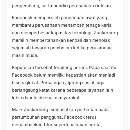
pengembang, serta pendiri perusahaan rintisan.
Facebook memperoleh pendanaan awal yang
membantu perusahaan menambah tenaga kerja
dan memperbesar kapasitas teknologi. Zuckerberg
memilih mempertahankan kendali dan menolak
sejumlah tawaran pembelian ketika perusahaan
masih muda.
Keputusan tersebut terbilang berani. Pada saat itu,
Facebook belum memiliki kepastian akan menjadi
bisnis global. Persaingan jejaring sosial juga
berlangsung ketat karena beberapa layanan lain
lebih dahulu dikenal masyarakat.
Mark Zuckerberg memusatkan perhatian pada
pertumbuhan pengguna. Facebook terus
menambahkan fitur seperti halaman berita,