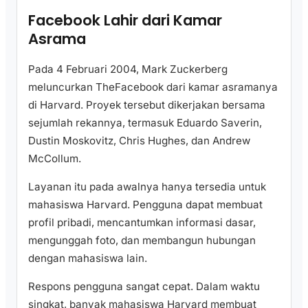
Facebook Lahir dari Kamar
Asrama
Pada 4 Februari 2004, Mark Zuckerberg
meluncurkan TheFacebook dari kamar asramanya
di Harvard. Proyek tersebut dikerjakan bersama
sejumlah rekannya, termasuk Eduardo Saverin,
Dustin Moskovitz, Chris Hughes, dan Andrew
McCollum.
Layanan itu pada awalnya hanya tersedia untuk
mahasiswa Harvard. Pengguna dapat membuat
profil pribadi, mencantumkan informasi dasar,
mengunggah foto, dan membangun hubungan
dengan mahasiswa lain.
Respons pengguna sangat cepat. Dalam waktu
singkat, banyak mahasiswa Harvard membuat