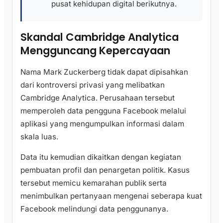
pusat kehidupan digital berikutnya.
Skandal Cambridge Analytica
Mengguncang Kepercayaan
Nama Mark Zuckerberg tidak dapat dipisahkan
dari kontroversi privasi yang melibatkan
Cambridge Analytica. Perusahaan tersebut
memperoleh data pengguna Facebook melalui
aplikasi yang mengumpulkan informasi dalam
skala luas.
Data itu kemudian dikaitkan dengan kegiatan
pembuatan profil dan penargetan politik. Kasus
tersebut memicu kemarahan publik serta
menimbulkan pertanyaan mengenai seberapa kuat
Facebook melindungi data penggunanya.