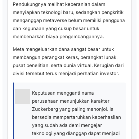
Pendukungnya melihat keberanian dalam
menyiapkan teknologi baru, sedangkan pengkritik
menganggap metaverse belum memiliki pengguna
dan kegunaan yang cukup besar untuk
membenarkan biaya pengembangannya.
Meta mengeluarkan dana sangat besar untuk
membangun perangkat keras, perangkat lunak,
pusat penelitian, serta dunia virtual. Kerugian dari
divisi tersebut terus menjadi perhatian investor.
Keputusan mengganti nama
perusahaan menunjukkan karakter
Zuckerberg yang paling menonjol. Ia
bersedia mempertaruhkan keberhasilan
yang sudah ada demi mengejar
teknologi yang dianggap dapat menjadi