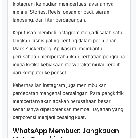
Instagram kemudian memperluas layanannya
melalui Stories, Reels, pesan pribadi, siaran
langsung, dan fitur perdagangan.
Keputusan membeli Instagram menjadi salah satu
langkah bisnis paling penting dalam perjalanan
Mark Zuckerberg. Aplikasi itu membantu
perusahaan mempertahankan perhatian pengguna
muda ketika kebiasaan masyarakat mulai beralih
dari komputer ke ponsel.
Keberhasilan Instagram juga menimbulkan
perdebatan mengenai persaingan. Para pengkritik
mempertanyakan apakah perusahaan besar
seharusnya diperbolehkan membeli layanan yang
berpotensi menjadi pesaing kuat.
WhatsApp Membuat Jangkauan