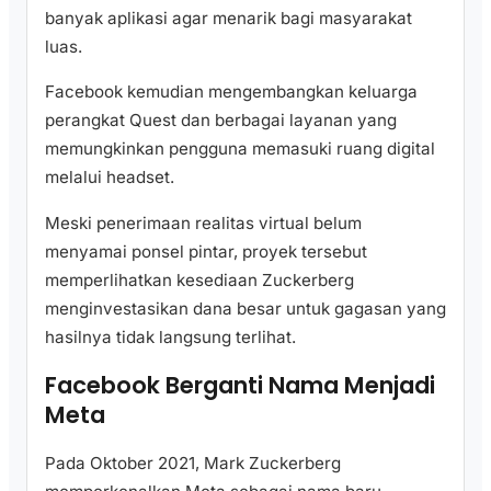
banyak aplikasi agar menarik bagi masyarakat
luas.
Facebook kemudian mengembangkan keluarga
perangkat Quest dan berbagai layanan yang
memungkinkan pengguna memasuki ruang digital
melalui headset.
Meski penerimaan realitas virtual belum
menyamai ponsel pintar, proyek tersebut
memperlihatkan kesediaan Zuckerberg
menginvestasikan dana besar untuk gagasan yang
hasilnya tidak langsung terlihat.
Facebook Berganti Nama Menjadi
Meta
Pada Oktober 2021, Mark Zuckerberg