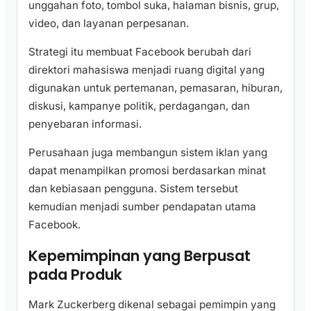
unggahan foto, tombol suka, halaman bisnis, grup,
video, dan layanan perpesanan.
Strategi itu membuat Facebook berubah dari
direktori mahasiswa menjadi ruang digital yang
digunakan untuk pertemanan, pemasaran, hiburan,
diskusi, kampanye politik, perdagangan, dan
penyebaran informasi.
Perusahaan juga membangun sistem iklan yang
dapat menampilkan promosi berdasarkan minat
dan kebiasaan pengguna. Sistem tersebut
kemudian menjadi sumber pendapatan utama
Facebook.
Kepemimpinan yang Berpusat
pada Produk
Mark Zuckerberg dikenal sebagai pemimpin yang