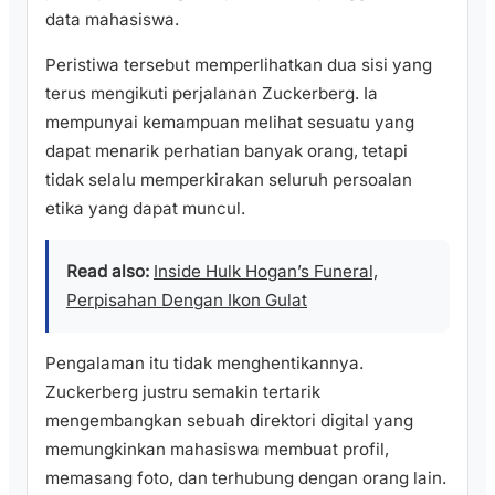
data mahasiswa.
Peristiwa tersebut memperlihatkan dua sisi yang
terus mengikuti perjalanan Zuckerberg. Ia
mempunyai kemampuan melihat sesuatu yang
dapat menarik perhatian banyak orang, tetapi
tidak selalu memperkirakan seluruh persoalan
etika yang dapat muncul.
Read also:
Inside Hulk Hogan’s Funeral,
Perpisahan Dengan Ikon Gulat
Pengalaman itu tidak menghentikannya.
Zuckerberg justru semakin tertarik
mengembangkan sebuah direktori digital yang
memungkinkan mahasiswa membuat profil,
memasang foto, dan terhubung dengan orang lain.