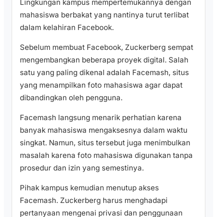
Lingkungan kampus mempertemukannya dengan
mahasiswa berbakat yang nantinya turut terlibat
dalam kelahiran Facebook.
Sebelum membuat Facebook, Zuckerberg sempat
mengembangkan beberapa proyek digital. Salah
satu yang paling dikenal adalah Facemash, situs
yang menampilkan foto mahasiswa agar dapat
dibandingkan oleh pengguna.
Facemash langsung menarik perhatian karena
banyak mahasiswa mengaksesnya dalam waktu
singkat. Namun, situs tersebut juga menimbulkan
masalah karena foto mahasiswa digunakan tanpa
prosedur dan izin yang semestinya.
Pihak kampus kemudian menutup akses
Facemash. Zuckerberg harus menghadapi
pertanyaan mengenai privasi dan penggunaan