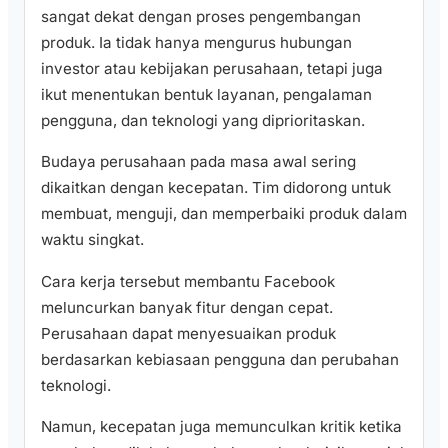
sangat dekat dengan proses pengembangan
produk. Ia tidak hanya mengurus hubungan
investor atau kebijakan perusahaan, tetapi juga
ikut menentukan bentuk layanan, pengalaman
pengguna, dan teknologi yang diprioritaskan.
Budaya perusahaan pada masa awal sering
dikaitkan dengan kecepatan. Tim didorong untuk
membuat, menguji, dan memperbaiki produk dalam
waktu singkat.
Cara kerja tersebut membantu Facebook
meluncurkan banyak fitur dengan cepat.
Perusahaan dapat menyesuaikan produk
berdasarkan kebiasaan pengguna dan perubahan
teknologi.
Namun, kecepatan juga memunculkan kritik ketika