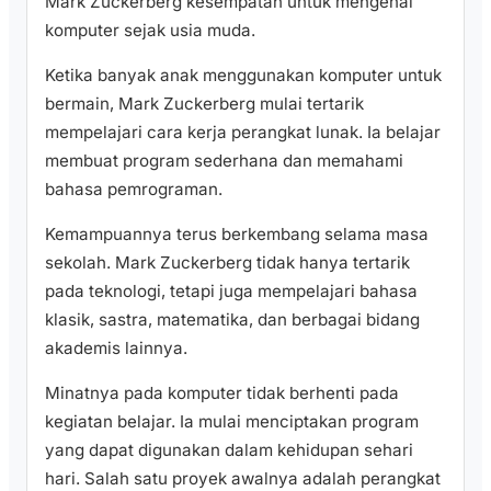
Mark Zuckerberg kesempatan untuk mengenal
komputer sejak usia muda.
Ketika banyak anak menggunakan komputer untuk
bermain, Mark Zuckerberg mulai tertarik
mempelajari cara kerja perangkat lunak. Ia belajar
membuat program sederhana dan memahami
bahasa pemrograman.
Kemampuannya terus berkembang selama masa
sekolah. Mark Zuckerberg tidak hanya tertarik
pada teknologi, tetapi juga mempelajari bahasa
klasik, sastra, matematika, dan berbagai bidang
akademis lainnya.
Minatnya pada komputer tidak berhenti pada
kegiatan belajar. Ia mulai menciptakan program
yang dapat digunakan dalam kehidupan sehari
hari. Salah satu proyek awalnya adalah perangkat