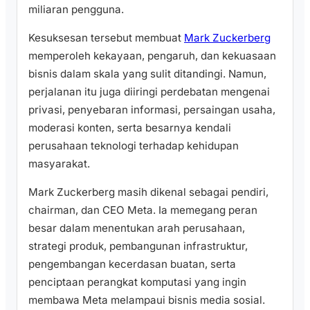
miliaran pengguna.
Kesuksesan tersebut membuat
Mark Zuckerberg
memperoleh kekayaan, pengaruh, dan kekuasaan
bisnis dalam skala yang sulit ditandingi. Namun,
perjalanan itu juga diiringi perdebatan mengenai
privasi, penyebaran informasi, persaingan usaha,
moderasi konten, serta besarnya kendali
perusahaan teknologi terhadap kehidupan
masyarakat.
Mark Zuckerberg masih dikenal sebagai pendiri,
chairman, dan CEO Meta. Ia memegang peran
besar dalam menentukan arah perusahaan,
strategi produk, pembangunan infrastruktur,
pengembangan kecerdasan buatan, serta
penciptaan perangkat komputasi yang ingin
membawa Meta melampaui bisnis media sosial.