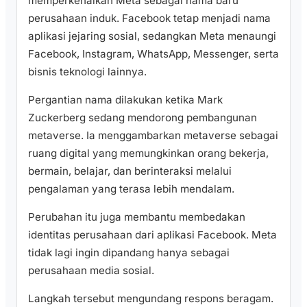
memperkenalkan Meta sebagai nama baru
perusahaan induk. Facebook tetap menjadi nama
aplikasi jejaring sosial, sedangkan Meta menaungi
Facebook, Instagram, WhatsApp, Messenger, serta
bisnis teknologi lainnya.
Pergantian nama dilakukan ketika Mark
Zuckerberg sedang mendorong pembangunan
metaverse. Ia menggambarkan metaverse sebagai
ruang digital yang memungkinkan orang bekerja,
bermain, belajar, dan berinteraksi melalui
pengalaman yang terasa lebih mendalam.
Perubahan itu juga membantu membedakan
identitas perusahaan dari aplikasi Facebook. Meta
tidak lagi ingin dipandang hanya sebagai
perusahaan media sosial.
Langkah tersebut mengundang respons beragam.