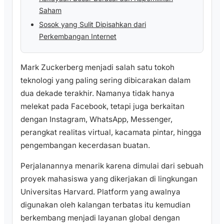
Saham
Sosok yang Sulit Dipisahkan dari
Perkembangan Internet
Mark Zuckerberg menjadi salah satu tokoh
teknologi yang paling sering dibicarakan dalam
dua dekade terakhir. Namanya tidak hanya
melekat pada Facebook, tetapi juga berkaitan
dengan Instagram, WhatsApp, Messenger,
perangkat realitas virtual, kacamata pintar, hingga
pengembangan kecerdasan buatan.
Perjalanannya menarik karena dimulai dari sebuah
proyek mahasiswa yang dikerjakan di lingkungan
Universitas Harvard. Platform yang awalnya
digunakan oleh kalangan terbatas itu kemudian
berkembang menjadi layanan global dengan