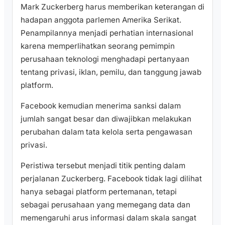
Mark Zuckerberg harus memberikan keterangan di
hadapan anggota parlemen Amerika Serikat.
Penampilannya menjadi perhatian internasional
karena memperlihatkan seorang pemimpin
perusahaan teknologi menghadapi pertanyaan
tentang privasi, iklan, pemilu, dan tanggung jawab
platform.
Facebook kemudian menerima sanksi dalam
jumlah sangat besar dan diwajibkan melakukan
perubahan dalam tata kelola serta pengawasan
privasi.
Peristiwa tersebut menjadi titik penting dalam
perjalanan Zuckerberg. Facebook tidak lagi dilihat
hanya sebagai platform pertemanan, tetapi
sebagai perusahaan yang memegang data dan
memengaruhi arus informasi dalam skala sangat