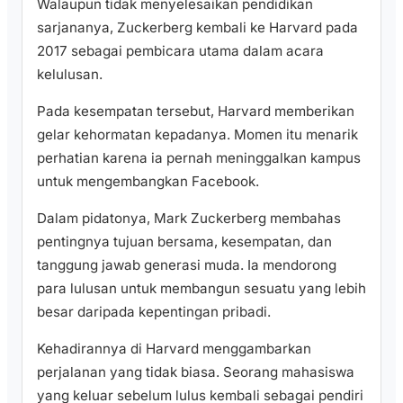
Walaupun tidak menyelesaikan pendidikan
sarjananya, Zuckerberg kembali ke Harvard pada
2017 sebagai pembicara utama dalam acara
kelulusan.
Pada kesempatan tersebut, Harvard memberikan
gelar kehormatan kepadanya. Momen itu menarik
perhatian karena ia pernah meninggalkan kampus
untuk mengembangkan Facebook.
Dalam pidatonya, Mark Zuckerberg membahas
pentingnya tujuan bersama, kesempatan, dan
tanggung jawab generasi muda. Ia mendorong
para lulusan untuk membangun sesuatu yang lebih
besar daripada kepentingan pribadi.
Kehadirannya di Harvard menggambarkan
perjalanan yang tidak biasa. Seorang mahasiswa
yang keluar sebelum lulus kembali sebagai pendiri