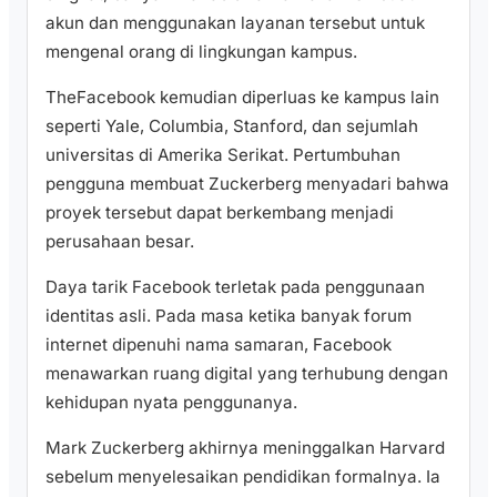
akun dan menggunakan layanan tersebut untuk
mengenal orang di lingkungan kampus.
TheFacebook kemudian diperluas ke kampus lain
seperti Yale, Columbia, Stanford, dan sejumlah
universitas di Amerika Serikat. Pertumbuhan
pengguna membuat Zuckerberg menyadari bahwa
proyek tersebut dapat berkembang menjadi
perusahaan besar.
Daya tarik Facebook terletak pada penggunaan
identitas asli. Pada masa ketika banyak forum
internet dipenuhi nama samaran, Facebook
menawarkan ruang digital yang terhubung dengan
kehidupan nyata penggunanya.
Mark Zuckerberg akhirnya meninggalkan Harvard
sebelum menyelesaikan pendidikan formalnya. Ia