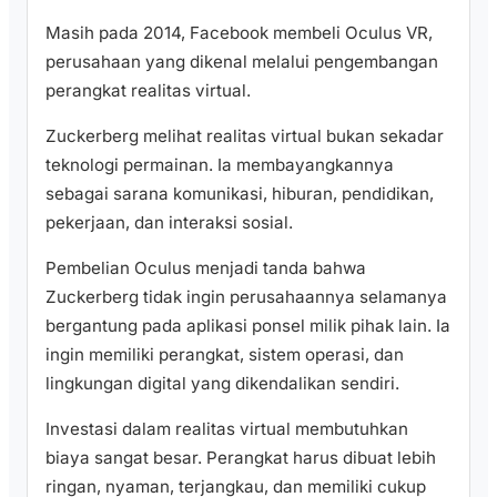
Masih pada 2014, Facebook membeli Oculus VR,
perusahaan yang dikenal melalui pengembangan
perangkat realitas virtual.
Zuckerberg melihat realitas virtual bukan sekadar
teknologi permainan. Ia membayangkannya
sebagai sarana komunikasi, hiburan, pendidikan,
pekerjaan, dan interaksi sosial.
Pembelian Oculus menjadi tanda bahwa
Zuckerberg tidak ingin perusahaannya selamanya
bergantung pada aplikasi ponsel milik pihak lain. Ia
ingin memiliki perangkat, sistem operasi, dan
lingkungan digital yang dikendalikan sendiri.
Investasi dalam realitas virtual membutuhkan
biaya sangat besar. Perangkat harus dibuat lebih
ringan, nyaman, terjangkau, dan memiliki cukup