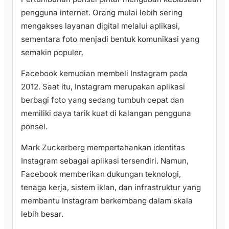
pengguna internet. Orang mulai lebih sering
mengakses layanan digital melalui aplikasi,
sementara foto menjadi bentuk komunikasi yang
semakin populer.
Facebook kemudian membeli Instagram pada
2012. Saat itu, Instagram merupakan aplikasi
berbagi foto yang sedang tumbuh cepat dan
memiliki daya tarik kuat di kalangan pengguna
ponsel.
Mark Zuckerberg mempertahankan identitas
Instagram sebagai aplikasi tersendiri. Namun,
Facebook memberikan dukungan teknologi,
tenaga kerja, sistem iklan, dan infrastruktur yang
membantu Instagram berkembang dalam skala
lebih besar.