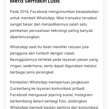
Meta Semakin Luas
Pada 2014, Facebook mengumumkan kesepakatan
untuk membeli WhatsApp. Nilai transaksi tersebut
sangat besar dan menjadikannya salah satu
pembelian perusahaan teknologi paling banyak
diperbincangkan.
WhatsApp saat itu telah memiliki ratusan juta
pengguna dan tumbuh dengan cepat.
Keunggulannya terletak pada layanan pesan yang
ringan, sederhana, serta dapat digunakan melalui
berbagai jenis perangkat.
Pembelian WhatsApp memperluas jangkauan
Zuckerberg ke layanan komunikasi pribadi.
Facebook menguasai jejaring sosial, Instagram
berkembang dalam berbagi foto, sedangkan
WhatsApp menjadi bagian penting dari komunikasi