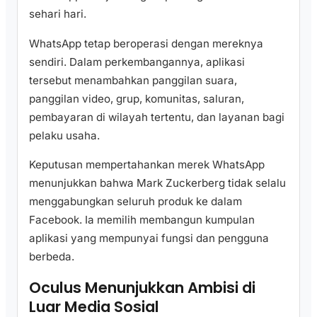
sehari hari.
WhatsApp tetap beroperasi dengan mereknya
sendiri. Dalam perkembangannya, aplikasi
tersebut menambahkan panggilan suara,
panggilan video, grup, komunitas, saluran,
pembayaran di wilayah tertentu, dan layanan bagi
pelaku usaha.
Keputusan mempertahankan merek WhatsApp
menunjukkan bahwa Mark Zuckerberg tidak selalu
menggabungkan seluruh produk ke dalam
Facebook. Ia memilih membangun kumpulan
aplikasi yang mempunyai fungsi dan pengguna
berbeda.
Oculus Menunjukkan Ambisi di
Luar Media Sosial