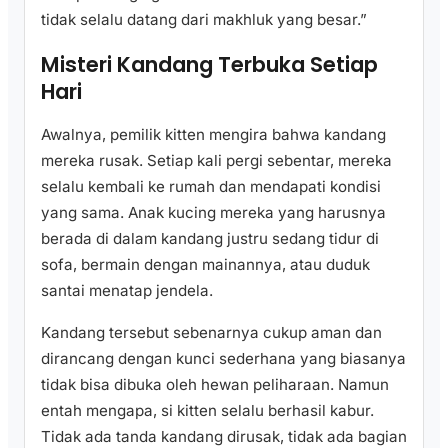
tidak selalu datang dari makhluk yang besar.”
Misteri Kandang Terbuka Setiap
Hari
Awalnya, pemilik kitten mengira bahwa kandang
mereka rusak. Setiap kali pergi sebentar, mereka
selalu kembali ke rumah dan mendapati kondisi
yang sama. Anak kucing mereka yang harusnya
berada di dalam kandang justru sedang tidur di
sofa, bermain dengan mainannya, atau duduk
santai menatap jendela.
Kandang tersebut sebenarnya cukup aman dan
dirancang dengan kunci sederhana yang biasanya
tidak bisa dibuka oleh hewan peliharaan. Namun
entah mengapa, si kitten selalu berhasil kabur.
Tidak ada tanda kandang dirusak, tidak ada bagian