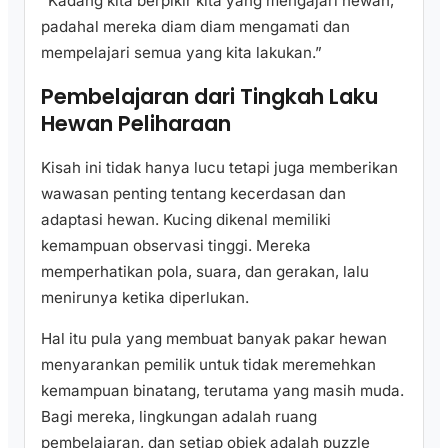
“Kadang kita berpikir kita yang mengajari hewan,
padahal mereka diam diam mengamati dan
mempelajari semua yang kita lakukan.”
Pembelajaran dari Tingkah Laku
Hewan Peliharaan
Kisah ini tidak hanya lucu tetapi juga memberikan
wawasan penting tentang kecerdasan dan
adaptasi hewan. Kucing dikenal memiliki
kemampuan observasi tinggi. Mereka
memperhatikan pola, suara, dan gerakan, lalu
menirunya ketika diperlukan.
Hal itu pula yang membuat banyak pakar hewan
menyarankan pemilik untuk tidak meremehkan
kemampuan binatang, terutama yang masih muda.
Bagi mereka, lingkungan adalah ruang
pembelajaran, dan setiap objek adalah puzzle