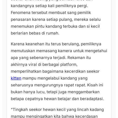
kandangnya setiap kali pemiliknya pergi.
Fenomena tersebut membuat sang pemilik
penasaran karena setiap pulang, mereka selalu
menemukan pintu kandang terbuka dan si kecil
berlarian bebas di rumah.
Karena keanehan itu terus berulang, pemiliknya
memutuskan memasang kamera untuk mengetahui
apa yang sebenarnya terjadi. Rekaman itu
akhirnya viral di berbagai platform,
memperlihatkan bagaimana kecerdikan seekor
kitten
mampu mengelabui kandang yang
seharusnya mengurungnya rapat rapat. Kisah ini
bukan hanya lucu, tetapi juga menggambarkan
betapa cepatnya hewan belajar dan beradaptasi.
“Tingkah seekor hewan kecil yang lincah kadang
mampu mengingatkan kita bahwa kecerdasan