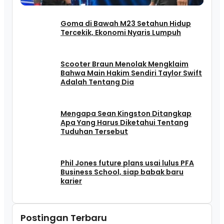
Goma di Bawah M23 Setahun Hidup
Tercekik, Ekonomi Nyaris Lumpuh
Scooter Braun Menolak Mengklaim
Bahwa Main Hakim Sendiri Taylor Swift
Adalah Tentang Dia
Mengapa Sean Kingston Ditangkap
Apa Yang Harus Diketahui Tentang
Tuduhan Tersebut
Phil Jones future plans usai lulus PFA
Business School, siap babak baru
karier
Postingan Terbaru