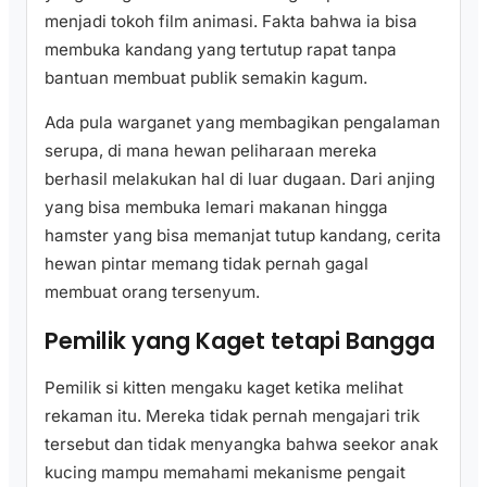
menjadi tokoh film animasi. Fakta bahwa ia bisa
membuka kandang yang tertutup rapat tanpa
bantuan membuat publik semakin kagum.
Ada pula warganet yang membagikan pengalaman
serupa, di mana hewan peliharaan mereka
berhasil melakukan hal di luar dugaan. Dari anjing
yang bisa membuka lemari makanan hingga
hamster yang bisa memanjat tutup kandang, cerita
hewan pintar memang tidak pernah gagal
membuat orang tersenyum.
Pemilik yang Kaget tetapi Bangga
Pemilik si kitten mengaku kaget ketika melihat
rekaman itu. Mereka tidak pernah mengajari trik
tersebut dan tidak menyangka bahwa seekor anak
kucing mampu memahami mekanisme pengait