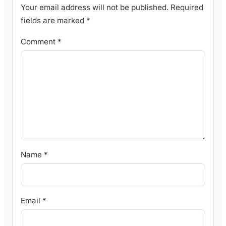
Your email address will not be published.
Required
fields are marked
*
Comment
*
Name
*
Email
*