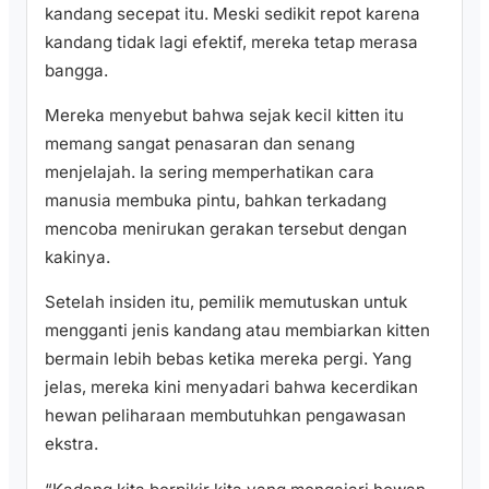
kandang secepat itu. Meski sedikit repot karena
kandang tidak lagi efektif, mereka tetap merasa
bangga.
Mereka menyebut bahwa sejak kecil kitten itu
memang sangat penasaran dan senang
menjelajah. Ia sering memperhatikan cara
manusia membuka pintu, bahkan terkadang
mencoba menirukan gerakan tersebut dengan
kakinya.
Setelah insiden itu, pemilik memutuskan untuk
mengganti jenis kandang atau membiarkan kitten
bermain lebih bebas ketika mereka pergi. Yang
jelas, mereka kini menyadari bahwa kecerdikan
hewan peliharaan membutuhkan pengawasan
ekstra.