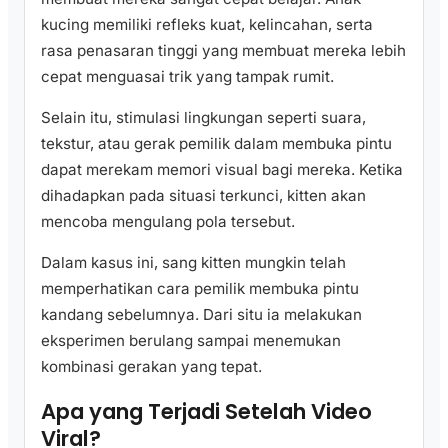
kucing memiliki refleks kuat, kelincahan, serta
rasa penasaran tinggi yang membuat mereka lebih
cepat menguasai trik yang tampak rumit.
Selain itu, stimulasi lingkungan seperti suara,
tekstur, atau gerak pemilik dalam membuka pintu
dapat merekam memori visual bagi mereka. Ketika
dihadapkan pada situasi terkunci, kitten akan
mencoba mengulang pola tersebut.
Dalam kasus ini, sang kitten mungkin telah
memperhatikan cara pemilik membuka pintu
kandang sebelumnya. Dari situ ia melakukan
eksperimen berulang sampai menemukan
kombinasi gerakan yang tepat.
Apa yang Terjadi Setelah Video
Viral?