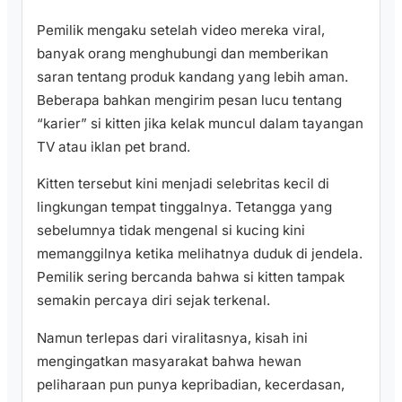
Pemilik mengaku setelah video mereka viral,
banyak orang menghubungi dan memberikan
saran tentang produk kandang yang lebih aman.
Beberapa bahkan mengirim pesan lucu tentang
“karier” si kitten jika kelak muncul dalam tayangan
TV atau iklan pet brand.
Kitten tersebut kini menjadi selebritas kecil di
lingkungan tempat tinggalnya. Tetangga yang
sebelumnya tidak mengenal si kucing kini
memanggilnya ketika melihatnya duduk di jendela.
Pemilik sering bercanda bahwa si kitten tampak
semakin percaya diri sejak terkenal.
Namun terlepas dari viralitasnya, kisah ini
mengingatkan masyarakat bahwa hewan
peliharaan pun punya kepribadian, kecerdasan,