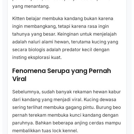
yang menantang.
Kitten belajar membuka kandang bukan karena
ingin membangkang, tetapi karena rasa ingin
tahunya yang besar. Keinginan untuk menjelajah
adalah naluri alami hewan, terutama kucing yang
secara biologis adalah predator kecil dengan
insting eksplorasi kuat.
Fenomena Serupa yang Pernah
Viral
Sebelumnya, sudah banyak rekaman hewan kabur
dari kandang yang menjadi viral. Kucing dewasa
sering terlihat membuka gagang pintu. Burung beo
pernah terekam membuka kunci kandang dengan
paruhnya. Bahkan beberapa anjing cerdas mampu
membalikkan tuas lock kennel.