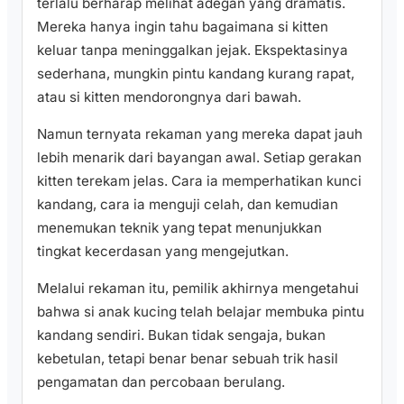
terlalu berharap melihat adegan yang dramatis.
Mereka hanya ingin tahu bagaimana si kitten
keluar tanpa meninggalkan jejak. Ekspektasinya
sederhana, mungkin pintu kandang kurang rapat,
atau si kitten mendorongnya dari bawah.
Namun ternyata rekaman yang mereka dapat jauh
lebih menarik dari bayangan awal. Setiap gerakan
kitten terekam jelas. Cara ia memperhatikan kunci
kandang, cara ia menguji celah, dan kemudian
menemukan teknik yang tepat menunjukkan
tingkat kecerdasan yang mengejutkan.
Melalui rekaman itu, pemilik akhirnya mengetahui
bahwa si anak kucing telah belajar membuka pintu
kandang sendiri. Bukan tidak sengaja, bukan
kebetulan, tetapi benar benar sebuah trik hasil
pengamatan dan percobaan berulang.