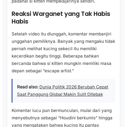
padahal si kitten mempelajarinya sendiri.
Reaksi Warganet yang Tak Habis
Habis
Setelah video itu diunggah, komentar membanjiri
unggahan pemiliknya. Banyak yang mengaku tidak
pernah melihat kucing sekecil itu memiliki
kecerdikan begitu tinggi. Beberapa bahkan
bercanda bahwa si kitten mungkin memiliki masa
depan sebagai “escape artist.”
Read also:
Dunia Politik 2026 Berubah Cepat
Saat Panggung Global Makin Sulit Ditebak
Komentar lucu pun bermunculan, mulai dari yang
menyebutnya sebagai “Houdini berkumis” hingga
yang mengatakan bahwa kucing itu pantas