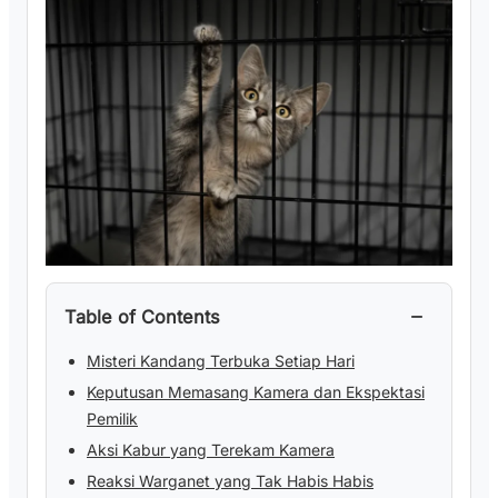
−
Table of Contents
Misteri Kandang Terbuka Setiap Hari
Keputusan Memasang Kamera dan Ekspektasi
Pemilik
Aksi Kabur yang Terekam Kamera
Reaksi Warganet yang Tak Habis Habis