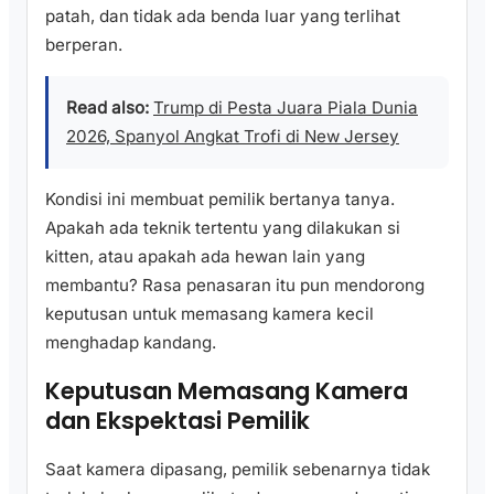
patah, dan tidak ada benda luar yang terlihat
berperan.
Read also:
Trump di Pesta Juara Piala Dunia
2026, Spanyol Angkat Trofi di New Jersey
Kondisi ini membuat pemilik bertanya tanya.
Apakah ada teknik tertentu yang dilakukan si
kitten, atau apakah ada hewan lain yang
membantu? Rasa penasaran itu pun mendorong
keputusan untuk memasang kamera kecil
menghadap kandang.
Keputusan Memasang Kamera
dan Ekspektasi Pemilik
Saat kamera dipasang, pemilik sebenarnya tidak