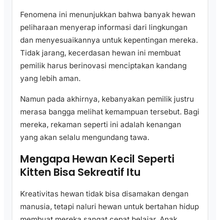
Fenomena ini menunjukkan bahwa banyak hewan
peliharaan menyerap informasi dari lingkungan
dan menyesuaikannya untuk kepentingan mereka.
Tidak jarang, kecerdasan hewan ini membuat
pemilik harus berinovasi menciptakan kandang
yang lebih aman.
Namun pada akhirnya, kebanyakan pemilik justru
merasa bangga melihat kemampuan tersebut. Bagi
mereka, rekaman seperti ini adalah kenangan
yang akan selalu mengundang tawa.
Mengapa Hewan Kecil Seperti
Kitten Bisa Sekreatif Itu
Kreativitas hewan tidak bisa disamakan dengan
manusia, tetapi naluri hewan untuk bertahan hidup
membuat mereka sangat cepat belajar. Anak