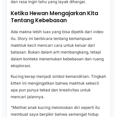
dan rasa ingin tahu yang layak dihargai.
Ketika Hewan Mengajarkan Kita
Tentang Kebebasan
Ada makna lebih luas yang bisa dipetik dari video
itu. Story ini berbicara tentang kemampuan
makhluk kecil mencari cara untuk keluar dari
batasan. Bukan dalam arti membangkang, tetapi
dalam konteks menemukan kebebasan dan ruang
eksplorasi.
Kucing kerap menjadi simbol kemandirian. Tingkah
kitten ini mengingatkan bahwa makhluk sekecil
apa pun punya tekad dan kreativitas untuk
mencari jalannya.
“Melihat anak kucing meloloskan diri seperti itu
membuat saya berpikir bahwa semangat hidup