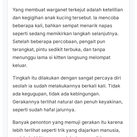
Yang membuat warganet terkejut adalah ketelitian
dan kegigihan anak kucing tersebut. Ia mencoba
beberapa kali, bahkan sempat menarik napas
seperti sedang memikirkan langkah selanjutnya.
Setelah beberapa percobaan, pengait pun
terangkat, pintu sedikit terbuka, dan tanpa
menunggu lama si kitten langsung melompat
keluar.
Tingkah itu dilakukan dengan sangat percaya diri
seolah ia sudah melakukannya berkali kali. Tidak
ada kegugupan, tidak ada kebingungan.
Gerakannya terlihat natural dan penuh keyakinan,
seperti sudah hafal jalurnya.
Banyak penonton yang memuji gerakan itu karena
lebih terlihat seperti trik yang diajarkan manusia,