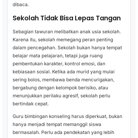
dibaca.
Sekolah Tidak Bisa Lepas Tangan
Sebagian tawuran melibatkan anak usia sekolah.
Karena itu, sekolah memegang peran penting
dalam pencegahan. Sekolah bukan hanya tempat
belajar mata pelajaran, tetapi juga ruang
pembentukan karakter, kontrol emosi, dan
kebiasaan sosial. Ketika ada murid yang mulai
sering bolos, membawa benda mencurigakan,
bergabung dengan kelompok berisiko, atau
menunjukkan perilaku agresif, sekolah perlu
bertindak cepat.
Guru bimbingan konseling harus diperkuat, bukan
hanya menjadi tempat memanggil siswa
bermasalah. Perlu ada pendekatan yang lebih