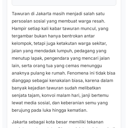
Tawuran di Jakarta masih menjadi salah satu
persoalan sosial yang membuat warga resah.
Hampir setiap kali kabar tawuran muncul, yang
tergambar bukan hanya bentrokan antar
kelompok, tetapi juga ketakutan warga sekitar,
jalan yang mendadak lumpuh, pedagang yang
menutup lapak, pengendara yang mencari jalan
lain, serta orang tua yang cemas menunggu
anaknya pulang ke rumah. Fenomena ini tidak bisa
dianggap sebagai kenakalan biasa, karena dalam
banyak kejadian tawuran sudah melibatkan
senjata tajam, konvoi malam hari, janji bertemu
lewat media sosial, dan keberanian semu yang
berujung pada luka hingga kematian.
Jakarta sebagai kota besar memiliki tekanan