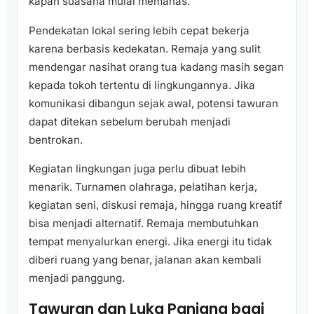
kapan suasana mulai memanas.
Pendekatan lokal sering lebih cepat bekerja
karena berbasis kedekatan. Remaja yang sulit
mendengar nasihat orang tua kadang masih segan
kepada tokoh tertentu di lingkungannya. Jika
komunikasi dibangun sejak awal, potensi tawuran
dapat ditekan sebelum berubah menjadi
bentrokan.
Kegiatan lingkungan juga perlu dibuat lebih
menarik. Turnamen olahraga, pelatihan kerja,
kegiatan seni, diskusi remaja, hingga ruang kreatif
bisa menjadi alternatif. Remaja membutuhkan
tempat menyalurkan energi. Jika energi itu tidak
diberi ruang yang benar, jalanan akan kembali
menjadi panggung.
Tawuran dan Luka Panjang bagi