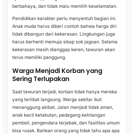
berbahaya, dan tidak malu memilih keselamatan.
Pendidikan karakter perlu menyentuh bagian ini.
Anak muda harus diberi contoh bahwa harga diri
tidak dibangun dari kekerasan. Lingkungan juga
harus berhenti memuja sikap sok jagoan. Selama
kekerasan masih dianggap keren, tawuran akan
terus memiliki panggung.
Warga Menjadi Korban yang
Sering Terlupakan
Saat tawuran terjadi, korban tidak hanya mereka
yang terlibat langsung. Warga sekitar ikut
menanggung akibat. Jalan menjadi tidak aman,
anak kecil ketakutan, pedagang kehilangan
pembeli, pengendara terjebak, dan fasilitas umum
bisa rusak. Bahkan orang yang tidak tahu apa apa