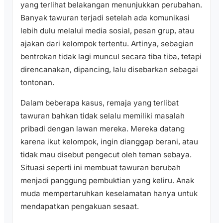
yang terlihat belakangan menunjukkan perubahan.
Banyak tawuran terjadi setelah ada komunikasi
lebih dulu melalui media sosial, pesan grup, atau
ajakan dari kelompok tertentu. Artinya, sebagian
bentrokan tidak lagi muncul secara tiba tiba, tetapi
direncanakan, dipancing, lalu disebarkan sebagai
tontonan.
Dalam beberapa kasus, remaja yang terlibat
tawuran bahkan tidak selalu memiliki masalah
pribadi dengan lawan mereka. Mereka datang
karena ikut kelompok, ingin dianggap berani, atau
tidak mau disebut pengecut oleh teman sebaya.
Situasi seperti ini membuat tawuran berubah
menjadi panggung pembuktian yang keliru. Anak
muda mempertaruhkan keselamatan hanya untuk
mendapatkan pengakuan sesaat.