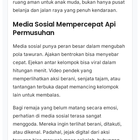
ruang aman untuk anak muda, bukan hanya pusat
belanja dan jalan raya yang penuh kendaraan.
Media Sosial Mempercepat Api
Permusuhan
Media sosial punya peran besar dalam mengubah
pola tawuran. Ajakan bentrokan bisa menyebar
cepat. Ejekan antar kelompok bisa viral dalam
hitungan menit. Video pendek yang
memperlihatkan aksi berani, senjata tajam, atau
tantangan terbuka dapat memancing kelompok
lain untuk membalas.
Bagi remaja yang belum matang secara emosi,
perhatian di media sosial terasa sangat
menggoda. Mereka ingin terlihat berani, ditakuti,
atau dikenal. Padahal, jejak digital dari aksi