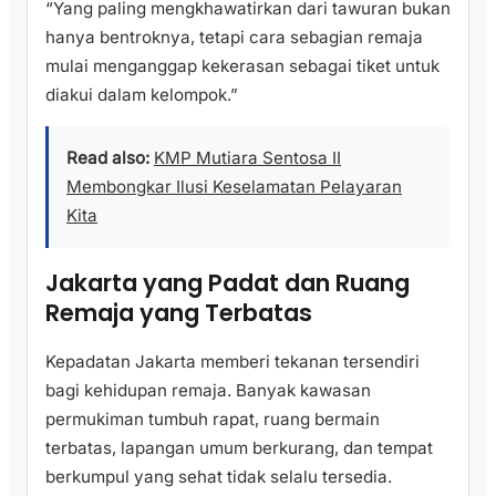
“Yang paling mengkhawatirkan dari tawuran bukan
hanya bentroknya, tetapi cara sebagian remaja
mulai menganggap kekerasan sebagai tiket untuk
diakui dalam kelompok.”
Read also:
KMP Mutiara Sentosa II
Membongkar Ilusi Keselamatan Pelayaran
Kita
Jakarta yang Padat dan Ruang
Remaja yang Terbatas
Kepadatan Jakarta memberi tekanan tersendiri
bagi kehidupan remaja. Banyak kawasan
permukiman tumbuh rapat, ruang bermain
terbatas, lapangan umum berkurang, dan tempat
berkumpul yang sehat tidak selalu tersedia.