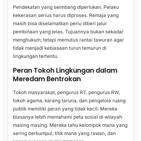
Pendekatan yang seimbang diperlukan. Pelaku
kekerasan serius harus diproses. Remaja yang
masih bisa diselamatkan perlu diberi jalur
pembinaan yang jelas. Tujuannya bukan sekadar
menghukum, tetapi memutus rantai tawuran agar
tidak menjadi kebiasaan turun temurun di
lingkungan tertentu.
Peran Tokoh Lingkungan dalam
Meredam Bentrokan
Tokoh masyarakat, pengurus RT, pengurus RW,
tokoh agama, karang taruna, dan pengelola ruang
publik memiliki peran yang tidak kecil. Mereka
biasanya lebih memahami peta sosial di wilayah
masing masing. Mereka tahu kelompok mana yang
sering berkumpul, titik mana yang rawan, dan