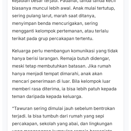
kejadian besar terjadi. Padahal, tanda tanda kecil
biasanya muncul lebih awal. Anak mulai tertutup,
sering pulang larut, marah saat ditanya,
menyimpan benda mencurigakan, sering
mengganti kelompok pertemanan, atau terlalu
terikat pada grup percakapan tertentu.
Keluarga perlu membangun komunikasi yang tidak
hanya berisi larangan. Remaja butuh didengar,
meski tetap membutuhkan batasan. Jika rumah
hanya menjadi tempat dimarahi, anak akan
mencari penerimaan di luar. Bila kelompok luar
memberi rasa diterima, ia bisa lebih patuh kepada
teman daripada kepada keluarga.
“Tawuran sering dimulai jauh sebelum bentrokan
terjadi. Ia bisa tumbuh dari rumah yang sepi
percakapan, sekolah yang abai, dan lingkungan