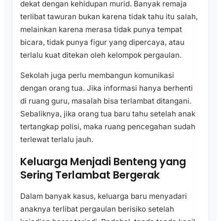
dekat dengan kehidupan murid. Banyak remaja
terlibat tawuran bukan karena tidak tahu itu salah,
melainkan karena merasa tidak punya tempat
bicara, tidak punya figur yang dipercaya, atau
terlalu kuat ditekan oleh kelompok pergaulan.
Sekolah juga perlu membangun komunikasi
dengan orang tua. Jika informasi hanya berhenti
di ruang guru, masalah bisa terlambat ditangani.
Sebaliknya, jika orang tua baru tahu setelah anak
tertangkap polisi, maka ruang pencegahan sudah
terlewat terlalu jauh.
Keluarga Menjadi Benteng yang
Sering Terlambat Bergerak
Dalam banyak kasus, keluarga baru menyadari
anaknya terlibat pergaulan berisiko setelah