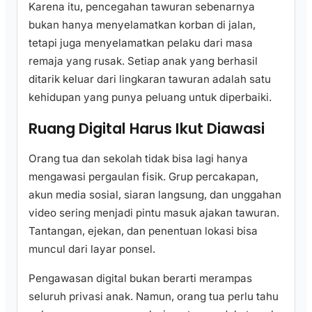
Karena itu, pencegahan tawuran sebenarnya
bukan hanya menyelamatkan korban di jalan,
tetapi juga menyelamatkan pelaku dari masa
remaja yang rusak. Setiap anak yang berhasil
ditarik keluar dari lingkaran tawuran adalah satu
kehidupan yang punya peluang untuk diperbaiki.
Ruang Digital Harus Ikut Diawasi
Orang tua dan sekolah tidak bisa lagi hanya
mengawasi pergaulan fisik. Grup percakapan,
akun media sosial, siaran langsung, dan unggahan
video sering menjadi pintu masuk ajakan tawuran.
Tantangan, ejekan, dan penentuan lokasi bisa
muncul dari layar ponsel.
Pengawasan digital bukan berarti merampas
seluruh privasi anak. Namun, orang tua perlu tahu