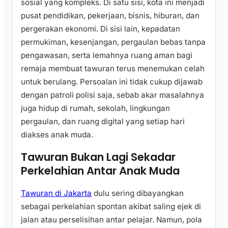
sosial yang kompleks. Di satu sisi, kota ini menjadi
pusat pendidikan, pekerjaan, bisnis, hiburan, dan
pergerakan ekonomi. Di sisi lain, kepadatan
permukiman, kesenjangan, pergaulan bebas tanpa
pengawasan, serta lemahnya ruang aman bagi
remaja membuat tawuran terus menemukan celah
untuk berulang. Persoalan ini tidak cukup dijawab
dengan patroli polisi saja, sebab akar masalahnya
juga hidup di rumah, sekolah, lingkungan
pergaulan, dan ruang digital yang setiap hari
diakses anak muda.
Tawuran Bukan Lagi Sekadar
Perkelahian Antar Anak Muda
Tawuran di Jakarta
dulu sering dibayangkan
sebagai perkelahian spontan akibat saling ejek di
jalan atau perselisihan antar pelajar. Namun, pola