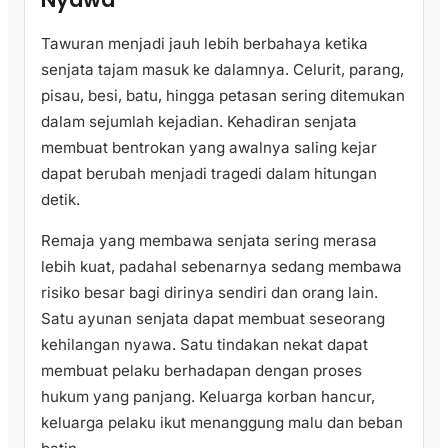
Tawuran menjadi jauh lebih berbahaya ketika
senjata tajam masuk ke dalamnya. Celurit, parang,
pisau, besi, batu, hingga petasan sering ditemukan
dalam sejumlah kejadian. Kehadiran senjata
membuat bentrokan yang awalnya saling kejar
dapat berubah menjadi tragedi dalam hitungan
detik.
Remaja yang membawa senjata sering merasa
lebih kuat, padahal sebenarnya sedang membawa
risiko besar bagi dirinya sendiri dan orang lain.
Satu ayunan senjata dapat membuat seseorang
kehilangan nyawa. Satu tindakan nekat dapat
membuat pelaku berhadapan dengan proses
hukum yang panjang. Keluarga korban hancur,
keluarga pelaku ikut menanggung malu dan beban