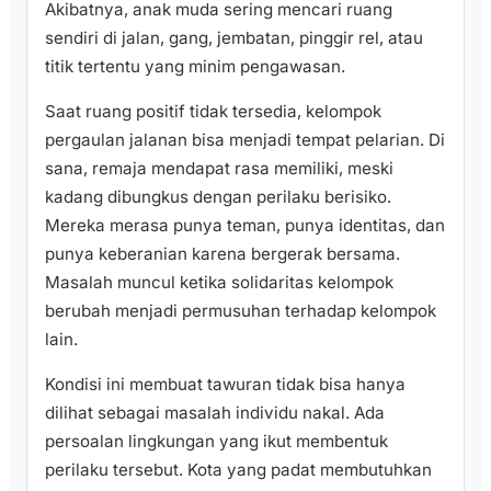
Akibatnya, anak muda sering mencari ruang
sendiri di jalan, gang, jembatan, pinggir rel, atau
titik tertentu yang minim pengawasan.
Saat ruang positif tidak tersedia, kelompok
pergaulan jalanan bisa menjadi tempat pelarian. Di
sana, remaja mendapat rasa memiliki, meski
kadang dibungkus dengan perilaku berisiko.
Mereka merasa punya teman, punya identitas, dan
punya keberanian karena bergerak bersama.
Masalah muncul ketika solidaritas kelompok
berubah menjadi permusuhan terhadap kelompok
lain.
Kondisi ini membuat tawuran tidak bisa hanya
dilihat sebagai masalah individu nakal. Ada
persoalan lingkungan yang ikut membentuk
perilaku tersebut. Kota yang padat membutuhkan