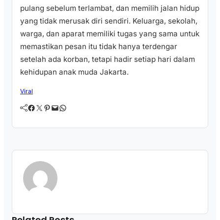
pulang sebelum terlambat, dan memilih jalan hidup
yang tidak merusak diri sendiri. Keluarga, sekolah,
warga, dan aparat memiliki tugas yang sama untuk
memastikan pesan itu tidak hanya terdengar
setelah ada korban, tetapi hadir setiap hari dalam
kehidupan anak muda Jakarta.
Viral
Facebook
Twitter
Pinterest
Mail
WhatsApp
Related Posts