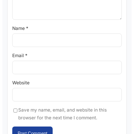
Name
*
Email
*
Website
Save my name, email, and website in this
browser for the next time I comment.