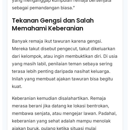
yang menganggap kumpulan remaja bersenjata
sebagai pemandangan biasa.”
Tekanan Gengsi dan Salah
Memahami Keberanian
Banyak remaja ikut tawuran karena gengsi.
Mereka takut disebut pengecut, takut dikeluarkan
dari kelompok, atau ingin membuktikan diri. Di usia
yang masih labil, penilaian teman sebaya sering
terasa lebih penting daripada nasihat keluarga.
Inilah yang membuat ajakan tawuran bisa begitu
kuat.
Keberanian kemudian disalahartikan. Remaja
merasa berani jika datang ke lokasi bentrokan,
membawa senjata, atau mengejar lawan. Padahal,
keberanian yang sehat adalah mampu menolak
ajakan buruk, pulang ketika situasi mulai