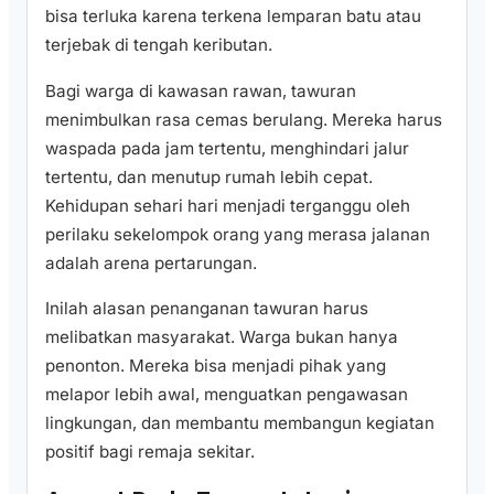
bisa terluka karena terkena lemparan batu atau
terjebak di tengah keributan.
Bagi warga di kawasan rawan, tawuran
menimbulkan rasa cemas berulang. Mereka harus
waspada pada jam tertentu, menghindari jalur
tertentu, dan menutup rumah lebih cepat.
Kehidupan sehari hari menjadi terganggu oleh
perilaku sekelompok orang yang merasa jalanan
adalah arena pertarungan.
Inilah alasan penanganan tawuran harus
melibatkan masyarakat. Warga bukan hanya
penonton. Mereka bisa menjadi pihak yang
melapor lebih awal, menguatkan pengawasan
lingkungan, dan membantu membangun kegiatan
positif bagi remaja sekitar.