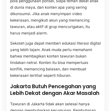
pola penggunaan ponsel, siapa teman dekat anak
di dunia maya, dan konten apa yang sering
dikonsumsi. Jika anak menyimpan video
kekerasan, mengikuti akun yang memancing
tawuran, atau aktif di grup mencurigakan, itu
harus menjadi alarm.
Sekolah juga dapat memberi edukasi literasi digital
yang lebih tajam. Anak muda perlu memahami
bahwa membagikan konten tawuran bukan
tindakan netral. Konten itu bisa memperluas
konflik, memancing balasan, dan membuat
kekerasan terlihat seperti hiburan.
Jakarta Butuh Pencegahan yang
Lebih Dekat dengan Akar Masalah
Tawuran di Jakarta tidak akan selesai hanya
dengan membubarkan kerumunan. Pembubaran