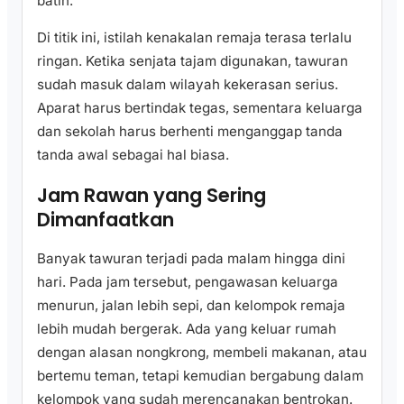
batin.
Di titik ini, istilah kenakalan remaja terasa terlalu
ringan. Ketika senjata tajam digunakan, tawuran
sudah masuk dalam wilayah kekerasan serius.
Aparat harus bertindak tegas, sementara keluarga
dan sekolah harus berhenti menganggap tanda
tanda awal sebagai hal biasa.
Jam Rawan yang Sering
Dimanfaatkan
Banyak tawuran terjadi pada malam hingga dini
hari. Pada jam tersebut, pengawasan keluarga
menurun, jalan lebih sepi, dan kelompok remaja
lebih mudah bergerak. Ada yang keluar rumah
dengan alasan nongkrong, membeli makanan, atau
bertemu teman, tetapi kemudian bergabung dalam
kelompok yang sudah merencanakan bentrokan.