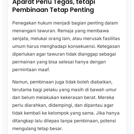
Aparat Perlu Tegas, tetapi
Pembinaan Tetap Penting
Penegakan hukum menjadi bagian penting dalam
menangani tawuran. Remaja yang membawa
senjata, melukai orang lain, atau merusak fasilitas
umum harus menghadapi konsekuensi. Ketegasan
diperlukan agar tawuran tidak dianggap sebagai
permainan yang bisa selesai hanya dengan
permintaan maaf.
Namun, pembinaan juga tidak boleh diabaikan,
terutama bagi pelaku yang masih di bawah umur
dan belum melakukan kekerasan berat. Mereka
perlu diarahkan, didampingi, dan dipantau agar
tidak kembali ke kelompok yang sama. Jika hanya
ditangkap lalu dilepas tanpa pembinaan, potensi
mengulang tetap besar.