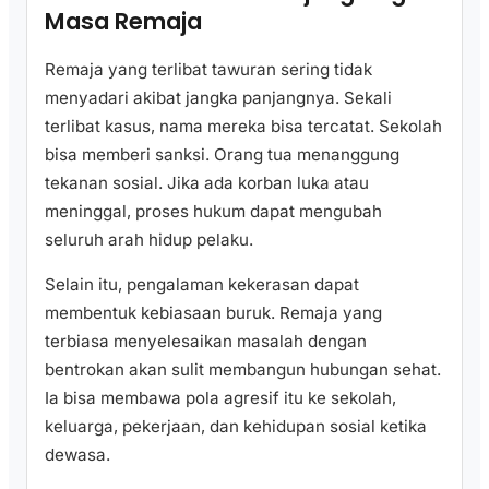
Masa Remaja
Remaja yang terlibat tawuran sering tidak
menyadari akibat jangka panjangnya. Sekali
terlibat kasus, nama mereka bisa tercatat. Sekolah
bisa memberi sanksi. Orang tua menanggung
tekanan sosial. Jika ada korban luka atau
meninggal, proses hukum dapat mengubah
seluruh arah hidup pelaku.
Selain itu, pengalaman kekerasan dapat
membentuk kebiasaan buruk. Remaja yang
terbiasa menyelesaikan masalah dengan
bentrokan akan sulit membangun hubungan sehat.
Ia bisa membawa pola agresif itu ke sekolah,
keluarga, pekerjaan, dan kehidupan sosial ketika
dewasa.