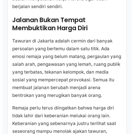
berjalan sendiri sendiri.
Jalanan Bukan Tempat
Membuktikan Harga Diri
Tawuran di Jakarta adalah cermin dari banyak
persoalan yang bertemu dalam satu titik. Ada
emosi remaja yang belum matang, pergaulan yang
salah arah, pengawasan yang lemah, ruang publik
yang terbatas, tekanan kelompok, dan media
sosial yang mempercepat provokasi. Semua itu
membuat jalanan berubah menjadi arena
bentrokan yang merugikan banyak orang.
Remaja perlu terus diingatkan bahwa harga diri
tidak lahir dari keberanian melukai orang lain.
Keberanian yang sebenarnya justru terlihat saat
seseorang mampu menolak ajakan tawuran,