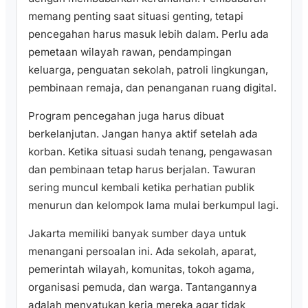
memang penting saat situasi genting, tetapi
pencegahan harus masuk lebih dalam. Perlu ada
pemetaan wilayah rawan, pendampingan
keluarga, penguatan sekolah, patroli lingkungan,
pembinaan remaja, dan penanganan ruang digital.
Program pencegahan juga harus dibuat
berkelanjutan. Jangan hanya aktif setelah ada
korban. Ketika situasi sudah tenang, pengawasan
dan pembinaan tetap harus berjalan. Tawuran
sering muncul kembali ketika perhatian publik
menurun dan kelompok lama mulai berkumpul lagi.
Jakarta memiliki banyak sumber daya untuk
menangani persoalan ini. Ada sekolah, aparat,
pemerintah wilayah, komunitas, tokoh agama,
organisasi pemuda, dan warga. Tantangannya
adalah menyatukan kerja mereka agar tidak