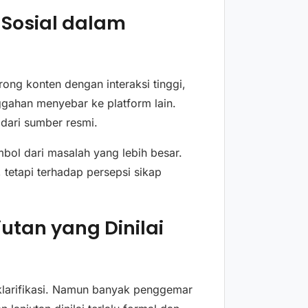
 Sosial dalam
ong konten dengan interaksi tinggi,
gahan menyebar ke platform lain.
 dari sumber resmi.
mbol dari masalah yang lebih besar.
 tetapi terhadap persepsi sikap
utan yang Dinilai
klarifikasi. Namun banyak penggemar