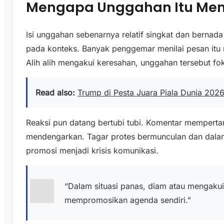
Mengapa Unggahan Itu Me
Isi unggahan sebenarnya relatif singkat dan bernada
pada konteks. Banyak penggemar menilai pesan itu 
Alih alih mengakui keresahan, unggahan tersebut f
Read also:
Trump di Pesta Juara Piala Dunia 2026
Reaksi pun datang bertubi tubi. Komentar memperta
mendengarkan. Tagar protes bermunculan dan dalam 
promosi menjadi krisis komunikasi.
“Dalam situasi panas, diam atau mengakui
mempromosikan agenda sendiri.”