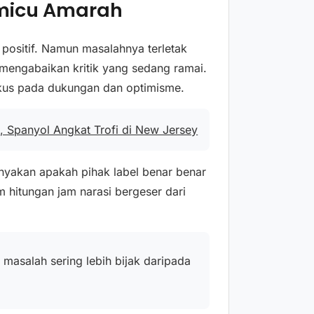
micu Amarah
 positif. Namun masalahnya terletak
mengabaikan kritik yang sedang ramai.
okus pada dukungan dan optimisme.
, Spanyol Angkat Trofi di New Jersey
nyakan apakah pihak label benar benar
hitungan jam narasi bergeser dari
 masalah sering lebih bijak daripada