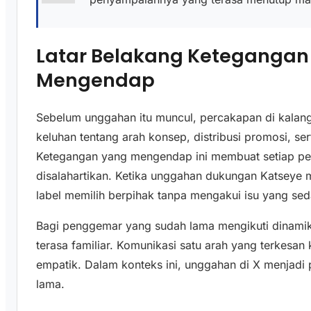
Latar Belakang Ketegangan
Mengendap
Sebelum unggahan itu muncul, percakapan di kala
keluhan tentang arah konsep, distribusi promosi, s
Ketegangan yang mengendap ini membuat setiap pe
disalahartikan. Ketika unggahan dukungan Katseye
label memilih berpihak tanpa mengakui isu yang sed
Bagi penggemar yang sudah lama mengikuti dinamik
terasa familiar. Komunikasi satu arah yang terkesan 
empatik. Dalam konteks ini, unggahan di X menjad
lama.