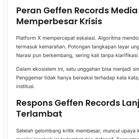
Peran Geffen Records Media
Memperbesar Krisis
Platform X mempercepat eskalasi. Algoritma mendor
termasuk kemarahan. Potongan tangkapan layar ung
Narasi pun berkembang, sering kali tanpa klarifikasi
Dalam ekosistem ini, satu unggahan bisa menjadi si
Penggemar tidak hanya bereaksi terhadap kata kata,
institusi.
Respons Geffen Records Lanj
Terlambat
Setelah gelombang kritik membesar, muncul upaya 