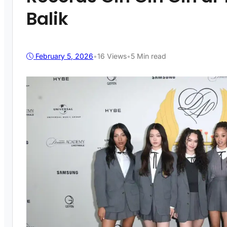
Balik
February 5, 2026
•
16
Views
•
5 Min read