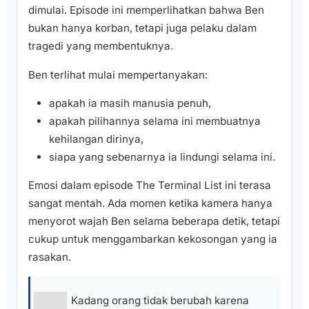
dimulai. Episode ini memperlihatkan bahwa Ben
bukan hanya korban, tetapi juga pelaku dalam
tragedi yang membentuknya.
Ben terlihat mulai mempertanyakan:
apakah ia masih manusia penuh,
apakah pilihannya selama ini membuatnya
kehilangan dirinya,
siapa yang sebenarnya ia lindungi selama ini.
Emosi dalam episode The Terminal List ini terasa
sangat mentah. Ada momen ketika kamera hanya
menyorot wajah Ben selama beberapa detik, tetapi
cukup untuk menggambarkan kekosongan yang ia
rasakan.
Kadang orang tidak berubah karena