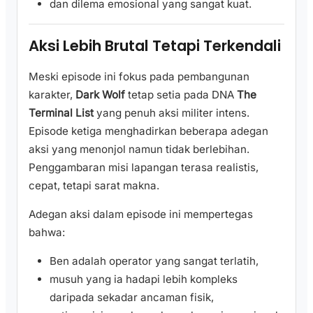
dan dilema emosional yang sangat kuat.
Aksi Lebih Brutal Tetapi Terkendali
Meski episode ini fokus pada pembangunan
karakter,
Dark Wolf
tetap setia pada DNA
The
Terminal List
yang penuh aksi militer intens.
Episode ketiga menghadirkan beberapa adegan
aksi yang menonjol namun tidak berlebihan.
Penggambaran misi lapangan terasa realistis,
cepat, tetapi sarat makna.
Adegan aksi dalam episode ini mempertegas
bahwa:
Ben adalah operator yang sangat terlatih,
musuh yang ia hadapi lebih kompleks
daripada sekadar ancaman fisik,