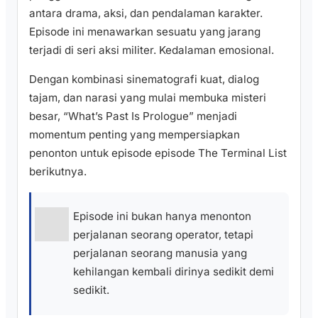
antara drama, aksi, dan pendalaman karakter.
Episode ini menawarkan sesuatu yang jarang
terjadi di seri aksi militer. Kedalaman emosional.
Dengan kombinasi sinematografi kuat, dialog
tajam, dan narasi yang mulai membuka misteri
besar, “What’s Past Is Prologue” menjadi
momentum penting yang mempersiapkan
penonton untuk episode episode The Terminal List
berikutnya.
Episode ini bukan hanya menonton
perjalanan seorang operator, tetapi
perjalanan seorang manusia yang
kehilangan kembali dirinya sedikit demi
sedikit.