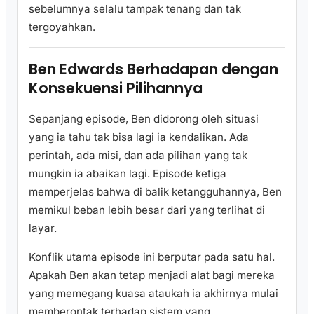
sebelumnya selalu tampak tenang dan tak
tergoyahkan.
Ben Edwards Berhadapan dengan
Konsekuensi Pilihannya
Sepanjang episode, Ben didorong oleh situasi
yang ia tahu tak bisa lagi ia kendalikan. Ada
perintah, ada misi, dan ada pilihan yang tak
mungkin ia abaikan lagi. Episode ketiga
memperjelas bahwa di balik ketangguhannya, Ben
memikul beban lebih besar dari yang terlihat di
layar.
Konflik utama episode ini berputar pada satu hal.
Apakah Ben akan tetap menjadi alat bagi mereka
yang memegang kuasa ataukah ia akhirnya mulai
memberontak terhadap sistem yang