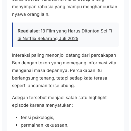
menyimpan rahasia yang mampu menghancurkan
nyawa orang lain.
Read also:
13 Film yang Harus Ditonton Sci Fi
di Netflix Sekarang Juli 2025
Interaksi paling menonjol datang dari percakapan
Ben dengan tokoh yang memegang informasi vital
mengenai masa depannya. Percakapan itu
berlangsung tenang, tetapi setiap kata terasa
seperti ancaman terselubung.
Adegan tersebut menjadi salah satu highlight
episode karena menyatukan:
tensi psikologis,
permainan kekuasaan,