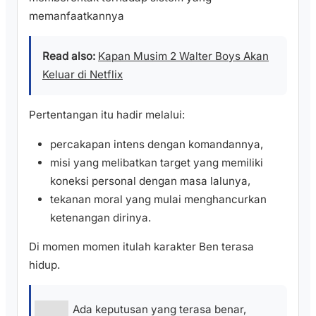
memanfaatkannya
Read also:
Kapan Musim 2 Walter Boys Akan
Keluar di Netflix
Pertentangan itu hadir melalui:
percakapan intens dengan komandannya,
misi yang melibatkan target yang memiliki
koneksi personal dengan masa lalunya,
tekanan moral yang mulai menghancurkan
ketenangan dirinya.
Di momen momen itulah karakter Ben terasa
hidup.
Ada keputusan yang terasa benar,