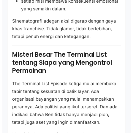
setiap misi membawa konsekuensi emosional
yang semakin dalam.
Sinematografi adegan aksi digarap dengan gaya
khas franchise. Tidak glamor, tidak berlebihan,
tetapi penuh energi dan ketegangan.
Misteri Besar The Terminal List
tentang Siapa yang Mengontrol
Permainan
The Terminal List Episode ketiga mulai membuka
tabir tentang kekuatan di balik layar. Ada
organisasi bayangan yang mulai menampakkan
perannya. Ada politisi yang ikut terseret. Dan ada
indikasi bahwa Ben tidak hanya menjadi pion,
tetapi juga aset yang ingin dimanfaatkan.