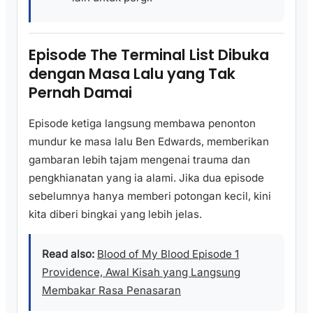
Episode The Terminal List Dibuka
dengan Masa Lalu yang Tak
Pernah Damai
Episode ketiga langsung membawa penonton
mundur ke masa lalu Ben Edwards, memberikan
gambaran lebih tajam mengenai trauma dan
pengkhianatan yang ia alami. Jika dua episode
sebelumnya hanya memberi potongan kecil, kini
kita diberi bingkai yang lebih jelas.
Read also:
Blood of My Blood Episode 1
Providence, Awal Kisah yang Langsung
Membakar Rasa Penasaran