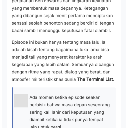
perjalanan Ben Edwards dan lingkaran kekuatan
yang membentuk masa depannya. Ketegangan
yang dibangun sejak menit pertama menciptakan
sensasi seolah penonton sedang berdiri di tengah
badai sambil menunggu keputusan fatal diambil.
Episode ini bukan hanya tentang masa lalu. Ia
adalah kisah tentang bagaimana luka lama bisa
menjadi tali yang menyeret karakter ke arah
kegelapan yang lebih dalam. Semuanya dibangun
dengan ritme yang rapat, dialog yang berat, dan
atmosfer militeristik khas dunia
The Terminal List
.
Ada momen ketika episode seakan
berbisik bahwa masa depan seseorang
sering kali lahir dari keputusan yang
diambil ketika ia tidak punya tempat
lain untuk pergi.