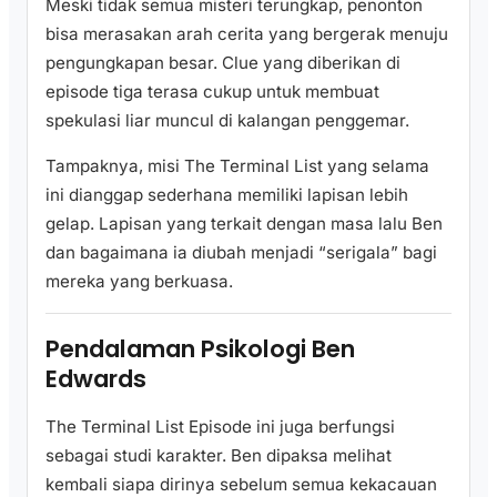
Meski tidak semua misteri terungkap, penonton
bisa merasakan arah cerita yang bergerak menuju
pengungkapan besar. Clue yang diberikan di
episode tiga terasa cukup untuk membuat
spekulasi liar muncul di kalangan penggemar.
Tampaknya, misi The Terminal List yang selama
ini dianggap sederhana memiliki lapisan lebih
gelap. Lapisan yang terkait dengan masa lalu Ben
dan bagaimana ia diubah menjadi “serigala” bagi
mereka yang berkuasa.
Pendalaman Psikologi Ben
Edwards
The Terminal List Episode ini juga berfungsi
sebagai studi karakter. Ben dipaksa melihat
kembali siapa dirinya sebelum semua kekacauan