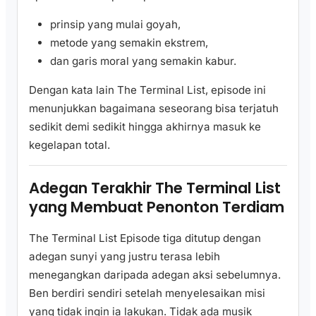
prinsip yang mulai goyah,
metode yang semakin ekstrem,
dan garis moral yang semakin kabur.
Dengan kata lain The Terminal List, episode ini
menunjukkan bagaimana seseorang bisa terjatuh
sedikit demi sedikit hingga akhirnya masuk ke
kegelapan total.
Adegan Terakhir The Terminal List
yang Membuat Penonton Terdiam
The Terminal List Episode tiga ditutup dengan
adegan sunyi yang justru terasa lebih
menegangkan daripada adegan aksi sebelumnya.
Ben berdiri sendiri setelah menyelesaikan misi
yang tidak ingin ia lakukan. Tidak ada musik