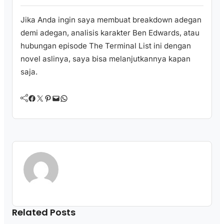
Jika Anda ingin saya membuat breakdown adegan
demi adegan, analisis karakter Ben Edwards, atau
hubungan episode The Terminal List ini dengan
novel aslinya, saya bisa melanjutkannya kapan
saja.
Facebook
Twitter
Pinterest
Mail
WhatsApp
Related Posts