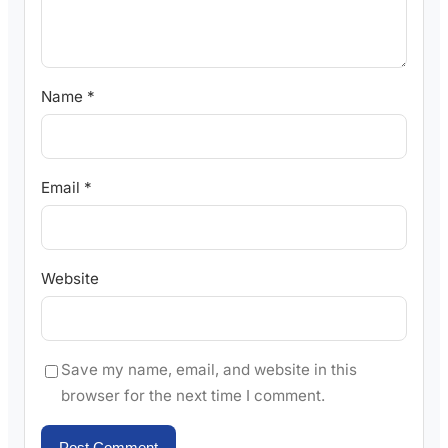
Name
*
Email
*
Website
Save my name, email, and website in this
browser for the next time I comment.