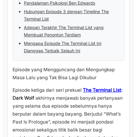
Pendalaman Psikologi Ben Edwards
Hubungan Episode 3 dengan Timeline The
Terminal List
Adegan Terakhir The Terminal List yang
Membuat Penonton Terdiam
Mengapa Episode The Terminal List Ini
Dianggap Terbaik Sejauh Ini
Episode yang Mengguncang dan Mengungkap
Masa Lalu yang Tak Bisa Lagi Dikubur
Episode ketiga dari seri prekuel
The Terminal List
:
Dark Wolf
akhirnya menjawab banyak pertanyaan
yang selama dua episode sebelumnya hanya
berputar dalam bayang bayang. Berjudul “What’s
Past Is Prologue”, episode ini menjadi pondasi
emosional sekaligus titik balik besar bagi