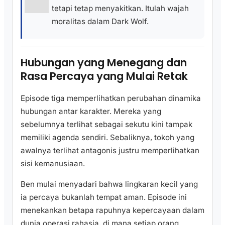
tetapi tetap menyakitkan. Itulah wajah
moralitas dalam Dark Wolf.
Hubungan yang Menegang dan
Rasa Percaya yang Mulai Retak
Episode tiga memperlihatkan perubahan dinamika
hubungan antar karakter. Mereka yang
sebelumnya terlihat sebagai sekutu kini tampak
memiliki agenda sendiri. Sebaliknya, tokoh yang
awalnya terlihat antagonis justru memperlihatkan
sisi kemanusiaan.
Ben mulai menyadari bahwa lingkaran kecil yang
ia percaya bukanlah tempat aman. Episode ini
menekankan betapa rapuhnya kepercayaan dalam
dunia operasi rahasia, di mana setiap orang