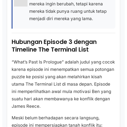
mereka ingin berubah, tetapi karena
mereka tidak punya ruang untuk tetap
menjadi diri mereka yang lama.
Hubungan Episode 3 dengan
Timeline The Terminal List
“What’s Past Is Prologue” adalah judul yang cocok
karena episode ini menempatkan semua potongan
puzzle ke posisi yang akan melahirkan kisah
utama The Terminal List di masa depan. Episode
ini memperlihatkan awal mula motivasi Ben yang
suatu hari akan membawanya ke konflik dengan
James Reece.
Meski belum berhadapan secara langsung,
episode ini mempersiapkan tanah konflik itu: