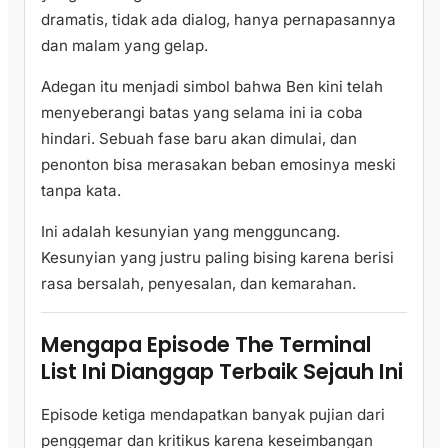
dramatis, tidak ada dialog, hanya pernapasannya
dan malam yang gelap.
Adegan itu menjadi simbol bahwa Ben kini telah
menyeberangi batas yang selama ini ia coba
hindari. Sebuah fase baru akan dimulai, dan
penonton bisa merasakan beban emosinya meski
tanpa kata.
Ini adalah kesunyian yang mengguncang.
Kesunyian yang justru paling bising karena berisi
rasa bersalah, penyesalan, dan kemarahan.
Mengapa Episode The Terminal
List Ini Dianggap Terbaik Sejauh Ini
Episode ketiga mendapatkan banyak pujian dari
penggemar dan kritikus karena keseimbangan