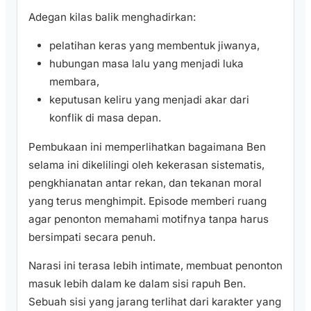
Adegan kilas balik menghadirkan:
pelatihan keras yang membentuk jiwanya,
hubungan masa lalu yang menjadi luka
membara,
keputusan keliru yang menjadi akar dari
konflik di masa depan.
Pembukaan ini memperlihatkan bagaimana Ben
selama ini dikelilingi oleh kekerasan sistematis,
pengkhianatan antar rekan, dan tekanan moral
yang terus menghimpit. Episode memberi ruang
agar penonton memahami motifnya tanpa harus
bersimpati secara penuh.
Narasi ini terasa lebih intimate, membuat penonton
masuk lebih dalam ke dalam sisi rapuh Ben.
Sebuah sisi yang jarang terlihat dari karakter yang