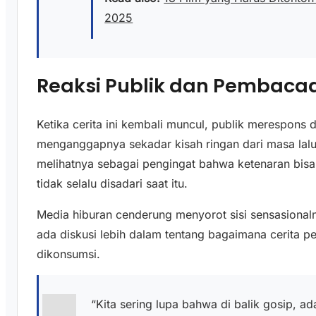
2025
Reaksi Publik dan Pembaca
Ketika cerita ini kembali muncul, publik merespons
menganggapnya sekadar kisah ringan dari masa lalu
melihatnya sebagai pengingat bahwa ketenaran bis
tidak selalu disadari saat itu.
Media hiburan cenderung menyorot sisi sensasionalny
ada diskusi lebih dalam tentang bagaimana cerita pe
dikonsumsi.
“Kita sering lupa bahwa di balik gosip, 