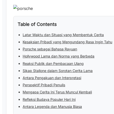
Table of Contents
Latar Waktu dan Situasi yang Membentuk Cerita
Kesaksian Pribadi yang Mengundang Rasa Ingin Tahu
Porsche sebagai Bahasa Rayuan
Hollywood Lama dan Norma yang Berbeda
Reaksi Publik dan Pembacaan Ulang
Sikap Stallone dalam Sorotan Cerita Lama
Antara Pengakuan dan Interpretasi
Perspektif Pribadi Penulis
Mengapa Cerita Ini Terus Muncul Kembali
Refleksi Budaya Populer Hari Ini
Antara Legenda dan Manusia Biasa