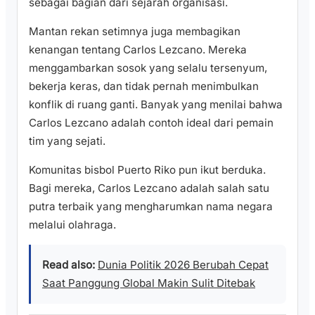
sebagai bagian dari sejarah organisasi.
Mantan rekan setimnya juga membagikan
kenangan tentang Carlos Lezcano. Mereka
menggambarkan sosok yang selalu tersenyum,
bekerja keras, dan tidak pernah menimbulkan
konflik di ruang ganti. Banyak yang menilai bahwa
Carlos Lezcano adalah contoh ideal dari pemain
tim yang sejati.
Komunitas bisbol Puerto Riko pun ikut berduka.
Bagi mereka, Carlos Lezcano adalah salah satu
putra terbaik yang mengharumkan nama negara
melalui olahraga.
Read also:
Dunia Politik 2026 Berubah Cepat
Saat Panggung Global Makin Sulit Ditebak