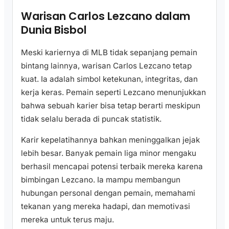
Warisan Carlos Lezcano dalam
Dunia Bisbol
Meski kariernya di MLB tidak sepanjang pemain
bintang lainnya, warisan Carlos Lezcano tetap
kuat. Ia adalah simbol ketekunan, integritas, dan
kerja keras. Pemain seperti Lezcano menunjukkan
bahwa sebuah karier bisa tetap berarti meskipun
tidak selalu berada di puncak statistik.
Karir kepelatihannya bahkan meninggalkan jejak
lebih besar. Banyak pemain liga minor mengaku
berhasil mencapai potensi terbaik mereka karena
bimbingan Lezcano. Ia mampu membangun
hubungan personal dengan pemain, memahami
tekanan yang mereka hadapi, dan memotivasi
mereka untuk terus maju.