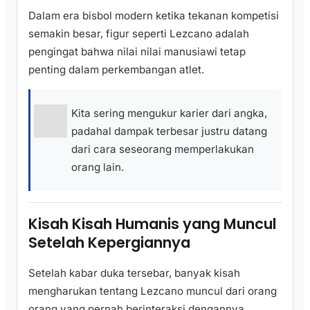
Dalam era bisbol modern ketika tekanan kompetisi
semakin besar, figur seperti Lezcano adalah
pengingat bahwa nilai nilai manusiawi tetap
penting dalam perkembangan atlet.
Kita sering mengukur karier dari angka,
padahal dampak terbesar justru datang
dari cara seseorang memperlakukan
orang lain.
Kisah Kisah Humanis yang Muncul
Setelah Kepergiannya
Setelah kabar duka tersebar, banyak kisah
mengharukan tentang Lezcano muncul dari orang
orang yang pernah berinteraksi dengannya.