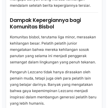
mendalam setelah berita kepergiannya tersiar.
Dampak Kepergiannya bagi
Komunitas Bisbol
Komunitas bisbol, terutama liga minor, merasakan
kehilangan besar. Pelatih pelatih junior
mengatakan bahwa mereka kehilangan sosok
panutan yang selama ini menjadi penggerak
semangat dalam lingkungan yang penuh tekanan.
Pengaruh Lezcano tidak hanya dirasakan oleh
pemain muda, tetapi juga oleh para pelatih lain
yang belajar darinya. Banyak yang mengatakan
bahwa gaya kepemimpinan Lezcano menjadi
inspirasi dalam membangun generasi pelatih baru
yang lebih humanis.