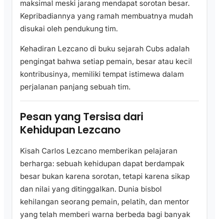
maksimal meski jarang mendapat sorotan besar.
Kepribadiannya yang ramah membuatnya mudah
disukai oleh pendukung tim.
Kehadiran Lezcano di buku sejarah Cubs adalah
pengingat bahwa setiap pemain, besar atau kecil
kontribusinya, memiliki tempat istimewa dalam
perjalanan panjang sebuah tim.
Pesan yang Tersisa dari
Kehidupan Lezcano
Kisah Carlos Lezcano memberikan pelajaran
berharga: sebuah kehidupan dapat berdampak
besar bukan karena sorotan, tetapi karena sikap
dan nilai yang ditinggalkan. Dunia bisbol
kehilangan seorang pemain, pelatih, dan mentor
yang telah memberi warna berbeda bagi banyak