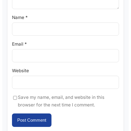
Name
*
Email
*
Website
Save my name, email, and website in this
browser for the next time I comment.