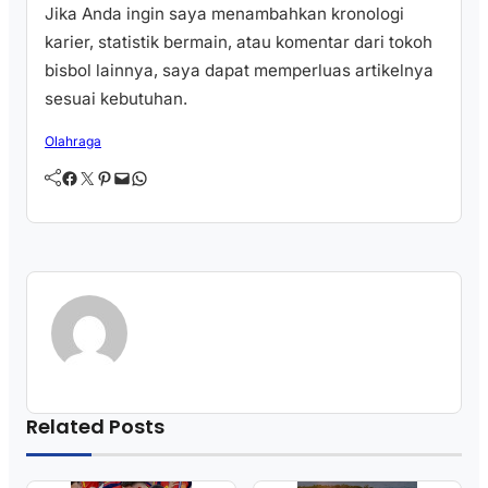
Jika Anda ingin saya menambahkan kronologi
karier, statistik bermain, atau komentar dari tokoh
bisbol lainnya, saya dapat memperluas artikelnya
sesuai kebutuhan.
Olahraga
Facebook
Twitter
Pinterest
Mail
WhatsApp
Related Posts