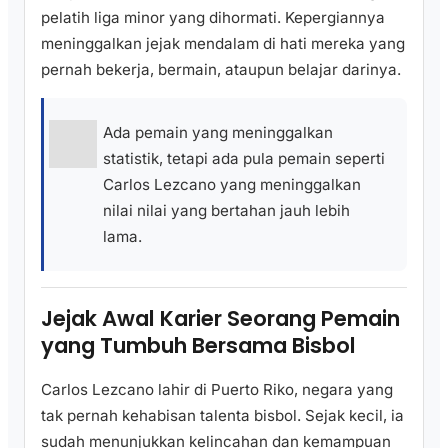
pelatih liga minor yang dihormati. Kepergiannya
meninggalkan jejak mendalam di hati mereka yang
pernah bekerja, bermain, ataupun belajar darinya.
Ada pemain yang meninggalkan
statistik, tetapi ada pula pemain seperti
Carlos Lezcano yang meninggalkan
nilai nilai yang bertahan jauh lebih
lama.
Jejak Awal Karier Seorang Pemain
yang Tumbuh Bersama Bisbol
Carlos Lezcano lahir di Puerto Riko, negara yang
tak pernah kehabisan talenta bisbol. Sejak kecil, ia
sudah menunjukkan kelincahan dan kemampuan