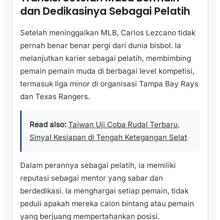
dan Dedikasinya Sebagai Pelatih
Setelah meninggalkan MLB, Carlos Lezcano tidak
pernah benar benar pergi dari dunia bisbol. Ia
melanjutkan karier sebagai pelatih, membimbing
pemain pemain muda di berbagai level kompetisi,
termasuk liga minor di organisasi Tampa Bay Rays
dan Texas Rangers.
Read also:
Taiwan Uji Coba Rudal Terbaru,
Sinyal Kesiapan di Tengah Ketegangan Selat
Dalam perannya sebagai pelatih, ia memiliki
reputasi sebagai mentor yang sabar dan
berdedikasi. Ia menghargai setiap pemain, tidak
peduli apakah mereka calon bintang atau pemain
yang berjuang mempertahankan posisi.