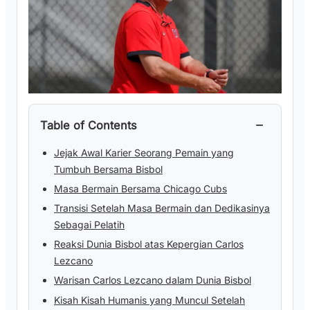
−
Table of Contents
Jejak Awal Karier Seorang Pemain yang
Tumbuh Bersama Bisbol
Masa Bermain Bersama Chicago Cubs
Transisi Setelah Masa Bermain dan Dedikasinya
Sebagai Pelatih
Reaksi Dunia Bisbol atas Kepergian Carlos
Lezcano
Warisan Carlos Lezcano dalam Dunia Bisbol
Kisah Kisah Humanis yang Muncul Setelah