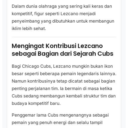
Dalam dunia olahraga yang sering kali keras dan
kompetitif, figur seperti Lezcano menjadi
penyeimbang yang dibutuhkan untuk membangun
iklim lebih sehat.
Mengingat Kontribusi Lezcano
sebagai Bagian dari Sejarah Cubs
Bagi Chicago Cubs, Lezcano mungkin bukan ikon
besar seperti beberapa pemain legendaris lainnya.
Namun kontribusinya tetap dicatat sebagai bagian
penting perjalanan tim. Ia bermain di masa ketika
Cubs sedang membangun kembali struktur tim dan
budaya kompetitif baru.
Penggemar lama Cubs mengenangnya sebagai
pemain yang penuh energi dan selalu tampil