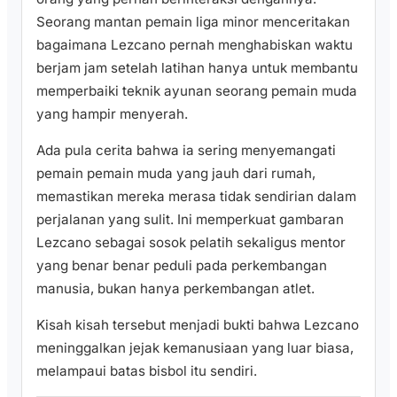
Seorang mantan pemain liga minor menceritakan
bagaimana Lezcano pernah menghabiskan waktu
berjam jam setelah latihan hanya untuk membantu
memperbaiki teknik ayunan seorang pemain muda
yang hampir menyerah.
Ada pula cerita bahwa ia sering menyemangati
pemain pemain muda yang jauh dari rumah,
memastikan mereka merasa tidak sendirian dalam
perjalanan yang sulit. Ini memperkuat gambaran
Lezcano sebagai sosok pelatih sekaligus mentor
yang benar benar peduli pada perkembangan
manusia, bukan hanya perkembangan atlet.
Kisah kisah tersebut menjadi bukti bahwa Lezcano
meninggalkan jejak kemanusiaan yang luar biasa,
melampaui batas bisbol itu sendiri.