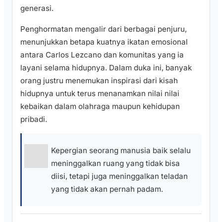
generasi.
Penghormatan mengalir dari berbagai penjuru,
menunjukkan betapa kuatnya ikatan emosional
antara Carlos Lezcano dan komunitas yang ia
layani selama hidupnya. Dalam duka ini, banyak
orang justru menemukan inspirasi dari kisah
hidupnya untuk terus menanamkan nilai nilai
kebaikan dalam olahraga maupun kehidupan
pribadi.
Kepergian seorang manusia baik selalu
meninggalkan ruang yang tidak bisa
diisi, tetapi juga meninggalkan teladan
yang tidak akan pernah padam.