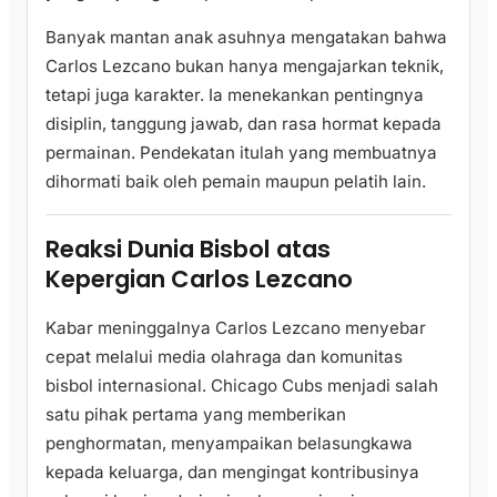
Banyak mantan anak asuhnya mengatakan bahwa
Carlos Lezcano bukan hanya mengajarkan teknik,
tetapi juga karakter. Ia menekankan pentingnya
disiplin, tanggung jawab, dan rasa hormat kepada
permainan. Pendekatan itulah yang membuatnya
dihormati baik oleh pemain maupun pelatih lain.
Reaksi Dunia Bisbol atas
Kepergian Carlos Lezcano
Kabar meninggalnya Carlos Lezcano menyebar
cepat melalui media olahraga dan komunitas
bisbol internasional. Chicago Cubs menjadi salah
satu pihak pertama yang memberikan
penghormatan, menyampaikan belasungkawa
kepada keluarga, dan mengingat kontribusinya