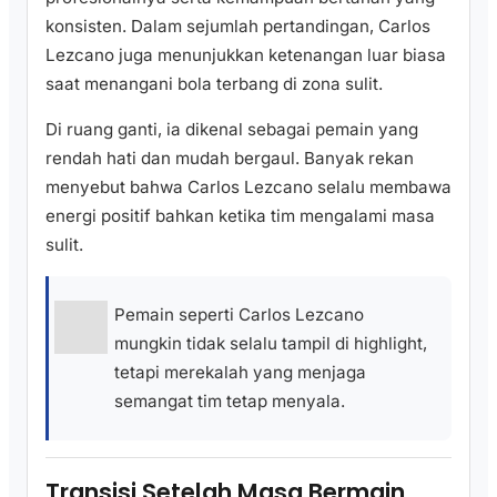
konsisten. Dalam sejumlah pertandingan, Carlos
Lezcano juga menunjukkan ketenangan luar biasa
saat menangani bola terbang di zona sulit.
Di ruang ganti, ia dikenal sebagai pemain yang
rendah hati dan mudah bergaul. Banyak rekan
menyebut bahwa Carlos Lezcano selalu membawa
energi positif bahkan ketika tim mengalami masa
sulit.
Pemain seperti Carlos Lezcano
mungkin tidak selalu tampil di highlight,
tetapi merekalah yang menjaga
semangat tim tetap menyala.
Transisi Setelah Masa Bermain