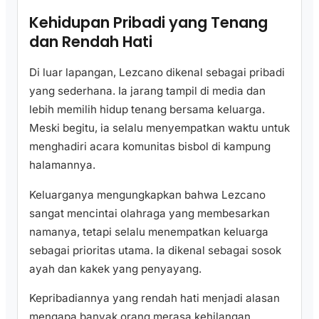
Kehidupan Pribadi yang Tenang
dan Rendah Hati
Di luar lapangan, Lezcano dikenal sebagai pribadi
yang sederhana. Ia jarang tampil di media dan
lebih memilih hidup tenang bersama keluarga.
Meski begitu, ia selalu menyempatkan waktu untuk
menghadiri acara komunitas bisbol di kampung
halamannya.
Keluarganya mengungkapkan bahwa Lezcano
sangat mencintai olahraga yang membesarkan
namanya, tetapi selalu menempatkan keluarga
sebagai prioritas utama. Ia dikenal sebagai sosok
ayah dan kakek yang penyayang.
Kepribadiannya yang rendah hati menjadi alasan
mengapa banyak orang merasa kehilangan