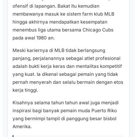
ofensif di lapangan. Bakat itu kemudian
membawanya masuk ke sistem farm klub MLB
hingga akhirnya mendapatkan kesempatan
menembus liga utama bersama Chicago Cubs
pada awal 1980 an.
Meski kariernya di MLB tidak berlangsung
panjang, perjalanannya sebagai atlet profesional
adalah bukti kerja keras dan mentalitas kompetitif
yang kuat. Ia dikenal sebagai pemain yang tidak
pernah menyerah dan selalu bermain dengan etos
kerja tinggi.
Kisahnya selama tahun tahun awal juga menjadi
inspirasi bagi banyak pemain muda Puerto Riko
yang bermimpi tampil di panggung besar bisbol
Amerika.