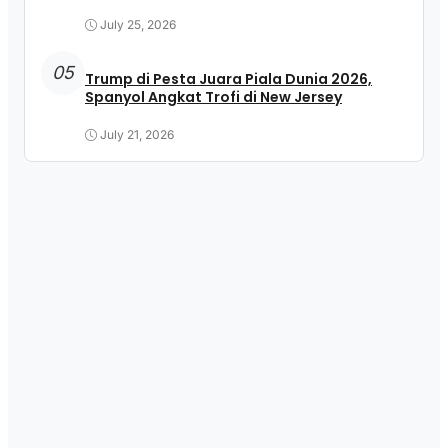
July 25, 2026
05
Trump di Pesta Juara Piala Dunia 2026,
Spanyol Angkat Trofi di New Jersey
July 21, 2026