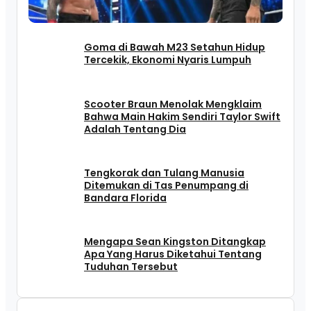
Goma di Bawah M23 Setahun Hidup
Tercekik, Ekonomi Nyaris Lumpuh
Scooter Braun Menolak Mengklaim
Bahwa Main Hakim Sendiri Taylor Swift
Adalah Tentang Dia
Tengkorak dan Tulang Manusia
Ditemukan di Tas Penumpang di
Bandara Florida
Mengapa Sean Kingston Ditangkap
Apa Yang Harus Diketahui Tentang
Tuduhan Tersebut