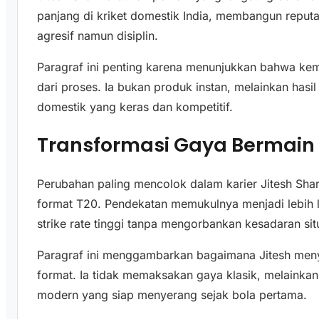
panjang di kriket domestik India, membangun reputa
agresif namun disiplin.
Paragraf ini penting karena menunjukkan bahwa kema
dari proses. Ia bukan produk instan, melainkan hasil
domestik yang keras dan kompetitif.
Transformasi Gaya Bermain 
Perubahan paling mencolok dalam karier Jitesh Sharm
format T20. Pendekatan memukulnya menjadi lebih
strike rate tinggi tanpa mengorbankan kesadaran sit
Paragraf ini menggambarkan bagaimana Jitesh meny
format. Ia tidak memaksakan gaya klasik, melainkan
modern yang siap menyerang sejak bola pertama.