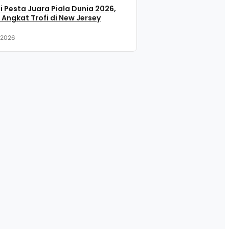
i Pesta Juara Piala Dunia 2026,
 Angkat Trofi di New Jersey
, 2026