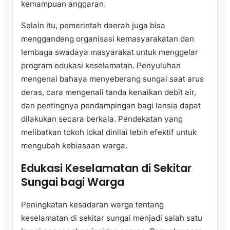
kemampuan anggaran.
Selain itu, pemerintah daerah juga bisa
menggandeng organisasi kemasyarakatan dan
lembaga swadaya masyarakat untuk menggelar
program edukasi keselamatan. Penyuluhan
mengenai bahaya menyeberang sungai saat arus
deras, cara mengenali tanda kenaikan debit air,
dan pentingnya pendampingan bagi lansia dapat
dilakukan secara berkala. Pendekatan yang
melibatkan tokoh lokal dinilai lebih efektif untuk
mengubah kebiasaan warga.
Edukasi Keselamatan di Sekitar
Sungai bagi Warga
Peningkatan kesadaran warga tentang
keselamatan di sekitar sungai menjadi salah satu