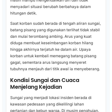
masih mampu mengendalikan diri dan tidak
menyadari situasi berubah berbahaya dalam
hitungan detik.
Saat korban sudah berada di tengah aliran sungai,
batang pisang yang digunakan terlihat tidak stabil
dan mulai terombang ambing. Arus yang kuat
diduga membuat keseimbangan korban hilang
hingga akhirnya terjatuh ke dalam air. Upaya
korban untuk kembali memegang batang pisang
gagal, sementara arus langsung menyeret
tubuhnya menjauh dari titik awal ia menyeberang.
Kondisi Sungai dan Cuaca
Menjelang Kejadian
Sungai yang menjadi lokasi insiden berada di
kawasan pedesaan yang dikelilingi lahan
pertanian dan kebun warga. Di musim penghujan,