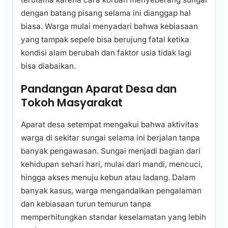
dengan batang pisang selama ini dianggap hal
biasa. Warga mulai menyadari bahwa kebiasaan
yang tampak sepele bisa berujung fatal ketika
kondisi alam berubah dan faktor usia tidak lagi
bisa diabaikan.
Pandangan Aparat Desa dan
Tokoh Masyarakat
Aparat desa setempat mengakui bahwa aktivitas
warga di sekitar sungai selama ini berjalan tanpa
banyak pengawasan. Sungai menjadi bagian dari
kehidupan sehari hari, mulai dari mandi, mencuci,
hingga akses menuju kebun atau ladang. Dalam
banyak kasus, warga mengandalkan pengalaman
dan kebiasaan turun temurun tanpa
memperhitungkan standar keselamatan yang lebih