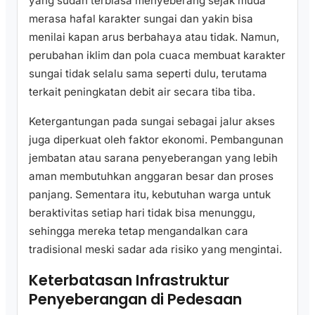
yang sudah terbiasa menyeberang sejak muda
merasa hafal karakter sungai dan yakin bisa
menilai kapan arus berbahaya atau tidak. Namun,
perubahan iklim dan pola cuaca membuat karakter
sungai tidak selalu sama seperti dulu, terutama
terkait peningkatan debit air secara tiba tiba.
Ketergantungan pada sungai sebagai jalur akses
juga diperkuat oleh faktor ekonomi. Pembangunan
jembatan atau sarana penyeberangan yang lebih
aman membutuhkan anggaran besar dan proses
panjang. Sementara itu, kebutuhan warga untuk
beraktivitas setiap hari tidak bisa menunggu,
sehingga mereka tetap mengandalkan cara
tradisional meski sadar ada risiko yang mengintai.
Keterbatasan Infrastruktur
Penyeberangan di Pedesaan