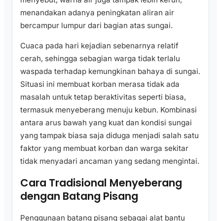
menandakan adanya peningkatan aliran air
bercampur lumpur dari bagian atas sungai.
Cuaca pada hari kejadian sebenarnya relatif
cerah, sehingga sebagian warga tidak terlalu
waspada terhadap kemungkinan bahaya di sungai.
Situasi ini membuat korban merasa tidak ada
masalah untuk tetap beraktivitas seperti biasa,
termasuk menyeberang menuju kebun. Kombinasi
antara arus bawah yang kuat dan kondisi sungai
yang tampak biasa saja diduga menjadi salah satu
faktor yang membuat korban dan warga sekitar
tidak menyadari ancaman yang sedang mengintai.
Cara Tradisional Menyeberang
dengan Batang Pisang
Penggunaan batang pisang sebagai alat bantu