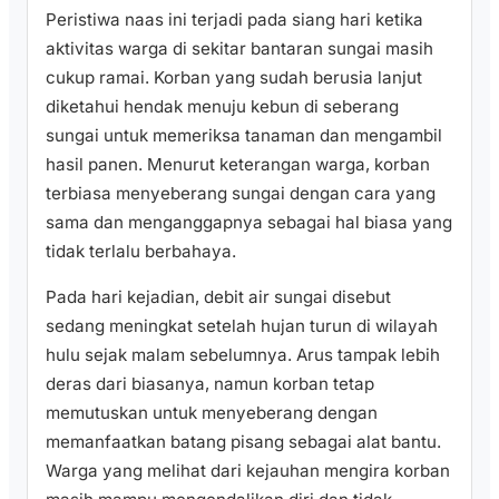
Peristiwa naas ini terjadi pada siang hari ketika
aktivitas warga di sekitar bantaran sungai masih
cukup ramai. Korban yang sudah berusia lanjut
diketahui hendak menuju kebun di seberang
sungai untuk memeriksa tanaman dan mengambil
hasil panen. Menurut keterangan warga, korban
terbiasa menyeberang sungai dengan cara yang
sama dan menganggapnya sebagai hal biasa yang
tidak terlalu berbahaya.
Pada hari kejadian, debit air sungai disebut
sedang meningkat setelah hujan turun di wilayah
hulu sejak malam sebelumnya. Arus tampak lebih
deras dari biasanya, namun korban tetap
memutuskan untuk menyeberang dengan
memanfaatkan batang pisang sebagai alat bantu.
Warga yang melihat dari kejauhan mengira korban