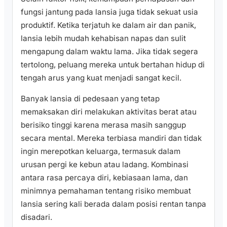
fungsi jantung pada lansia juga tidak sekuat usia
produktif. Ketika terjatuh ke dalam air dan panik,
lansia lebih mudah kehabisan napas dan sulit
mengapung dalam waktu lama. Jika tidak segera
tertolong, peluang mereka untuk bertahan hidup di
tengah arus yang kuat menjadi sangat kecil.
Banyak lansia di pedesaan yang tetap
memaksakan diri melakukan aktivitas berat atau
berisiko tinggi karena merasa masih sanggup
secara mental. Mereka terbiasa mandiri dan tidak
ingin merepotkan keluarga, termasuk dalam
urusan pergi ke kebun atau ladang. Kombinasi
antara rasa percaya diri, kebiasaan lama, dan
minimnya pemahaman tentang risiko membuat
lansia sering kali berada dalam posisi rentan tanpa
disadari.