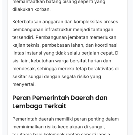
memanfaatkan batang pisang seperti yang
dilakukan korban.
Keterbatasan anggaran dan kompleksitas proses
pembangunan infrastruktur menjadi tantangan
tersendiri. Pembangunan jembatan memerlukan
kajian teknis, pembebasan lahan, dan koordinasi
lintas instansi yang tidak selalu berjalan cepat. Di
sisi lain, kebutuhan warga bersifat harian dan
mendesak, sehingga mereka tetap beraktivitas di
sekitar sungai dengan segala risiko yang
menyertai.
Peran Pemerintah Daerah dan
Lembaga Terkait
Pemerintah daerah memiliki peran penting dalam
meminimalkan risiko kecelakaan di sungai,
terutama bagi kelompok rentan seperti lansia.