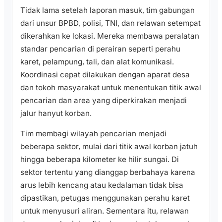
Tidak lama setelah laporan masuk, tim gabungan
dari unsur BPBD, polisi, TNI, dan relawan setempat
dikerahkan ke lokasi. Mereka membawa peralatan
standar pencarian di perairan seperti perahu
karet, pelampung, tali, dan alat komunikasi.
Koordinasi cepat dilakukan dengan aparat desa
dan tokoh masyarakat untuk menentukan titik awal
pencarian dan area yang diperkirakan menjadi
jalur hanyut korban.
Tim membagi wilayah pencarian menjadi
beberapa sektor, mulai dari titik awal korban jatuh
hingga beberapa kilometer ke hilir sungai. Di
sektor tertentu yang dianggap berbahaya karena
arus lebih kencang atau kedalaman tidak bisa
dipastikan, petugas menggunakan perahu karet
untuk menyusuri aliran. Sementara itu, relawan