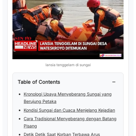
lansia tenggelam di sungai
−
Table of Contents
Kronologi Upaya Menyeberang Sungai yang
Berujung Petaka
Kondisi Sungai dan Cuaca Menjelang Kejadian
Cara Tradisional Menyeberang dengan Batang
Pisang
Detik Detik Saat Korban Terbawa Arus