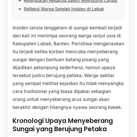
Keterlibatan Keluarga dalam Melindungi Lansia
Refleksi Warga Setelah Insiden di Lebak
Insiden lansia tenggelam di sungai kembali terjadi
dan kali ini menimpa seorang warga lanjut usia di
Kabupaten Lebak, Banten. Peristiwa mengenaskan
itu terjadi ketika korban mencoba menyeberang
sungai dengan bantuan batang pisang yang
dijadikan pelampung sederhana, namun upaya
tersebut justru berujung petaka. Warga sekitar
yang sempat melihat kejadian itu tidak menyangka
cara tradisional yang biasa dipakai sebagian
orang untuk menyeberang arus sungai akan
berakhir dengan hilangnya nyawa seorang kakek.
Kronologi Upaya Menyeberang
Sungai yang Berujung Petaka