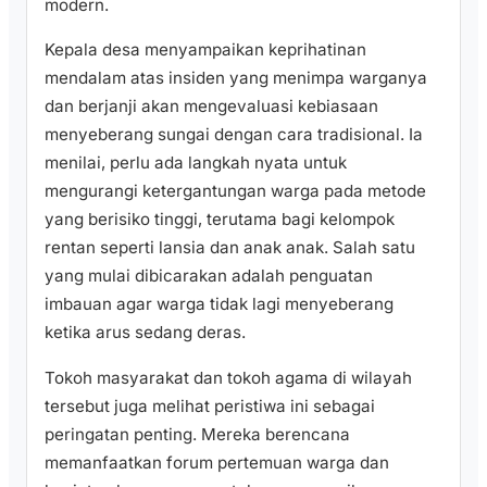
modern.
Kepala desa menyampaikan keprihatinan
mendalam atas insiden yang menimpa warganya
dan berjanji akan mengevaluasi kebiasaan
menyeberang sungai dengan cara tradisional. Ia
menilai, perlu ada langkah nyata untuk
mengurangi ketergantungan warga pada metode
yang berisiko tinggi, terutama bagi kelompok
rentan seperti lansia dan anak anak. Salah satu
yang mulai dibicarakan adalah penguatan
imbauan agar warga tidak lagi menyeberang
ketika arus sedang deras.
Tokoh masyarakat dan tokoh agama di wilayah
tersebut juga melihat peristiwa ini sebagai
peringatan penting. Mereka berencana
memanfaatkan forum pertemuan warga dan