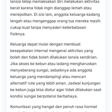
lansia tetap memaksakan diri melakukan aktivitas
berat karena tidak ingin dianggap lemah atau
merepotkan. Di sisi lain, anggota keluarga kadang
lengah atau menganggap orang tua mereka masih
cukup kuat tanpa menyadari keterbatasan
fisiknya.
Keluarga dapat mulai dengan membuat
kesepakatan internal mengenai aktivitas yang
boleh dan tidak boleh dilakukan lansia sendirian.
Jika akses ke kebun atau ladang mengharuskan
menyeberang sungai, sebaiknya ada anggota
keluarga yang mendampingi atau mencari
alternatif rute yang lebih aman. Jadwal kunjungan
ke kebun juga bisa diatur agar tidak dilakukan saat
kondisi sungai berpotensi berbahaya.
Komunikasi yang hangat dan penuh rasa hormat