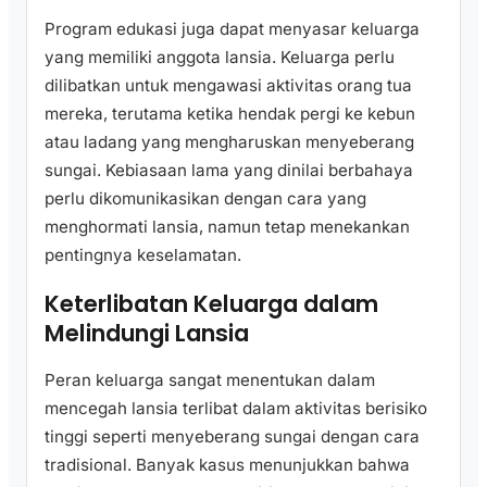
Program edukasi juga dapat menyasar keluarga
yang memiliki anggota lansia. Keluarga perlu
dilibatkan untuk mengawasi aktivitas orang tua
mereka, terutama ketika hendak pergi ke kebun
atau ladang yang mengharuskan menyeberang
sungai. Kebiasaan lama yang dinilai berbahaya
perlu dikomunikasikan dengan cara yang
menghormati lansia, namun tetap menekankan
pentingnya keselamatan.
Keterlibatan Keluarga dalam
Melindungi Lansia
Peran keluarga sangat menentukan dalam
mencegah lansia terlibat dalam aktivitas berisiko
tinggi seperti menyeberang sungai dengan cara
tradisional. Banyak kasus menunjukkan bahwa