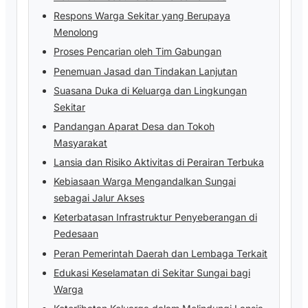
Respons Warga Sekitar yang Berupaya
Menolong
Proses Pencarian oleh Tim Gabungan
Penemuan Jasad dan Tindakan Lanjutan
Suasana Duka di Keluarga dan Lingkungan
Sekitar
Pandangan Aparat Desa dan Tokoh
Masyarakat
Lansia dan Risiko Aktivitas di Perairan Terbuka
Kebiasaan Warga Mengandalkan Sungai
sebagai Jalur Akses
Keterbatasan Infrastruktur Penyeberangan di
Pedesaan
Peran Pemerintah Daerah dan Lembaga Terkait
Edukasi Keselamatan di Sekitar Sungai bagi
Warga