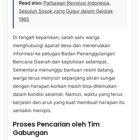
Read also:
Pahlawan Revolusi Indonesia,
Sepuluh Sosok yang Gugur dalam Gejolak
1965
Di tengah kepanikan, salah satu warga
menghubungi aparat desa dan meneruskan
informasi ke petugas Badan Penanggulangan
Bencana Daerah dan kepolisian setempat.
Sementara menunggu bantuan resmi datang,
warga terus menyisir sepanjang aliran sungai
dengan harapan korban masih bisa ditemukan
dalam kondisi selamat. Namun, waktu yang terus
berjalan dan arus yang kuat membuat harapan itu
semakin menipis.
Proses Pencarian oleh Tim
Gabungan