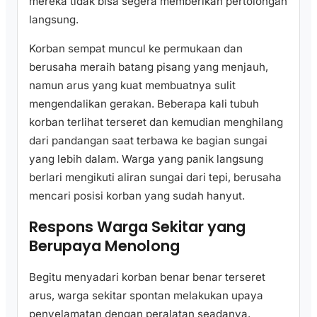
mereka tidak bisa segera memberikan pertolongan
langsung.
Korban sempat muncul ke permukaan dan
berusaha meraih batang pisang yang menjauh,
namun arus yang kuat membuatnya sulit
mengendalikan gerakan. Beberapa kali tubuh
korban terlihat terseret dan kemudian menghilang
dari pandangan saat terbawa ke bagian sungai
yang lebih dalam. Warga yang panik langsung
berlari mengikuti aliran sungai dari tepi, berusaha
mencari posisi korban yang sudah hanyut.
Respons Warga Sekitar yang
Berupaya Menolong
Begitu menyadari korban benar benar terseret
arus, warga sekitar spontan melakukan upaya
penyelamatan dengan peralatan seadanya.