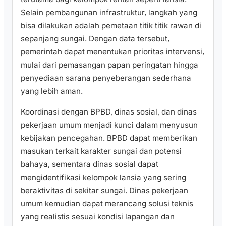
Selain pembangunan infrastruktur, langkah yang
bisa dilakukan adalah pemetaan titik titik rawan di
sepanjang sungai. Dengan data tersebut,
pemerintah dapat menentukan prioritas intervensi,
mulai dari pemasangan papan peringatan hingga
penyediaan sarana penyeberangan sederhana
yang lebih aman.
Koordinasi dengan BPBD, dinas sosial, dan dinas
pekerjaan umum menjadi kunci dalam menyusun
kebijakan pencegahan. BPBD dapat memberikan
masukan terkait karakter sungai dan potensi
bahaya, sementara dinas sosial dapat
mengidentifikasi kelompok lansia yang sering
beraktivitas di sekitar sungai. Dinas pekerjaan
umum kemudian dapat merancang solusi teknis
yang realistis sesuai kondisi lapangan dan