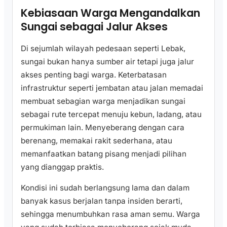
Kebiasaan Warga Mengandalkan
Sungai sebagai Jalur Akses
Di sejumlah wilayah pedesaan seperti Lebak,
sungai bukan hanya sumber air tetapi juga jalur
akses penting bagi warga. Keterbatasan
infrastruktur seperti jembatan atau jalan memadai
membuat sebagian warga menjadikan sungai
sebagai rute tercepat menuju kebun, ladang, atau
permukiman lain. Menyeberang dengan cara
berenang, memakai rakit sederhana, atau
memanfaatkan batang pisang menjadi pilihan
yang dianggap praktis.
Kondisi ini sudah berlangsung lama dan dalam
banyak kasus berjalan tanpa insiden berarti,
sehingga menumbuhkan rasa aman semu. Warga