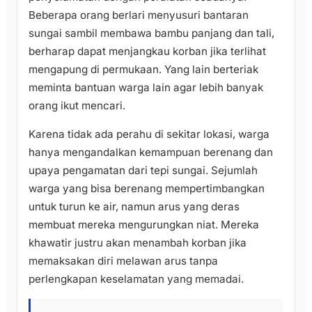
Beberapa orang berlari menyusuri bantaran
sungai sambil membawa bambu panjang dan tali,
berharap dapat menjangkau korban jika terlihat
mengapung di permukaan. Yang lain berteriak
meminta bantuan warga lain agar lebih banyak
orang ikut mencari.
Karena tidak ada perahu di sekitar lokasi, warga
hanya mengandalkan kemampuan berenang dan
upaya pengamatan dari tepi sungai. Sejumlah
warga yang bisa berenang mempertimbangkan
untuk turun ke air, namun arus yang deras
membuat mereka mengurungkan niat. Mereka
khawatir justru akan menambah korban jika
memaksakan diri melawan arus tanpa
perlengkapan keselamatan yang memadai.