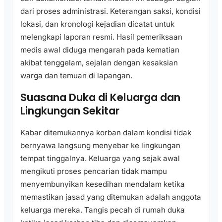
dari proses administrasi. Keterangan saksi, kondisi
lokasi, dan kronologi kejadian dicatat untuk
melengkapi laporan resmi. Hasil pemeriksaan
medis awal diduga mengarah pada kematian
akibat tenggelam, sejalan dengan kesaksian
warga dan temuan di lapangan.
Suasana Duka di Keluarga dan
Lingkungan Sekitar
Kabar ditemukannya korban dalam kondisi tidak
bernyawa langsung menyebar ke lingkungan
tempat tinggalnya. Keluarga yang sejak awal
mengikuti proses pencarian tidak mampu
menyembunyikan kesedihan mendalam ketika
memastikan jasad yang ditemukan adalah anggota
keluarga mereka. Tangis pecah di rumah duka