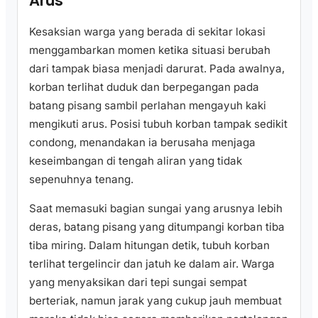
Arus
Kesaksian warga yang berada di sekitar lokasi
menggambarkan momen ketika situasi berubah
dari tampak biasa menjadi darurat. Pada awalnya,
korban terlihat duduk dan berpegangan pada
batang pisang sambil perlahan mengayuh kaki
mengikuti arus. Posisi tubuh korban tampak sedikit
condong, menandakan ia berusaha menjaga
keseimbangan di tengah aliran yang tidak
sepenuhnya tenang.
Saat memasuki bagian sungai yang arusnya lebih
deras, batang pisang yang ditumpangi korban tiba
tiba miring. Dalam hitungan detik, tubuh korban
terlihat tergelincir dan jatuh ke dalam air. Warga
yang menyaksikan dari tepi sungai sempat
berteriak, namun jarak yang cukup jauh membuat