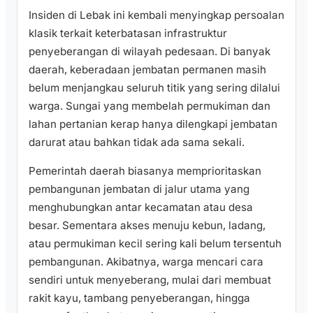
Insiden di Lebak ini kembali menyingkap persoalan
klasik terkait keterbatasan infrastruktur
penyeberangan di wilayah pedesaan. Di banyak
daerah, keberadaan jembatan permanen masih
belum menjangkau seluruh titik yang sering dilalui
warga. Sungai yang membelah permukiman dan
lahan pertanian kerap hanya dilengkapi jembatan
darurat atau bahkan tidak ada sama sekali.
Pemerintah daerah biasanya memprioritaskan
pembangunan jembatan di jalur utama yang
menghubungkan antar kecamatan atau desa
besar. Sementara akses menuju kebun, ladang,
atau permukiman kecil sering kali belum tersentuh
pembangunan. Akibatnya, warga mencari cara
sendiri untuk menyeberang, mulai dari membuat
rakit kayu, tambang penyeberangan, hingga