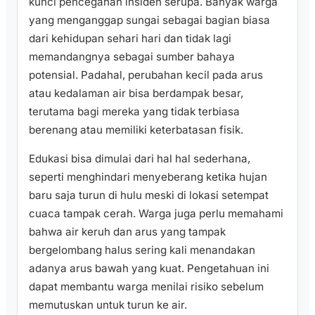
kunci pencegahan insiden serupa. Banyak warga
yang menganggap sungai sebagai bagian biasa
dari kehidupan sehari hari dan tidak lagi
memandangnya sebagai sumber bahaya
potensial. Padahal, perubahan kecil pada arus
atau kedalaman air bisa berdampak besar,
terutama bagi mereka yang tidak terbiasa
berenang atau memiliki keterbatasan fisik.
Edukasi bisa dimulai dari hal hal sederhana,
seperti menghindari menyeberang ketika hujan
baru saja turun di hulu meski di lokasi setempat
cuaca tampak cerah. Warga juga perlu memahami
bahwa air keruh dan arus yang tampak
bergelombang halus sering kali menandakan
adanya arus bawah yang kuat. Pengetahuan ini
dapat membantu warga menilai risiko sebelum
memutuskan untuk turun ke air.