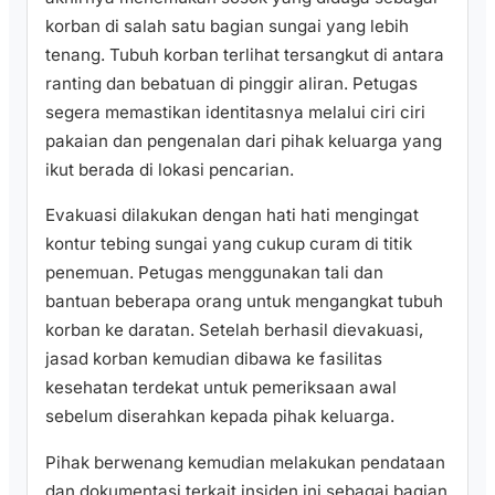
korban di salah satu bagian sungai yang lebih
tenang. Tubuh korban terlihat tersangkut di antara
ranting dan bebatuan di pinggir aliran. Petugas
segera memastikan identitasnya melalui ciri ciri
pakaian dan pengenalan dari pihak keluarga yang
ikut berada di lokasi pencarian.
Evakuasi dilakukan dengan hati hati mengingat
kontur tebing sungai yang cukup curam di titik
penemuan. Petugas menggunakan tali dan
bantuan beberapa orang untuk mengangkat tubuh
korban ke daratan. Setelah berhasil dievakuasi,
jasad korban kemudian dibawa ke fasilitas
kesehatan terdekat untuk pemeriksaan awal
sebelum diserahkan kepada pihak keluarga.
Pihak berwenang kemudian melakukan pendataan
dan dokumentasi terkait insiden ini sebagai bagian