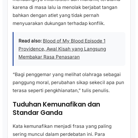
karena di masa lalu ia menolak berjabat tangan
bahkan dengan atlet yang tidak pernah
menyuarakan dukungan terhadap konflik.
Read also:
Blood of My Blood Episode 1
Providence, Awal Kisah yang Langsung
Membakar Rasa Penasaran
“Bagi penggemar yang melihat olahraga sebagai
panggung moral, perubahan sikap sekecil apa pun
terasa seperti pengkhianatan,” tulis penulis.
Tuduhan Kemunafikan dan
Standar Ganda
Kata kemunafikan menjadi frasa yang paling
sering muncul dalam perdebatan ini. Para