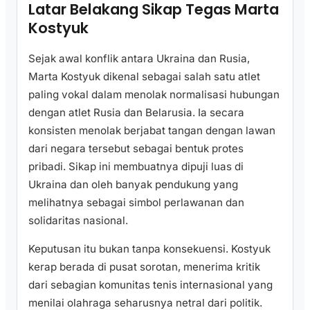
Latar Belakang Sikap Tegas Marta
Kostyuk
Sejak awal konflik antara Ukraina dan Rusia,
Marta Kostyuk dikenal sebagai salah satu atlet
paling vokal dalam menolak normalisasi hubungan
dengan atlet Rusia dan Belarusia. Ia secara
konsisten menolak berjabat tangan dengan lawan
dari negara tersebut sebagai bentuk protes
pribadi. Sikap ini membuatnya dipuji luas di
Ukraina dan oleh banyak pendukung yang
melihatnya sebagai simbol perlawanan dan
solidaritas nasional.
Keputusan itu bukan tanpa konsekuensi. Kostyuk
kerap berada di pusat sorotan, menerima kritik
dari sebagian komunitas tenis internasional yang
menilai olahraga seharusnya netral dari politik.