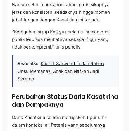
Namun selama bertahun tahun, garis sikapnya
jelas dan konsisten, setidaknya hingga momen
jabat tangan dengan Kasatkina ini terjadi.
“Keteguhan sikap Kostyuk selama ini membuat
publik terbiasa melihatnya sebagai figur yang
tidak berkompromi,” tulis penulis.
Read also:
Konflik Sarwendah dan Ruben
Onsu Memanas, Anak dan Nafkah Jadi
Sorotan
Perubahan Status Daria Kasatkina
dan Dampaknya
Daria Kasatkina sendiri merupakan figur unik
dalam konteks ini. Petenis yang sebelumnya