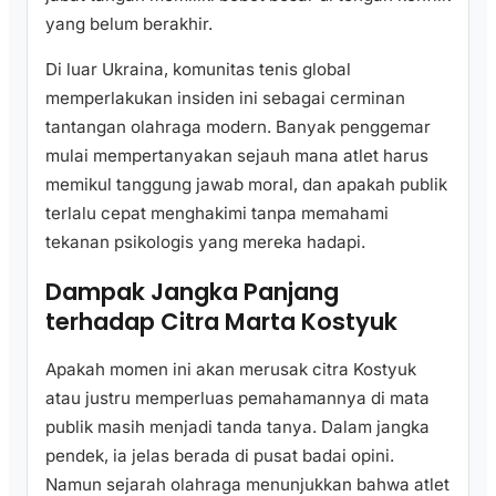
yang belum berakhir.
Di luar Ukraina, komunitas tenis global
memperlakukan insiden ini sebagai cerminan
tantangan olahraga modern. Banyak penggemar
mulai mempertanyakan sejauh mana atlet harus
memikul tanggung jawab moral, dan apakah publik
terlalu cepat menghakimi tanpa memahami
tekanan psikologis yang mereka hadapi.
Dampak Jangka Panjang
terhadap Citra Marta Kostyuk
Apakah momen ini akan merusak citra Kostyuk
atau justru memperluas pemahamannya di mata
publik masih menjadi tanda tanya. Dalam jangka
pendek, ia jelas berada di pusat badai opini.
Namun sejarah olahraga menunjukkan bahwa atlet