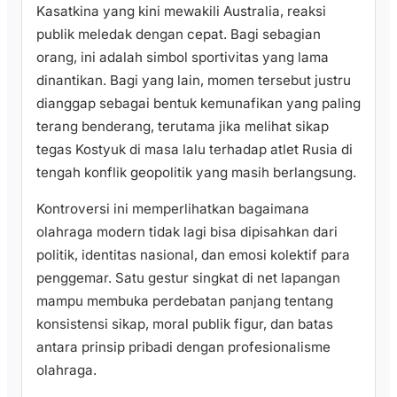
Kasatkina yang kini mewakili Australia, reaksi
publik meledak dengan cepat. Bagi sebagian
orang, ini adalah simbol sportivitas yang lama
dinantikan. Bagi yang lain, momen tersebut justru
dianggap sebagai bentuk kemunafikan yang paling
terang benderang, terutama jika melihat sikap
tegas Kostyuk di masa lalu terhadap atlet Rusia di
tengah konflik geopolitik yang masih berlangsung.
Kontroversi ini memperlihatkan bagaimana
olahraga modern tidak lagi bisa dipisahkan dari
politik, identitas nasional, dan emosi kolektif para
penggemar. Satu gestur singkat di net lapangan
mampu membuka perdebatan panjang tentang
konsistensi sikap, moral publik figur, dan batas
antara prinsip pribadi dengan profesionalisme
olahraga.