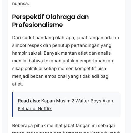
nuansa.
Perspektif Olahraga dan
Profesionalisme
Dari sudut pandang olahraga, jabat tangan adalah
simbol respek dan penutup pertandingan yang
hampir sakral. Banyak mantan atlet dan analis
menilai bahwa tekanan untuk mempertahankan
sikap politik di setiap momen kompetitif bisa
menjadi beban emosional yang tidak adil bagi
atlet.
Read also:
Kapan Musim 2 Walter Boys Akan
Keluar di Netflix
Beberapa pihak melihat jabat tangan ini sebagai