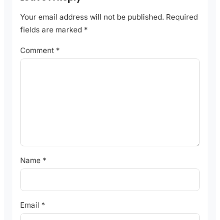
Your email address will not be published.
Required
fields are marked
*
Comment
*
Name
*
Email
*