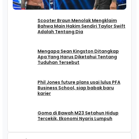
Scooter Braun Menolak Mengklaim
Bahwa Main Hakim Sendiri Taylor Swift
Adalah Tentang Dia
Mengapa Sean Kingston Ditangkap
Apa Yang Harus Diketahui Tentang
Tuduhan Tersebut
Phil Jones future plans usai lulus PFA
Business School, siap babak baru
karier
Goma di Bawah M23 Setahun Hidup
Tercekik, Ekonomi Nyaris Lumpuh