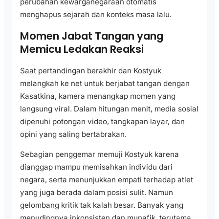
perubahan kewarganegaraan otomatis
menghapus sejarah dan konteks masa lalu.
Momen Jabat Tangan yang
Memicu Ledakan Reaksi
Saat pertandingan berakhir dan Kostyuk
melangkah ke net untuk berjabat tangan dengan
Kasatkina, kamera menangkap momen yang
langsung viral. Dalam hitungan menit, media sosial
dipenuhi potongan video, tangkapan layar, dan
opini yang saling bertabrakan.
Sebagian penggemar memuji Kostyuk karena
dianggap mampu memisahkan individu dari
negara, serta menunjukkan empati terhadap atlet
yang juga berada dalam posisi sulit. Namun
gelombang kritik tak kalah besar. Banyak yang
menudingnya inkonsisten dan munafik, terutama