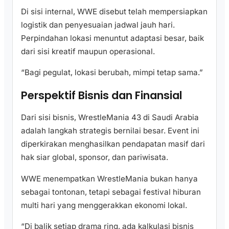
Di sisi internal, WWE disebut telah mempersiapkan
logistik dan penyesuaian jadwal jauh hari.
Perpindahan lokasi menuntut adaptasi besar, baik
dari sisi kreatif maupun operasional.
“Bagi pegulat, lokasi berubah, mimpi tetap sama.”
Perspektif Bisnis dan Finansial
Dari sisi bisnis, WrestleMania 43 di Saudi Arabia
adalah langkah strategis bernilai besar. Event ini
diperkirakan menghasilkan pendapatan masif dari
hak siar global, sponsor, dan pariwisata.
WWE menempatkan WrestleMania bukan hanya
sebagai tontonan, tetapi sebagai festival hiburan
multi hari yang menggerakkan ekonomi lokal.
“Di balik setiap drama ring, ada kalkulasi bisnis