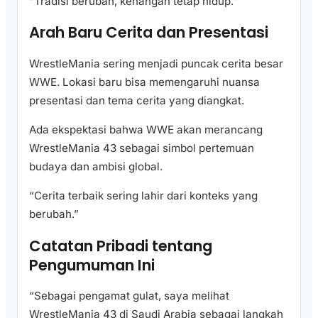
“Tradisi berubah, kenangan tetap hidup.”
Arah Baru Cerita dan Presentasi
WrestleMania sering menjadi puncak cerita besar
WWE. Lokasi baru bisa memengaruhi nuansa
presentasi dan tema cerita yang diangkat.
Ada ekspektasi bahwa WWE akan merancang
WrestleMania 43 sebagai simbol pertemuan
budaya dan ambisi global.
“Cerita terbaik sering lahir dari konteks yang
berubah.”
Catatan Pribadi tentang
Pengumuman Ini
“Sebagai pengamat gulat, saya melihat
WrestleMania 43 di Saudi Arabia sebagai langkah