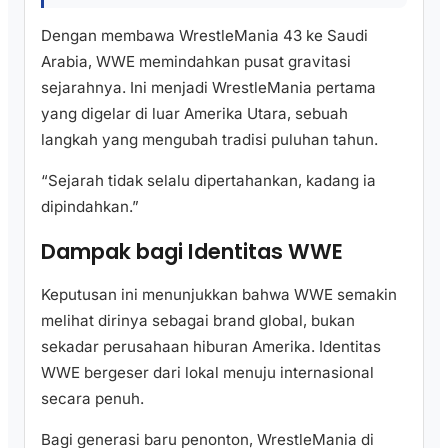
Dengan membawa WrestleMania 43 ke Saudi
Arabia, WWE memindahkan pusat gravitasi
sejarahnya. Ini menjadi WrestleMania pertama
yang digelar di luar Amerika Utara, sebuah
langkah yang mengubah tradisi puluhan tahun.
“Sejarah tidak selalu dipertahankan, kadang ia
dipindahkan.”
Dampak bagi Identitas WWE
Keputusan ini menunjukkan bahwa WWE semakin
melihat dirinya sebagai brand global, bukan
sekadar perusahaan hiburan Amerika. Identitas
WWE bergeser dari lokal menuju internasional
secara penuh.
Bagi generasi baru penonton, WrestleMania di