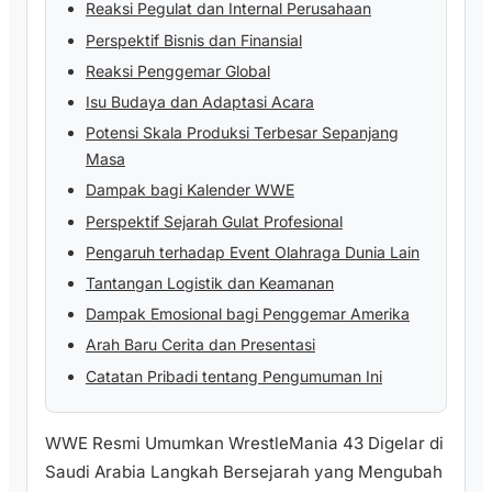
Reaksi Pegulat dan Internal Perusahaan
Perspektif Bisnis dan Finansial
Reaksi Penggemar Global
Isu Budaya dan Adaptasi Acara
Potensi Skala Produksi Terbesar Sepanjang
Masa
Dampak bagi Kalender WWE
Perspektif Sejarah Gulat Profesional
Pengaruh terhadap Event Olahraga Dunia Lain
Tantangan Logistik dan Keamanan
Dampak Emosional bagi Penggemar Amerika
Arah Baru Cerita dan Presentasi
Catatan Pribadi tentang Pengumuman Ini
WWE Resmi Umumkan WrestleMania 43 Digelar di
Saudi Arabia Langkah Bersejarah yang Mengubah