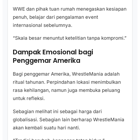
WWE dan pihak tuan rumah menegaskan kesiapan
penuh, belajar dari pengalaman event
internasional sebelumnya.
“Skala besar menuntut ketelitian tanpa kompromi.”
Dampak Emosional bagi
Penggemar Amerika
Bagi penggemar Amerika, WrestleMania adalah
ritual tahunan. Perpindahan lokasi menimbulkan
rasa kehilangan, namun juga membuka peluang
untuk refleksi.
Sebagian melihat ini sebagai harga dari
globalisasi. Sebagian lain berharap WrestleMania
akan kembali suatu hari nanti.