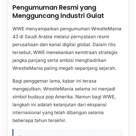
Pengumuman Resmi yang
Mengguncang Industri Gulat
WWE menyampaikan pengumuman WrestleMania
43 di Saudi Arabia melalui pernyataan resmi
perusahaan dan kanal digital global. Dalam rilis
tersebut, WWE menekankan kemitraan strategis
jangka panjang serta ambisi menghadirkan
WrestleMania paling megah sepanjang sejarah.
Bagi penggemar lama, kabar ini terasa
mengejutkan. WrestleMania selama ini menjadi
simbol budaya pop Amerika. Namun bagi WWE,
langkah ini adalah kelanjutan dari ekspansi
internasional yang telah dibangun selama
beberapa tahun terakhir.