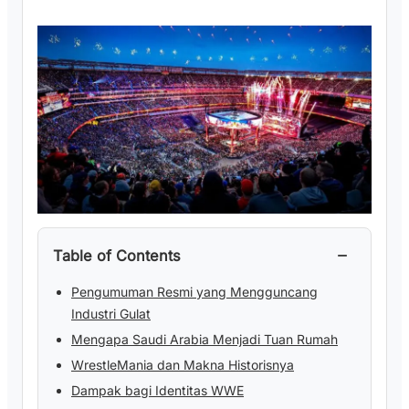
−
Table of Contents
Pengumuman Resmi yang Mengguncang
Industri Gulat
Mengapa Saudi Arabia Menjadi Tuan Rumah
WrestleMania dan Makna Historisnya
Dampak bagi Identitas WWE