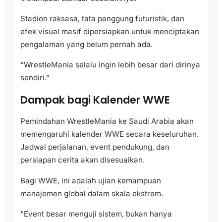
Stadion raksasa, tata panggung futuristik, dan
efek visual masif dipersiapkan untuk menciptakan
pengalaman yang belum pernah ada.
“WrestleMania selalu ingin lebih besar dari dirinya
sendiri.”
Dampak bagi Kalender WWE
Pemindahan WrestleMania ke Saudi Arabia akan
memengaruhi kalender WWE secara keseluruhan.
Jadwal perjalanan, event pendukung, dan
persiapan cerita akan disesuaikan.
Bagi WWE, ini adalah ujian kemampuan
manajemen global dalam skala ekstrem.
“Event besar menguji sistem, bukan hanya