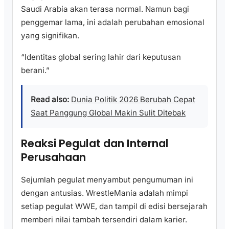
Saudi Arabia akan terasa normal. Namun bagi
penggemar lama, ini adalah perubahan emosional
yang signifikan.
“Identitas global sering lahir dari keputusan
berani.”
Read also:
Dunia Politik 2026 Berubah Cepat
Saat Panggung Global Makin Sulit Ditebak
Reaksi Pegulat dan Internal
Perusahaan
Sejumlah pegulat menyambut pengumuman ini
dengan antusias. WrestleMania adalah mimpi
setiap pegulat WWE, dan tampil di edisi bersejarah
memberi nilai tambah tersendiri dalam karier.