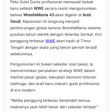
Peta Gulat Dunia profesional memasuki babak
baru setelah
WWE
secara resmi mengumumkan
bahwa
WrestleMania 43
akan digelar di
Arab
Saudi
. Keputusan ini langsung menjadi
perbincangan global karena WrestleMania selama
puluhan tahun identik dengan Amerika Serikat. Kini
panggung terbesar
WWE
akan hadir di Timur
Tengah dengan skala yang belum pernah terjadi
sebelumnya.
Pengumuman ini bukan sekadar soal lokasi. Ia
mencerminkan perubahan strategi WWE dalam
melihat pasar global, kekuatan ekonomi hiburan
olahraga, dan arah baru industri gulat profesional
di era modern.
“Ketika panggung terbesar berpindah benua,
maknanya jauh lebih besar dari sekadar tempat.”