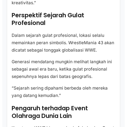
kreativitas.”
Perspektif Sejarah Gulat
Profesional
Dalam sejarah gulat profesional, lokasi selalu
memainkan peran simbolis. WrestleMania 43 akan
dicatat sebagai tonggak globalisasi WWE.
Generasi mendatang mungkin melihat langkah ini
sebagai awal era baru, ketika gulat profesional
sepenuhnya lepas dari batas geografis.
“Sejarah sering dipahami berbeda oleh mereka
yang datang kemudian.”
Pengaruh terhadap Event
Olahraga Dunia Lain