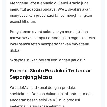
Menggelar WrestleMania di Saudi Arabia juga
menuntut adaptasi budaya. WWE diyakini akan
menyesuaikan presentasi tanpa menghilangkan
esensi hiburan.
Pengalaman event sebelumnya menunjukkan
bahwa WWE mampu beradaptasi dengan konteks
lokal sambil tetap mempertahankan daya tarik
global.
“Adaptasi bukan berarti kehilangan jati diri.”
Potensi Skala Produksi Terbesar
Sepanjang Masa
WrestleMania dikenal dengan produksi
spektakuler. Dengan dukungan infrastruktur dan
anggaran besar, edisi ke 43 ini diprediksi
melampaui standar sebelumnya.