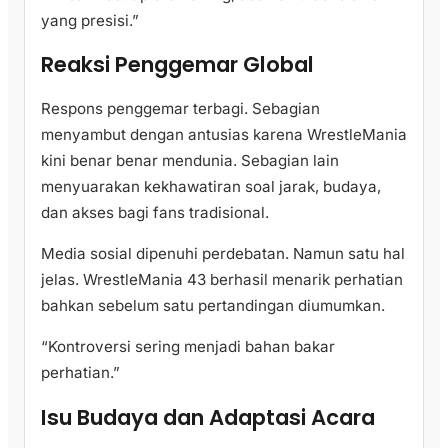
yang presisi.”
Reaksi Penggemar Global
Respons penggemar terbagi. Sebagian
menyambut dengan antusias karena WrestleMania
kini benar benar mendunia. Sebagian lain
menyuarakan kekhawatiran soal jarak, budaya,
dan akses bagi fans tradisional.
Media sosial dipenuhi perdebatan. Namun satu hal
jelas. WrestleMania 43 berhasil menarik perhatian
bahkan sebelum satu pertandingan diumumkan.
“Kontroversi sering menjadi bahan bakar
perhatian.”
Isu Budaya dan Adaptasi Acara