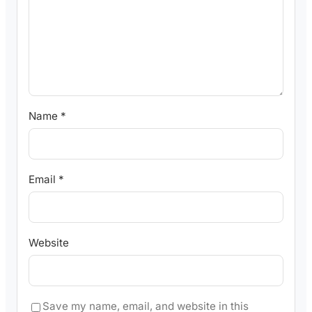
Name
*
Email
*
Website
Save my name, email, and website in this