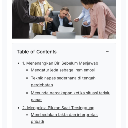
−
Table of Contents
1. Menenangkan Diri Sebelum Menjawab
Mengatur jeda sebagai rem emosi
Teknik napas sederhana di tengah
perdebatan
Menunda percakapan ketika situasi terlalu
panas
2. Mengelola Pikiran Saat Tersinggung
Membedakan fakta dan interpretasi
pribadi