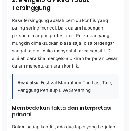
Tersinggung
Rasa tersinggung adalah pemicu konflik yang
paling sering muncul, baik dalam hubungan
personal maupun profesional. Perkataan yang
mungkin dimaksudkan biasa saja, bisa terdengar
sangat tajam ketika menyentuh area sensitif. Di
sinilah cara kita mengelola pikiran berperan besar
dalam menentukan arah konflik.
Read also:
Festival Marapthon The Last Tale,
Panggung Penutup Live Streaming
Membedakan fakta dan interpretasi
pribadi
Dalam setiap konflik, ada dua lapis yang berjalan