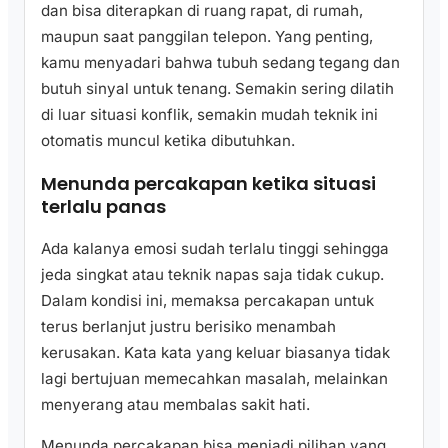
dan bisa diterapkan di ruang rapat, di rumah,
maupun saat panggilan telepon. Yang penting,
kamu menyadari bahwa tubuh sedang tegang dan
butuh sinyal untuk tenang. Semakin sering dilatih
di luar situasi konflik, semakin mudah teknik ini
otomatis muncul ketika dibutuhkan.
Menunda percakapan ketika situasi
terlalu panas
Ada kalanya emosi sudah terlalu tinggi sehingga
jeda singkat atau teknik napas saja tidak cukup.
Dalam kondisi ini, memaksa percakapan untuk
terus berlanjut justru berisiko menambah
kerusakan. Kata kata yang keluar biasanya tidak
lagi bertujuan memecahkan masalah, melainkan
menyerang atau membalas sakit hati.
Menunda percakapan bisa menjadi pilihan yang