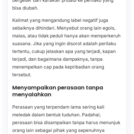
bergeser dari karakter pribadi ke perilaku yang
bisa diubah.
Kalimat yang mengandung label negatif juga
sebaiknya dihindari. Menyebut orang lain egois,
malas, atau tidak peduli hanya akan memperkeruh
suasana. Jika yang ingin disorot adalah perilaku
tertentu, cukup jelaskan apa yang terjadi, kapan
terjadi, dan bagaimana dampaknya, tanpa
menempelkan cap pada kepribadian orang
tersebut.
Menyampaikan perasaan tanpa
menyalahkan
Perasaan yang terpendam lama sering kali
meledak dalam bentuk tuduhan. Padahal,
perasaan bisa disampaikan tanpa harus menunjuk
orang lain sebagai pihak yang sepenuhnya