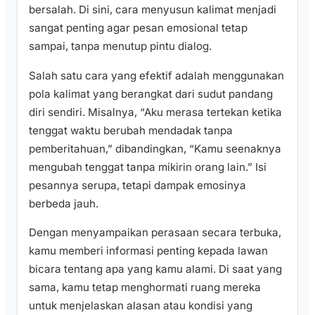
bersalah. Di sini, cara menyusun kalimat menjadi
sangat penting agar pesan emosional tetap
sampai, tanpa menutup pintu dialog.
Salah satu cara yang efektif adalah menggunakan
pola kalimat yang berangkat dari sudut pandang
diri sendiri. Misalnya, “Aku merasa tertekan ketika
tenggat waktu berubah mendadak tanpa
pemberitahuan,” dibandingkan, “Kamu seenaknya
mengubah tenggat tanpa mikirin orang lain.” Isi
pesannya serupa, tetapi dampak emosinya
berbeda jauh.
Dengan menyampaikan perasaan secara terbuka,
kamu memberi informasi penting kepada lawan
bicara tentang apa yang kamu alami. Di saat yang
sama, kamu tetap menghormati ruang mereka
untuk menjelaskan alasan atau kondisi yang