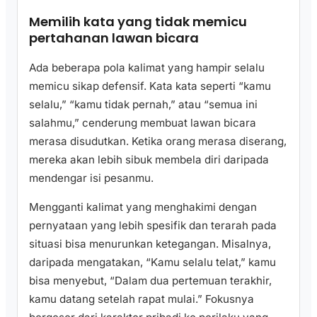
Memilih kata yang tidak memicu
pertahanan lawan bicara
Ada beberapa pola kalimat yang hampir selalu
memicu sikap defensif. Kata kata seperti “kamu
selalu,” “kamu tidak pernah,” atau “semua ini
salahmu,” cenderung membuat lawan bicara
merasa disudutkan. Ketika orang merasa diserang,
mereka akan lebih sibuk membela diri daripada
mendengar isi pesanmu.
Mengganti kalimat yang menghakimi dengan
pernyataan yang lebih spesifik dan terarah pada
situasi bisa menurunkan ketegangan. Misalnya,
daripada mengatakan, “Kamu selalu telat,” kamu
bisa menyebut, “Dalam dua pertemuan terakhir,
kamu datang setelah rapat mulai.” Fokusnya