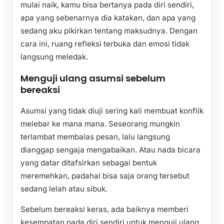
mulai naik, kamu bisa bertanya pada diri sendiri,
apa yang sebenarnya dia katakan, dan apa yang
sedang aku pikirkan tentang maksudnya. Dengan
cara ini, ruang refleksi terbuka dan emosi tidak
langsung meledak.
Menguji ulang asumsi sebelum
bereaksi
Asumsi yang tidak diuji sering kali membuat konflik
melebar ke mana mana. Seseorang mungkin
terlambat membalas pesan, lalu langsung
dianggap sengaja mengabaikan. Atau nada bicara
yang datar ditafsirkan sebagai bentuk
meremehkan, padahal bisa saja orang tersebut
sedang lelah atau sibuk.
Sebelum bereaksi keras, ada baiknya memberi
kesempatan pada diri sendiri untuk menguji ulang