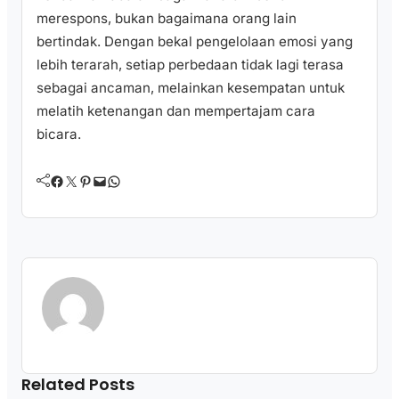
merespons, bukan bagaimana orang lain
bertindak. Dengan bekal pengelolaan emosi yang
lebih terarah, setiap perbedaan tidak lagi terasa
sebagai ancaman, melainkan kesempatan untuk
melatih ketenangan dan mempertajam cara
bicara.
Facebook
Twitter
Pinterest
Mail
WhatsApp
Related Posts