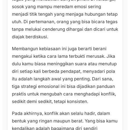
sosok yang mampu meredam emosi sering
menjadi titik tengah yang menjaga hubungan tetap
utuh. Di pertemanan, orang yang bisa bicara tegas
tanpa melukai cenderung dihargai dan dicari untuk
diajak berdiskusi.
Membangun kebiasaan ini juga berarti berani
mengakui ketika cara lama terbukti merusak. Jika
dulu kamu biasa meninggikan suara atau menutup
diri setiap kali berbeda pendapat, menyadari pola
itu adalah langkah awal yang penting. Dari sana,
tiga strategi emosional ini bisa dijadikan panduan
praktis untuk mengubah cara menghadapi konflik,
sedikit demi sedikit, tetapi konsisten.
Pada akhirnya, konflik akan selalu hadir, dalam
bentuk yang ringan maupun berat. Yang bisa kamu
kendalikan adalah bagaimana diri sendiri