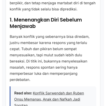
berpikir, dan tetap menjaga martabat diri di tengah
konflik yang tidak selalu bisa diprediksi.
1. Menenangkan Diri Sebelum
Menjawab
Banyak konflik yang sebenarnya bisa diredam,
justru membesar karena respons yang terlalu
cepat. Tubuh dan pikiran belum sempat
menyesuaikan, tapi mulut sudah lebih dulu
bereaksi. Di titik ini, bukannya menyelesaikan
masalah, respons spontan sering hanya
memperbesar luka dan memperpanjang
perdebatan.
Read also:
Konflik Sarwendah dan Ruben
Onsu Memanas, Anak dan Nafkah Jadi
Sorotan