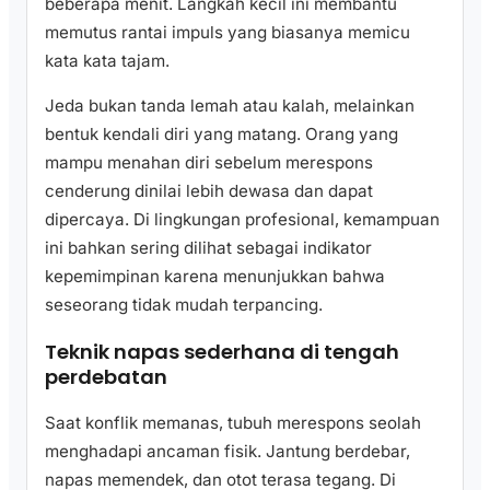
beberapa menit. Langkah kecil ini membantu
memutus rantai impuls yang biasanya memicu
kata kata tajam.
Jeda bukan tanda lemah atau kalah, melainkan
bentuk kendali diri yang matang. Orang yang
mampu menahan diri sebelum merespons
cenderung dinilai lebih dewasa dan dapat
dipercaya. Di lingkungan profesional, kemampuan
ini bahkan sering dilihat sebagai indikator
kepemimpinan karena menunjukkan bahwa
seseorang tidak mudah terpancing.
Teknik napas sederhana di tengah
perdebatan
Saat konflik memanas, tubuh merespons seolah
menghadapi ancaman fisik. Jantung berdebar,
napas memendek, dan otot terasa tegang. Di