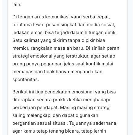
lain.
Di tengah arus komunikasi yang serba cepat,
terutama lewat pesan singkat dan media sosial,
ledakan emosi bisa terjadi dalam hitungan detik.
Satu kalimat yang dikirim tanpa dipikir bisa
memicu rangkaian masalah baru. Di sinilah peran
strategi emosional yang terstruktur, agar setiap
orang punya pegangan jelas saat konflik mulai
memanas dan tidak hanya mengandalkan
spontanitas.
Berikut ini tiga pendekatan emosional yang bisa
diterapkan secara praktis ketika menghadapi
perbedaan pendapat. Masing masing strategi
saling melengkapi dan dapat digunakan
bergantian sesuai situasi. Tujuannya sederhana,
agar kamu tetap tenang bicara, tetap jernih