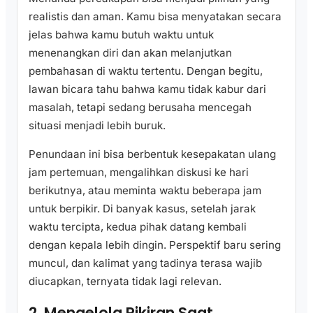
realistis dan aman. Kamu bisa menyatakan secara
jelas bahwa kamu butuh waktu untuk
menenangkan diri dan akan melanjutkan
pembahasan di waktu tertentu. Dengan begitu,
lawan bicara tahu bahwa kamu tidak kabur dari
masalah, tetapi sedang berusaha mencegah
situasi menjadi lebih buruk.
Penundaan ini bisa berbentuk kesepakatan ulang
jam pertemuan, mengalihkan diskusi ke hari
berikutnya, atau meminta waktu beberapa jam
untuk berpikir. Di banyak kasus, setelah jarak
waktu tercipta, kedua pihak datang kembali
dengan kepala lebih dingin. Perspektif baru sering
muncul, dan kalimat yang tadinya terasa wajib
diucapkan, ternyata tidak lagi relevan.
2. Mengelola Pikiran Saat