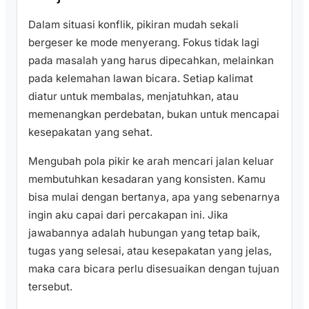
Dalam situasi konflik, pikiran mudah sekali
bergeser ke mode menyerang. Fokus tidak lagi
pada masalah yang harus dipecahkan, melainkan
pada kelemahan lawan bicara. Setiap kalimat
diatur untuk membalas, menjatuhkan, atau
memenangkan perdebatan, bukan untuk mencapai
kesepakatan yang sehat.
Mengubah pola pikir ke arah mencari jalan keluar
membutuhkan kesadaran yang konsisten. Kamu
bisa mulai dengan bertanya, apa yang sebenarnya
ingin aku capai dari percakapan ini. Jika
jawabannya adalah hubungan yang tetap baik,
tugas yang selesai, atau kesepakatan yang jelas,
maka cara bicara perlu disesuaikan dengan tujuan
tersebut.