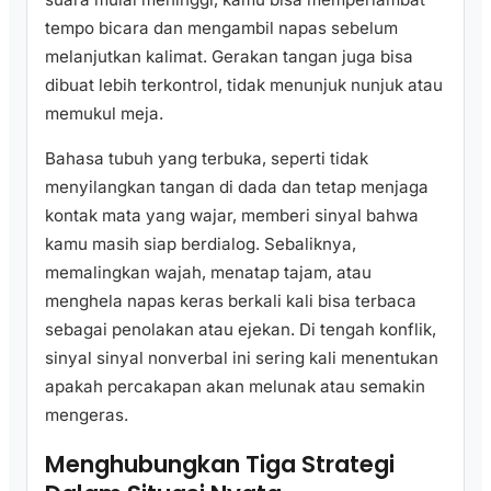
tempo bicara dan mengambil napas sebelum
melanjutkan kalimat. Gerakan tangan juga bisa
dibuat lebih terkontrol, tidak menunjuk nunjuk atau
memukul meja.
Bahasa tubuh yang terbuka, seperti tidak
menyilangkan tangan di dada dan tetap menjaga
kontak mata yang wajar, memberi sinyal bahwa
kamu masih siap berdialog. Sebaliknya,
memalingkan wajah, menatap tajam, atau
menghela napas keras berkali kali bisa terbaca
sebagai penolakan atau ejekan. Di tengah konflik,
sinyal sinyal nonverbal ini sering kali menentukan
apakah percakapan akan melunak atau semakin
mengeras.
Menghubungkan Tiga Strategi