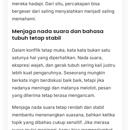
mereka hadapi. Dari situ, percakapan bisa
bergeser dari saling menyalahkan menjadi saling
memahami.
Menjaga nada suara dan bahasa
tubuh tetap stabil
Dalam konflik tatap muka, kata kata bukan satu
satunya hal yang diperhatikan. Nada suara,
ekspresi wajah, dan gerak tubuh sering kali justru
lebih kuat pengaruhnya. Seseorang mungkin
berkata ingin berdiskusi baik baik, tetapi jika
nadanya meninggi dan matanya melotot, pesan
yang diterima tetap terasa mengancam.
Menjaga nada suara tetap rendah dan stabil
membantu menenangkan suasana, bahkan ketika
topik yang dibahas cukup sensitif. Jika merasa
suara mulai meninggi, kamu bisa memperlambat