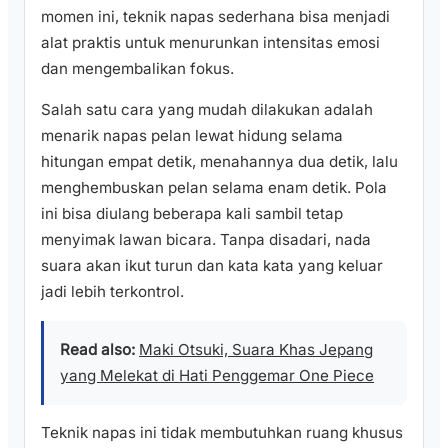
momen ini, teknik napas sederhana bisa menjadi
alat praktis untuk menurunkan intensitas emosi
dan mengembalikan fokus.
Salah satu cara yang mudah dilakukan adalah
menarik napas pelan lewat hidung selama
hitungan empat detik, menahannya dua detik, lalu
menghembuskan pelan selama enam detik. Pola
ini bisa diulang beberapa kali sambil tetap
menyimak lawan bicara. Tanpa disadari, nada
suara akan ikut turun dan kata kata yang keluar
jadi lebih terkontrol.
Read also:
Maki Otsuki, Suara Khas Jepang
yang Melekat di Hati Penggemar One Piece
Teknik napas ini tidak membutuhkan ruang khusus