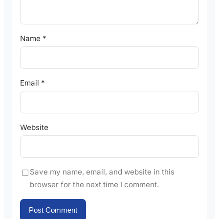
Name
*
Email
*
Website
Save my name, email, and website in this
browser for the next time I comment.