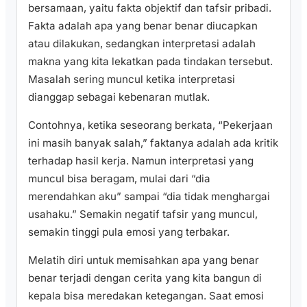
bersamaan, yaitu fakta objektif dan tafsir pribadi.
Fakta adalah apa yang benar benar diucapkan
atau dilakukan, sedangkan interpretasi adalah
makna yang kita lekatkan pada tindakan tersebut.
Masalah sering muncul ketika interpretasi
dianggap sebagai kebenaran mutlak.
Contohnya, ketika seseorang berkata, “Pekerjaan
ini masih banyak salah,” faktanya adalah ada kritik
terhadap hasil kerja. Namun interpretasi yang
muncul bisa beragam, mulai dari “dia
merendahkan aku” sampai “dia tidak menghargai
usahaku.” Semakin negatif tafsir yang muncul,
semakin tinggi pula emosi yang terbakar.
Melatih diri untuk memisahkan apa yang benar
benar terjadi dengan cerita yang kita bangun di
kepala bisa meredakan ketegangan. Saat emosi