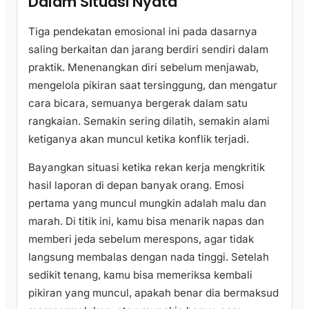
Dalam Situasi Nyata
Tiga pendekatan emosional ini pada dasarnya
saling berkaitan dan jarang berdiri sendiri dalam
praktik. Menenangkan diri sebelum menjawab,
mengelola pikiran saat tersinggung, dan mengatur
cara bicara, semuanya bergerak dalam satu
rangkaian. Semakin sering dilatih, semakin alami
ketiganya akan muncul ketika konflik terjadi.
Bayangkan situasi ketika rekan kerja mengkritik
hasil laporan di depan banyak orang. Emosi
pertama yang muncul mungkin adalah malu dan
marah. Di titik ini, kamu bisa menarik napas dan
memberi jeda sebelum merespons, agar tidak
langsung membalas dengan nada tinggi. Setelah
sedikit tenang, kamu bisa memeriksa kembali
pikiran yang muncul, apakah benar dia bermaksud