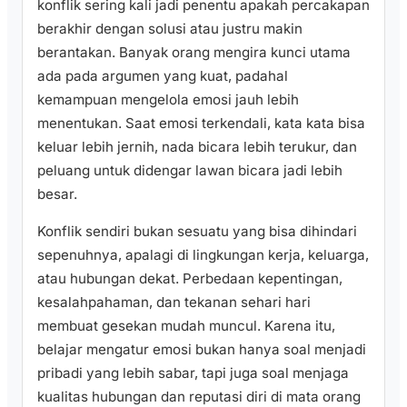
konflik sering kali jadi penentu apakah percakapan
berakhir dengan solusi atau justru makin
berantakan. Banyak orang mengira kunci utama
ada pada argumen yang kuat, padahal
kemampuan mengelola emosi jauh lebih
menentukan. Saat emosi terkendali, kata kata bisa
keluar lebih jernih, nada bicara lebih terukur, dan
peluang untuk didengar lawan bicara jadi lebih
besar.
Konflik sendiri bukan sesuatu yang bisa dihindari
sepenuhnya, apalagi di lingkungan kerja, keluarga,
atau hubungan dekat. Perbedaan kepentingan,
kesalahpahaman, dan tekanan sehari hari
membuat gesekan mudah muncul. Karena itu,
belajar mengatur emosi bukan hanya soal menjadi
pribadi yang lebih sabar, tapi juga soal menjaga
kualitas hubungan dan reputasi diri di mata orang