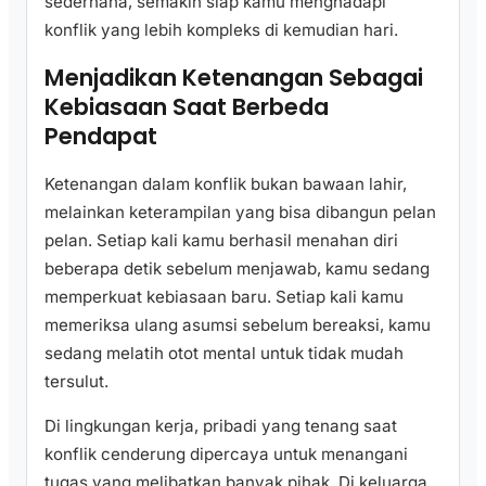
sederhana, semakin siap kamu menghadapi
konflik yang lebih kompleks di kemudian hari.
Menjadikan Ketenangan Sebagai
Kebiasaan Saat Berbeda
Pendapat
Ketenangan dalam konflik bukan bawaan lahir,
melainkan keterampilan yang bisa dibangun pelan
pelan. Setiap kali kamu berhasil menahan diri
beberapa detik sebelum menjawab, kamu sedang
memperkuat kebiasaan baru. Setiap kali kamu
memeriksa ulang asumsi sebelum bereaksi, kamu
sedang melatih otot mental untuk tidak mudah
tersulut.
Di lingkungan kerja, pribadi yang tenang saat
konflik cenderung dipercaya untuk menangani
tugas yang melibatkan banyak pihak. Di keluarga,