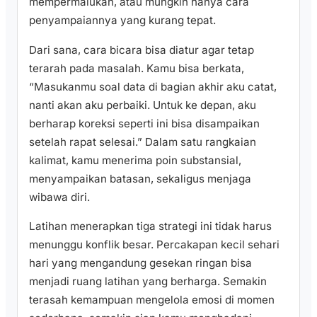
mempermalukan, atau mungkin hanya cara
penyampaiannya yang kurang tepat.
Dari sana, cara bicara bisa diatur agar tetap
terarah pada masalah. Kamu bisa berkata,
“Masukanmu soal data di bagian akhir aku catat,
nanti akan aku perbaiki. Untuk ke depan, aku
berharap koreksi seperti ini bisa disampaikan
setelah rapat selesai.” Dalam satu rangkaian
kalimat, kamu menerima poin substansial,
menyampaikan batasan, sekaligus menjaga
wibawa diri.
Latihan menerapkan tiga strategi ini tidak harus
menunggu konflik besar. Percakapan kecil sehari
hari yang mengandung gesekan ringan bisa
menjadi ruang latihan yang berharga. Semakin
terasah kemampuan mengelola emosi di momen