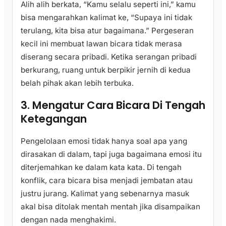
Alih alih berkata, “Kamu selalu seperti ini,” kamu
bisa mengarahkan kalimat ke, “Supaya ini tidak
terulang, kita bisa atur bagaimana.” Pergeseran
kecil ini membuat lawan bicara tidak merasa
diserang secara pribadi. Ketika serangan pribadi
berkurang, ruang untuk berpikir jernih di kedua
belah pihak akan lebih terbuka.
3. Mengatur Cara Bicara Di Tengah
Ketegangan
Pengelolaan emosi tidak hanya soal apa yang
dirasakan di dalam, tapi juga bagaimana emosi itu
diterjemahkan ke dalam kata kata. Di tengah
konflik, cara bicara bisa menjadi jembatan atau
justru jurang. Kalimat yang sebenarnya masuk
akal bisa ditolak mentah mentah jika disampaikan
dengan nada menghakimi.