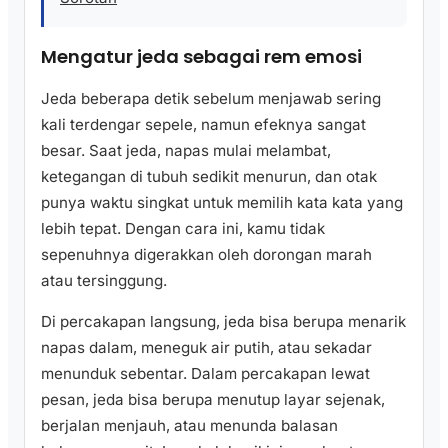
Mengatur jeda sebagai rem emosi
Jeda beberapa detik sebelum menjawab sering
kali terdengar sepele, namun efeknya sangat
besar. Saat jeda, napas mulai melambat,
ketegangan di tubuh sedikit menurun, dan otak
punya waktu singkat untuk memilih kata kata yang
lebih tepat. Dengan cara ini, kamu tidak
sepenuhnya digerakkan oleh dorongan marah
atau tersinggung.
Di percakapan langsung, jeda bisa berupa menarik
napas dalam, meneguk air putih, atau sekadar
menunduk sebentar. Dalam percakapan lewat
pesan, jeda bisa berupa menutup layar sejenak,
berjalan menjauh, atau menunda balasan