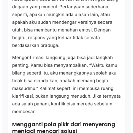
dugaan yang muncul. Pertanyaan sederhana
seperti, apakah mungkin ada alasan lain, atau
apakah aku sudah mendengar versinya secara
utuh, bisa membantu menahan emosi. Dengan
begitu, respons yang keluar tidak semata
berdasarkan praduga.
Mengonfirmasi langsung juga bisa jadi langkah
penting. Kamu bisa menyampaikan, “Waktu kamu
bilang seperti itu, aku menangkapnya seolah aku
tidak bisa diandalkan, apakah memang begitu
maksudmu.” Kalimat seperti ini membuka ruang
klarifikasi, bukan langsung menuduh. Jika ternyata
ada salah paham, konflik bisa mereda sebelum
membesar.
Mengganti pola pikir dari menyerang
menjadi mencari solusi