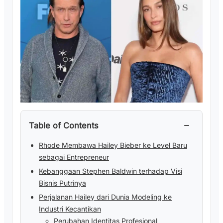
−
Table of Contents
Rhode Membawa Hailey Bieber ke Level Baru
sebagai Entrepreneur
Kebanggaan Stephen Baldwin terhadap Visi
Bisnis Putrinya
Perjalanan Hailey dari Dunia Modeling ke
Industri Kecantikan
Perubahan Identitas Profesional