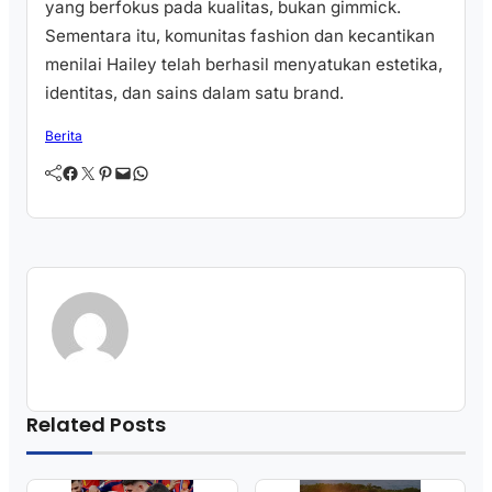
yang berfokus pada kualitas, bukan gimmick.
Sementara itu, komunitas fashion dan kecantikan
menilai Hailey telah berhasil menyatukan estetika,
identitas, dan sains dalam satu brand.
Berita
Facebook
Twitter
Pinterest
Mail
WhatsApp
Related Posts