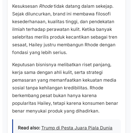
Kesuksesan
Rhode
tidak datang dalam sekejap.
Sejak diluncurkan, brand ini membawa filosofi
kesederhanaan, kualitas tinggi, dan pendekatan
ilmiah terhadap perawatan kulit. Ketika banyak
selebritas merilis produk kecantikan sebagai tren
sesaat, Hailey justru membangun Rhode dengan
fondasi yang lebih serius.
Keputusan bisnisnya melibatkan riset panjang,
kerja sama dengan ahli kulit, serta strategi
pemasaran yang memanfaatkan kekuatan media
sosial tanpa kehilangan kredibilitas. Rhode
berkembang pesat bukan hanya karena
popularitas Hailey, tetapi karena konsumen benar
benar menyukai produk yang dihadirkan.
Read also:
Trump di Pesta Juara Piala Dunia