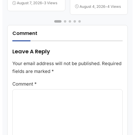
Kita
August 7, 2026
•
3 Views
August 4, 2026
•
4 Views
Comment
Leave A Reply
Your email address will not be published.
Required
fields are marked
*
Comment
*