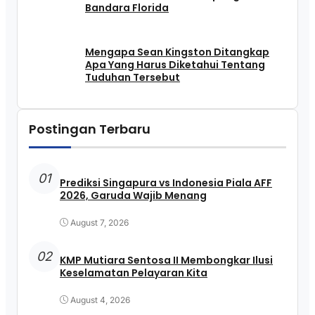
Bandara Florida
Mengapa Sean Kingston Ditangkap
Apa Yang Harus Diketahui Tentang
Tuduhan Tersebut
Postingan Terbaru
01
Prediksi Singapura vs Indonesia Piala AFF
2026, Garuda Wajib Menang
August 7, 2026
02
KMP Mutiara Sentosa II Membongkar Ilusi
Keselamatan Pelayaran Kita
August 4, 2026