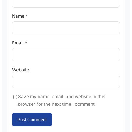
Name
*
Email
*
Website
Save my name, email, and website in this
browser for the next time I comment.