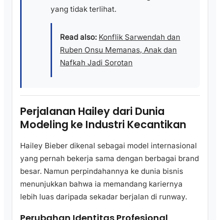
yang tidak terlihat.
Read also:
Konflik Sarwendah dan
Ruben Onsu Memanas, Anak dan
Nafkah Jadi Sorotan
Perjalanan Hailey dari Dunia
Modeling ke Industri Kecantikan
Hailey Bieber dikenal sebagai model internasional
yang pernah bekerja sama dengan berbagai brand
besar. Namun perpindahannya ke dunia bisnis
menunjukkan bahwa ia memandang kariernya
lebih luas daripada sekadar berjalan di runway.
Perubahan Identitas Profesional