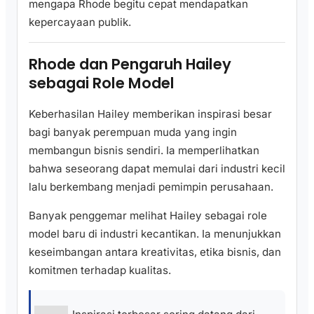
mengapa Rhode begitu cepat mendapatkan
kepercayaan publik.
Rhode dan Pengaruh Hailey
sebagai Role Model
Keberhasilan Hailey memberikan inspirasi besar
bagi banyak perempuan muda yang ingin
membangun bisnis sendiri. Ia memperlihatkan
bahwa seseorang dapat memulai dari industri kecil
lalu berkembang menjadi pemimpin perusahaan.
Banyak penggemar melihat Hailey sebagai role
model baru di industri kecantikan. Ia menunjukkan
keseimbangan antara kreativitas, etika bisnis, dan
komitmen terhadap kualitas.