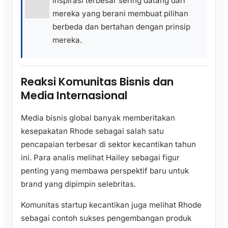
Inspirasi terbesar sering datang dari
mereka yang berani membuat pilihan
berbeda dan bertahan dengan prinsip
mereka.
Reaksi Komunitas Bisnis dan
Media Internasional
Media bisnis global banyak memberitakan
kesepakatan Rhode sebagai salah satu
pencapaian terbesar di sektor kecantikan tahun
ini. Para analis melihat Hailey sebagai figur
penting yang membawa perspektif baru untuk
brand yang dipimpin selebritas.
Komunitas startup kecantikan juga melihat Rhode
sebagai contoh sukses pengembangan produk