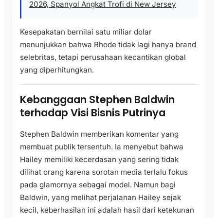
2026, Spanyol Angkat Trofi di New Jersey
Kesepakatan bernilai satu miliar dolar
menunjukkan bahwa Rhode tidak lagi hanya brand
selebritas, tetapi perusahaan kecantikan global
yang diperhitungkan.
Kebanggaan Stephen Baldwin
terhadap Visi Bisnis Putrinya
Stephen Baldwin memberikan komentar yang
membuat publik tersentuh. Ia menyebut bahwa
Hailey memiliki kecerdasan yang sering tidak
dilihat orang karena sorotan media terlalu fokus
pada glamornya sebagai model. Namun bagi
Baldwin, yang melihat perjalanan Hailey sejak
kecil, keberhasilan ini adalah hasil dari ketekunan