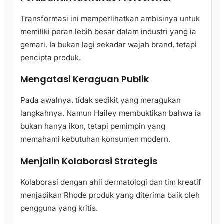
Transformasi ini memperlihatkan ambisinya untuk
memiliki peran lebih besar dalam industri yang ia
gemari. Ia bukan lagi sekadar wajah brand, tetapi
pencipta produk.
Mengatasi Keraguan Publik
Pada awalnya, tidak sedikit yang meragukan
langkahnya. Namun Hailey membuktikan bahwa ia
bukan hanya ikon, tetapi pemimpin yang
memahami kebutuhan konsumen modern.
Menjalin Kolaborasi Strategis
Kolaborasi dengan ahli dermatologi dan tim kreatif
menjadikan Rhode produk yang diterima baik oleh
pengguna yang kritis.