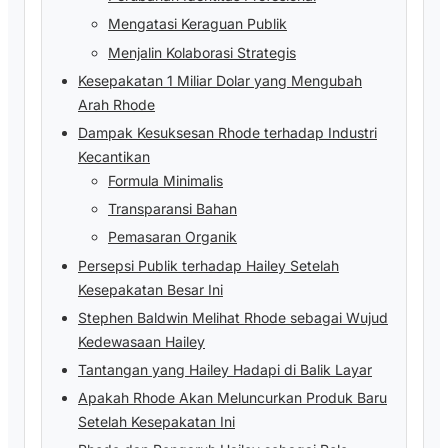
Mengatasi Keraguan Publik
Menjalin Kolaborasi Strategis
Kesepakatan 1 Miliar Dolar yang Mengubah
Arah Rhode
Dampak Kesuksesan Rhode terhadap Industri
Kecantikan
Formula Minimalis
Transparansi Bahan
Pemasaran Organik
Persepsi Publik terhadap Hailey Setelah
Kesepakatan Besar Ini
Stephen Baldwin Melihat Rhode sebagai Wujud
Kedewasaan Hailey
Tantangan yang Hailey Hadapi di Balik Layar
Apakah Rhode Akan Meluncurkan Produk Baru
Setelah Kesepakatan Ini