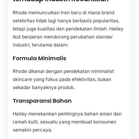
Rhode memunculkan tren baru di mana brand
selebritas tidak lagi hanya berbasis popularitas,
tetapi juga kualitas dan pendekatan ilmiah. Hailey
ikut berperan mendorong perubahan standar
industri, terutama dalam:
Formula Minimalis
Rhode dikenal dengan pendekatan minimalist
skincare yang fokus pada efektivitas, bukan
sekadar banyaknya produk.
Transparansi Bahan
Hailey menekankan pentingnya bahan aman dan
ramah kulit, sesuatu yang membuat konsumen
semakin percaya.