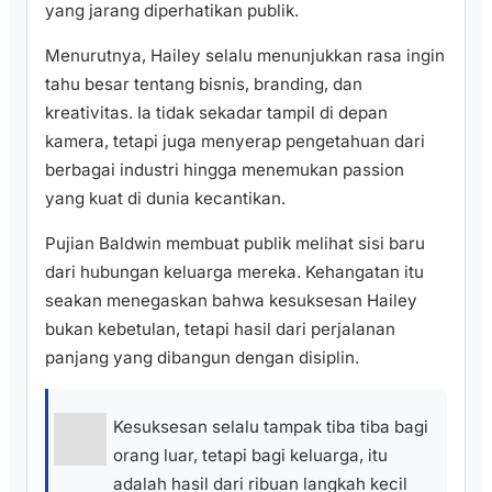
yang jarang diperhatikan publik.
Menurutnya, Hailey selalu menunjukkan rasa ingin
tahu besar tentang bisnis, branding, dan
kreativitas. Ia tidak sekadar tampil di depan
kamera, tetapi juga menyerap pengetahuan dari
berbagai industri hingga menemukan passion
yang kuat di dunia kecantikan.
Pujian Baldwin membuat publik melihat sisi baru
dari hubungan keluarga mereka. Kehangatan itu
seakan menegaskan bahwa kesuksesan Hailey
bukan kebetulan, tetapi hasil dari perjalanan
panjang yang dibangun dengan disiplin.
Kesuksesan selalu tampak tiba tiba bagi
orang luar, tetapi bagi keluarga, itu
adalah hasil dari ribuan langkah kecil