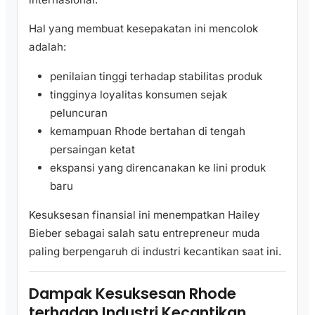
Hal yang membuat kesepakatan ini mencolok
adalah:
penilaian tinggi terhadap stabilitas produk
tingginya loyalitas konsumen sejak
peluncuran
kemampuan Rhode bertahan di tengah
persaingan ketat
ekspansi yang direncanakan ke lini produk
baru
Kesuksesan finansial ini menempatkan Hailey
Bieber sebagai salah satu entrepreneur muda
paling berpengaruh di industri kecantikan saat ini.
Dampak Kesuksesan Rhode
terhadap Industri Kecantikan