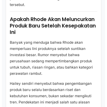
tersebut.
Apakah Rhode Akan Meluncurkan
Produk Baru Setelah Kesepakatan
Ini
Banyak yang menduga bahwa Rhode akan
memperluas lini produknya setelah suntikan
investasi besar. Rumor menyebut bahwa
perusahaan sedang mempertimbangkan produk
untuk tubuh, riasan ringan, atau bahkan kategori
perawatan rambut.
Hailey sendiri menyebut bahwa pengembangan
produk baru selalu berdasarkan riset dan
kebutuhan konsumen, bukan sekadar mengikuti
tren. Pendekatan ini menjadi salah satu alasan