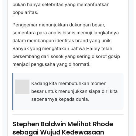
bukan hanya selebritas yang memanfaatkan
popularitas.
Penggemar menunjukkan dukungan besar,
sementara para analis bisnis memuji langkahnya
dalam membangun identitas brand yang unik.
Banyak yang mengatakan bahwa Hailey telah
berkembang dari sosok yang sering disorot gosip
menjadi pengusaha yang dihormati.
Kadang kita membutuhkan momen
besar untuk menunjukkan siapa diri kita
sebenarnya kepada dunia.
Stephen Baldwin Melihat Rhode
sebagai Wujud Kedewasaan