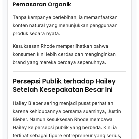
Pemasaran Organik
Tanpa kampanye berlebihan, ia memanfaatkan
konten natural yang menunjukkan penggunaan
produk secara nyata.
Kesuksesan Rhode memperlihatkan bahwa
konsumen kini lebih cerdas dan menginginkan
brand yang mereka percaya sepenuhnya.
Persepsi Publik terhadap Hailey
Setelah Kesepakatan Besar Ini
Hailey Bieber sering menjadi pusat perhatian
karena kehidupannya bersama suaminya, Justin
Bieber. Namun kesuksesan Rhode membawa
Hailey ke persepsi publik yang berbeda. Kini ia
terlihat sebagai figure entrepreneur yang serius,