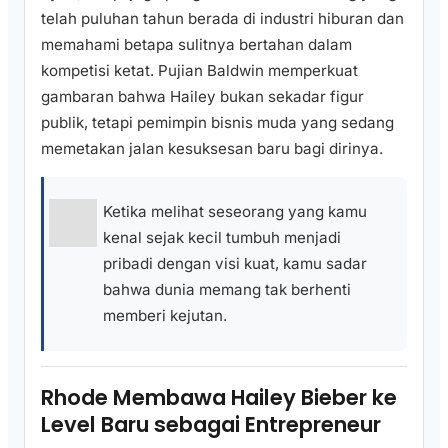
telah puluhan tahun berada di industri hiburan dan
memahami betapa sulitnya bertahan dalam
kompetisi ketat. Pujian Baldwin memperkuat
gambaran bahwa Hailey bukan sekadar figur
publik, tetapi pemimpin bisnis muda yang sedang
memetakan jalan kesuksesan baru bagi dirinya.
Ketika melihat seseorang yang kamu
kenal sejak kecil tumbuh menjadi
pribadi dengan visi kuat, kamu sadar
bahwa dunia memang tak berhenti
memberi kejutan.
Rhode Membawa Hailey Bieber ke
Level Baru sebagai Entrepreneur