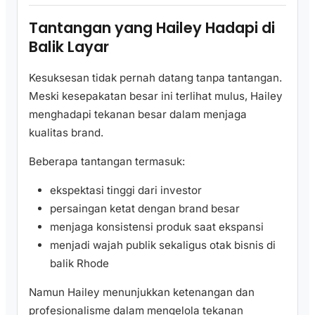
Tantangan yang Hailey Hadapi di
Balik Layar
Kesuksesan tidak pernah datang tanpa tantangan.
Meski kesepakatan besar ini terlihat mulus, Hailey
menghadapi tekanan besar dalam menjaga
kualitas brand.
Beberapa tantangan termasuk:
ekspektasi tinggi dari investor
persaingan ketat dengan brand besar
menjaga konsistensi produk saat ekspansi
menjadi wajah publik sekaligus otak bisnis di
balik Rhode
Namun Hailey menunjukkan ketenangan dan
profesionalisme dalam mengelola tekanan