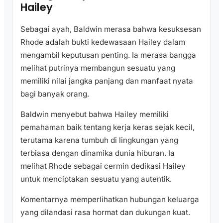
Hailey
Sebagai ayah, Baldwin merasa bahwa kesuksesan
Rhode adalah bukti kedewasaan Hailey dalam
mengambil keputusan penting. Ia merasa bangga
melihat putrinya membangun sesuatu yang
memiliki nilai jangka panjang dan manfaat nyata
bagi banyak orang.
Baldwin menyebut bahwa Hailey memiliki
pemahaman baik tentang kerja keras sejak kecil,
terutama karena tumbuh di lingkungan yang
terbiasa dengan dinamika dunia hiburan. Ia
melihat Rhode sebagai cermin dedikasi Hailey
untuk menciptakan sesuatu yang autentik.
Komentarnya memperlihatkan hubungan keluarga
yang dilandasi rasa hormat dan dukungan kuat.