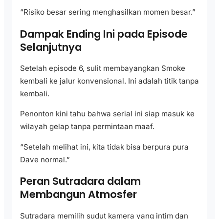
“Risiko besar sering menghasilkan momen besar.”
Dampak Ending Ini pada Episode
Selanjutnya
Setelah episode 6, sulit membayangkan Smoke
kembali ke jalur konvensional. Ini adalah titik tanpa
kembali.
Penonton kini tahu bahwa serial ini siap masuk ke
wilayah gelap tanpa permintaan maaf.
“Setelah melihat ini, kita tidak bisa berpura pura
Dave normal.”
Peran Sutradara dalam
Membangun Atmosfer
Sutradara memilih sudut kamera yang intim dan