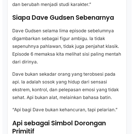
dan berubah menjadi studi karakter.”
Siapa Dave Gudsen Sebenarnya
Dave Gudsen selama lima episode sebelumnya
digambarkan sebagai figur ambigu. Ia tidak
sepenuhnya pahlawan, tidak juga penjahat klasik.
Episode 6 memaksa kita melihat sisi paling mentah
dari dirinya.
Dave bukan sekadar orang yang terobsesi pada
api. Ia adalah sosok yang hidup dari sensasi
ekstrem, kontrol, dan pelepasan emosi yang tidak
sehat. Api bukan alat, melainkan bahasa batin.
“Api bagi Dave bukan kehancuran, tapi pelarian.”
Api sebagai Simbol Dorongan
Primitif