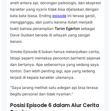
aneh antara api, dorongan psikologis, dan ekspresi
karakter yang nyaris tidak bisa dijelaskan dengan
kata kata biasa. Ending
episode
ini terasa ganjil,
mengganggu, dan justru karena itulah menjadi
bukti bahwa penampilan
Taron Egerton
sebagai
Dave Gudsen berada di wilayah yang sangat
berani.
Smoke Episode 6 bukan hanya melanjutkan cerita,
tetapi seperti memaksa penonton berhenti sejenak
dan bertanya. Apa sebenarnya yang sedang saya
tonton. Dan lebih penting lagi, apa yang sedang
terjadi di kepala karakter utamanya.
“Saya jarang melihat satu adegan api bisa terasa
begitu personal dan tidak nyaman.”
Posisi Episode 6 dalam Alur Cerita