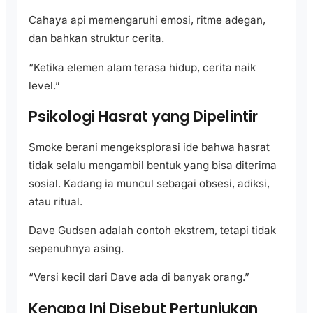
Cahaya api memengaruhi emosi, ritme adegan,
dan bahkan struktur cerita.
“Ketika elemen alam terasa hidup, cerita naik
level.”
Psikologi Hasrat yang Dipelintir
Smoke berani mengeksplorasi ide bahwa hasrat
tidak selalu mengambil bentuk yang bisa diterima
sosial. Kadang ia muncul sebagai obsesi, adiksi,
atau ritual.
Dave Gudsen adalah contoh ekstrem, tetapi tidak
sepenuhnya asing.
“Versi kecil dari Dave ada di banyak orang.”
Kenapa Ini Disebut Pertunjukan