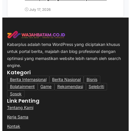
July 17, 2026
Kabarplus adalah tema WordPress yang diciptakan khusus
untuk portal berita, majalah dan blog profesional dengan
optimasi yang memastikan website lebih ramah oleh search
engine.
Kategori
Berita Internasional
Berita Nasional
Bisnis
Bolatainment
Game
Rekomendasi
Selebriti
Sosok
Link Penting
Tentang Kami
Kerja Sama
Kontak