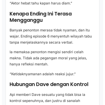
“Aktor hebat tahu kapan harus diam.”
Kenapa Ending Ini Terasa
Mengganggu
Banyak penonton merasa tidak nyaman, dan itu
wajar. Ending episode 6 menyentuh wilayah tabu
tanpa menjelaskannya secara verbal.
Ia memaksa penonton mengisi sendiri celah
makna. Tidak ada pegangan moral yang jelas,
hanya refleksi mentah.
“Ketidaknyamanan adalah reaksi jujur.”
Hubungan Dave dengan Kontrol
Api memberi Dave sesuatu yang tidak bisa ia
kontrol sepenuhnya, dan justru di sanalah