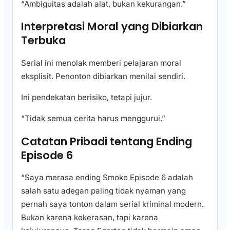
“Ambiguitas adalah alat, bukan kekurangan.”
Interpretasi Moral yang Dibiarkan
Terbuka
Serial ini menolak memberi pelajaran moral
eksplisit. Penonton dibiarkan menilai sendiri.
Ini pendekatan berisiko, tetapi jujur.
“Tidak semua cerita harus menggurui.”
Catatan Pribadi tentang Ending
Episode 6
“Saya merasa ending Smoke Episode 6 adalah
salah satu adegan paling tidak nyaman yang
pernah saya tonton dalam serial kriminal modern.
Bukan karena kekerasan, tapi karena