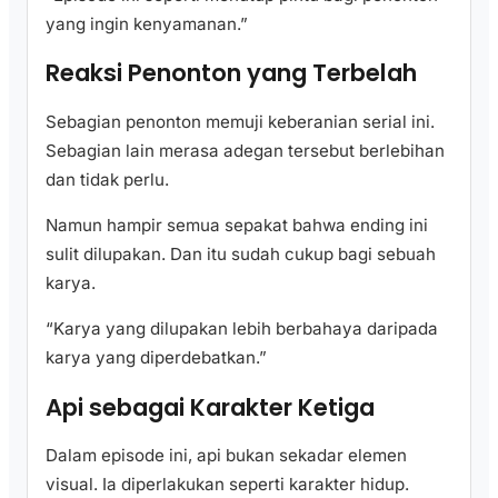
yang ingin kenyamanan.”
Reaksi Penonton yang Terbelah
Sebagian penonton memuji keberanian serial ini.
Sebagian lain merasa adegan tersebut berlebihan
dan tidak perlu.
Namun hampir semua sepakat bahwa ending ini
sulit dilupakan. Dan itu sudah cukup bagi sebuah
karya.
“Karya yang dilupakan lebih berbahaya daripada
karya yang diperdebatkan.”
Api sebagai Karakter Ketiga
Dalam episode ini, api bukan sekadar elemen
visual. Ia diperlakukan seperti karakter hidup.