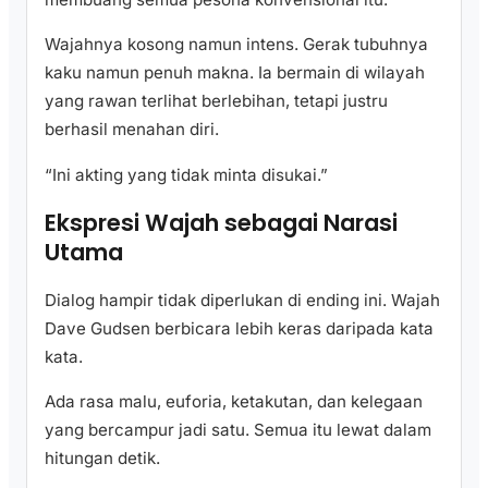
Wajahnya kosong namun intens. Gerak tubuhnya
kaku namun penuh makna. Ia bermain di wilayah
yang rawan terlihat berlebihan, tetapi justru
berhasil menahan diri.
“Ini akting yang tidak minta disukai.”
Ekspresi Wajah sebagai Narasi
Utama
Dialog hampir tidak diperlukan di ending ini. Wajah
Dave Gudsen berbicara lebih keras daripada kata
kata.
Ada rasa malu, euforia, ketakutan, dan kelegaan
yang bercampur jadi satu. Semua itu lewat dalam
hitungan detik.