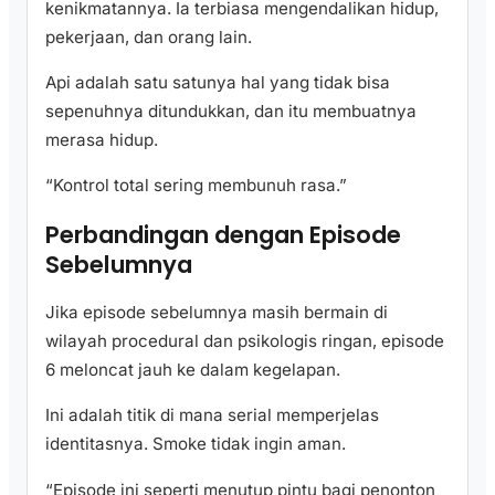
kenikmatannya. Ia terbiasa mengendalikan hidup,
pekerjaan, dan orang lain.
Api adalah satu satunya hal yang tidak bisa
sepenuhnya ditundukkan, dan itu membuatnya
merasa hidup.
“Kontrol total sering membunuh rasa.”
Perbandingan dengan Episode
Sebelumnya
Jika episode sebelumnya masih bermain di
wilayah procedural dan psikologis ringan, episode
6 meloncat jauh ke dalam kegelapan.
Ini adalah titik di mana serial memperjelas
identitasnya. Smoke tidak ingin aman.
“Episode ini seperti menutup pintu bagi penonton