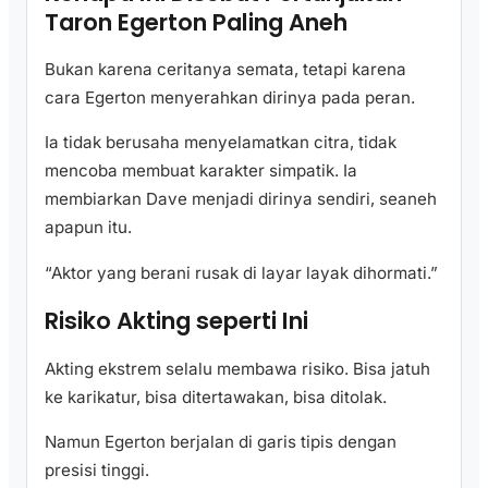
Taron Egerton Paling Aneh
Bukan karena ceritanya semata, tetapi karena
cara Egerton menyerahkan dirinya pada peran.
Ia tidak berusaha menyelamatkan citra, tidak
mencoba membuat karakter simpatik. Ia
membiarkan Dave menjadi dirinya sendiri, seaneh
apapun itu.
“Aktor yang berani rusak di layar layak dihormati.”
Risiko Akting seperti Ini
Akting ekstrem selalu membawa risiko. Bisa jatuh
ke karikatur, bisa ditertawakan, bisa ditolak.
Namun Egerton berjalan di garis tipis dengan
presisi tinggi.