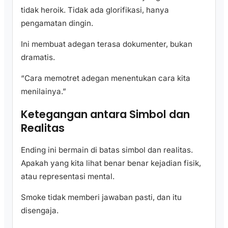
tidak heroik. Tidak ada glorifikasi, hanya
pengamatan dingin.
Ini membuat adegan terasa dokumenter, bukan
dramatis.
“Cara memotret adegan menentukan cara kita
menilainya.”
Ketegangan antara Simbol dan
Realitas
Ending ini bermain di batas simbol dan realitas.
Apakah yang kita lihat benar benar kejadian fisik,
atau representasi mental.
Smoke tidak memberi jawaban pasti, dan itu
disengaja.