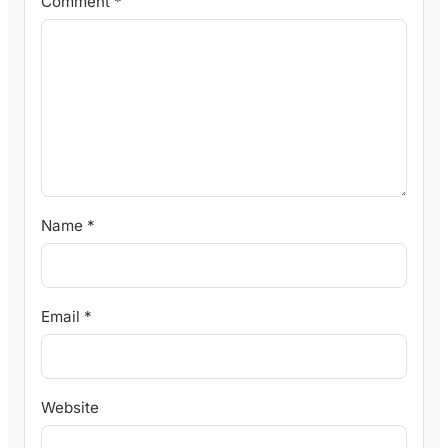
Comment
*
Name
*
Email
*
Website