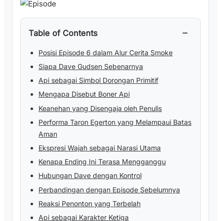
−
Table of Contents
Posisi Episode 6 dalam Alur Cerita Smoke
Siapa Dave Gudsen Sebenarnya
Api sebagai Simbol Dorongan Primitif
Mengapa Disebut Boner Api
Keanehan yang Disengaja oleh Penulis
Performa Taron Egerton yang Melampaui Batas
Aman
Ekspresi Wajah sebagai Narasi Utama
Kenapa Ending Ini Terasa Mengganggu
Hubungan Dave dengan Kontrol
Perbandingan dengan Episode Sebelumnya
Reaksi Penonton yang Terbelah
Api sebagai Karakter Ketiga