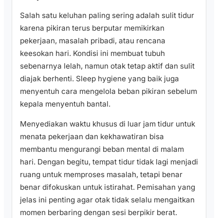
Salah satu keluhan paling sering adalah sulit tidur
karena pikiran terus berputar memikirkan
pekerjaan, masalah pribadi, atau rencana
keesokan hari. Kondisi ini membuat tubuh
sebenarnya lelah, namun otak tetap aktif dan sulit
diajak berhenti. Sleep hygiene yang baik juga
menyentuh cara mengelola beban pikiran sebelum
kepala menyentuh bantal.
Menyediakan waktu khusus di luar jam tidur untuk
menata pekerjaan dan kekhawatiran bisa
membantu mengurangi beban mental di malam
hari. Dengan begitu, tempat tidur tidak lagi menjadi
ruang untuk memproses masalah, tetapi benar
benar difokuskan untuk istirahat. Pemisahan yang
jelas ini penting agar otak tidak selalu mengaitkan
momen berbaring dengan sesi berpikir berat.