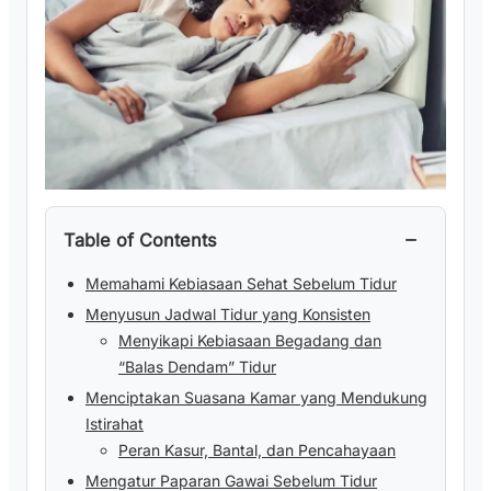
−
Table of Contents
Memahami Kebiasaan Sehat Sebelum Tidur
Menyusun Jadwal Tidur yang Konsisten
Menyikapi Kebiasaan Begadang dan
“Balas Dendam” Tidur
Menciptakan Suasana Kamar yang Mendukung
Istirahat
Peran Kasur, Bantal, dan Pencahayaan
Mengatur Paparan Gawai Sebelum Tidur