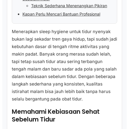
Teknik Sederhana Menenangkan Pikiran
Kapan Perlu Mencari Bantuan Profesional
Menerapkan sleep hygiene untuk tidur nyenyak
bukan lagi sekadar tren gaya hidup, tapi sudah jadi
kebutuhan dasar di tengah ritme aktivitas yang
makin padat. Banyak orang merasa sudah lelah,
tapi tetap susah tidur atau sering terbangun
tengah malam dan baru sadar ada pola yang salah
dalam kebiasaan sebelum tidur. Dengan beberapa
langkah sederhana yang konsisten, kualitas
istirahat malam bisa jauh lebih baik tanpa harus
selalu bergantung pada obat tidur.
Memahami Kebiasaan Sehat
Sebelum Tidur