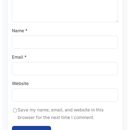
Name
*
Email
*
Website
Save my name, email, and website in this
browser for the next time I comment.