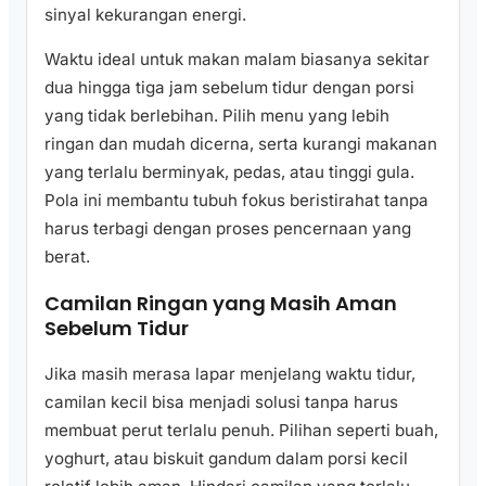
sinyal kekurangan energi.
Waktu ideal untuk makan malam biasanya sekitar
dua hingga tiga jam sebelum tidur dengan porsi
yang tidak berlebihan. Pilih menu yang lebih
ringan dan mudah dicerna, serta kurangi makanan
yang terlalu berminyak, pedas, atau tinggi gula.
Pola ini membantu tubuh fokus beristirahat tanpa
harus terbagi dengan proses pencernaan yang
berat.
Camilan Ringan yang Masih Aman
Sebelum Tidur
Jika masih merasa lapar menjelang waktu tidur,
camilan kecil bisa menjadi solusi tanpa harus
membuat perut terlalu penuh. Pilihan seperti buah,
yoghurt, atau biskuit gandum dalam porsi kecil