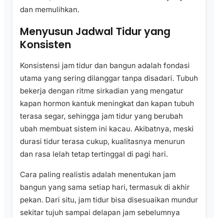
dan memulihkan.
Menyusun Jadwal Tidur yang
Konsisten
Konsistensi jam tidur dan bangun adalah fondasi
utama yang sering dilanggar tanpa disadari. Tubuh
bekerja dengan ritme sirkadian yang mengatur
kapan hormon kantuk meningkat dan kapan tubuh
terasa segar, sehingga jam tidur yang berubah
ubah membuat sistem ini kacau. Akibatnya, meski
durasi tidur terasa cukup, kualitasnya menurun
dan rasa lelah tetap tertinggal di pagi hari.
Cara paling realistis adalah menentukan jam
bangun yang sama setiap hari, termasuk di akhir
pekan. Dari situ, jam tidur bisa disesuaikan mundur
sekitar tujuh sampai delapan jam sebelumnya