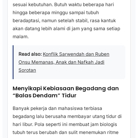
sesuai kebutuhan. Butuh waktu beberapa hari
hingga beberapa minggu sampai tubuh
beradaptasi, namun setelah stabil, rasa kantuk
akan datang lebih alami di jam yang sama setiap
malam.
Read also:
Konflik Sarwendah dan Ruben
Onsu Memanas, Anak dan Nafkah Jadi
Sorotan
Menyikapi Kebiasaan Begadang dan
“Balas Dendam” Tidur
Banyak pekerja dan mahasiswa terbiasa
begadang lalu berusaha membayar utang tidur di
hari libur. Pola seperti ini membuat jam biologis
tubuh terus berubah dan sulit menemukan ritme