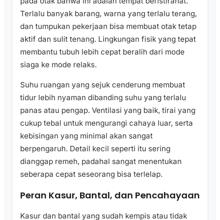
pada otak bahwa ini adalah tempat beristirahat.
Terlalu banyak barang, warna yang terlalu terang,
dan tumpukan pekerjaan bisa membuat otak tetap
aktif dan sulit tenang. Lingkungan fisik yang tepat
membantu tubuh lebih cepat beralih dari mode
siaga ke mode relaks.
Suhu ruangan yang sejuk cenderung membuat
tidur lebih nyaman dibanding suhu yang terlalu
panas atau pengap. Ventilasi yang baik, tirai yang
cukup tebal untuk mengurangi cahaya luar, serta
kebisingan yang minimal akan sangat
berpengaruh. Detail kecil seperti itu sering
dianggap remeh, padahal sangat menentukan
seberapa cepat seseorang bisa terlelap.
Peran Kasur, Bantal, dan Pencahayaan
Kasur dan bantal yang sudah kempis atau tidak