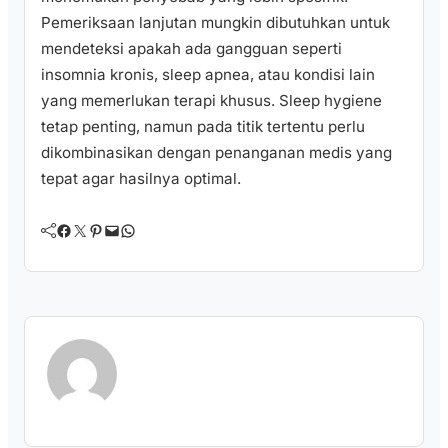
Pemeriksaan lanjutan mungkin dibutuhkan untuk
mendeteksi apakah ada gangguan seperti
insomnia kronis, sleep apnea, atau kondisi lain
yang memerlukan terapi khusus. Sleep hygiene
tetap penting, namun pada titik tertentu perlu
dikombinasikan dengan penanganan medis yang
tepat agar hasilnya optimal.
Facebook
Twitter
Pinterest
Mail
WhatsApp