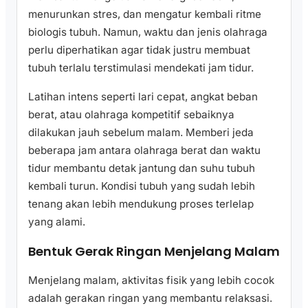
menurunkan stres, dan mengatur kembali ritme
biologis tubuh. Namun, waktu dan jenis olahraga
perlu diperhatikan agar tidak justru membuat
tubuh terlalu terstimulasi mendekati jam tidur.
Latihan intens seperti lari cepat, angkat beban
berat, atau olahraga kompetitif sebaiknya
dilakukan jauh sebelum malam. Memberi jeda
beberapa jam antara olahraga berat dan waktu
tidur membantu detak jantung dan suhu tubuh
kembali turun. Kondisi tubuh yang sudah lebih
tenang akan lebih mendukung proses terlelap
yang alami.
Bentuk Gerak Ringan Menjelang Malam
Menjelang malam, aktivitas fisik yang lebih cocok
adalah gerakan ringan yang membantu relaksasi.