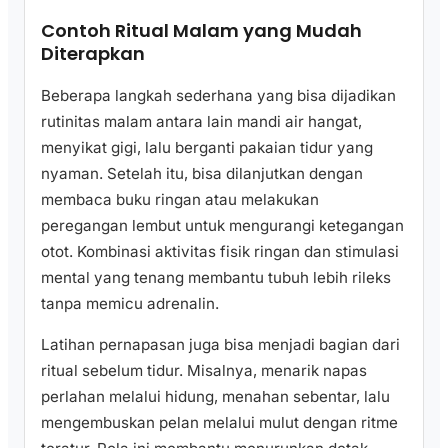
Contoh Ritual Malam yang Mudah
Diterapkan
Beberapa langkah sederhana yang bisa dijadikan
rutinitas malam antara lain mandi air hangat,
menyikat gigi, lalu berganti pakaian tidur yang
nyaman. Setelah itu, bisa dilanjutkan dengan
membaca buku ringan atau melakukan
peregangan lembut untuk mengurangi ketegangan
otot. Kombinasi aktivitas fisik ringan dan stimulasi
mental yang tenang membantu tubuh lebih rileks
tanpa memicu adrenalin.
Latihan pernapasan juga bisa menjadi bagian dari
ritual sebelum tidur. Misalnya, menarik napas
perlahan melalui hidung, menahan sebentar, lalu
mengembuskan pelan melalui mulut dengan ritme