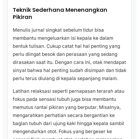
Teknik Sederhana Menenangkan
Pikiran
Menulis jurnal singkat sebelum tidur bisa
membantu mengeluarkan isi kepala ke dalam
bentuk tulisan. Cukup catat hal hal penting yang
perlu diingat besok dan perasaan yang sedang
dirasakan saat itu. Dengan cara ini, otak mendapat
sinyal bahwa hal penting sudah disimpan dan tidak
perlu terus diulang di kepala sepanjang malam.
Latihan relaksasi seperti pernapasan terarah atau
fokus pada sensasi tubuh juga bisa membantu
memutus rantai pikiran yang berputar. Misalnya,
mengarahkan perhatian secara bergantian ke
bagian tubuh dari ujung kaki hingga kepala sambil
mengendurkan otot. Fokus yang bergeser ke