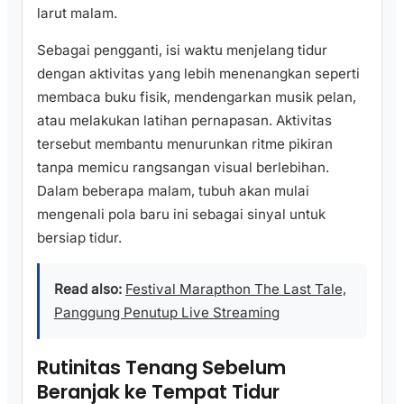
larut malam.
Sebagai pengganti, isi waktu menjelang tidur
dengan aktivitas yang lebih menenangkan seperti
membaca buku fisik, mendengarkan musik pelan,
atau melakukan latihan pernapasan. Aktivitas
tersebut membantu menurunkan ritme pikiran
tanpa memicu rangsangan visual berlebihan.
Dalam beberapa malam, tubuh akan mulai
mengenali pola baru ini sebagai sinyal untuk
bersiap tidur.
Read also:
Festival Marapthon The Last Tale,
Panggung Penutup Live Streaming
Rutinitas Tenang Sebelum
Beranjak ke Tempat Tidur