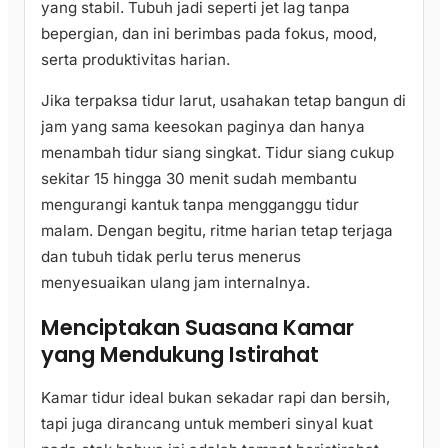
yang stabil. Tubuh jadi seperti jet lag tanpa
bepergian, dan ini berimbas pada fokus, mood,
serta produktivitas harian.
Jika terpaksa tidur larut, usahakan tetap bangun di
jam yang sama keesokan paginya dan hanya
menambah tidur siang singkat. Tidur siang cukup
sekitar 15 hingga 30 menit sudah membantu
mengurangi kantuk tanpa mengganggu tidur
malam. Dengan begitu, ritme harian tetap terjaga
dan tubuh tidak perlu terus menerus
menyesuaikan ulang jam internalnya.
Menciptakan Suasana Kamar
yang Mendukung Istirahat
Kamar tidur ideal bukan sekadar rapi dan bersih,
tapi juga dirancang untuk memberi sinyal kuat