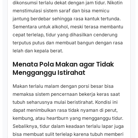
dikonsumsi terlalu dekat dengan jam tidur. Nikotin
menstimulasi sistem saraf dan bisa memicu
jantung berdebar sehingga rasa kantuk tertunda.
Sementara untuk alkohol, meski terasa membantu
cepat terlelap, tidur yang dihasilkan cenderung
terputus putus dan membuat bangun dengan rasa
lelah dan kepala berat.
Menata Pola Makan agar Tidak
Mengganggu Istirahat
Makan terlalu malam dengan porsi besar bisa
memaksa sistem pencernaan bekerja keras saat
tubuh seharusnya mulai beristirahat. Kondisi ini
dapat menimbulkan rasa tidak nyaman di perut,
kembung, atau heartburn yang mengganggu tidur.
Sebaliknya, tidur dalam keadaan terlalu lapar juga
bisa membuat sulit terlelap karena tubuh memberi