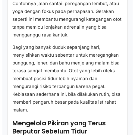
Contohnya jalan santai, peregangan lembut, atau
yoga dengan fokus pada pernapasan. Gerakan
seperti ini membantu mengurangi ketegangan otot
tanpa memicu lonjakan adrenalin yang bisa
mengganggu rasa kantuk.
Bagi yang banyak duduk sepanjang hari,
menyisihkan waktu sebentar untuk meregangkan
punggung, leher, dan bahu menjelang malam bisa
terasa sangat membantu. Otot yang lebih rileks
membuat posisi tidur lebih nyaman dan
mengurangi risiko terbangun karena pegal.
Kebiasaan sederhana ini, bila dilakukan rutin, bisa
memberi pengaruh besar pada kualitas istirahat
malam.
Mengelola Pikiran yang Terus
Berputar Sebelum Tidur