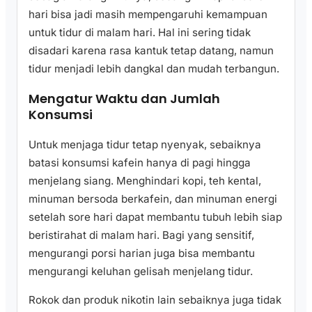
hari bisa jadi masih mempengaruhi kemampuan
untuk tidur di malam hari. Hal ini sering tidak
disadari karena rasa kantuk tetap datang, namun
tidur menjadi lebih dangkal dan mudah terbangun.
Mengatur Waktu dan Jumlah
Konsumsi
Untuk menjaga tidur tetap nyenyak, sebaiknya
batasi konsumsi kafein hanya di pagi hingga
menjelang siang. Menghindari kopi, teh kental,
minuman bersoda berkafein, dan minuman energi
setelah sore hari dapat membantu tubuh lebih siap
beristirahat di malam hari. Bagi yang sensitif,
mengurangi porsi harian juga bisa membantu
mengurangi keluhan gelisah menjelang tidur.
Rokok dan produk nikotin lain sebaiknya juga tidak