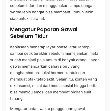
sebelum tidur dan menggunakan lampu dengan
warna lebih hangat bisa membantu tubuh lebih
siap untuk istirahat.
Mengatur Paparan Gawai
Sebelum Tidur
Kebiasaan menatap layar ponsel atau laptop
sampai detik terakhir sebelum memejamkan mata
sudah menjadi pola umum di banyak orang. Layar
gawai memancarkan cahaya biru yang
menghambat produksi hormon kantuk dan
membuat otak tetap aktif. Selain itu, konten yang
dikonsumsi, mulai dari media sosial hingga berita,
bisa memicu emosi dan membuat pikiran sulit
tenang.
Mengatur batas waktu penggunaan gawai