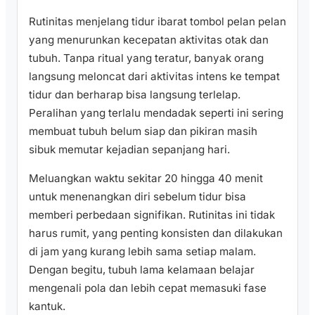
Rutinitas menjelang tidur ibarat tombol pelan pelan
yang menurunkan kecepatan aktivitas otak dan
tubuh. Tanpa ritual yang teratur, banyak orang
langsung meloncat dari aktivitas intens ke tempat
tidur dan berharap bisa langsung terlelap.
Peralihan yang terlalu mendadak seperti ini sering
membuat tubuh belum siap dan pikiran masih
sibuk memutar kejadian sepanjang hari.
Meluangkan waktu sekitar 20 hingga 40 menit
untuk menenangkan diri sebelum tidur bisa
memberi perbedaan signifikan. Rutinitas ini tidak
harus rumit, yang penting konsisten dan dilakukan
di jam yang kurang lebih sama setiap malam.
Dengan begitu, tubuh lama kelamaan belajar
mengenali pola dan lebih cepat memasuki fase
kantuk.