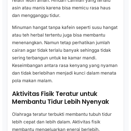
relatif lebih aman. Hindari camilan yang terlalu
asin atau manis karena bisa memicu rasa haus
dan mengganggu tidur.
Minuman hangat tanpa kafein seperti susu hangat
atau teh herbal tertentu juga bisa membantu
menenangkan. Namun tetap perhatikan jumlah
cairan agar tidak terlalu banyak sehingga tidak
sering terbangun untuk ke kamar mandi.
Keseimbangan antara rasa kenyang yang nyaman
dan tidak berlebihan menjadi kunci dalam menata
pola makan malam.
Aktivitas Fisik Teratur untuk
Membantu Tidur Lebih Nyenyak
Olahraga teratur terbukti membantu tubuh tidur
lebih cepat dan lebih dalam. Aktivitas fisik
membantu mengeluarkan energi berlebih,