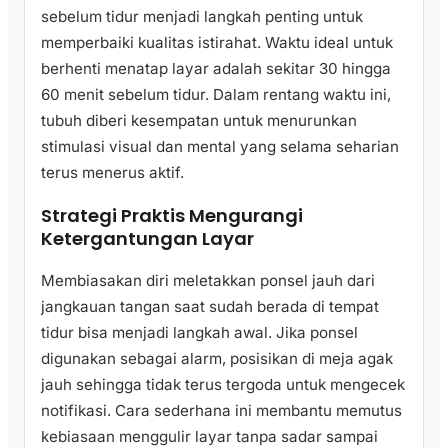
sebelum tidur menjadi langkah penting untuk
memperbaiki kualitas istirahat. Waktu ideal untuk
berhenti menatap layar adalah sekitar 30 hingga
60 menit sebelum tidur. Dalam rentang waktu ini,
tubuh diberi kesempatan untuk menurunkan
stimulasi visual dan mental yang selama seharian
terus menerus aktif.
Strategi Praktis Mengurangi
Ketergantungan Layar
Membiasakan diri meletakkan ponsel jauh dari
jangkauan tangan saat sudah berada di tempat
tidur bisa menjadi langkah awal. Jika ponsel
digunakan sebagai alarm, posisikan di meja agak
jauh sehingga tidak terus tergoda untuk mengecek
notifikasi. Cara sederhana ini membantu memutus
kebiasaan menggulir layar tanpa sadar sampai