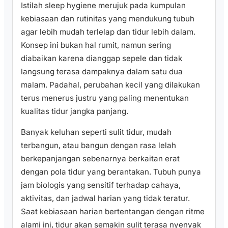
Istilah sleep hygiene merujuk pada kumpulan
kebiasaan dan rutinitas yang mendukung tubuh
agar lebih mudah terlelap dan tidur lebih dalam.
Konsep ini bukan hal rumit, namun sering
diabaikan karena dianggap sepele dan tidak
langsung terasa dampaknya dalam satu dua
malam. Padahal, perubahan kecil yang dilakukan
terus menerus justru yang paling menentukan
kualitas tidur jangka panjang.
Banyak keluhan seperti sulit tidur, mudah
terbangun, atau bangun dengan rasa lelah
berkepanjangan sebenarnya berkaitan erat
dengan pola tidur yang berantakan. Tubuh punya
jam biologis yang sensitif terhadap cahaya,
aktivitas, dan jadwal harian yang tidak teratur.
Saat kebiasaan harian bertentangan dengan ritme
alami ini, tidur akan semakin sulit terasa nyenyak