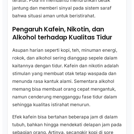
teratur. Pola ini membantu menurunkan detak
jantung dan memberi sinyal pada sistem saraf
bahwa situasi aman untuk beristirahat.
Pengaruh Kafein, Nikotin, dan
Alkohol terhadap Kualitas Tidur
Asupan harian seperti kopi, teh, minuman energi,
rokok, dan alkohol sering dianggap sepele dalam
kaitannya dengan tidur. Kafein dan nikotin adalah
stimulan yang membuat otak tetap waspada dan
menunda rasa kantuk alami. Sementara alkohol
memang bisa membuat orang cepat mengantuk,
namun cenderung mengganggu fase tidur dalam
sehingga kualitas istirahat menurun.
Efek kafein bisa bertahan beberapa jam di dalam
tubuh, bahkan hingga mendekati delapan jam pada
sebagian orang. Artinya, secangkir kopi di sore