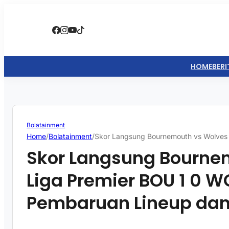
HOME
BERI
Bolatainment
Home
/
Bolatainment
/
Skor Langsung Bournemouth vs Wolves 
Skor Langsung Bourne
Liga Premier BOU 1 0 
Pembaruan Lineup dan