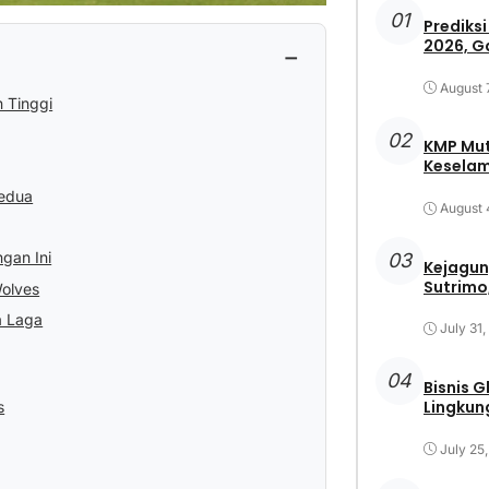
01
Prediksi
2026, G
−
August 
 Tinggi
02
KMP Mut
Keselam
Kedua
August 
gan Ini
03
Kejagun
Sutrimo,
olves
a Laga
July 31
04
Bisnis 
Lingkun
s
July 25