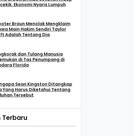
cekik, Ekonomi Nyaris Lumpuh
ooter Braun Menolak Mengklaim
wa Main Hakim Sendiri Taylor
ft Adalah Tentang Dia
ngkorak dan Tulang Manusia
temukan di Tas Penumpang di
dara Florida
ngapa Sean Kingston Ditangkap
 Yang Harus Diketahui Tentang
duhan Tersebut
 Terbaru