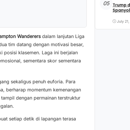
05
Trump d
Spanyol
July 21
ampton Wanderers
dalam lanjutan Liga
dua tim datang dengan motivasi besar,
posisi klasemen. Laga ini berjalan
 emosional, sementara skor sementara
egang sekaligus penuh euforia. Para
iasa, berharap momentum kemenangan
 tampil dengan permainan terstruktur
ggalan.
at setiap detik di lapangan terasa