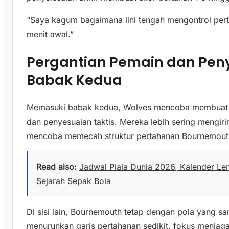
“Saya kagum bagaimana lini tengah mengontrol pert
menit awal.”
Pergantian Pemain dan Peny
Babak Kedua
Memasuki babak kedua, Wolves mencoba membuat p
dan penyesuaian taktis. Mereka lebih sering mengir
mencoba memecah struktur pertahanan Bournemout
Read also:
Jadwal Piala Dunia 2026, Kalender L
Sejarah Sepak Bola
Di sisi lain, Bournemouth tetap dengan pola yang sa
menurunkan garis pertahanan sedikit, fokus menja