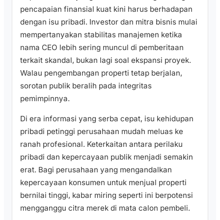
pencapaian finansial kuat kini harus berhadapan
dengan isu pribadi. Investor dan mitra bisnis mulai
mempertanyakan stabilitas manajemen ketika
nama CEO lebih sering muncul di pemberitaan
terkait skandal, bukan lagi soal ekspansi proyek.
Walau pengembangan properti tetap berjalan,
sorotan publik beralih pada integritas
pemimpinnya.
Di era informasi yang serba cepat, isu kehidupan
pribadi petinggi perusahaan mudah meluas ke
ranah profesional. Keterkaitan antara perilaku
pribadi dan kepercayaan publik menjadi semakin
erat. Bagi perusahaan yang mengandalkan
kepercayaan konsumen untuk menjual properti
bernilai tinggi, kabar miring seperti ini berpotensi
mengganggu citra merek di mata calon pembeli.