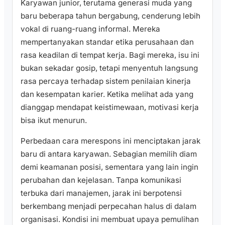
Karyawan junior, terutama generasi muda yang
baru beberapa tahun bergabung, cenderung lebih
vokal di ruang-ruang informal. Mereka
mempertanyakan standar etika perusahaan dan
rasa keadilan di tempat kerja. Bagi mereka, isu ini
bukan sekadar gosip, tetapi menyentuh langsung
rasa percaya terhadap sistem penilaian kinerja
dan kesempatan karier. Ketika melihat ada yang
dianggap mendapat keistimewaan, motivasi kerja
bisa ikut menurun.
Perbedaan cara merespons ini menciptakan jarak
baru di antara karyawan. Sebagian memilih diam
demi keamanan posisi, sementara yang lain ingin
perubahan dan kejelasan. Tanpa komunikasi
terbuka dari manajemen, jarak ini berpotensi
berkembang menjadi perpecahan halus di dalam
organisasi. Kondisi ini membuat upaya pemulihan