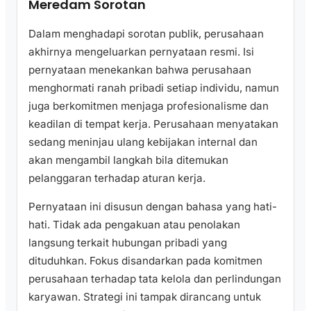
Meredam Sorotan
Dalam menghadapi sorotan publik, perusahaan
akhirnya mengeluarkan pernyataan resmi. Isi
pernyataan menekankan bahwa perusahaan
menghormati ranah pribadi setiap individu, namun
juga berkomitmen menjaga profesionalisme dan
keadilan di tempat kerja. Perusahaan menyatakan
sedang meninjau ulang kebijakan internal dan
akan mengambil langkah bila ditemukan
pelanggaran terhadap aturan kerja.
Pernyataan ini disusun dengan bahasa yang hati-
hati. Tidak ada pengakuan atau penolakan
langsung terkait hubungan pribadi yang
dituduhkan. Fokus disandarkan pada komitmen
perusahaan terhadap tata kelola dan perlindungan
karyawan. Strategi ini tampak dirancang untuk