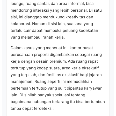
lounge, ruang santai, dan area informal, bisa
mendorong interaksi yang lebih personal. Di satu
sisi, ini dianggap mendukung kreativitas dan
kolaborasi. Namun di sisi lain, suasana yang
terlalu cair dapat membuka peluang kedekatan
yang melampaui ranah kerja.
Dalam kasus yang mencuat ini, kantor pusat
perusahaan properti digambarkan sebagai ruang
kerja dengan desain premium. Ada ruang rapat
tertutup yang kedap suara, area kerja eksekutif
yang terpisah, dan fasilitas eksklusif bagi jajaran
manajemen. Ruang seperti ini memudahkan
pertemuan tertutup yang sulit dipantau karyawan
lain. Di sinilah banyak spekulasi tentang
bagaimana hubungan terlarang itu bisa bertumbuh
tanpa cepat terdeteksi.