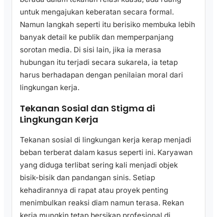
untuk mengajukan keberatan secara formal.
Namun langkah seperti itu berisiko membuka lebih
banyak detail ke publik dan memperpanjang
sorotan media. Di sisi lain, jika ia merasa
hubungan itu terjadi secara sukarela, ia tetap
harus berhadapan dengan penilaian moral dari
lingkungan kerja.
Tekanan Sosial dan Stigma di
Lingkungan Kerja
Tekanan sosial di lingkungan kerja kerap menjadi
beban terberat dalam kasus seperti ini. Karyawan
yang diduga terlibat sering kali menjadi objek
bisik-bisik dan pandangan sinis. Setiap
kehadirannya di rapat atau proyek penting
menimbulkan reaksi diam namun terasa. Rekan
kerja mungkin tetap bersikap profesional di