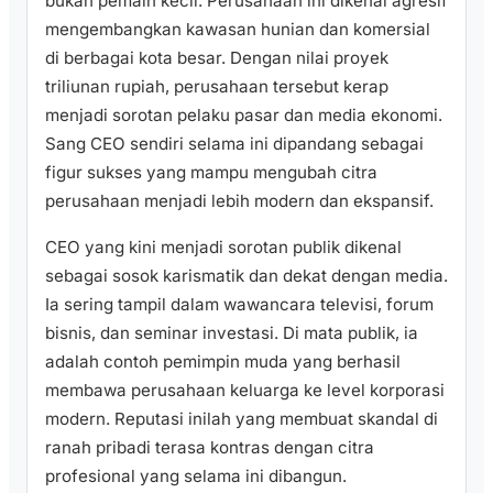
bukan pemain kecil. Perusahaan ini dikenal agresif
mengembangkan kawasan hunian dan komersial
di berbagai kota besar. Dengan nilai proyek
triliunan rupiah, perusahaan tersebut kerap
menjadi sorotan pelaku pasar dan media ekonomi.
Sang CEO sendiri selama ini dipandang sebagai
figur sukses yang mampu mengubah citra
perusahaan menjadi lebih modern dan ekspansif.
CEO yang kini menjadi sorotan publik dikenal
sebagai sosok karismatik dan dekat dengan media.
Ia sering tampil dalam wawancara televisi, forum
bisnis, dan seminar investasi. Di mata publik, ia
adalah contoh pemimpin muda yang berhasil
membawa perusahaan keluarga ke level korporasi
modern. Reputasi inilah yang membuat skandal di
ranah pribadi terasa kontras dengan citra
profesional yang selama ini dibangun.