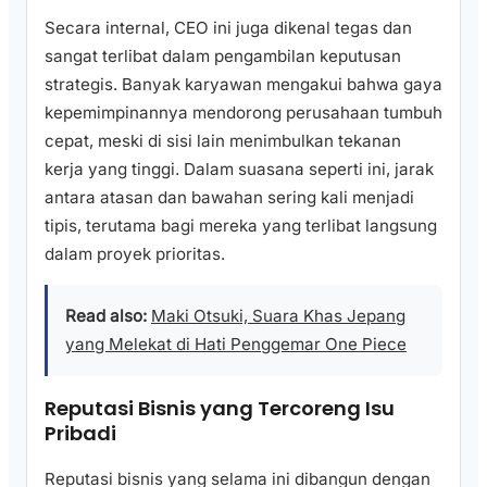
Secara internal, CEO ini juga dikenal tegas dan
sangat terlibat dalam pengambilan keputusan
strategis. Banyak karyawan mengakui bahwa gaya
kepemimpinannya mendorong perusahaan tumbuh
cepat, meski di sisi lain menimbulkan tekanan
kerja yang tinggi. Dalam suasana seperti ini, jarak
antara atasan dan bawahan sering kali menjadi
tipis, terutama bagi mereka yang terlibat langsung
dalam proyek prioritas.
Read also:
Maki Otsuki, Suara Khas Jepang
yang Melekat di Hati Penggemar One Piece
Reputasi Bisnis yang Tercoreng Isu
Pribadi
Reputasi bisnis yang selama ini dibangun dengan