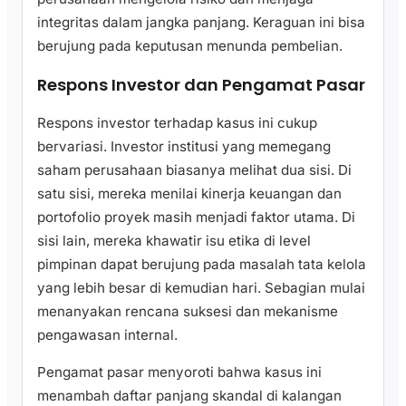
integritas dalam jangka panjang. Keraguan ini bisa
berujung pada keputusan menunda pembelian.
Respons Investor dan Pengamat Pasar
Respons investor terhadap kasus ini cukup
bervariasi. Investor institusi yang memegang
saham perusahaan biasanya melihat dua sisi. Di
satu sisi, mereka menilai kinerja keuangan dan
portofolio proyek masih menjadi faktor utama. Di
sisi lain, mereka khawatir isu etika di level
pimpinan dapat berujung pada masalah tata kelola
yang lebih besar di kemudian hari. Sebagian mulai
menanyakan rencana suksesi dan mekanisme
pengawasan internal.
Pengamat pasar menyoroti bahwa kasus ini
menambah daftar panjang skandal di kalangan