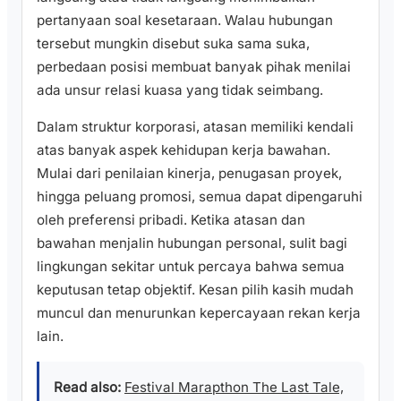
pertanyaan soal kesetaraan. Walau hubungan
tersebut mungkin disebut suka sama suka,
perbedaan posisi membuat banyak pihak menilai
ada unsur relasi kuasa yang tidak seimbang.
Dalam struktur korporasi, atasan memiliki kendali
atas banyak aspek kehidupan kerja bawahan.
Mulai dari penilaian kinerja, penugasan proyek,
hingga peluang promosi, semua dapat dipengaruhi
oleh preferensi pribadi. Ketika atasan dan
bawahan menjalin hubungan personal, sulit bagi
lingkungan sekitar untuk percaya bahwa semua
keputusan tetap objektif. Kesan pilih kasih mudah
muncul dan menurunkan kepercayaan rekan kerja
lain.
Read also:
Festival Marapthon The Last Tale,