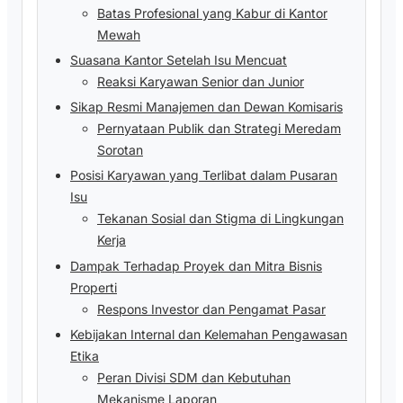
Batas Profesional yang Kabur di Kantor
Mewah
Suasana Kantor Setelah Isu Mencuat
Reaksi Karyawan Senior dan Junior
Sikap Resmi Manajemen dan Dewan Komisaris
Pernyataan Publik dan Strategi Meredam
Sorotan
Posisi Karyawan yang Terlibat dalam Pusaran
Isu
Tekanan Sosial dan Stigma di Lingkungan
Kerja
Dampak Terhadap Proyek dan Mitra Bisnis
Properti
Respons Investor dan Pengamat Pasar
Kebijakan Internal dan Kelemahan Pengawasan
Etika
Peran Divisi SDM dan Kebutuhan
Mekanisme Laporan