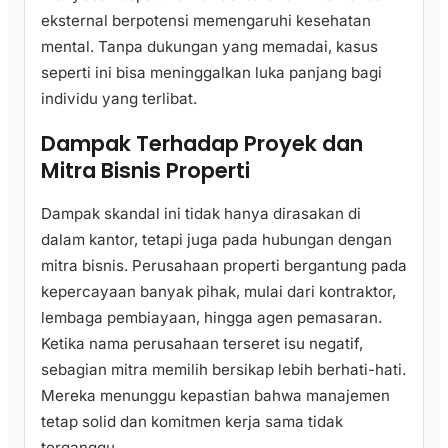
eksternal berpotensi memengaruhi kesehatan
mental. Tanpa dukungan yang memadai, kasus
seperti ini bisa meninggalkan luka panjang bagi
individu yang terlibat.
Dampak Terhadap Proyek dan
Mitra Bisnis Properti
Dampak skandal ini tidak hanya dirasakan di
dalam kantor, tetapi juga pada hubungan dengan
mitra bisnis. Perusahaan properti bergantung pada
kepercayaan banyak pihak, mulai dari kontraktor,
lembaga pembiayaan, hingga agen pemasaran.
Ketika nama perusahaan terseret isu negatif,
sebagian mitra memilih bersikap lebih berhati-hati.
Mereka menunggu kepastian bahwa manajemen
tetap solid dan komitmen kerja sama tidak
terganggu.