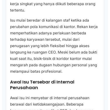
kerja singkat yang hanya diikuti beberapa orang
tertentu.
Isu mulai beredar di kalangan staf ketika ada
perubahan pola komunikasi di kantor. Rekan kerja
memperhatikan adanya perlakuan berbeda
terhadap karyawan tersebut, mulai dari
penugasan yang lebih fleksibel hingga akses
langsung ke ruangan CEO. Meski belum ada bukti
kuat saat itu, bisik-bisik di koridor kantor mulai
mengarah pada dugaan hubungan personal yang
melampaui batas profesional.
Awal Isu Tersebar di Internal
Perusahaan
Awal isu ini menyebar di internal perusahaan
berawal dari ketidaksengajaan. Beberapa