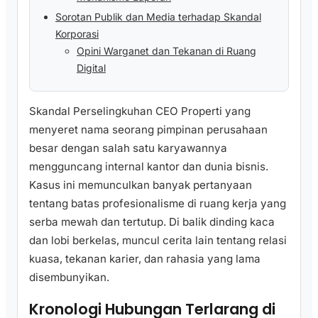
Sorotan Publik dan Media terhadap Skandal
Korporasi
Opini Warganet dan Tekanan di Ruang
Digital
Skandal Perselingkuhan CEO Properti yang
menyeret nama seorang pimpinan perusahaan
besar dengan salah satu karyawannya
mengguncang internal kantor dan dunia bisnis.
Kasus ini memunculkan banyak pertanyaan
tentang batas profesionalisme di ruang kerja yang
serba mewah dan tertutup. Di balik dinding kaca
dan lobi berkelas, muncul cerita lain tentang relasi
kuasa, tekanan karier, dan rahasia yang lama
disembunyikan.
Kronologi Hubungan Terlarang di