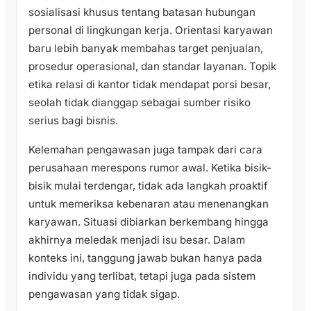
sosialisasi khusus tentang batasan hubungan
personal di lingkungan kerja. Orientasi karyawan
baru lebih banyak membahas target penjualan,
prosedur operasional, dan standar layanan. Topik
etika relasi di kantor tidak mendapat porsi besar,
seolah tidak dianggap sebagai sumber risiko
serius bagi bisnis.
Kelemahan pengawasan juga tampak dari cara
perusahaan merespons rumor awal. Ketika bisik-
bisik mulai terdengar, tidak ada langkah proaktif
untuk memeriksa kebenaran atau menenangkan
karyawan. Situasi dibiarkan berkembang hingga
akhirnya meledak menjadi isu besar. Dalam
konteks ini, tanggung jawab bukan hanya pada
individu yang terlibat, tetapi juga pada sistem
pengawasan yang tidak sigap.