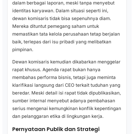
dalam berbagai laporan, meski tanpa menyebut
identitas karyawan. Dalam situasi seperti ini,
dewan komisaris tidak bisa sepenuhnya diam.
Mereka dituntut pemegang saham untuk
memastikan tata kelola perusahaan tetap berjalan
baik, terlepas dari isu pribadi yang melibatkan
pimpinan.
Dewan komisaris kemudian dikabarkan menggelar
rapat khusus. Agenda rapat bukan hanya
membahas performa bisnis, tetapi juga meminta
klarifikasi langsung dari CEO terkait tuduhan yang
beredar. Meski detail isi rapat tidak dipublikasikan,
sumber internal menyebut adanya pembahasan
serius mengenai kemungkinan konflik kepentingan
dan pelanggaran etika di lingkungan kerja.
Pernyataan Publik dan Strategi