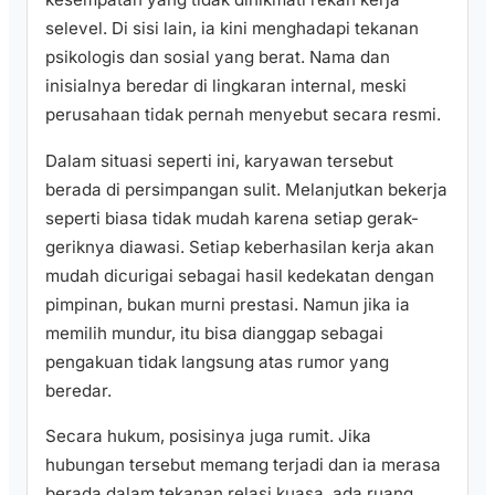
selevel. Di sisi lain, ia kini menghadapi tekanan
psikologis dan sosial yang berat. Nama dan
inisialnya beredar di lingkaran internal, meski
perusahaan tidak pernah menyebut secara resmi.
Dalam situasi seperti ini, karyawan tersebut
berada di persimpangan sulit. Melanjutkan bekerja
seperti biasa tidak mudah karena setiap gerak-
geriknya diawasi. Setiap keberhasilan kerja akan
mudah dicurigai sebagai hasil kedekatan dengan
pimpinan, bukan murni prestasi. Namun jika ia
memilih mundur, itu bisa dianggap sebagai
pengakuan tidak langsung atas rumor yang
beredar.
Secara hukum, posisinya juga rumit. Jika
hubungan tersebut memang terjadi dan ia merasa
berada dalam tekanan relasi kuasa, ada ruang