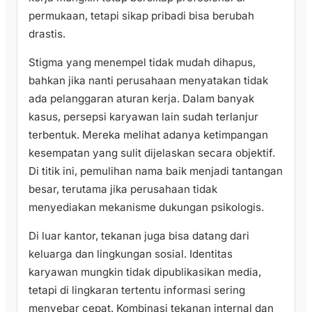
permukaan, tetapi sikap pribadi bisa berubah
drastis.
Stigma yang menempel tidak mudah dihapus,
bahkan jika nanti perusahaan menyatakan tidak
ada pelanggaran aturan kerja. Dalam banyak
kasus, persepsi karyawan lain sudah terlanjur
terbentuk. Mereka melihat adanya ketimpangan
kesempatan yang sulit dijelaskan secara objektif.
Di titik ini, pemulihan nama baik menjadi tantangan
besar, terutama jika perusahaan tidak
menyediakan mekanisme dukungan psikologis.
Di luar kantor, tekanan juga bisa datang dari
keluarga dan lingkungan sosial. Identitas
karyawan mungkin tidak dipublikasikan media,
tetapi di lingkaran tertentu informasi sering
menyebar cepat. Kombinasi tekanan internal dan