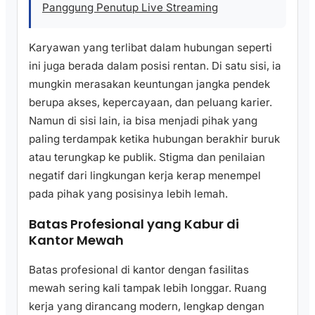
Panggung Penutup Live Streaming
Karyawan yang terlibat dalam hubungan seperti
ini juga berada dalam posisi rentan. Di satu sisi, ia
mungkin merasakan keuntungan jangka pendek
berupa akses, kepercayaan, dan peluang karier.
Namun di sisi lain, ia bisa menjadi pihak yang
paling terdampak ketika hubungan berakhir buruk
atau terungkap ke publik. Stigma dan penilaian
negatif dari lingkungan kerja kerap menempel
pada pihak yang posisinya lebih lemah.
Batas Profesional yang Kabur di
Kantor Mewah
Batas profesional di kantor dengan fasilitas
mewah sering kali tampak lebih longgar. Ruang
kerja yang dirancang modern, lengkap dengan