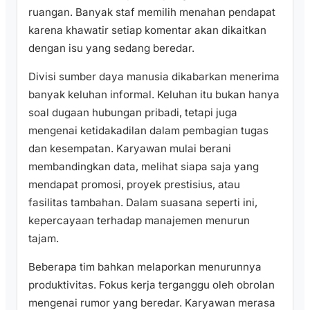
ruangan. Banyak staf memilih menahan pendapat
karena khawatir setiap komentar akan dikaitkan
dengan isu yang sedang beredar.
Divisi sumber daya manusia dikabarkan menerima
banyak keluhan informal. Keluhan itu bukan hanya
soal dugaan hubungan pribadi, tetapi juga
mengenai ketidakadilan dalam pembagian tugas
dan kesempatan. Karyawan mulai berani
membandingkan data, melihat siapa saja yang
mendapat promosi, proyek prestisius, atau
fasilitas tambahan. Dalam suasana seperti ini,
kepercayaan terhadap manajemen menurun
tajam.
Beberapa tim bahkan melaporkan menurunnya
produktivitas. Fokus kerja terganggu oleh obrolan
mengenai rumor yang beredar. Karyawan merasa