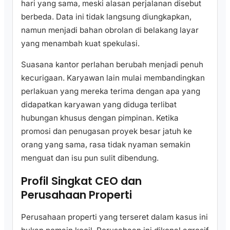
hari yang sama, meski alasan perjalanan disebut
berbeda. Data ini tidak langsung diungkapkan,
namun menjadi bahan obrolan di belakang layar
yang menambah kuat spekulasi.
Suasana kantor perlahan berubah menjadi penuh
kecurigaan. Karyawan lain mulai membandingkan
perlakuan yang mereka terima dengan apa yang
didapatkan karyawan yang diduga terlibat
hubungan khusus dengan pimpinan. Ketika
promosi dan penugasan proyek besar jatuh ke
orang yang sama, rasa tidak nyaman semakin
menguat dan isu pun sulit dibendung.
Profil Singkat CEO dan
Perusahaan Properti
Perusahaan properti yang terseret dalam kasus ini