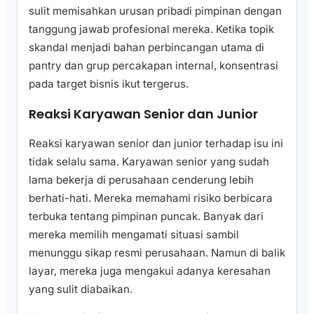
sulit memisahkan urusan pribadi pimpinan dengan
tanggung jawab profesional mereka. Ketika topik
skandal menjadi bahan perbincangan utama di
pantry dan grup percakapan internal, konsentrasi
pada target bisnis ikut tergerus.
Reaksi Karyawan Senior dan Junior
Reaksi karyawan senior dan junior terhadap isu ini
tidak selalu sama. Karyawan senior yang sudah
lama bekerja di perusahaan cenderung lebih
berhati-hati. Mereka memahami risiko berbicara
terbuka tentang pimpinan puncak. Banyak dari
mereka memilih mengamati situasi sambil
menunggu sikap resmi perusahaan. Namun di balik
layar, mereka juga mengakui adanya keresahan
yang sulit diabaikan.