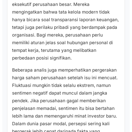
eksekutif perusahaan besar. Mereka
mengingatkan bahwa tata kelola modern tidak
hanya bicara soal transparansi laporan keuangan,
tetapi juga perilaku pribadi yang berdampak pada
organisasi. Bagi mereka, perusahaan perlu
memiliki aturan jelas soal hubungan personal di
tempat kerja, terutama yang melibatkan
perbedaan posisi signifikan.
Beberapa analis juga memperhatikan pergerakan
harga saham perusahaan setelah isu ini mencuat.
Fluktuasi mungkin tidak selalu ekstrem, namun
sentimen negatif dapat muncul dalam jangka
pendek. Jika perusahaan gagal memberikan
penjelasan memadai, sentimen itu bisa bertahan
lebih lama dan memengaruhi minat investor baru.
Dalam dunia pasar modal, persepsi sering kali
bergerak lebih cepat daripada fakta yang