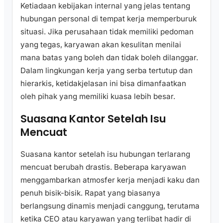
Ketiadaan kebijakan internal yang jelas tentang
hubungan personal di tempat kerja memperburuk
situasi. Jika perusahaan tidak memiliki pedoman
yang tegas, karyawan akan kesulitan menilai
mana batas yang boleh dan tidak boleh dilanggar.
Dalam lingkungan kerja yang serba tertutup dan
hierarkis, ketidakjelasan ini bisa dimanfaatkan
oleh pihak yang memiliki kuasa lebih besar.
Suasana Kantor Setelah Isu
Mencuat
Suasana kantor setelah isu hubungan terlarang
mencuat berubah drastis. Beberapa karyawan
menggambarkan atmosfer kerja menjadi kaku dan
penuh bisik-bisik. Rapat yang biasanya
berlangsung dinamis menjadi canggung, terutama
ketika CEO atau karyawan yang terlibat hadir di