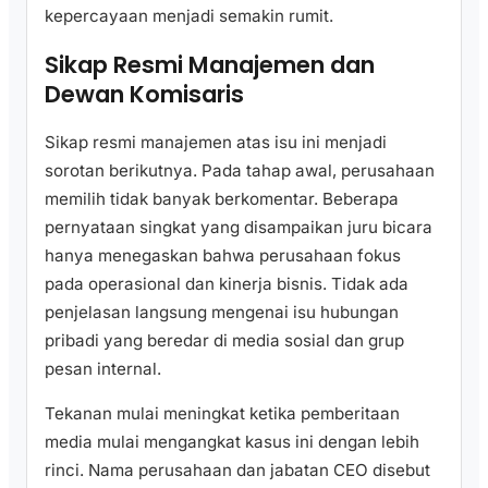
kepercayaan menjadi semakin rumit.
Sikap Resmi Manajemen dan
Dewan Komisaris
Sikap resmi manajemen atas isu ini menjadi
sorotan berikutnya. Pada tahap awal, perusahaan
memilih tidak banyak berkomentar. Beberapa
pernyataan singkat yang disampaikan juru bicara
hanya menegaskan bahwa perusahaan fokus
pada operasional dan kinerja bisnis. Tidak ada
penjelasan langsung mengenai isu hubungan
pribadi yang beredar di media sosial dan grup
pesan internal.
Tekanan mulai meningkat ketika pemberitaan
media mulai mengangkat kasus ini dengan lebih
rinci. Nama perusahaan dan jabatan CEO disebut