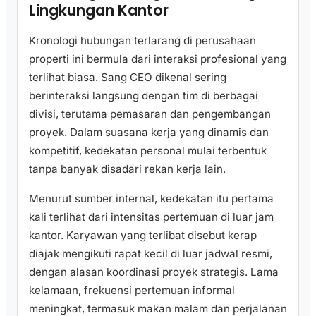
Lingkungan Kantor
Kronologi hubungan terlarang di perusahaan
properti ini bermula dari interaksi profesional yang
terlihat biasa. Sang CEO dikenal sering
berinteraksi langsung dengan tim di berbagai
divisi, terutama pemasaran dan pengembangan
proyek. Dalam suasana kerja yang dinamis dan
kompetitif, kedekatan personal mulai terbentuk
tanpa banyak disadari rekan kerja lain.
Menurut sumber internal, kedekatan itu pertama
kali terlihat dari intensitas pertemuan di luar jam
kantor. Karyawan yang terlibat disebut kerap
diajak mengikuti rapat kecil di luar jadwal resmi,
dengan alasan koordinasi proyek strategis. Lama
kelamaan, frekuensi pertemuan informal
meningkat, termasuk makan malam dan perjalanan