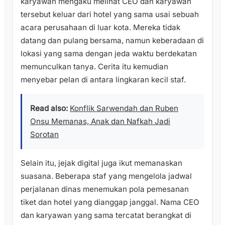
karyawan mengaku melihat CEO dan karyawan
tersebut keluar dari hotel yang sama usai sebuah
acara perusahaan di luar kota. Mereka tidak
datang dan pulang bersama, namun keberadaan di
lokasi yang sama dengan jeda waktu berdekatan
memunculkan tanya. Cerita itu kemudian
menyebar pelan di antara lingkaran kecil staf.
Read also:
Konflik Sarwendah dan Ruben
Onsu Memanas, Anak dan Nafkah Jadi
Sorotan
Selain itu, jejak digital juga ikut memanaskan
suasana. Beberapa staf yang mengelola jadwal
perjalanan dinas menemukan pola pemesanan
tiket dan hotel yang dianggap janggal. Nama CEO
dan karyawan yang sama tercatat berangkat di