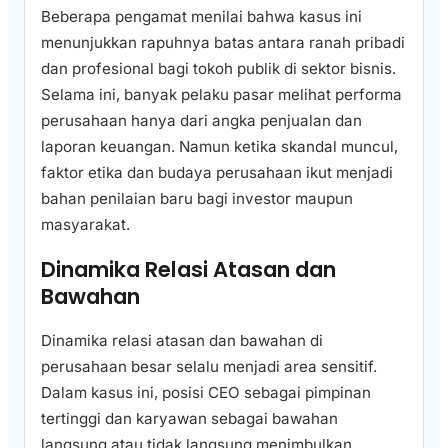
Beberapa pengamat menilai bahwa kasus ini
menunjukkan rapuhnya batas antara ranah pribadi
dan profesional bagi tokoh publik di sektor bisnis.
Selama ini, banyak pelaku pasar melihat performa
perusahaan hanya dari angka penjualan dan
laporan keuangan. Namun ketika skandal muncul,
faktor etika dan budaya perusahaan ikut menjadi
bahan penilaian baru bagi investor maupun
masyarakat.
Dinamika Relasi Atasan dan
Bawahan
Dinamika relasi atasan dan bawahan di
perusahaan besar selalu menjadi area sensitif.
Dalam kasus ini, posisi CEO sebagai pimpinan
tertinggi dan karyawan sebagai bawahan
langsung atau tidak langsung menimbulkan