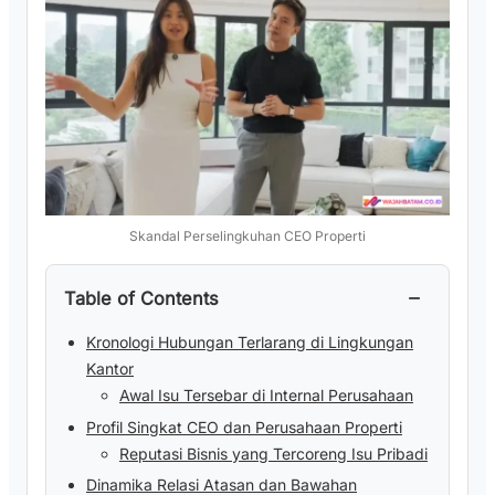
Skandal Perselingkuhan CEO Properti
−
Table of Contents
Kronologi Hubungan Terlarang di Lingkungan
Kantor
Awal Isu Tersebar di Internal Perusahaan
Profil Singkat CEO dan Perusahaan Properti
Reputasi Bisnis yang Tercoreng Isu Pribadi
Dinamika Relasi Atasan dan Bawahan