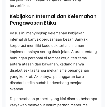
terverifikasi.
Kebijakan Internal dan Kelemahan
Pengawasan Etika
Kasus ini menyingkap kelemahan kebijakan
internal di banyak perusahaan besar. Banyak
korporasi memiliki kode etik tertulis, namun
implementasinya sering tidak jelas. Aturan tentang
hubungan personal di tempat kerja, terutama
antara atasan dan bawahan, kadang hanya
disebut sekilas tanpa mekanisme penanganan
yang konkret. Akibatnya, pelanggaran baru
disadari ketika sudah berkembang menjadi
skandal.
Di perusahaan properti yang kini disorot, beberapa
karyawan menyebut belum pernah menerima