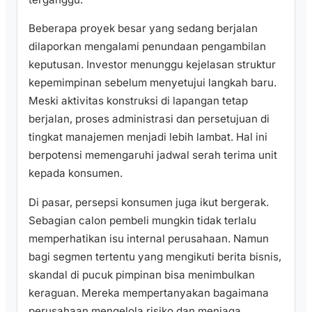
Beberapa proyek besar yang sedang berjalan
dilaporkan mengalami penundaan pengambilan
keputusan. Investor menunggu kejelasan struktur
kepemimpinan sebelum menyetujui langkah baru.
Meski aktivitas konstruksi di lapangan tetap
berjalan, proses administrasi dan persetujuan di
tingkat manajemen menjadi lebih lambat. Hal ini
berpotensi memengaruhi jadwal serah terima unit
kepada konsumen.
Di pasar, persepsi konsumen juga ikut bergerak.
Sebagian calon pembeli mungkin tidak terlalu
memperhatikan isu internal perusahaan. Namun
bagi segmen tertentu yang mengikuti berita bisnis,
skandal di pucuk pimpinan bisa menimbulkan
keraguan. Mereka mempertanyakan bagaimana
perusahaan mengelola risiko dan menjaga