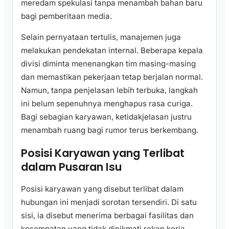
meredam spekulasi tanpa menambah bahan baru
bagi pemberitaan media.
Selain pernyataan tertulis, manajemen juga
melakukan pendekatan internal. Beberapa kepala
divisi diminta menenangkan tim masing-masing
dan memastikan pekerjaan tetap berjalan normal.
Namun, tanpa penjelasan lebih terbuka, langkah
ini belum sepenuhnya menghapus rasa curiga.
Bagi sebagian karyawan, ketidakjelasan justru
menambah ruang bagi rumor terus berkembang.
Posisi Karyawan yang Terlibat
dalam Pusaran Isu
Posisi karyawan yang disebut terlibat dalam
hubungan ini menjadi sorotan tersendiri. Di satu
sisi, ia disebut menerima berbagai fasilitas dan
kesempatan yang tidak dinikmati rekan kerja