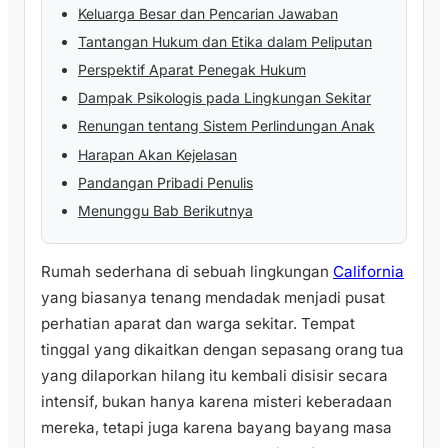
Keluarga Besar dan Pencarian Jawaban
Tantangan Hukum dan Etika dalam Peliputan
Perspektif Aparat Penegak Hukum
Dampak Psikologis pada Lingkungan Sekitar
Renungan tentang Sistem Perlindungan Anak
Harapan Akan Kejelasan
Pandangan Pribadi Penulis
Menunggu Bab Berikutnya
Rumah sederhana di sebuah lingkungan
California
yang biasanya tenang mendadak menjadi pusat
perhatian aparat dan warga sekitar. Tempat
tinggal yang dikaitkan dengan sepasang orang tua
yang dilaporkan hilang itu kembali disisir secara
intensif, bukan hanya karena misteri keberadaan
mereka, tetapi juga karena bayang bayang masa