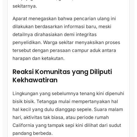
sekitarnya.
Aparat menegaskan bahwa pencarian ulang ini
dilakukan berdasarkan informasi baru, meski
detailnya dirahasiakan demi integritas
penyelidikan. Warga sekitar menyaksikan proses
tersebut dengan perasaan campur aduk antara
harapan dan ketakutan.
Reaksi Komunitas yang Diliputi
Kekhawatiran
Lingkungan yang sebelumnya tenang kini dipenuhi
bisik bisik. Tetangga mulai mempertanyakan hal
hal kecil yang dulu dianggap sepele. Suara malam
hari, aktivitas tak biasa, atau periode rumah
California yang tampak sepi kini dilihat dari sudut
pandang berbeda.