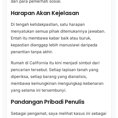
dari para pemerhati sosial.
Harapan Akan Kejelasan
Di tengah ketidakpastian, satu harapan
menyatukan semua pihak ditemukannya jawaban.
Entah itu membawa kabar baik atau buruk,
kepastian dianggap lebih manusiawi daripada
penantian tanpa akhir.
Rumah di California itu kini menjadi simbol dari
pencarian tersebut. Setiap lapisan tanah yang
diperiksa, setiap barang yang dianalisis,
membawa kemungkinan mengungkap kebenaran
yang selama ini tersembunyi.
Pandangan Pribadi Penulis
Sebagai pengamat, saya melihat kasus ini sebagai