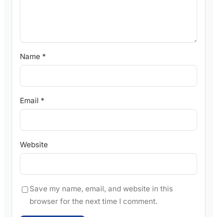
Name
*
Email
*
Website
Save my name, email, and website in this
browser for the next time I comment.