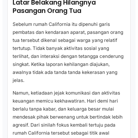
Latar Belakang Hilangnya
Pasangan Orang Tua
Sebelum rumah California itu dipenuhi garis
pembatas dan kendaraan aparat, pasangan orang
tua tersebut dikenal sebagai warga yang relatif
tertutup. Tidak banyak aktivitas sosial yang
terlihat, dan interaksi dengan tetangga cenderung
singkat. Ketika laporan kehilangan diajukan,
awalnya tidak ada tanda tanda kekerasan yang
jelas.
Namun, ketiadaan jejak komunikasi dan aktivitas
keuangan memicu kekhawatiran. Hari demi hari
berlalu tanpa kabar, dan keluarga besar mulai
mendesak pihak berwenang untuk bertindak lebih
agresif. Dari sinilah fokus kembali tertuju pada
rumah California tersebut sebagai titik awal