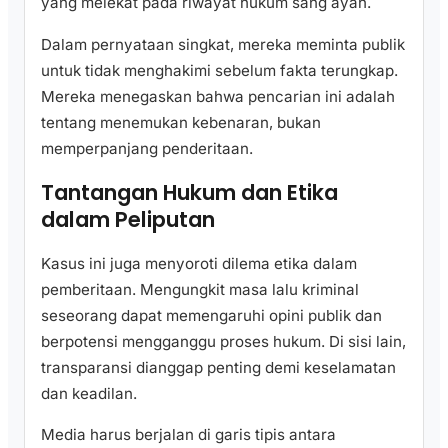
yang melekat pada riwayat hukum sang ayah.
Dalam pernyataan singkat, mereka meminta publik
untuk tidak menghakimi sebelum fakta terungkap.
Mereka menegaskan bahwa pencarian ini adalah
tentang menemukan kebenaran, bukan
memperpanjang penderitaan.
Tantangan Hukum dan Etika
dalam Peliputan
Kasus ini juga menyoroti dilema etika dalam
pemberitaan. Mengungkit masa lalu kriminal
seseorang dapat memengaruhi opini publik dan
berpotensi mengganggu proses hukum. Di sisi lain,
transparansi dianggap penting demi keselamatan
dan keadilan.
Media harus berjalan di garis tipis antara