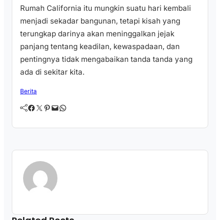
Rumah California itu mungkin suatu hari kembali
menjadi sekadar bangunan, tetapi kisah yang
terungkap darinya akan meninggalkan jejak
panjang tentang keadilan, kewaspadaan, dan
pentingnya tidak mengabaikan tanda tanda yang
ada di sekitar kita.
Berita
Facebook
Twitter
Pinterest
Mail
WhatsApp