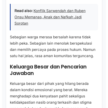
Read also:
Konflik Sarwendah dan Ruben
Onsu Memanas, Anak dan Nafkah Jadi
Sorotan
Sebagian warga merasa bersalah karena tidak
lebih peka. Sebagian lain menolak berspekulasi
dan memilih percaya pada proses hukum. Namun
satu hal jelas, rasa aman komunitas terguncang.
Keluarga Besar dan Pencarian
Jawaban
Keluarga besar dari pihak yang hilang berada
dalam kondisi emosional yang berat. Mereka
menghadapi dua kenyataan pahit sekaligus
ketidakpastian nasib orang terkasih dan stigma