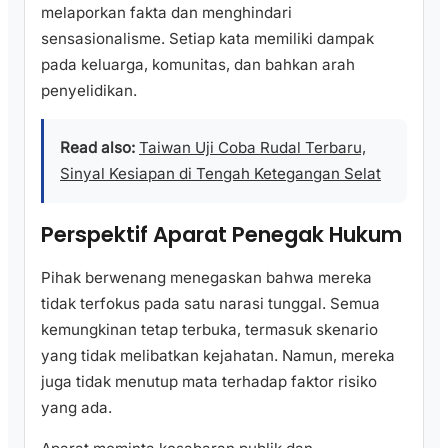
melaporkan fakta dan menghindari
sensasionalisme. Setiap kata memiliki dampak
pada keluarga, komunitas, dan bahkan arah
penyelidikan.
Read also:
Taiwan Uji Coba Rudal Terbaru,
Sinyal Kesiapan di Tengah Ketegangan Selat
Perspektif Aparat Penegak Hukum
Pihak berwenang menegaskan bahwa mereka
tidak terfokus pada satu narasi tunggal. Semua
kemungkinan tetap terbuka, termasuk skenario
yang tidak melibatkan kejahatan. Namun, mereka
juga tidak menutup mata terhadap faktor risiko
yang ada.