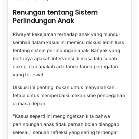
Renungan tentang Sistem
Perlindungan Anak
Riwayat kekejaman terhadap anak yang muncul
kembali dalam kasus ini memicu diskusi lebih luas
tentang sistem perlindungan anak. Banyak yang
bertanya apakah intervensi di masa lalu sudah
cukup, dan apakah ada tanda tanda peringatan
yang terlewat.
Diskusi ini penting, bukan untuk menyalahkan,
tetapi untuk memperbaiki mekanisme pencegahan
di masa depan.
“Kasus seperti ini mengingatkan kita bahwa
perlindungan anak tidak pernah boleh dianggap
selesai,” sebuah refleksi yang sering terdengar