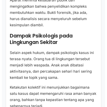
Aparat meminta kesabaran publik dan
mengingatkan bahwa penyelidikan kompleks
membutuhkan waktu. Bukti forensik, jika ada,
harus dianalisis secara menyeluruh sebelum
kesimpulan diambil.
Dampak Psikologis pada
Lingkungan Sekitar
Selain aspek hukum, dampak psikologis kasus ini
terasa nyata. Orang tua di lingkungan tersebut
menjadi lebih waspada. Anak anak dibatasi
aktivitasnya, dan percakapan sehari hari sering
kembali ke topik yang sama.
Ketakutan kolektif ini menunjukkan bagaimana
satu kasus dapat memengaruhi rasa aman banyak
orang, bahkan tanpa kepastian tentang apa yang
sebenarnya terjadi.