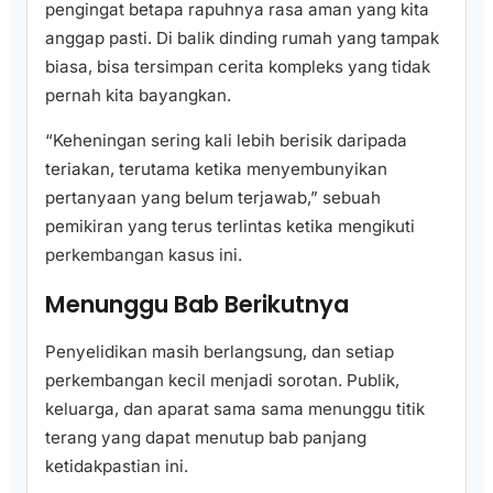
pengingat betapa rapuhnya rasa aman yang kita
anggap pasti. Di balik dinding rumah yang tampak
biasa, bisa tersimpan cerita kompleks yang tidak
pernah kita bayangkan.
“Keheningan sering kali lebih berisik daripada
teriakan, terutama ketika menyembunyikan
pertanyaan yang belum terjawab,” sebuah
pemikiran yang terus terlintas ketika mengikuti
perkembangan kasus ini.
Menunggu Bab Berikutnya
Penyelidikan masih berlangsung, dan setiap
perkembangan kecil menjadi sorotan. Publik,
keluarga, dan aparat sama sama menunggu titik
terang yang dapat menutup bab panjang
ketidakpastian ini.