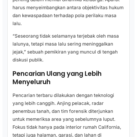
harus menyeimbangkan antara objektivitas hukum
dan kewaspadaan terhadap pola perilaku masa
lalu.
“Seseorang tidak selamanya terjebak oleh masa
lalunya, tetapi masa lalu sering meninggalkan
jejak,” sebuah pemikiran yang muncul di tengah
diskusi publik.
Pencarian Ulang yang Lebih
Menyeluruh
Pencarian terbaru dilakukan dengan teknologi
yang lebih canggih. Anjing pelacak, radar
penembus tanah, dan tim forensik diterjunkan
untuk memeriksa area yang sebelumnya luput.
Fokus tidak hanya pada interior rumah California,
tetapi juga halaman, garasi, dan lahan di