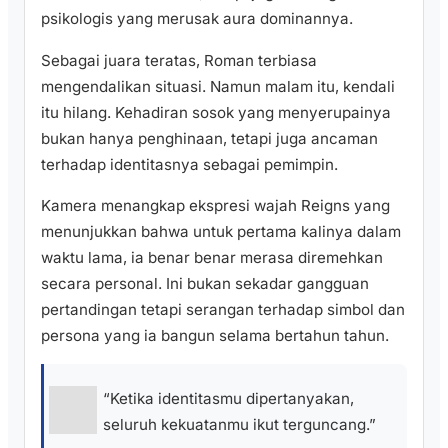
psikologis yang merusak aura dominannya.
Sebagai juara teratas, Roman terbiasa
mengendalikan situasi. Namun malam itu, kendali
itu hilang. Kehadiran sosok yang menyerupainya
bukan hanya penghinaan, tetapi juga ancaman
terhadap identitasnya sebagai pemimpin.
Kamera menangkap ekspresi wajah Reigns yang
menunjukkan bahwa untuk pertama kalinya dalam
waktu lama, ia benar benar merasa diremehkan
secara personal. Ini bukan sekadar gangguan
pertandingan tetapi serangan terhadap simbol dan
persona yang ia bangun selama bertahun tahun.
“Ketika identitasmu dipertanyakan,
seluruh kekuatanmu ikut terguncang.”