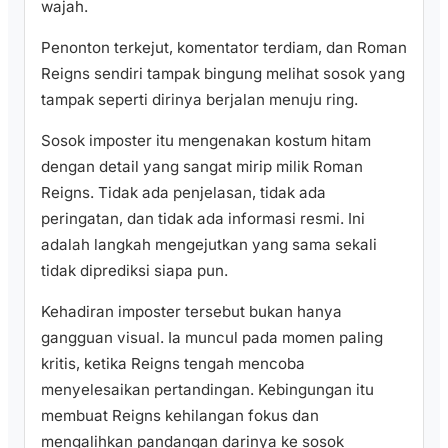
wajah.
Penonton terkejut, komentator terdiam, dan Roman
Reigns sendiri tampak bingung melihat sosok yang
tampak seperti dirinya berjalan menuju ring.
Sosok imposter itu mengenakan kostum hitam
dengan detail yang sangat mirip milik Roman
Reigns. Tidak ada penjelasan, tidak ada
peringatan, dan tidak ada informasi resmi. Ini
adalah langkah mengejutkan yang sama sekali
tidak diprediksi siapa pun.
Kehadiran imposter tersebut bukan hanya
gangguan visual. Ia muncul pada momen paling
kritis, ketika Reigns tengah mencoba
menyelesaikan pertandingan. Kebingungan itu
membuat Reigns kehilangan fokus dan
mengalihkan pandangan darinya ke sosok