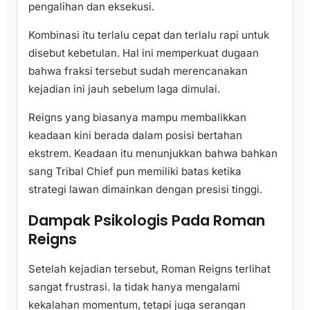
pengalihan dan eksekusi.
Kombinasi itu terlalu cepat dan terlalu rapi untuk
disebut kebetulan. Hal ini memperkuat dugaan
bahwa fraksi tersebut sudah merencanakan
kejadian ini jauh sebelum laga dimulai.
Reigns yang biasanya mampu membalikkan
keadaan kini berada dalam posisi bertahan
ekstrem. Keadaan itu menunjukkan bahwa bahkan
sang Tribal Chief pun memiliki batas ketika
strategi lawan dimainkan dengan presisi tinggi.
Dampak Psikologis Pada Roman
Reigns
Setelah kejadian tersebut, Roman Reigns terlihat
sangat frustrasi. Ia tidak hanya mengalami
kekalahan momentum, tetapi juga serangan