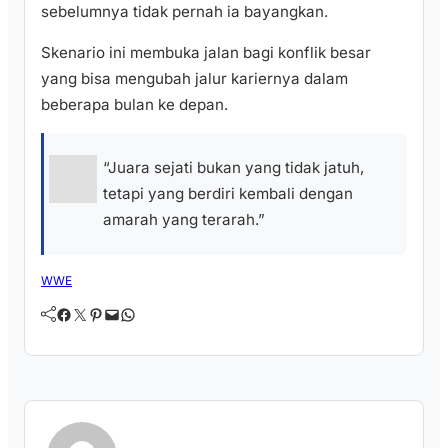
sebelumnya tidak pernah ia bayangkan.
Skenario ini membuka jalan bagi konflik besar
yang bisa mengubah jalur kariernya dalam
beberapa bulan ke depan.
“Juara sejati bukan yang tidak jatuh,
tetapi yang berdiri kembali dengan
amarah yang terarah.”
WWE
Facebook
Twitter
Pinterest
Mail
WhatsApp