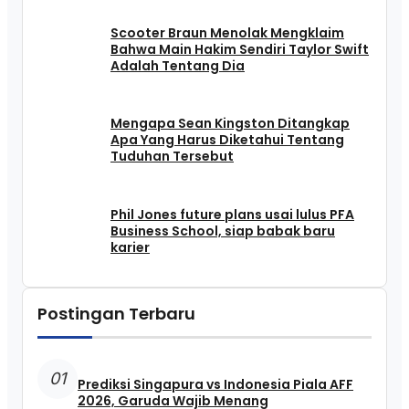
Scooter Braun Menolak Mengklaim
Bahwa Main Hakim Sendiri Taylor Swift
Adalah Tentang Dia
Mengapa Sean Kingston Ditangkap
Apa Yang Harus Diketahui Tentang
Tuduhan Tersebut
Phil Jones future plans usai lulus PFA
Business School, siap babak baru
karier
Postingan Terbaru
01
Prediksi Singapura vs Indonesia Piala AFF
2026, Garuda Wajib Menang