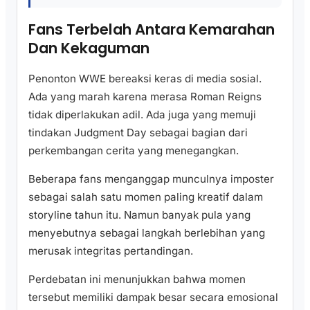
Fans Terbelah Antara Kemarahan
Dan Kekaguman
Penonton WWE bereaksi keras di media sosial.
Ada yang marah karena merasa Roman Reigns
tidak diperlakukan adil. Ada juga yang memuji
tindakan Judgment Day sebagai bagian dari
perkembangan cerita yang menegangkan.
Beberapa fans menganggap munculnya imposter
sebagai salah satu momen paling kreatif dalam
storyline tahun itu. Namun banyak pula yang
menyebutnya sebagai langkah berlebihan yang
merusak integritas pertandingan.
Perdebatan ini menunjukkan bahwa momen
tersebut memiliki dampak besar secara emosional