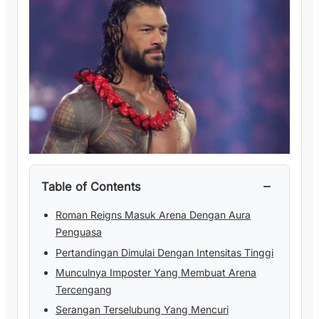
−
Table of Contents
Roman Reigns Masuk Arena Dengan Aura
Penguasa
Pertandingan Dimulai Dengan Intensitas Tinggi
Munculnya Imposter Yang Membuat Arena
Tercengang
Serangan Terselubung Yang Mencuri