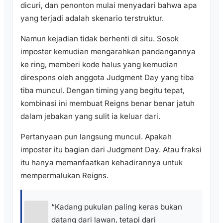
dicuri, dan penonton mulai menyadari bahwa apa
yang terjadi adalah skenario terstruktur.
Namun kejadian tidak berhenti di situ. Sosok
imposter kemudian mengarahkan pandangannya
ke ring, memberi kode halus yang kemudian
direspons oleh anggota Judgment Day yang tiba
tiba muncul. Dengan timing yang begitu tepat,
kombinasi ini membuat Reigns benar benar jatuh
dalam jebakan yang sulit ia keluar dari.
Pertanyaan pun langsung muncul. Apakah
imposter itu bagian dari Judgment Day. Atau fraksi
itu hanya memanfaatkan kehadirannya untuk
mempermalukan Reigns.
“Kadang pukulan paling keras bukan
datang dari lawan, tetapi dari