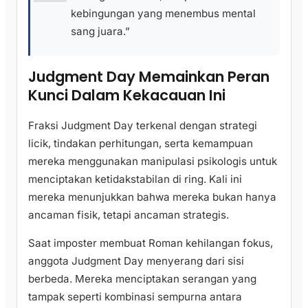
kebingungan yang menembus mental
sang juara.”
Judgment Day Memainkan Peran
Kunci Dalam Kekacauan Ini
Fraksi Judgment Day terkenal dengan strategi
licik, tindakan perhitungan, serta kemampuan
mereka menggunakan manipulasi psikologis untuk
menciptakan ketidakstabilan di ring. Kali ini
mereka menunjukkan bahwa mereka bukan hanya
ancaman fisik, tetapi ancaman strategis.
Saat imposter membuat Roman kehilangan fokus,
anggota Judgment Day menyerang dari sisi
berbeda. Mereka menciptakan serangan yang
tampak seperti kombinasi sempurna antara