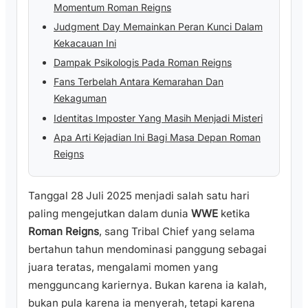
Momentum Roman Reigns
Judgment Day Memainkan Peran Kunci Dalam
Kekacauan Ini
Dampak Psikologis Pada Roman Reigns
Fans Terbelah Antara Kemarahan Dan
Kekaguman
Identitas Imposter Yang Masih Menjadi Misteri
Apa Arti Kejadian Ini Bagi Masa Depan Roman
Reigns
Tanggal 28 Juli 2025 menjadi salah satu hari
paling mengejutkan dalam dunia
WWE
ketika
Roman Reigns
, sang Tribal Chief yang selama
bertahun tahun mendominasi panggung sebagai
juara teratas, mengalami momen yang
mengguncang kariernya. Bukan karena ia kalah,
bukan pula karena ia menyerah, tetapi karena