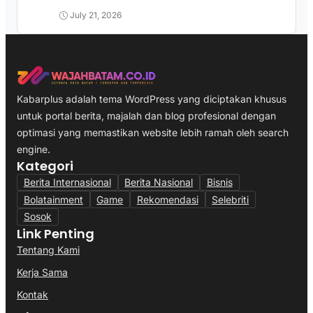
July 21, 2026
Kabarplus adalah tema WordPress yang diciptakan khusus
untuk portal berita, majalah dan blog profesional dengan
optimasi yang memastikan website lebih ramah oleh search
engine.
Kategori
Berita Internasional
Berita Nasional
Bisnis
Bolatainment
Game
Rekomendasi
Selebriti
Sosok
Link Penting
Tentang Kami
Kerja Sama
Kontak