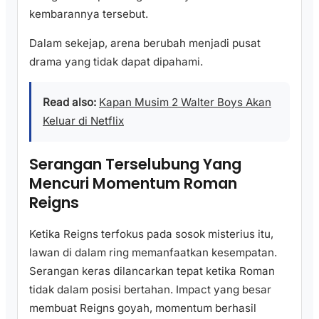
kembarannya tersebut.
Dalam sekejap, arena berubah menjadi pusat
drama yang tidak dapat dipahami.
Read also:
Kapan Musim 2 Walter Boys Akan
Keluar di Netflix
Serangan Terselubung Yang
Mencuri Momentum Roman
Reigns
Ketika Reigns terfokus pada sosok misterius itu,
lawan di dalam ring memanfaatkan kesempatan.
Serangan keras dilancarkan tepat ketika Roman
tidak dalam posisi bertahan. Impact yang besar
membuat Reigns goyah, momentum berhasil