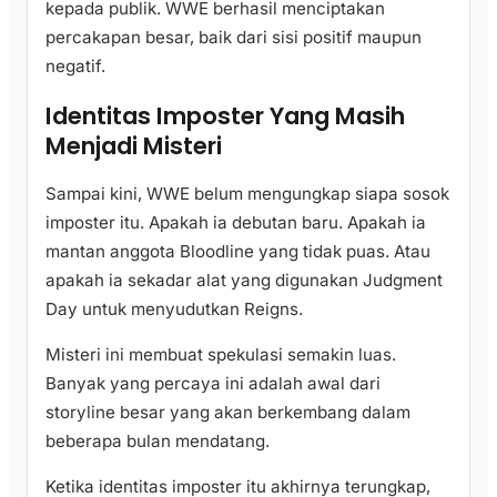
kepada publik. WWE berhasil menciptakan
percakapan besar, baik dari sisi positif maupun
negatif.
Identitas Imposter Yang Masih
Menjadi Misteri
Sampai kini, WWE belum mengungkap siapa sosok
imposter itu. Apakah ia debutan baru. Apakah ia
mantan anggota Bloodline yang tidak puas. Atau
apakah ia sekadar alat yang digunakan Judgment
Day untuk menyudutkan Reigns.
Misteri ini membuat spekulasi semakin luas.
Banyak yang percaya ini adalah awal dari
storyline besar yang akan berkembang dalam
beberapa bulan mendatang.
Ketika identitas imposter itu akhirnya terungkap,