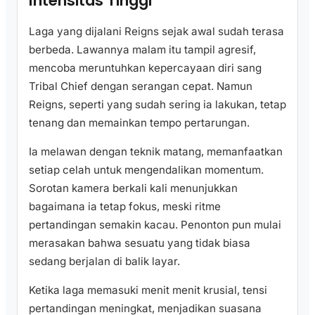
Intensitas Tinggi
Laga yang dijalani Reigns sejak awal sudah terasa
berbeda. Lawannya malam itu tampil agresif,
mencoba meruntuhkan kepercayaan diri sang
Tribal Chief dengan serangan cepat. Namun
Reigns, seperti yang sudah sering ia lakukan, tetap
tenang dan memainkan tempo pertarungan.
Ia melawan dengan teknik matang, memanfaatkan
setiap celah untuk mengendalikan momentum.
Sorotan kamera berkali kali menunjukkan
bagaimana ia tetap fokus, meski ritme
pertandingan semakin kacau. Penonton pun mulai
merasakan bahwa sesuatu yang tidak biasa
sedang berjalan di balik layar.
Ketika laga memasuki menit menit krusial, tensi
pertandingan meningkat, menjadikan suasana