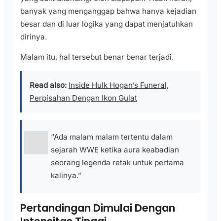
banyak yang menganggap bahwa hanya kejadian
besar dan di luar logika yang dapat menjatuhkan
dirinya.
Malam itu, hal tersebut benar benar terjadi.
Read also:
Inside Hulk Hogan’s Funeral,
Perpisahan Dengan Ikon Gulat
“Ada malam malam tertentu dalam
sejarah WWE ketika aura keabadian
seorang legenda retak untuk pertama
kalinya.”
Pertandingan Dimulai Dengan