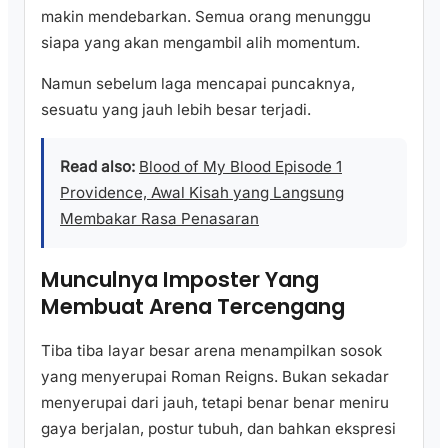
makin mendebarkan. Semua orang menunggu
siapa yang akan mengambil alih momentum.
Namun sebelum laga mencapai puncaknya,
sesuatu yang jauh lebih besar terjadi.
Read also:
Blood of My Blood Episode 1
Providence, Awal Kisah yang Langsung
Membakar Rasa Penasaran
Munculnya Imposter Yang
Membuat Arena Tercengang
Tiba tiba layar besar arena menampilkan sosok
yang menyerupai Roman Reigns. Bukan sekadar
menyerupai dari jauh, tetapi benar benar meniru
gaya berjalan, postur tubuh, dan bahkan ekspresi