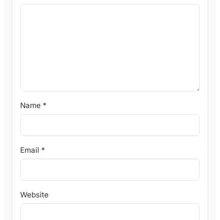
Name
*
Email
*
Website