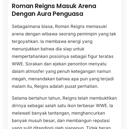
Roman Reigns Masuk Arena
Dengan Aura Penguasa
Sebagaimana biasa, Roman Reigns memasuki
arena dengan wibawa seorang pemimpin yang tak
tergoyahkan. Ia membawa energi yang
menunjukkan bahwa dia siap untuk
mempertahankan posisinya sebagai figur teratas
WWE. Sorakan dan ejekan penonton menyatu
dalam atmosfer yang penuh ketegangan namun
megah, menandakan bahwa apa pun yang terjadi
malam itu, Reigns adalah pusat perhatian.
Selama bertahun tahun, Reigns telah membuktikan
dirinya sebagai salah satu ikon terbesar WWE. Ia
melewati banyak tantangan, menghancurkan
banyak musuh besar, dan membangun reputasi
yang sulit ditandingi oleh siapapun. Tidak heran,