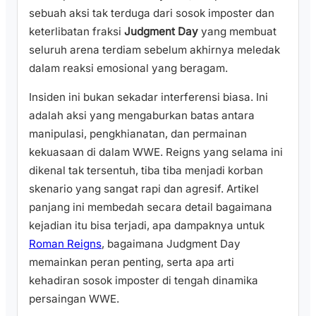
sebuah aksi tak terduga dari sosok imposter dan
keterlibatan fraksi
Judgment Day
yang membuat
seluruh arena terdiam sebelum akhirnya meledak
dalam reaksi emosional yang beragam.
Insiden ini bukan sekadar interferensi biasa. Ini
adalah aksi yang mengaburkan batas antara
manipulasi, pengkhianatan, dan permainan
kekuasaan di dalam WWE. Reigns yang selama ini
dikenal tak tersentuh, tiba tiba menjadi korban
skenario yang sangat rapi dan agresif. Artikel
panjang ini membedah secara detail bagaimana
kejadian itu bisa terjadi, apa dampaknya untuk
Roman Reigns
, bagaimana Judgment Day
memainkan peran penting, serta apa arti
kehadiran sosok imposter di tengah dinamika
persaingan WWE.