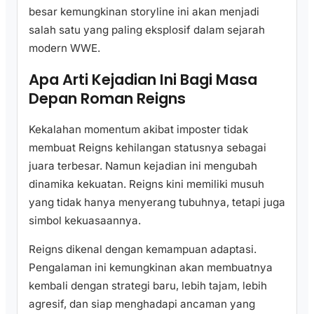
besar kemungkinan storyline ini akan menjadi
salah satu yang paling eksplosif dalam sejarah
modern WWE.
Apa Arti Kejadian Ini Bagi Masa
Depan Roman Reigns
Kekalahan momentum akibat imposter tidak
membuat Reigns kehilangan statusnya sebagai
juara terbesar. Namun kejadian ini mengubah
dinamika kekuatan. Reigns kini memiliki musuh
yang tidak hanya menyerang tubuhnya, tetapi juga
simbol kekuasaannya.
Reigns dikenal dengan kemampuan adaptasi.
Pengalaman ini kemungkinan akan membuatnya
kembali dengan strategi baru, lebih tajam, lebih
agresif, dan siap menghadapi ancaman yang