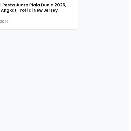
i Pesta Juara Piala Dunia 2026,
 Angkat Trofi di New Jersey
, 2026