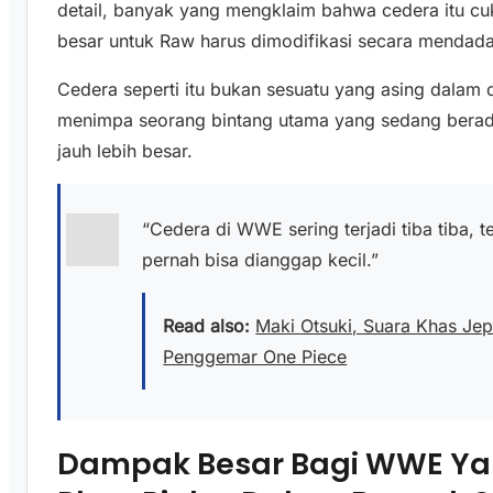
detail, banyak yang mengklaim bahwa cedera itu c
besar untuk Raw harus dimodifikasi secara mendad
Cedera seperti itu bukan sesuatu yang asing dalam 
menimpa seorang bintang utama yang sedang berada
jauh lebih besar.
“Cedera di WWE sering terjadi tiba tiba, 
pernah bisa dianggap kecil.”
Read also:
Maki Otsuki, Suara Khas Jep
Penggemar One Piece
Dampak Besar Bagi WWE Y