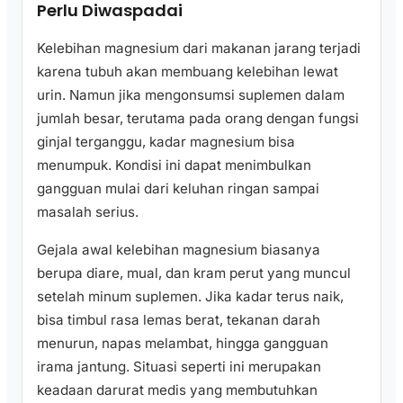
Perlu Diwaspadai
Kelebihan magnesium dari makanan jarang terjadi
karena tubuh akan membuang kelebihan lewat
urin. Namun jika mengonsumsi suplemen dalam
jumlah besar, terutama pada orang dengan fungsi
ginjal terganggu, kadar magnesium bisa
menumpuk. Kondisi ini dapat menimbulkan
gangguan mulai dari keluhan ringan sampai
masalah serius.
Gejala awal kelebihan magnesium biasanya
berupa diare, mual, dan kram perut yang muncul
setelah minum suplemen. Jika kadar terus naik,
bisa timbul rasa lemas berat, tekanan darah
menurun, napas melambat, hingga gangguan
irama jantung. Situasi seperti ini merupakan
keadaan darurat medis yang membutuhkan