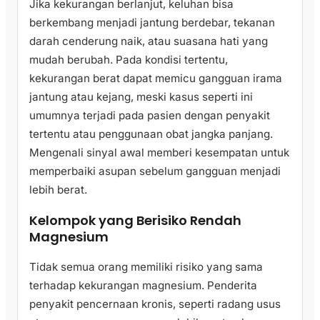
Jika kekurangan berlanjut, keluhan bisa
berkembang menjadi jantung berdebar, tekanan
darah cenderung naik, atau suasana hati yang
mudah berubah. Pada kondisi tertentu,
kekurangan berat dapat memicu gangguan irama
jantung atau kejang, meski kasus seperti ini
umumnya terjadi pada pasien dengan penyakit
tertentu atau penggunaan obat jangka panjang.
Mengenali sinyal awal memberi kesempatan untuk
memperbaiki asupan sebelum gangguan menjadi
lebih berat.
Kelompok yang Berisiko Rendah
Magnesium
Tidak semua orang memiliki risiko yang sama
terhadap kekurangan magnesium. Penderita
penyakit pencernaan kronis, seperti radang usus