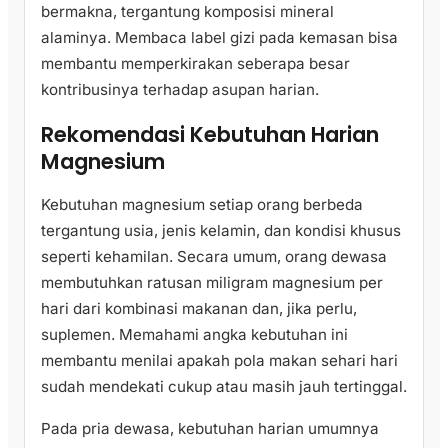
bermakna, tergantung komposisi mineral
alaminya. Membaca label gizi pada kemasan bisa
membantu memperkirakan seberapa besar
kontribusinya terhadap asupan harian.
Rekomendasi Kebutuhan Harian
Magnesium
Kebutuhan magnesium setiap orang berbeda
tergantung usia, jenis kelamin, dan kondisi khusus
seperti kehamilan. Secara umum, orang dewasa
membutuhkan ratusan miligram magnesium per
hari dari kombinasi makanan dan, jika perlu,
suplemen. Memahami angka kebutuhan ini
membantu menilai apakah pola makan sehari hari
sudah mendekati cukup atau masih jauh tertinggal.
Pada pria dewasa, kebutuhan harian umumnya