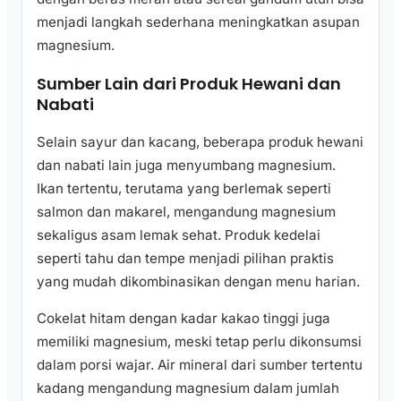
menjadi langkah sederhana meningkatkan asupan
magnesium.
Sumber Lain dari Produk Hewani dan
Nabati
Selain sayur dan kacang, beberapa produk hewani
dan nabati lain juga menyumbang magnesium.
Ikan tertentu, terutama yang berlemak seperti
salmon dan makarel, mengandung magnesium
sekaligus asam lemak sehat. Produk kedelai
seperti tahu dan tempe menjadi pilihan praktis
yang mudah dikombinasikan dengan menu harian.
Cokelat hitam dengan kadar kakao tinggi juga
memiliki magnesium, meski tetap perlu dikonsumsi
dalam porsi wajar. Air mineral dari sumber tertentu
kadang mengandung magnesium dalam jumlah