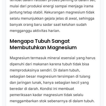
mulai dari produksi energi sampai menjaga irama
jantung tetap stabil. Kekurangan magnesium tidak
selalu menunjukkan gejala jelas di awal, sehingga
banyak orang baru sadar saat keluhan sudah
mengganggu aktivitas harian.
Mengapa Tubuh Sangat
Membutuhkan Magnesium
Magnesium termasuk mineral esensial yang harus
dipenuhi dari makanan karena tubuh tidak bisa
memproduksinya sendiri. Di dalam tubuh,
sebagian besar magnesium tersimpan di tulang
dan jaringan lunak, hanya sebagian kecil yang
beredar di darah. Kondisi ini membuat
pemeriksaan kadar magnesium tidak selalu
menggambarkan stok sebenarnya di dalam tubuh.