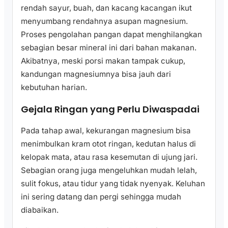
rendah sayur, buah, dan kacang kacangan ikut
menyumbang rendahnya asupan magnesium.
Proses pengolahan pangan dapat menghilangkan
sebagian besar mineral ini dari bahan makanan.
Akibatnya, meski porsi makan tampak cukup,
kandungan magnesiumnya bisa jauh dari
kebutuhan harian.
Gejala Ringan yang Perlu Diwaspadai
Pada tahap awal, kekurangan magnesium bisa
menimbulkan kram otot ringan, kedutan halus di
kelopak mata, atau rasa kesemutan di ujung jari.
Sebagian orang juga mengeluhkan mudah lelah,
sulit fokus, atau tidur yang tidak nyenyak. Keluhan
ini sering datang dan pergi sehingga mudah
diabaikan.