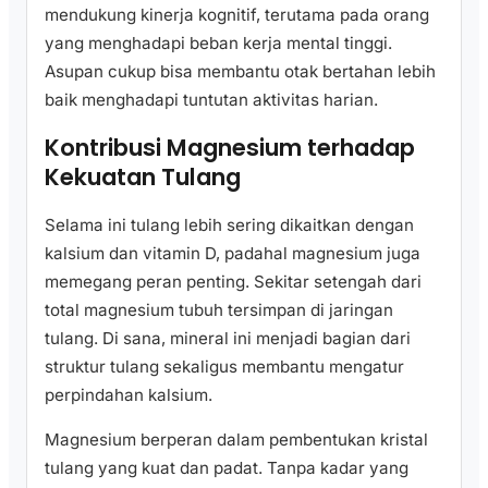
mendukung kinerja kognitif, terutama pada orang
yang menghadapi beban kerja mental tinggi.
Asupan cukup bisa membantu otak bertahan lebih
baik menghadapi tuntutan aktivitas harian.
Kontribusi Magnesium terhadap
Kekuatan Tulang
Selama ini tulang lebih sering dikaitkan dengan
kalsium dan vitamin D, padahal magnesium juga
memegang peran penting. Sekitar setengah dari
total magnesium tubuh tersimpan di jaringan
tulang. Di sana, mineral ini menjadi bagian dari
struktur tulang sekaligus membantu mengatur
perpindahan kalsium.
Magnesium berperan dalam pembentukan kristal
tulang yang kuat dan padat. Tanpa kadar yang