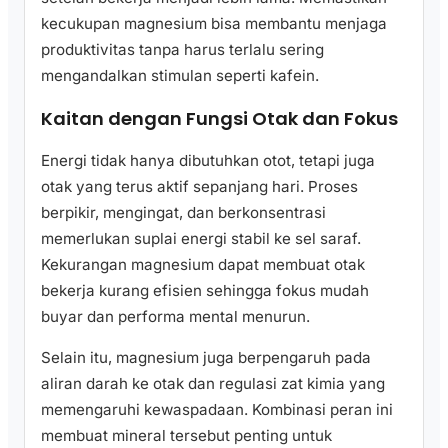
kecukupan magnesium bisa membantu menjaga
produktivitas tanpa harus terlalu sering
mengandalkan stimulan seperti kafein.
Kaitan dengan Fungsi Otak dan Fokus
Energi tidak hanya dibutuhkan otot, tetapi juga
otak yang terus aktif sepanjang hari. Proses
berpikir, mengingat, dan berkonsentrasi
memerlukan suplai energi stabil ke sel saraf.
Kekurangan magnesium dapat membuat otak
bekerja kurang efisien sehingga fokus mudah
buyar dan performa mental menurun.
Selain itu, magnesium juga berpengaruh pada
aliran darah ke otak dan regulasi zat kimia yang
memengaruhi kewaspadaan. Kombinasi peran ini
membuat mineral tersebut penting untuk