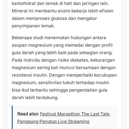
karbohidrat dan lemak di hati dan jaringan lain.
Mineral ini membantu enzim bekerja lebih efisien
dalam memproses glukosa dan mengatur
penyimpanan lemak.
Beberapa studi menemukan hubungan antara
asupan magnesium yang memadai dengan profil
gula darah yang lebih baik pada sebagian orang.
Pada individu dengan risiko diabetes, kekurangan
magnesium sering kali muncul bersamaan dengan
resistensi insulin. Dengan memperbaiki kecukupan
magnesium, sensitivitas tubuh terhadap insulin
bisa ikut terbantu sehingga pengendalian gula
darah lebih terdukung.
Read also:
Festival Marapthon The Last Tale,
Panggung Penutup Live Streaming