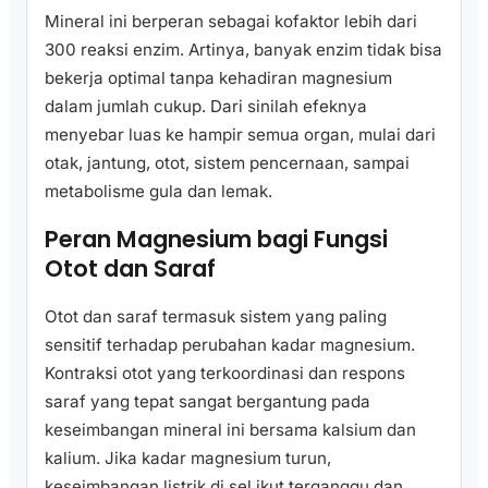
Mineral ini berperan sebagai kofaktor lebih dari
300 reaksi enzim. Artinya, banyak enzim tidak bisa
bekerja optimal tanpa kehadiran magnesium
dalam jumlah cukup. Dari sinilah efeknya
menyebar luas ke hampir semua organ, mulai dari
otak, jantung, otot, sistem pencernaan, sampai
metabolisme gula dan lemak.
Peran Magnesium bagi Fungsi
Otot dan Saraf
Otot dan saraf termasuk sistem yang paling
sensitif terhadap perubahan kadar magnesium.
Kontraksi otot yang terkoordinasi dan respons
saraf yang tepat sangat bergantung pada
keseimbangan mineral ini bersama kalsium dan
kalium. Jika kadar magnesium turun,
keseimbangan listrik di sel ikut terganggu dan