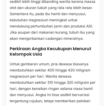
sedikit lebih tinggi dibanding wanita karena massa
otot dan ukuran tubuh yang rata rata lebih besar.
Sementara itu, pada ibu hamil dan menyusui,
kebutuhan magnesium meningkat untuk
mendukung pertumbuhan janin dan produksi ASI.
Jika asupan dari makanan kurang, tubuh ibu yang
akan mengorbankan cadangan mineralnya.
Perkiraan Angka Kecukupan Menurut
Kelompok Usia
Untuk gambaran umum, pria dewasa biasanya
membutuhkan sekitar 400 hingga 420 miligram
magnesium per hari. Wanita dewasa
membutuhkan sekitar 310 hingga 320 miligram per
hari, dengan kenaikan ringan selama masa hamil
dan menyusui. Angka ini bisa sedikit bervariasi
tergantung rujukan, tetapi memberikan patokan