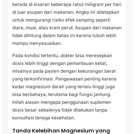
berada di kisaran beberapa ratus miligram per hari
di luar asupan dari makanan. Angka ini ditetapkan
untuk mengurangi risiko efek samping seperti
diare, mual, atau kram perut. Asupan dari makanan
tidak dihitung dalam batas ini karena tubuh lebih
mampu menyesuaikan.
Pada kondisi tertentu, dokter bisa meresepkan
dosis lebih tinggi dengan pemantauan ketat,
misalnya pada pasien dengan kekurangan berat
yang terkonfirmasi. Pengawasan penting karena
kadar magnesium darah yang terlalu tinggi juga
bisa berbahaya, terutama bagi fungsi jantung.
Inilah alasan mengapa penggunaan suplemen
dosis besar sebaiknya tidak dilakukan tanpa
konsultasi tenaga kesehatan.
Tanda Kelebihan Magnesium yang