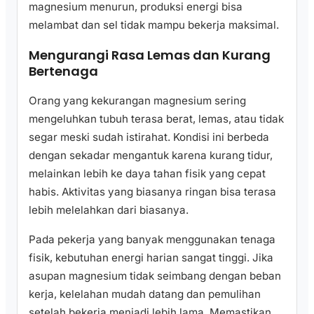
magnesium menurun, produksi energi bisa
melambat dan sel tidak mampu bekerja maksimal.
Mengurangi Rasa Lemas dan Kurang
Bertenaga
Orang yang kekurangan magnesium sering
mengeluhkan tubuh terasa berat, lemas, atau tidak
segar meski sudah istirahat. Kondisi ini berbeda
dengan sekadar mengantuk karena kurang tidur,
melainkan lebih ke daya tahan fisik yang cepat
habis. Aktivitas yang biasanya ringan bisa terasa
lebih melelahkan dari biasanya.
Pada pekerja yang banyak menggunakan tenaga
fisik, kebutuhan energi harian sangat tinggi. Jika
asupan magnesium tidak seimbang dengan beban
kerja, kelelahan mudah datang dan pemulihan
setelah bekerja menjadi lebih lama. Memastikan