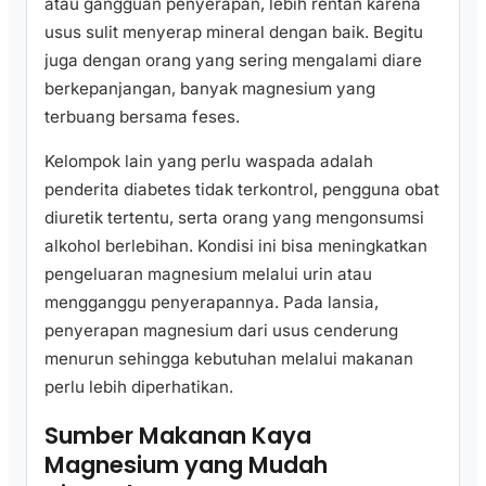
atau gangguan penyerapan, lebih rentan karena
usus sulit menyerap mineral dengan baik. Begitu
juga dengan orang yang sering mengalami diare
berkepanjangan, banyak magnesium yang
terbuang bersama feses.
Kelompok lain yang perlu waspada adalah
penderita diabetes tidak terkontrol, pengguna obat
diuretik tertentu, serta orang yang mengonsumsi
alkohol berlebihan. Kondisi ini bisa meningkatkan
pengeluaran magnesium melalui urin atau
mengganggu penyerapannya. Pada lansia,
penyerapan magnesium dari usus cenderung
menurun sehingga kebutuhan melalui makanan
perlu lebih diperhatikan.
Sumber Makanan Kaya
Magnesium yang Mudah