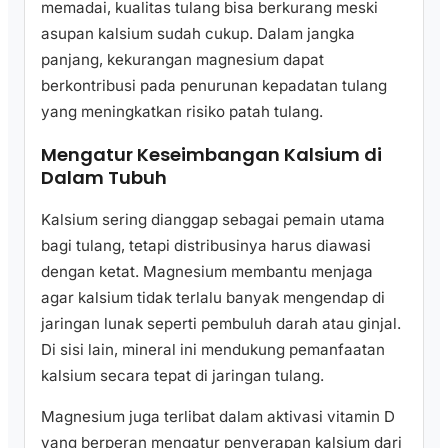
memadai, kualitas tulang bisa berkurang meski
asupan kalsium sudah cukup. Dalam jangka
panjang, kekurangan magnesium dapat
berkontribusi pada penurunan kepadatan tulang
yang meningkatkan risiko patah tulang.
Mengatur Keseimbangan Kalsium di
Dalam Tubuh
Kalsium sering dianggap sebagai pemain utama
bagi tulang, tetapi distribusinya harus diawasi
dengan ketat. Magnesium membantu menjaga
agar kalsium tidak terlalu banyak mengendap di
jaringan lunak seperti pembuluh darah atau ginjal.
Di sisi lain, mineral ini mendukung pemanfaatan
kalsium secara tepat di jaringan tulang.
Magnesium juga terlibat dalam aktivasi vitamin D
yang berperan mengatur penyerapan kalsium dari