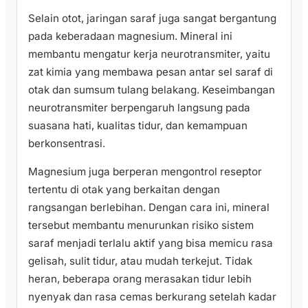
Selain otot, jaringan saraf juga sangat bergantung
pada keberadaan magnesium. Mineral ini
membantu mengatur kerja neurotransmiter, yaitu
zat kimia yang membawa pesan antar sel saraf di
otak dan sumsum tulang belakang. Keseimbangan
neurotransmiter berpengaruh langsung pada
suasana hati, kualitas tidur, dan kemampuan
berkonsentrasi.
Magnesium juga berperan mengontrol reseptor
tertentu di otak yang berkaitan dengan
rangsangan berlebihan. Dengan cara ini, mineral
tersebut membantu menurunkan risiko sistem
saraf menjadi terlalu aktif yang bisa memicu rasa
gelisah, sulit tidur, atau mudah terkejut. Tidak
heran, beberapa orang merasakan tidur lebih
nyenyak dan rasa cemas berkurang setelah kadar