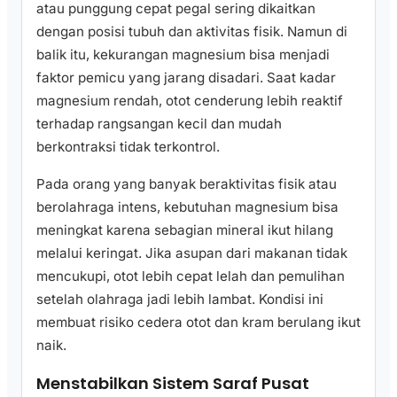
atau punggung cepat pegal sering dikaitkan
dengan posisi tubuh dan aktivitas fisik. Namun di
balik itu, kekurangan magnesium bisa menjadi
faktor pemicu yang jarang disadari. Saat kadar
magnesium rendah, otot cenderung lebih reaktif
terhadap rangsangan kecil dan mudah
berkontraksi tidak terkontrol.
Pada orang yang banyak beraktivitas fisik atau
berolahraga intens, kebutuhan magnesium bisa
meningkat karena sebagian mineral ikut hilang
melalui keringat. Jika asupan dari makanan tidak
mencukupi, otot lebih cepat lelah dan pemulihan
setelah olahraga jadi lebih lambat. Kondisi ini
membuat risiko cedera otot dan kram berulang ikut
naik.
Menstabilkan Sistem Saraf Pusat