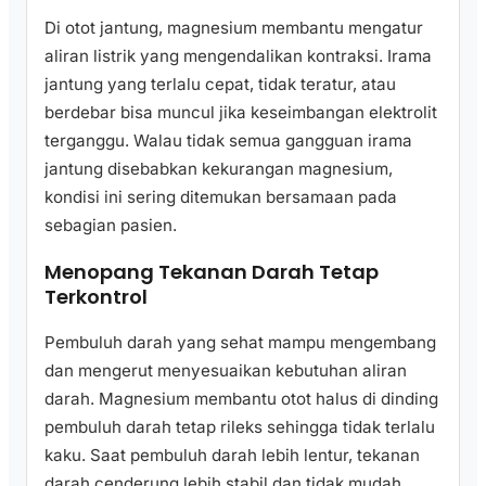
Di otot jantung, magnesium membantu mengatur
aliran listrik yang mengendalikan kontraksi. Irama
jantung yang terlalu cepat, tidak teratur, atau
berdebar bisa muncul jika keseimbangan elektrolit
terganggu. Walau tidak semua gangguan irama
jantung disebabkan kekurangan magnesium,
kondisi ini sering ditemukan bersamaan pada
sebagian pasien.
Menopang Tekanan Darah Tetap
Terkontrol
Pembuluh darah yang sehat mampu mengembang
dan mengerut menyesuaikan kebutuhan aliran
darah. Magnesium membantu otot halus di dinding
pembuluh darah tetap rileks sehingga tidak terlalu
kaku. Saat pembuluh darah lebih lentur, tekanan
darah cenderung lebih stabil dan tidak mudah