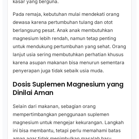
kasar yang berguna.
Pada remaja, kebutuhan mulai mendekati orang
dewasa karena pertumbuhan tulang dan otot
berlangsung pesat. Anak anak membutuhkan
magnesium lebih rendah, namun tetap penting
untuk mendukung pertumbuhan yang sehat. Orang
lanjut usia sering membutuhkan perhatian khusus
karena asupan makanan bisa menurun sementara
penyerapan juga tidak sebaik usia muda.
Dosis Suplemen Magnesium yang
Dinilai Aman
Selain dari makanan, sebagian orang
mempertimbangkan penggunaan suplemen
magnesium untuk mengejar kekurangan. Langkah
ini bisa membantu, tetapi perlu memahami batas
aman agar tidak menimbulkan masalah baru.