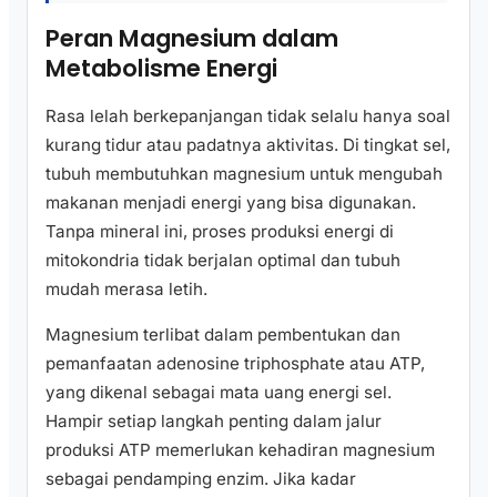
Peran Magnesium dalam
Metabolisme Energi
Rasa lelah berkepanjangan tidak selalu hanya soal
kurang tidur atau padatnya aktivitas. Di tingkat sel,
tubuh membutuhkan magnesium untuk mengubah
makanan menjadi energi yang bisa digunakan.
Tanpa mineral ini, proses produksi energi di
mitokondria tidak berjalan optimal dan tubuh
mudah merasa letih.
Magnesium terlibat dalam pembentukan dan
pemanfaatan adenosine triphosphate atau ATP,
yang dikenal sebagai mata uang energi sel.
Hampir setiap langkah penting dalam jalur
produksi ATP memerlukan kehadiran magnesium
sebagai pendamping enzim. Jika kadar