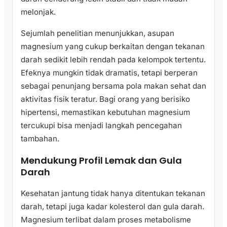
melonjak.
Sejumlah penelitian menunjukkan, asupan
magnesium yang cukup berkaitan dengan tekanan
darah sedikit lebih rendah pada kelompok tertentu.
Efeknya mungkin tidak dramatis, tetapi berperan
sebagai penunjang bersama pola makan sehat dan
aktivitas fisik teratur. Bagi orang yang berisiko
hipertensi, memastikan kebutuhan magnesium
tercukupi bisa menjadi langkah pencegahan
tambahan.
Mendukung Profil Lemak dan Gula
Darah
Kesehatan jantung tidak hanya ditentukan tekanan
darah, tetapi juga kadar kolesterol dan gula darah.
Magnesium terlibat dalam proses metabolisme