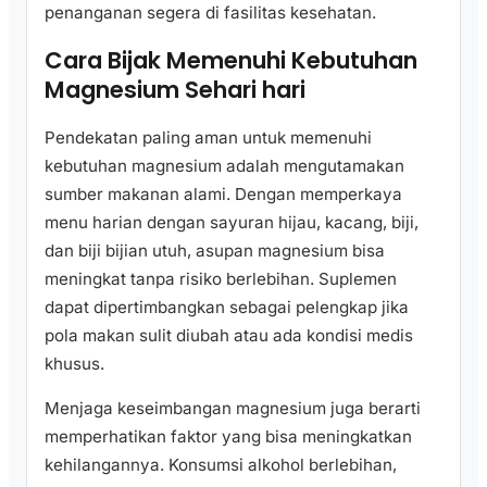
penanganan segera di fasilitas kesehatan.
Cara Bijak Memenuhi Kebutuhan
Magnesium Sehari hari
Pendekatan paling aman untuk memenuhi
kebutuhan magnesium adalah mengutamakan
sumber makanan alami. Dengan memperkaya
menu harian dengan sayuran hijau, kacang, biji,
dan biji bijian utuh, asupan magnesium bisa
meningkat tanpa risiko berlebihan. Suplemen
dapat dipertimbangkan sebagai pelengkap jika
pola makan sulit diubah atau ada kondisi medis
khusus.
Menjaga keseimbangan magnesium juga berarti
memperhatikan faktor yang bisa meningkatkan
kehilangannya. Konsumsi alkohol berlebihan,