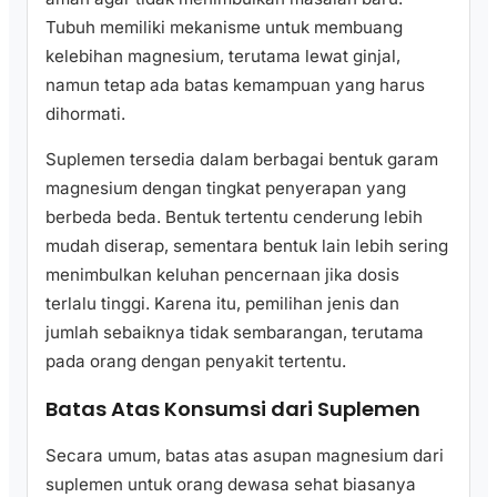
Tubuh memiliki mekanisme untuk membuang
kelebihan magnesium, terutama lewat ginjal,
namun tetap ada batas kemampuan yang harus
dihormati.
Suplemen tersedia dalam berbagai bentuk garam
magnesium dengan tingkat penyerapan yang
berbeda beda. Bentuk tertentu cenderung lebih
mudah diserap, sementara bentuk lain lebih sering
menimbulkan keluhan pencernaan jika dosis
terlalu tinggi. Karena itu, pemilihan jenis dan
jumlah sebaiknya tidak sembarangan, terutama
pada orang dengan penyakit tertentu.
Batas Atas Konsumsi dari Suplemen
Secara umum, batas atas asupan magnesium dari
suplemen untuk orang dewasa sehat biasanya