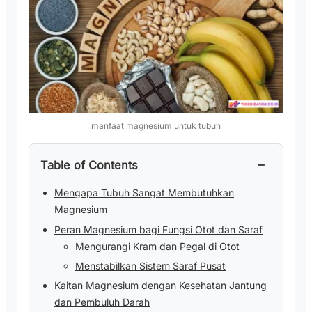
manfaat magnesium untuk tubuh
−
Table of Contents
Mengapa Tubuh Sangat Membutuhkan
Magnesium
Peran Magnesium bagi Fungsi Otot dan Saraf
Mengurangi Kram dan Pegal di Otot
Menstabilkan Sistem Saraf Pusat
Kaitan Magnesium dengan Kesehatan Jantung
dan Pembuluh Darah