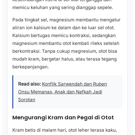
memicu keluhan yang sering dianggap sepele.
Pada tingkat sel, magnesium membantu mengatur
aliran ion kalsium ke dalam dan ke luar sel otot.
Kalsium bertugas memicu kontraksi, sedangkan
magnesium membantu otot kembali rileks setelah
berkontraksi. Tanpa cukup magnesium, otot bisa
mudah kram, bergetar halus, atau terasa tegang
berkepanjangan.
Read also:
Konflik Sarwendah dan Ruben
Onsu Memanas, Anak dan Nafkah Jadi
Sorotan
Mengurangi Kram dan Pegal di Otot
Kram betis di malam hari, otot leher terasa kaku,