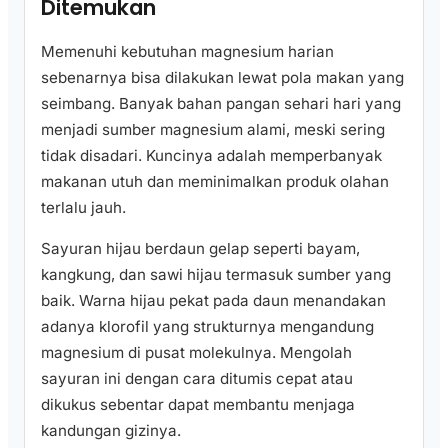
Ditemukan
Memenuhi kebutuhan magnesium harian
sebenarnya bisa dilakukan lewat pola makan yang
seimbang. Banyak bahan pangan sehari hari yang
menjadi sumber magnesium alami, meski sering
tidak disadari. Kuncinya adalah memperbanyak
makanan utuh dan meminimalkan produk olahan
terlalu jauh.
Sayuran hijau berdaun gelap seperti bayam,
kangkung, dan sawi hijau termasuk sumber yang
baik. Warna hijau pekat pada daun menandakan
adanya klorofil yang strukturnya mengandung
magnesium di pusat molekulnya. Mengolah
sayuran ini dengan cara ditumis cepat atau
dikukus sebentar dapat membantu menjaga
kandungan gizinya.