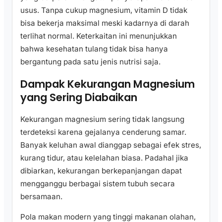
usus. Tanpa cukup magnesium, vitamin D tidak
bisa bekerja maksimal meski kadarnya di darah
terlihat normal. Keterkaitan ini menunjukkan
bahwa kesehatan tulang tidak bisa hanya
bergantung pada satu jenis nutrisi saja.
Dampak Kekurangan Magnesium
yang Sering Diabaikan
Kekurangan magnesium sering tidak langsung
terdeteksi karena gejalanya cenderung samar.
Banyak keluhan awal dianggap sebagai efek stres,
kurang tidur, atau kelelahan biasa. Padahal jika
dibiarkan, kekurangan berkepanjangan dapat
mengganggu berbagai sistem tubuh secara
bersamaan.
Pola makan modern yang tinggi makanan olahan,