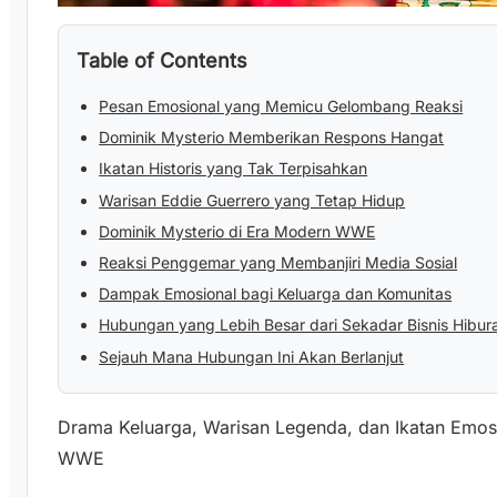
Table of Contents
Pesan Emosional yang Memicu Gelombang Reaksi
Dominik Mysterio Memberikan Respons Hangat
Ikatan Historis yang Tak Terpisahkan
Warisan Eddie Guerrero yang Tetap Hidup
Dominik Mysterio di Era Modern WWE
Reaksi Penggemar yang Membanjiri Media Sosial
Dampak Emosional bagi Keluarga dan Komunitas
Hubungan yang Lebih Besar dari Sekadar Bisnis Hibur
Sejauh Mana Hubungan Ini Akan Berlanjut
Drama Keluarga, Warisan Legenda, dan Ikatan Emo
WWE