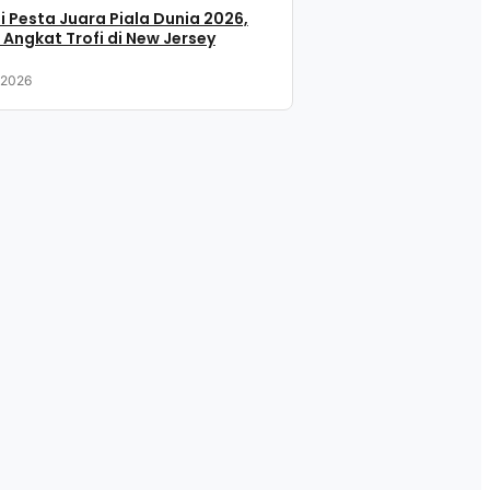
i Pesta Juara Piala Dunia 2026,
 Angkat Trofi di New Jersey
, 2026