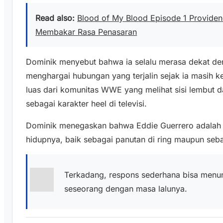
Read also:
Blood of My Blood Episode 1 Provide
Membakar Rasa Penasaran
Dominik menyebut bahwa ia selalu merasa dekat de
menghargai hubungan yang terjalin sejak ia masih k
luas dari komunitas WWE yang melihat sisi lembut da
sebagai karakter heel di televisi.
Dominik menegaskan bahwa Eddie Guerrero adalah sa
hidupnya, baik sebagai panutan di ring maupun seba
Terkadang, respons sederhana bisa menu
seseorang dengan masa lalunya.