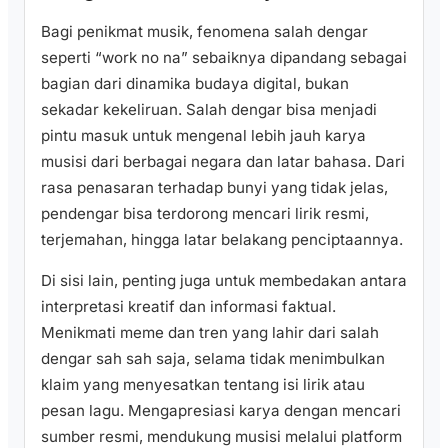
Bagi penikmat musik, fenomena salah dengar
seperti “work no na” sebaiknya dipandang sebagai
bagian dari dinamika budaya digital, bukan
sekadar kekeliruan. Salah dengar bisa menjadi
pintu masuk untuk mengenal lebih jauh karya
musisi dari berbagai negara dan latar bahasa. Dari
rasa penasaran terhadap bunyi yang tidak jelas,
pendengar bisa terdorong mencari lirik resmi,
terjemahan, hingga latar belakang penciptaannya.
Di sisi lain, penting juga untuk membedakan antara
interpretasi kreatif dan informasi faktual.
Menikmati meme dan tren yang lahir dari salah
dengar sah sah saja, selama tidak menimbulkan
klaim yang menyesatkan tentang isi lirik atau
pesan lagu. Mengapresiasi karya dengan mencari
sumber resmi, mendukung musisi melalui platform