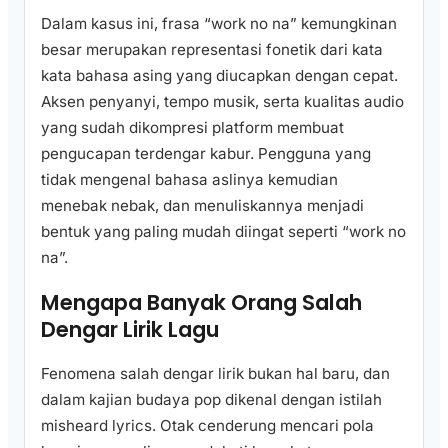
Dalam kasus ini, frasa “work no na” kemungkinan
besar merupakan representasi fonetik dari kata
kata bahasa asing yang diucapkan dengan cepat.
Aksen penyanyi, tempo musik, serta kualitas audio
yang sudah dikompresi platform membuat
pengucapan terdengar kabur. Pengguna yang
tidak mengenal bahasa aslinya kemudian
menebak nebak, dan menuliskannya menjadi
bentuk yang paling mudah diingat seperti “work no
na”.
Mengapa Banyak Orang Salah
Dengar Lirik Lagu
Fenomena salah dengar lirik bukan hal baru, dan
dalam kajian budaya pop dikenal dengan istilah
misheard lyrics. Otak cenderung mencari pola