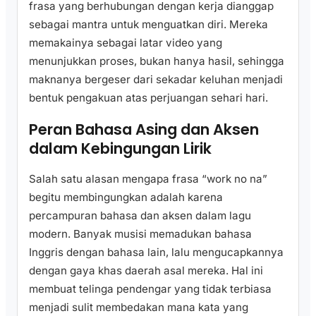
frasa yang berhubungan dengan kerja dianggap
sebagai mantra untuk menguatkan diri. Mereka
memakainya sebagai latar video yang
menunjukkan proses, bukan hanya hasil, sehingga
maknanya bergeser dari sekadar keluhan menjadi
bentuk pengakuan atas perjuangan sehari hari.
Peran Bahasa Asing dan Aksen
dalam Kebingungan Lirik
Salah satu alasan mengapa frasa “work no na”
begitu membingungkan adalah karena
percampuran bahasa dan aksen dalam lagu
modern. Banyak musisi memadukan bahasa
Inggris dengan bahasa lain, lalu mengucapkannya
dengan gaya khas daerah asal mereka. Hal ini
membuat telinga pendengar yang tidak terbiasa
menjadi sulit membedakan mana kata yang