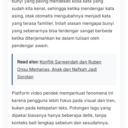
bunyi yang paling mendekati kosa kata yang
sudah kita kenal, sehingga ketika mendengar kata
asing, otak otomatis mengubahnya menjadi kata
yang terasa familier. Inilah alasan mengapa bunyi
yang sebenarnya bisa terdengar sangat berbeda
ketika diterjemahkan ke dalam tulisan oleh
pendengar awam.
Read also:
Konflik Sarwendah dan Ruben
Onsu Memanas, Anak dan Nafkah Jadi
Sorotan
Platform video pendek memperkuat fenomena ini
karena pengguna lebih fokus pada visual dan tren,
bukan pada ketepatan teks. Potongan lagu yang
dipakai biasanya hanya beberapa detik, tanpa
konteks bait lengkap sebelum dan sesudahnya.