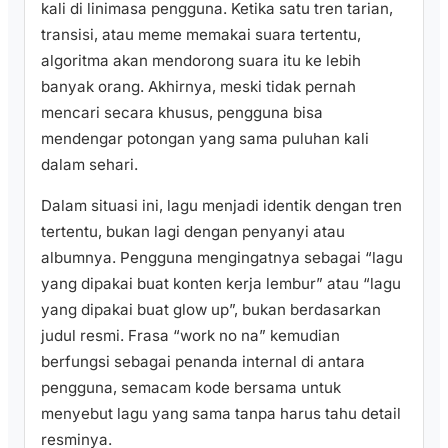
kali di linimasa pengguna. Ketika satu tren tarian,
transisi, atau meme memakai suara tertentu,
algoritma akan mendorong suara itu ke lebih
banyak orang. Akhirnya, meski tidak pernah
mencari secara khusus, pengguna bisa
mendengar potongan yang sama puluhan kali
dalam sehari.
Dalam situasi ini, lagu menjadi identik dengan tren
tertentu, bukan lagi dengan penyanyi atau
albumnya. Pengguna mengingatnya sebagai “lagu
yang dipakai buat konten kerja lembur” atau “lagu
yang dipakai buat glow up”, bukan berdasarkan
judul resmi. Frasa “work no na” kemudian
berfungsi sebagai penanda internal di antara
pengguna, semacam kode bersama untuk
menyebut lagu yang sama tanpa harus tahu detail
resminya.