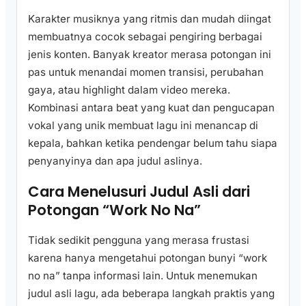
Karakter musiknya yang ritmis dan mudah diingat
membuatnya cocok sebagai pengiring berbagai
jenis konten. Banyak kreator merasa potongan ini
pas untuk menandai momen transisi, perubahan
gaya, atau highlight dalam video mereka.
Kombinasi antara beat yang kuat dan pengucapan
vokal yang unik membuat lagu ini menancap di
kepala, bahkan ketika pendengar belum tahu siapa
penyanyinya dan apa judul aslinya.
Cara Menelusuri Judul Asli dari
Potongan “Work No Na”
Tidak sedikit pengguna yang merasa frustasi
karena hanya mengetahui potongan bunyi “work
no na” tanpa informasi lain. Untuk menemukan
judul asli lagu, ada beberapa langkah praktis yang