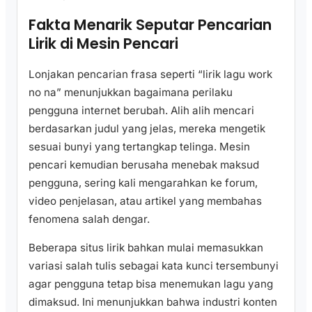
Fakta Menarik Seputar Pencarian
Lirik di Mesin Pencari
Lonjakan pencarian frasa seperti “lirik lagu work
no na” menunjukkan bagaimana perilaku
pengguna internet berubah. Alih alih mencari
berdasarkan judul yang jelas, mereka mengetik
sesuai bunyi yang tertangkap telinga. Mesin
pencari kemudian berusaha menebak maksud
pengguna, sering kali mengarahkan ke forum,
video penjelasan, atau artikel yang membahas
fenomena salah dengar.
Beberapa situs lirik bahkan mulai memasukkan
variasi salah tulis sebagai kata kunci tersembunyi
agar pengguna tetap bisa menemukan lagu yang
dimaksud. Ini menunjukkan bahwa industri konten