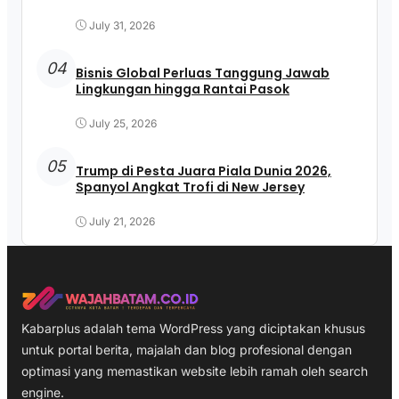
July 31, 2026
04
Bisnis Global Perluas Tanggung Jawab
Lingkungan hingga Rantai Pasok
July 25, 2026
05
Trump di Pesta Juara Piala Dunia 2026,
Spanyol Angkat Trofi di New Jersey
July 21, 2026
Kabarplus adalah tema WordPress yang diciptakan khusus
untuk portal berita, majalah dan blog profesional dengan
optimasi yang memastikan website lebih ramah oleh search
engine.