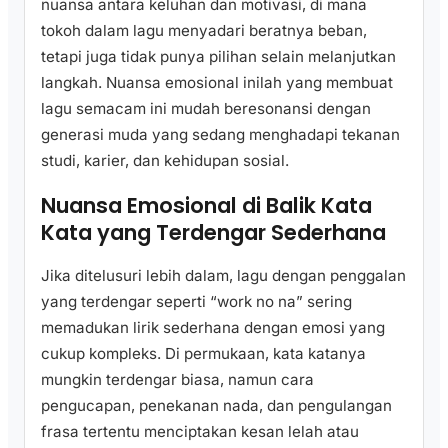
nuansa antara keluhan dan motivasi, di mana
tokoh dalam lagu menyadari beratnya beban,
tetapi juga tidak punya pilihan selain melanjutkan
langkah. Nuansa emosional inilah yang membuat
lagu semacam ini mudah beresonansi dengan
generasi muda yang sedang menghadapi tekanan
studi, karier, dan kehidupan sosial.
Nuansa Emosional di Balik Kata
Kata yang Terdengar Sederhana
Jika ditelusuri lebih dalam, lagu dengan penggalan
yang terdengar seperti “work no na” sering
memadukan lirik sederhana dengan emosi yang
cukup kompleks. Di permukaan, kata katanya
mungkin terdengar biasa, namun cara
pengucapan, penekanan nada, dan pengulangan
frasa tertentu menciptakan kesan lelah atau