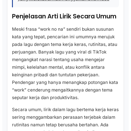
Penjelasan Arti Lirik Secara Umum
Meski frasa “work no na” sendiri bukan susunan
kata yang tepat, pencarian ini umumnya merujuk
pada lagu dengan tema kerja keras, rutinitas, atau
perjuangan. Banyak lagu yang viral di TikTok
mengangkat narasi tentang usaha mengejar
mimpi, kelelahan mental, atau konflik antara
keinginan pribadi dan tuntutan pekerjaan.
Pendengar yang hanya menangkap potongan kata
“work” cenderung mengaitkannya dengan tema
seputar kerja dan produktivitas.
Secara umum, lirik dalam lagu bertema kerja keras
sering menggambarkan perasaan terjebak dalam
rutinitas namun tetap berusaha bertahan. Ada