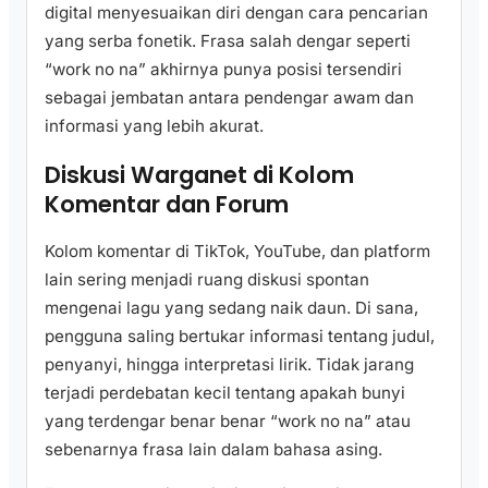
digital menyesuaikan diri dengan cara pencarian
yang serba fonetik. Frasa salah dengar seperti
“work no na” akhirnya punya posisi tersendiri
sebagai jembatan antara pendengar awam dan
informasi yang lebih akurat.
Diskusi Warganet di Kolom
Komentar dan Forum
Kolom komentar di TikTok, YouTube, dan platform
lain sering menjadi ruang diskusi spontan
mengenai lagu yang sedang naik daun. Di sana,
pengguna saling bertukar informasi tentang judul,
penyanyi, hingga interpretasi lirik. Tidak jarang
terjadi perdebatan kecil tentang apakah bunyi
yang terdengar benar benar “work no na” atau
sebenarnya frasa lain dalam bahasa asing.