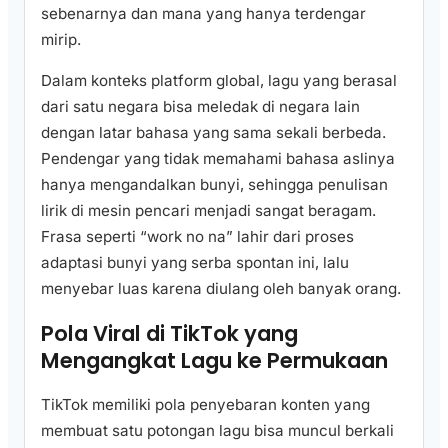
sebenarnya dan mana yang hanya terdengar
mirip.
Dalam konteks platform global, lagu yang berasal
dari satu negara bisa meledak di negara lain
dengan latar bahasa yang sama sekali berbeda.
Pendengar yang tidak memahami bahasa aslinya
hanya mengandalkan bunyi, sehingga penulisan
lirik di mesin pencari menjadi sangat beragam.
Frasa seperti “work no na” lahir dari proses
adaptasi bunyi yang serba spontan ini, lalu
menyebar luas karena diulang oleh banyak orang.
Pola Viral di TikTok yang
Mengangkat Lagu ke Permukaan
TikTok memiliki pola penyebaran konten yang
membuat satu potongan lagu bisa muncul berkali