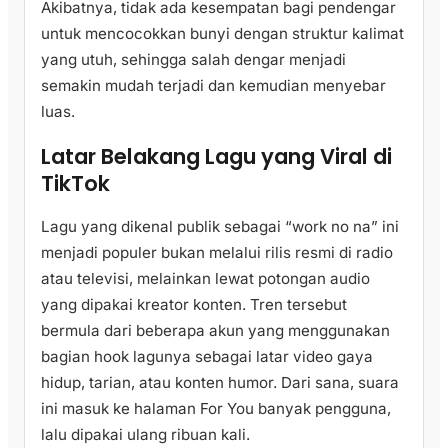
Akibatnya, tidak ada kesempatan bagi pendengar
untuk mencocokkan bunyi dengan struktur kalimat
yang utuh, sehingga salah dengar menjadi
semakin mudah terjadi dan kemudian menyebar
luas.
Latar Belakang Lagu yang Viral di
TikTok
Lagu yang dikenal publik sebagai “work no na” ini
menjadi populer bukan melalui rilis resmi di radio
atau televisi, melainkan lewat potongan audio
yang dipakai kreator konten. Tren tersebut
bermula dari beberapa akun yang menggunakan
bagian hook lagunya sebagai latar video gaya
hidup, tarian, atau konten humor. Dari sana, suara
ini masuk ke halaman For You banyak pengguna,
lalu dipakai ulang ribuan kali.