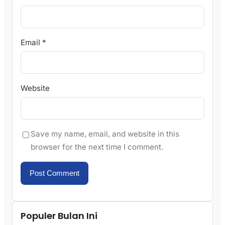
Email
*
Website
Save my name, email, and website in this
browser for the next time I comment.
Populer Bulan Ini