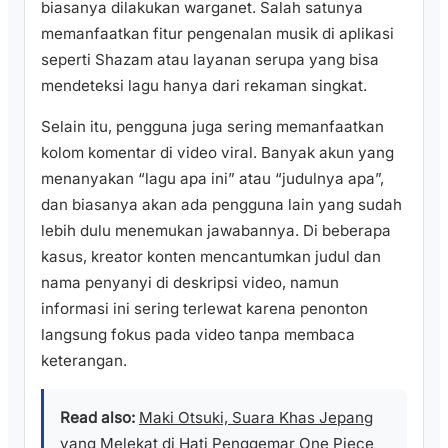
biasanya dilakukan warganet. Salah satunya
memanfaatkan fitur pengenalan musik di aplikasi
seperti Shazam atau layanan serupa yang bisa
mendeteksi lagu hanya dari rekaman singkat.
Selain itu, pengguna juga sering memanfaatkan
kolom komentar di video viral. Banyak akun yang
menanyakan “lagu apa ini” atau “judulnya apa”,
dan biasanya akan ada pengguna lain yang sudah
lebih dulu menemukan jawabannya. Di beberapa
kasus, kreator konten mencantumkan judul dan
nama penyanyi di deskripsi video, namun
informasi ini sering terlewat karena penonton
langsung fokus pada video tanpa membaca
keterangan.
Read also:
Maki Otsuki, Suara Khas Jepang
yang Melekat di Hati Penggemar One Piece