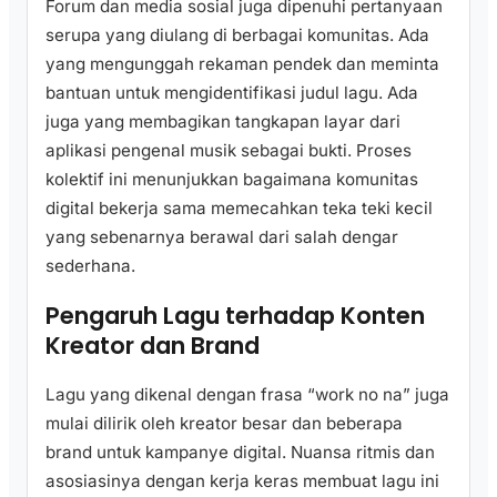
Forum dan media sosial juga dipenuhi pertanyaan
serupa yang diulang di berbagai komunitas. Ada
yang mengunggah rekaman pendek dan meminta
bantuan untuk mengidentifikasi judul lagu. Ada
juga yang membagikan tangkapan layar dari
aplikasi pengenal musik sebagai bukti. Proses
kolektif ini menunjukkan bagaimana komunitas
digital bekerja sama memecahkan teka teki kecil
yang sebenarnya berawal dari salah dengar
sederhana.
Pengaruh Lagu terhadap Konten
Kreator dan Brand
Lagu yang dikenal dengan frasa “work no na” juga
mulai dilirik oleh kreator besar dan beberapa
brand untuk kampanye digital. Nuansa ritmis dan
asosiasinya dengan kerja keras membuat lagu ini