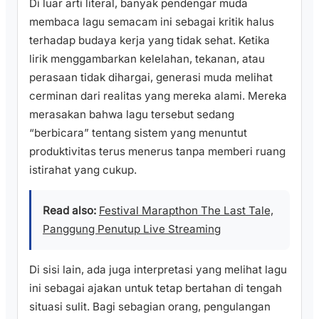
Di luar arti literal, banyak pendengar muda
membaca lagu semacam ini sebagai kritik halus
terhadap budaya kerja yang tidak sehat. Ketika
lirik menggambarkan kelelahan, tekanan, atau
perasaan tidak dihargai, generasi muda melihat
cerminan dari realitas yang mereka alami. Mereka
merasakan bahwa lagu tersebut sedang
“berbicara” tentang sistem yang menuntut
produktivitas terus menerus tanpa memberi ruang
istirahat yang cukup.
Read also:
Festival Marapthon The Last Tale,
Panggung Penutup Live Streaming
Di sisi lain, ada juga interpretasi yang melihat lagu
ini sebagai ajakan untuk tetap bertahan di tengah
situasi sulit. Bagi sebagian orang, pengulangan