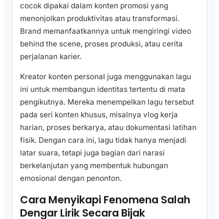
cocok dipakai dalam konten promosi yang
menonjolkan produktivitas atau transformasi.
Brand memanfaatkannya untuk mengiringi video
behind the scene, proses produksi, atau cerita
perjalanan karier.
Kreator konten personal juga menggunakan lagu
ini untuk membangun identitas tertentu di mata
pengikutnya. Mereka menempelkan lagu tersebut
pada seri konten khusus, misalnya vlog kerja
harian, proses berkarya, atau dokumentasi latihan
fisik. Dengan cara ini, lagu tidak hanya menjadi
latar suara, tetapi juga bagian dari narasi
berkelanjutan yang membentuk hubungan
emosional dengan penonton.
Cara Menyikapi Fenomena Salah
Dengar Lirik Secara Bijak