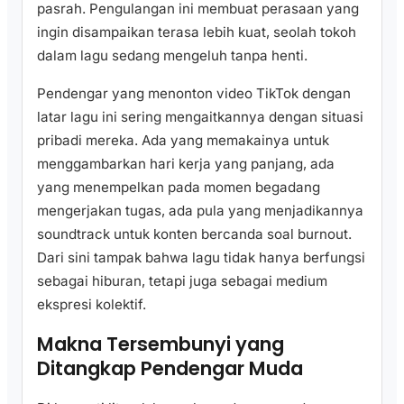
pasrah. Pengulangan ini membuat perasaan yang
ingin disampaikan terasa lebih kuat, seolah tokoh
dalam lagu sedang mengeluh tanpa henti.
Pendengar yang menonton video TikTok dengan
latar lagu ini sering mengaitkannya dengan situasi
pribadi mereka. Ada yang memakainya untuk
menggambarkan hari kerja yang panjang, ada
yang menempelkan pada momen begadang
mengerjakan tugas, ada pula yang menjadikannya
soundtrack untuk konten bercanda soal burnout.
Dari sini tampak bahwa lagu tidak hanya berfungsi
sebagai hiburan, tetapi juga sebagai medium
ekspresi kolektif.
Makna Tersembunyi yang
Ditangkap Pendengar Muda