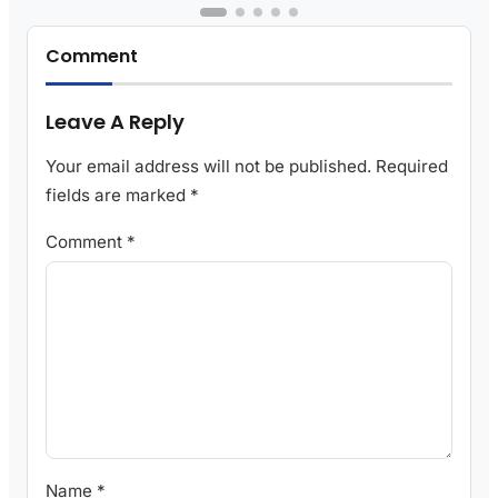
Comment
Leave A Reply
Your email address will not be published.
Required
fields are marked
*
Comment
*
Name
*