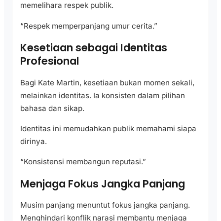
memelihara respek publik.
“Respek memperpanjang umur cerita.”
Kesetiaan sebagai Identitas
Profesional
Bagi Kate Martin, kesetiaan bukan momen sekali,
melainkan identitas. Ia konsisten dalam pilihan
bahasa dan sikap.
Identitas ini memudahkan publik memahami siapa
dirinya.
“Konsistensi membangun reputasi.”
Menjaga Fokus Jangka Panjang
Musim panjang menuntut fokus jangka panjang.
Menghindari konflik narasi membantu menjaga