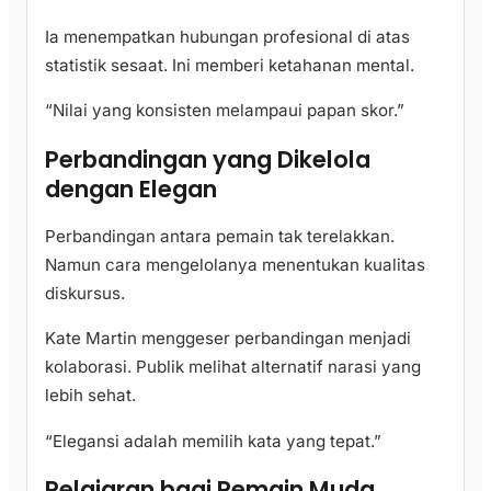
Ia menempatkan hubungan profesional di atas
statistik sesaat. Ini memberi ketahanan mental.
“Nilai yang konsisten melampaui papan skor.”
Perbandingan yang Dikelola
dengan Elegan
Perbandingan antara pemain tak terelakkan.
Namun cara mengelolanya menentukan kualitas
diskursus.
Kate Martin menggeser perbandingan menjadi
kolaborasi. Publik melihat alternatif narasi yang
lebih sehat.
“Elegansi adalah memilih kata yang tepat.”
Pelajaran bagi Pemain Muda