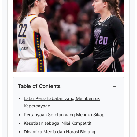
−
Table of Contents
Latar Persahabatan yang Membentuk
Kepercayaan
Pertanyaan Sorotan yang Menguji Sikap
Kesetiaan sebagai Nilai Kompetitif
Dinamika Media dan Narasi Bintang