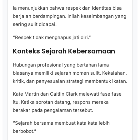
Ia menunjukkan bahwa respek dan identitas bisa
berjalan berdampingan. Inilah keseimbangan yang
sering sulit dicapai.
“Respek tidak menghapus jati diri.”
Konteks Sejarah Kebersamaan
Hubungan profesional yang bertahan lama
biasanya memiliki sejarah momen sulit. Kekalahan,
kritik, dan penyesuaian strategi membentuk ikatan.
Kate Martin dan Caitlin Clark melewati fase fase
itu. Ketika sorotan datang, respons mereka
berakar pada pengalaman tersebut.
“Sejarah bersama membuat kata kata lebih
berbobot.”