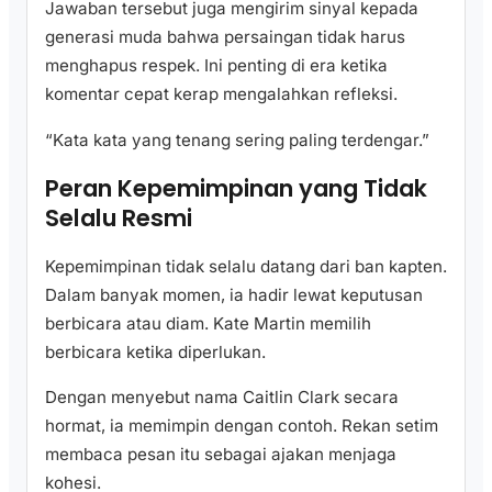
Jawaban tersebut juga mengirim sinyal kepada
generasi muda bahwa persaingan tidak harus
menghapus respek. Ini penting di era ketika
komentar cepat kerap mengalahkan refleksi.
“Kata kata yang tenang sering paling terdengar.”
Peran Kepemimpinan yang Tidak
Selalu Resmi
Kepemimpinan tidak selalu datang dari ban kapten.
Dalam banyak momen, ia hadir lewat keputusan
berbicara atau diam. Kate Martin memilih
berbicara ketika diperlukan.
Dengan menyebut nama Caitlin Clark secara
hormat, ia memimpin dengan contoh. Rekan setim
membaca pesan itu sebagai ajakan menjaga
kohesi.