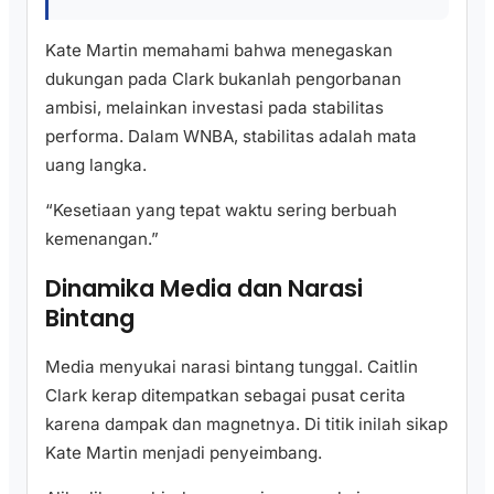
Kate Martin memahami bahwa menegaskan
dukungan pada Clark bukanlah pengorbanan
ambisi, melainkan investasi pada stabilitas
performa. Dalam WNBA, stabilitas adalah mata
uang langka.
“Kesetiaan yang tepat waktu sering berbuah
kemenangan.”
Dinamika Media dan Narasi
Bintang
Media menyukai narasi bintang tunggal. Caitlin
Clark kerap ditempatkan sebagai pusat cerita
karena dampak dan magnetnya. Di titik inilah sikap
Kate Martin menjadi penyeimbang.