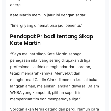
energi.
Kate Martin memilih jalur ini dengan sadar.
“Energi yang dihemat bisa jadi penentu.”
Pendapat Pribadi tentang Sikap
Kate Martin
“Saya melihat sikap Kate Martin sebagai
penegasan nilai yang sering dilupakan di liga
profesional. Ia tidak menghindar dari sorotan,
tetapi mengarahkannya. Menyebut dan
menghormati Caitlin Clark di momen krusial bukan
langkah aman, melainkan langkah dewasa. Dalam
WNBA yang kompetitif, pilihan seperti ini
memperkuat tim dan memperkaya liga.”
Sorotan akan terus datang dan pergi. Namun cara