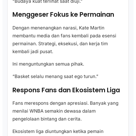
“Budaya kuat terlihat saat diuji.”
Menggeser Fokus ke Permainan
Dengan menenangkan narasi, Kate Martin
membantu media dan fans kembali pada esensi
permainan. Strategi, eksekusi, dan kerja tim
kembali jadi pusat.
Ini menguntungkan semua pihak.
“Basket selalu menang saat ego turun.”
Respons Fans dan Ekosistem Liga
Fans merespons dengan apresiasi. Banyak yang
menilai WNBA semakin dewasa dalam
pengelolaan bintang dan cerita.
Ekosistem liga diuntungkan ketika pemain