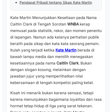
Pendapat Pribadi tentang Sikap Kate Martin
Kate Martin Menunjukkan Kesetiaan pada Nama
Caitlin Clark di Tengah Sorotan
WNBA
kerap
memusat pada statistik, rekor, dan momen penentu
di lapangan. Namun ada kalanya perhatian publik
beralih pada sikap dan kata kata seorang pemain.
Itulah yang terjadi ketika
Kate Martin
berada di
bawah lampu media dan memilih menegaskan
kesetiaannya pada nama
Caitlin Clark
. Bukan
dengan slogan kosong, melainkan dengan
jawaban jujur yang memperlihatkan nilai
kebersamaan di tengah kompetisi paling ketat.
Kisah ini menarik bukan karena sensasi, tetapi
karena menunjukkan bagaimana loyalitas dan rasa
hormat tetap hidup di liga yang sarat tekanan.