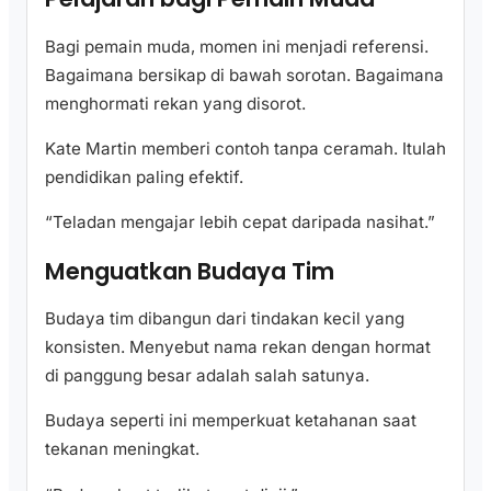
Bagi pemain muda, momen ini menjadi referensi.
Bagaimana bersikap di bawah sorotan. Bagaimana
menghormati rekan yang disorot.
Kate Martin memberi contoh tanpa ceramah. Itulah
pendidikan paling efektif.
“Teladan mengajar lebih cepat daripada nasihat.”
Menguatkan Budaya Tim
Budaya tim dibangun dari tindakan kecil yang
konsisten. Menyebut nama rekan dengan hormat
di panggung besar adalah salah satunya.
Budaya seperti ini memperkuat ketahanan saat
tekanan meningkat.