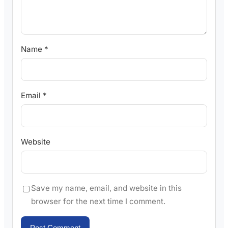
Name
*
Email
*
Website
Save my name, email, and website in this
browser for the next time I comment.