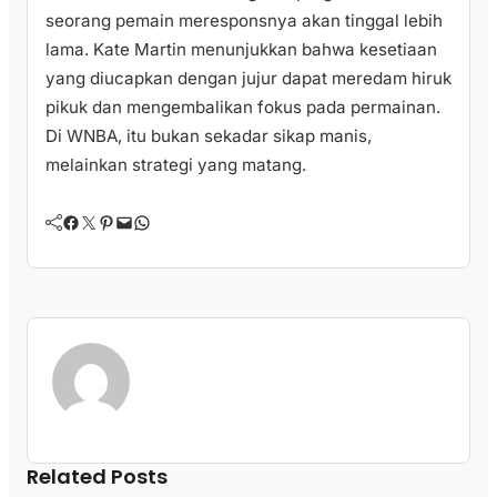
seorang pemain meresponsnya akan tinggal lebih
lama. Kate Martin menunjukkan bahwa kesetiaan
yang diucapkan dengan jujur dapat meredam hiruk
pikuk dan mengembalikan fokus pada permainan.
Di WNBA, itu bukan sekadar sikap manis,
melainkan strategi yang matang.
Facebook
Twitter
Pinterest
Mail
WhatsApp
Related Posts