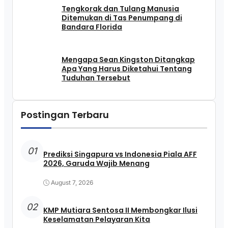
Tengkorak dan Tulang Manusia
Ditemukan di Tas Penumpang di
Bandara Florida
Mengapa Sean Kingston Ditangkap
Apa Yang Harus Diketahui Tentang
Tuduhan Tersebut
Postingan Terbaru
01
Prediksi Singapura vs Indonesia Piala AFF
2026, Garuda Wajib Menang
August 7, 2026
02
KMP Mutiara Sentosa II Membongkar Ilusi
Keselamatan Pelayaran Kita