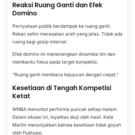
Reaksi Ruang Ganti dan Efek
Domino
Pernyataan publik berdampak ke ruang ganti.
Rekan setim merasakan arah yang jelas. Tidak ada
ruang bagi gosip internal.
Efek domino ini menenangkan dinamika tim dan
membantu fokus pada target kompetisi.
“Ruang ganti membaca kejujuran dengan cepat.”
Kesetiaan di Tengah Kompetisi
Ketat
WNBA menuntut performa puncak setiap malam.
Dalam situasi ini, loyalitas diuji oleh hasil. Kate
Martin menunjukkan bahwa kesetiaan tidak goyah
oleh fluktuasi.