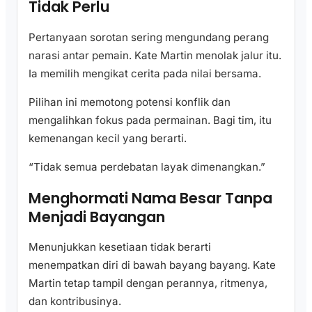
Tidak Perlu
Pertanyaan sorotan sering mengundang perang
narasi antar pemain. Kate Martin menolak jalur itu.
Ia memilih mengikat cerita pada nilai bersama.
Pilihan ini memotong potensi konflik dan
mengalihkan fokus pada permainan. Bagi tim, itu
kemenangan kecil yang berarti.
“Tidak semua perdebatan layak dimenangkan.”
Menghormati Nama Besar Tanpa
Menjadi Bayangan
Menunjukkan kesetiaan tidak berarti
menempatkan diri di bawah bayang bayang. Kate
Martin tetap tampil dengan perannya, ritmenya,
dan kontribusinya.