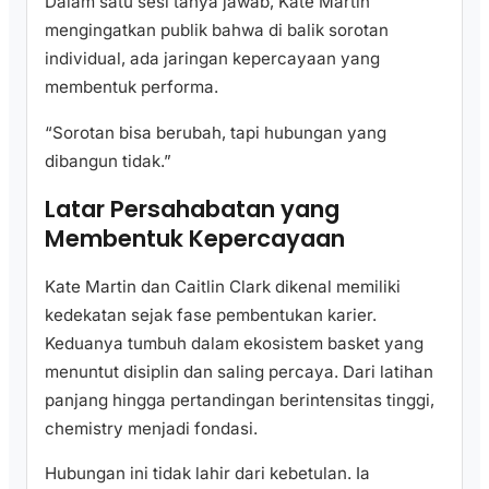
Dalam satu sesi tanya jawab, Kate Martin
mengingatkan publik bahwa di balik sorotan
individual, ada jaringan kepercayaan yang
membentuk performa.
“Sorotan bisa berubah, tapi hubungan yang
dibangun tidak.”
Latar Persahabatan yang
Membentuk Kepercayaan
Kate Martin dan Caitlin Clark dikenal memiliki
kedekatan sejak fase pembentukan karier.
Keduanya tumbuh dalam ekosistem basket yang
menuntut disiplin dan saling percaya. Dari latihan
panjang hingga pertandingan berintensitas tinggi,
chemistry menjadi fondasi.
Hubungan ini tidak lahir dari kebetulan. Ia