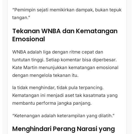
“Pemimpin sejati memikirkan dampak, bukan tepuk
tangan.”
Tekanan WNBA dan Kematangan
Emosional
WNBA adalah liga dengan ritme cepat dan
tuntutan tinggi. Setiap komentar bisa diperbesar.
Kate Martin menunjukkan kematangan emosional
dengan mengelola tekanan itu.
Ia tidak menghindar, tidak pula terpancing.
Kematangan ini menjadi aset tak kasatmata yang
membantu performa jangka panjang.
“Ketenangan adalah keterampilan yang dilatih.”
Menghindari Perang Narasi yang