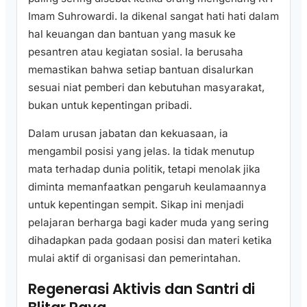
Imam Suhrowardi. Ia dikenal sangat hati hati dalam
hal keuangan dan bantuan yang masuk ke
pesantren atau kegiatan sosial. Ia berusaha
memastikan bahwa setiap bantuan disalurkan
sesuai niat pemberi dan kebutuhan masyarakat,
bukan untuk kepentingan pribadi.
Dalam urusan jabatan dan kekuasaan, ia
mengambil posisi yang jelas. Ia tidak menutup
mata terhadap dunia politik, tetapi menolak jika
diminta memanfaatkan pengaruh keulamaannya
untuk kepentingan sempit. Sikap ini menjadi
pelajaran berharga bagi kader muda yang sering
dihadapkan pada godaan posisi dan materi ketika
mulai aktif di organisasi dan pemerintahan.
Regenerasi Aktivis dan Santri di