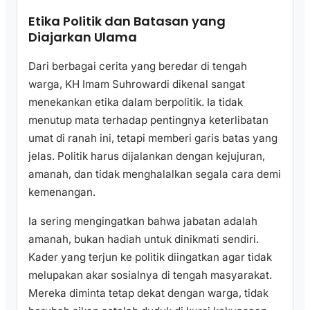
Etika Politik dan Batasan yang
Diajarkan Ulama
Dari berbagai cerita yang beredar di tengah
warga, KH Imam Suhrowardi dikenal sangat
menekankan etika dalam berpolitik. Ia tidak
menutup mata terhadap pentingnya keterlibatan
umat di ranah ini, tetapi memberi garis batas yang
jelas. Politik harus dijalankan dengan kejujuran,
amanah, dan tidak menghalalkan segala cara demi
kemenangan.
Ia sering mengingatkan bahwa jabatan adalah
amanah, bukan hadiah untuk dinikmati sendiri.
Kader yang terjun ke politik diingatkan agar tidak
melupakan akar sosialnya di tengah masyarakat.
Mereka diminta tetap dekat dengan warga, tidak