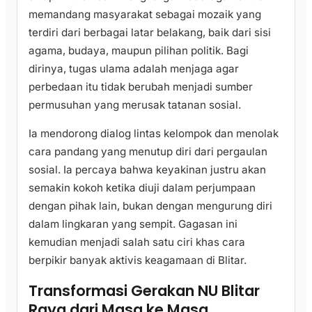
memandang masyarakat sebagai mozaik yang
terdiri dari berbagai latar belakang, baik dari sisi
agama, budaya, maupun pilihan politik. Bagi
dirinya, tugas ulama adalah menjaga agar
perbedaan itu tidak berubah menjadi sumber
permusuhan yang merusak tatanan sosial.
Ia mendorong dialog lintas kelompok dan menolak
cara pandang yang menutup diri dari pergaulan
sosial. Ia percaya bahwa keyakinan justru akan
semakin kokoh ketika diuji dalam perjumpaan
dengan pihak lain, bukan dengan mengurung diri
dalam lingkaran yang sempit. Gagasan ini
kemudian menjadi salah satu ciri khas cara
berpikir banyak aktivis keagamaan di Blitar.
Transformasi Gerakan NU Blitar
Raya dari Masa ke Masa