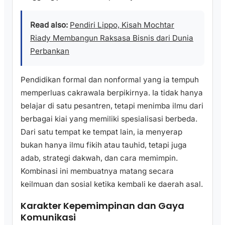
Read also:
Pendiri Lippo, Kisah Mochtar
Riady Membangun Raksasa Bisnis dari Dunia
Perbankan
Pendidikan formal dan nonformal yang ia tempuh
memperluas cakrawala berpikirnya. Ia tidak hanya
belajar di satu pesantren, tetapi menimba ilmu dari
berbagai kiai yang memiliki spesialisasi berbeda.
Dari satu tempat ke tempat lain, ia menyerap
bukan hanya ilmu fikih atau tauhid, tetapi juga
adab, strategi dakwah, dan cara memimpin.
Kombinasi ini membuatnya matang secara
keilmuan dan sosial ketika kembali ke daerah asal.
Karakter Kepemimpinan dan Gaya
Komunikasi