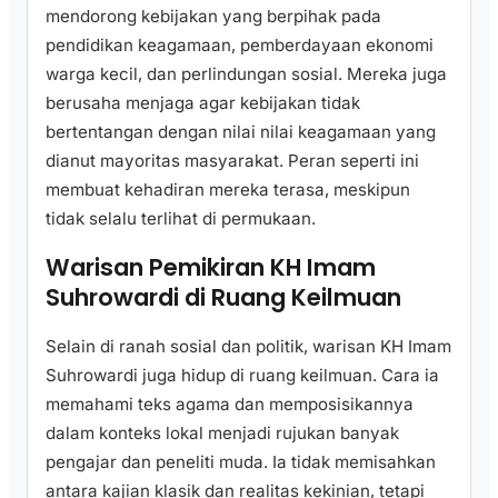
mendorong kebijakan yang berpihak pada
pendidikan keagamaan, pemberdayaan ekonomi
warga kecil, dan perlindungan sosial. Mereka juga
berusaha menjaga agar kebijakan tidak
bertentangan dengan nilai nilai keagamaan yang
dianut mayoritas masyarakat. Peran seperti ini
membuat kehadiran mereka terasa, meskipun
tidak selalu terlihat di permukaan.
Warisan Pemikiran KH Imam
Suhrowardi di Ruang Keilmuan
Selain di ranah sosial dan politik, warisan KH Imam
Suhrowardi juga hidup di ruang keilmuan. Cara ia
memahami teks agama dan memposisikannya
dalam konteks lokal menjadi rujukan banyak
pengajar dan peneliti muda. Ia tidak memisahkan
antara kajian klasik dan realitas kekinian, tetapi