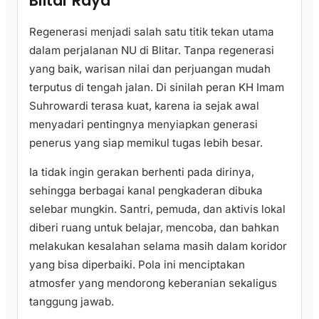
Blitar Raya
Regenerasi menjadi salah satu titik tekan utama
dalam perjalanan NU di Blitar. Tanpa regenerasi
yang baik, warisan nilai dan perjuangan mudah
terputus di tengah jalan. Di sinilah peran KH Imam
Suhrowardi terasa kuat, karena ia sejak awal
menyadari pentingnya menyiapkan generasi
penerus yang siap memikul tugas lebih besar.
Ia tidak ingin gerakan berhenti pada dirinya,
sehingga berbagai kanal pengkaderan dibuka
selebar mungkin. Santri, pemuda, dan aktivis lokal
diberi ruang untuk belajar, mencoba, dan bahkan
melakukan kesalahan selama masih dalam koridor
yang bisa diperbaiki. Pola ini menciptakan
atmosfer yang mendorong keberanian sekaligus
tanggung jawab.