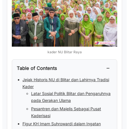
kader NU Blitar Raya
−
Table of Contents
Jejak Historis NU di Blitar dan Lahirnya Tradisi
Kader
Latar Sosial Politik Blitar dan Pengaruhnya
pada Gerakan Ulama
Pesantren dan Majelis Sebagai Pusat
Kaderisasi
Figur KH Imam Suhrowardi dalam Ingatan