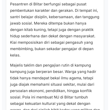
Pesantren di Blitar berfungsi sebagai pusat
pembentukan karakter dan gerakan. Di tempat ini,
santri belajar disiplin, kebersamaan, dan tanggung
jawab sosial. Mereka ditempa bukan hanya
dengan kitab kuning, tetapi juga dengan praktik
hidup sederhana dan dekat dengan masyarakat.
Kiai memposisikan diri sebagai pengasuh yang
membimbing, bukan sekadar pengajar di depan
kelas.
Majelis taklim dan pengajian rutin di kampung
kampung juga berperan besar. Warga yang hadir
tidak hanya mendapat bekal ilmu agama, tetapi
juga diajak memahami situasi sekitar, mulai dari
persoalan ekonomi, pendidikan, hingga konflik
sosial. Pola ini membuat NU di Blitar tumbuh
sebagai kekuatan kultural yang dekat dengan
warga, dan dari sinilah bibit kader yang militan dan