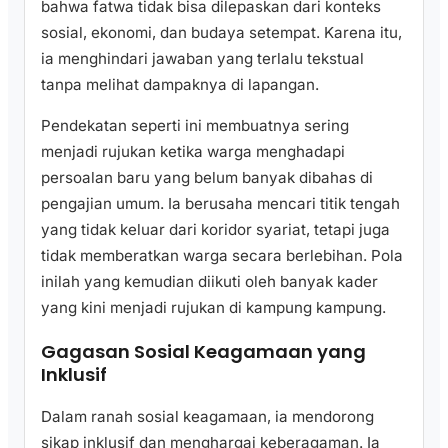
bahwa fatwa tidak bisa dilepaskan dari konteks
sosial, ekonomi, dan budaya setempat. Karena itu,
ia menghindari jawaban yang terlalu tekstual
tanpa melihat dampaknya di lapangan.
Pendekatan seperti ini membuatnya sering
menjadi rujukan ketika warga menghadapi
persoalan baru yang belum banyak dibahas di
pengajian umum. Ia berusaha mencari titik tengah
yang tidak keluar dari koridor syariat, tetapi juga
tidak memberatkan warga secara berlebihan. Pola
inilah yang kemudian diikuti oleh banyak kader
yang kini menjadi rujukan di kampung kampung.
Gagasan Sosial Keagamaan yang
Inklusif
Dalam ranah sosial keagamaan, ia mendorong
sikap inklusif dan menghargai keberagaman. Ia