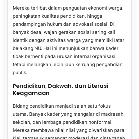
Mereka terlibat dalam penguatan ekonomi warga,
peningkatan kualitas pendidikan, hingga
pendampingan hukum dan advokasi sosial. Di
banyak desa, wajah gerakan sosial sering kali
identik dengan aktivitas warga yang memiliki latar
belakang NU. Hal ini menunjukkan bahwa kader
tidak berhenti pada urusan internal organisasi,
tetapi melangkah lebih jauh ke ruang pengabdian
publik.
Pendidikan, Dakwah, dan Literasi
Keagamaan
Bidang pendidikan menjadi salah satu fokus
utama. Banyak kader yang mengajar di madrasah,
sekolah, dan lembaga pendidikan nonformal.
Mereka membawa nilai nilai yang diwariskan para
kiai, termasuk semangat moderasi dan cinta tanah