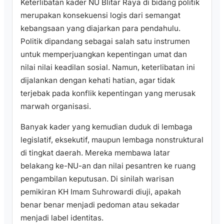
Keterlibatan kader NU Blitar Raya di bidang politik
merupakan konsekuensi logis dari semangat
kebangsaan yang diajarkan para pendahulu.
Politik dipandang sebagai salah satu instrumen
untuk memperjuangkan kepentingan umat dan
nilai nilai keadilan sosial. Namun, keterlibatan ini
dijalankan dengan kehati hatian, agar tidak
terjebak pada konflik kepentingan yang merusak
marwah organisasi.
Banyak kader yang kemudian duduk di lembaga
legislatif, eksekutif, maupun lembaga nonstruktural
di tingkat daerah. Mereka membawa latar
belakang ke-NU-an dan nilai pesantren ke ruang
pengambilan keputusan. Di sinilah warisan
pemikiran KH Imam Suhrowardi diuji, apakah
benar benar menjadi pedoman atau sekadar
menjadi label identitas.