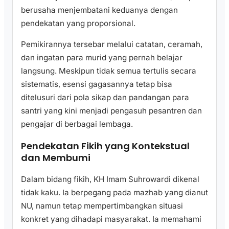
berusaha menjembatani keduanya dengan
pendekatan yang proporsional.
Pemikirannya tersebar melalui catatan, ceramah,
dan ingatan para murid yang pernah belajar
langsung. Meskipun tidak semua tertulis secara
sistematis, esensi gagasannya tetap bisa
ditelusuri dari pola sikap dan pandangan para
santri yang kini menjadi pengasuh pesantren dan
pengajar di berbagai lembaga.
Pendekatan Fikih yang Kontekstual
dan Membumi
Dalam bidang fikih, KH Imam Suhrowardi dikenal
tidak kaku. Ia berpegang pada mazhab yang dianut
NU, namun tetap mempertimbangkan situasi
konkret yang dihadapi masyarakat. Ia memahami