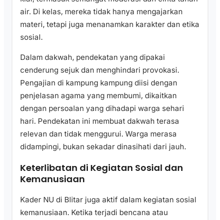
air. Di kelas, mereka tidak hanya mengajarkan
materi, tetapi juga menanamkan karakter dan etika
sosial.
Dalam dakwah, pendekatan yang dipakai
cenderung sejuk dan menghindari provokasi.
Pengajian di kampung kampung diisi dengan
penjelasan agama yang membumi, dikaitkan
dengan persoalan yang dihadapi warga sehari
hari. Pendekatan ini membuat dakwah terasa
relevan dan tidak menggurui. Warga merasa
didampingi, bukan sekadar dinasihati dari jauh.
Keterlibatan di Kegiatan Sosial dan
Kemanusiaan
Kader NU di Blitar juga aktif dalam kegiatan sosial
kemanusiaan. Ketika terjadi bencana atau