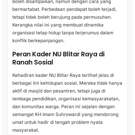
boleh disampaikan, namun dengan cara yang
bermartabat. Perbedaan pendapat boleh terjadi,
tetapi tidak boleh berujung pada permusuhan.
Kerangka nilai ini yang membuat dinamika
organisasi tetap hidup tanpa terjerumus dalam
konflik berkepanjangan.
Peran Kader NU Blitar Raya di
Ranah Sosial
Kehadiran kader NU Blitar Raya terlihat jelas di
berbagai lini kehidupan sosial. Mereka tidak hanya
aktif di masjid dan pesantren, tetapi juga di
lembaga pendidikan, organisasi kemasyarakatan,
dan komunitas warga. Peran ini sejalan dengan
semangat KH Imam Suhrowardi yang mendorong
umat untuk hadir di tengah problem nyata
masyarakat.