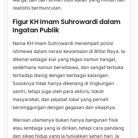
realistis bermunculan.
Figur KH Imam Suhrowardi dalam
Ingatan Publik
Nama KH Imam Suhrowardi menempati posisi
istimewa dalam narasi keulamaan di Blitar Raya. Ia
dikenal sebagai kiai yang tegas namun hangat,
sederhana namun berwibawa, dan sangat terbuka
terhadap dialog dengan berbagai kalangan.
Sosoknya tidak hanya dikenang di lingkungan
santri, tetapi juga oleh para aktivis, tokoh
masyarakat, dan pejabat lokal yang pernah
bersinggungan dengan gagasan dan sikapnya.
Warisan utamanya bukan hanya bangunan fisik
atau lembaga yang ia dirikan, tetapi cara pandang
dan sikap hidup yang ia tunjukkan sehari hari. Ia