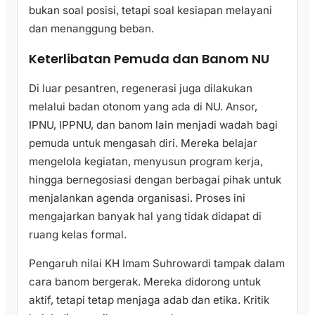
bukan soal posisi, tetapi soal kesiapan melayani
dan menanggung beban.
Keterlibatan Pemuda dan Banom NU
Di luar pesantren, regenerasi juga dilakukan
melalui badan otonom yang ada di NU. Ansor,
IPNU, IPPNU, dan banom lain menjadi wadah bagi
pemuda untuk mengasah diri. Mereka belajar
mengelola kegiatan, menyusun program kerja,
hingga bernegosiasi dengan berbagai pihak untuk
menjalankan agenda organisasi. Proses ini
mengajarkan banyak hal yang tidak didapat di
ruang kelas formal.
Pengaruh nilai KH Imam Suhrowardi tampak dalam
cara banom bergerak. Mereka didorong untuk
aktif, tetapi tetap menjaga adab dan etika. Kritik