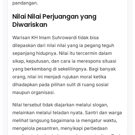
pandangan.
Nilai Nilai Perjuangan yang
Diwariskan
Warisan KH Imam Suhrowardi tidak bisa
dilepaskan dari nilai nilai yang ia pegang teguh
sepanjang hidupnya. Nilai itu tercermin dalam
sikap, keputusan, dan cara ia merespons situasi
yang berkembang di sekelilingnya. Bagi banyak
orang, nilai ini menjadi rujukan moral ketika
dihadapkan pada pilihan sulit di ruang sosial
maupun organisasi.
Nilai tersebut tidak diajarkan melalui slogan,
melainkan melalui teladan nyata. Santri dan warga
melihat langsung bagaimana ia mengatur waktu,
mengelola pesantren, menyikapi perbedaan