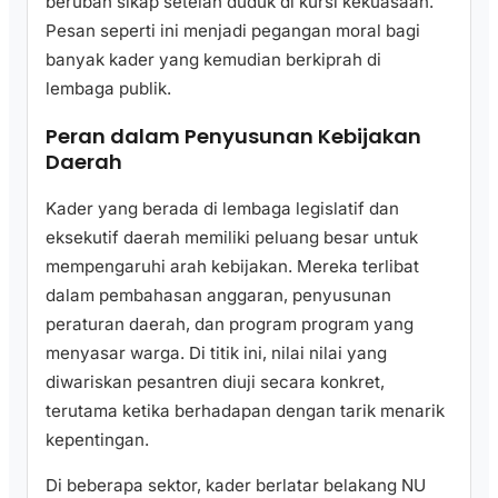
berubah sikap setelah duduk di kursi kekuasaan.
Pesan seperti ini menjadi pegangan moral bagi
banyak kader yang kemudian berkiprah di
lembaga publik.
Peran dalam Penyusunan Kebijakan
Daerah
Kader yang berada di lembaga legislatif dan
eksekutif daerah memiliki peluang besar untuk
mempengaruhi arah kebijakan. Mereka terlibat
dalam pembahasan anggaran, penyusunan
peraturan daerah, dan program program yang
menyasar warga. Di titik ini, nilai nilai yang
diwariskan pesantren diuji secara konkret,
terutama ketika berhadapan dengan tarik menarik
kepentingan.
Di beberapa sektor, kader berlatar belakang NU