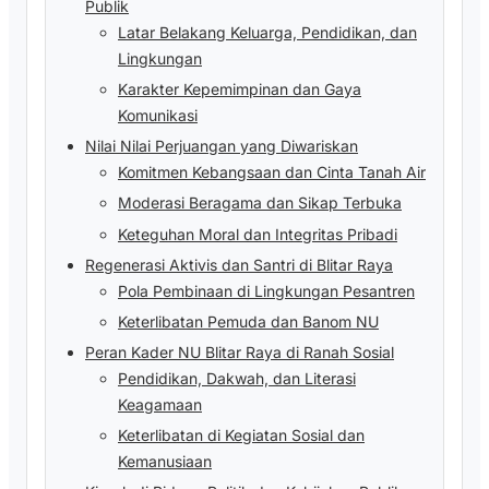
Publik
Latar Belakang Keluarga, Pendidikan, dan
Lingkungan
Karakter Kepemimpinan dan Gaya
Komunikasi
Nilai Nilai Perjuangan yang Diwariskan
Komitmen Kebangsaan dan Cinta Tanah Air
Moderasi Beragama dan Sikap Terbuka
Keteguhan Moral dan Integritas Pribadi
Regenerasi Aktivis dan Santri di Blitar Raya
Pola Pembinaan di Lingkungan Pesantren
Keterlibatan Pemuda dan Banom NU
Peran Kader NU Blitar Raya di Ranah Sosial
Pendidikan, Dakwah, dan Literasi
Keagamaan
Keterlibatan di Kegiatan Sosial dan
Kemanusiaan