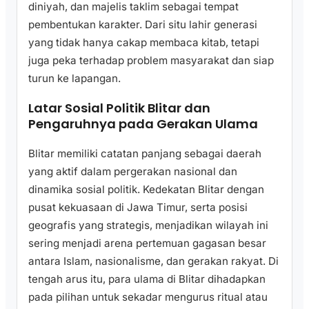
diniyah, dan majelis taklim sebagai tempat
pembentukan karakter. Dari situ lahir generasi
yang tidak hanya cakap membaca kitab, tetapi
juga peka terhadap problem masyarakat dan siap
turun ke lapangan.
Latar Sosial Politik Blitar dan
Pengaruhnya pada Gerakan Ulama
Blitar memiliki catatan panjang sebagai daerah
yang aktif dalam pergerakan nasional dan
dinamika sosial politik. Kedekatan Blitar dengan
pusat kekuasaan di Jawa Timur, serta posisi
geografis yang strategis, menjadikan wilayah ini
sering menjadi arena pertemuan gagasan besar
antara Islam, nasionalisme, dan gerakan rakyat. Di
tengah arus itu, para ulama di Blitar dihadapkan
pada pilihan untuk sekadar mengurus ritual atau