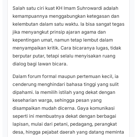
Salah satu ciri kuat KH Imam Suhrowardi adalah
kemampuannya menggabungkan ketegasan dan
kelembutan dalam satu waktu. Ia bisa sangat tegas
jika menyangkut prinsip ajaran agama dan
kepentingan umat, namun tetap lembut dalam
menyampaikan kritik. Cara bicaranya lugas, tidak
berputar putar, tetapi selalu menyisakan ruang
dialog bagi lawan bicara.
Dalam forum formal maupun pertemuan kecil, ia
cenderung menghindari bahasa tinggi yang sulit
dipahami. Ia memilih istilah yang dekat dengan
keseharian warga, sehingga pesan yang
disampaikan mudah dicerna. Gaya komunikasi
seperti ini membuatnya dekat dengan berbagai
lapisan, mulai dari petani, pedagang, perangkat
desa, hingga pejabat daerah yang datang meminta