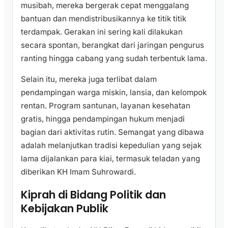
musibah, mereka bergerak cepat menggalang
bantuan dan mendistribusikannya ke titik titik
terdampak. Gerakan ini sering kali dilakukan
secara spontan, berangkat dari jaringan pengurus
ranting hingga cabang yang sudah terbentuk lama.
Selain itu, mereka juga terlibat dalam
pendampingan warga miskin, lansia, dan kelompok
rentan. Program santunan, layanan kesehatan
gratis, hingga pendampingan hukum menjadi
bagian dari aktivitas rutin. Semangat yang dibawa
adalah melanjutkan tradisi kepedulian yang sejak
lama dijalankan para kiai, termasuk teladan yang
diberikan KH Imam Suhrowardi.
Kiprah di Bidang Politik dan
Kebijakan Publik