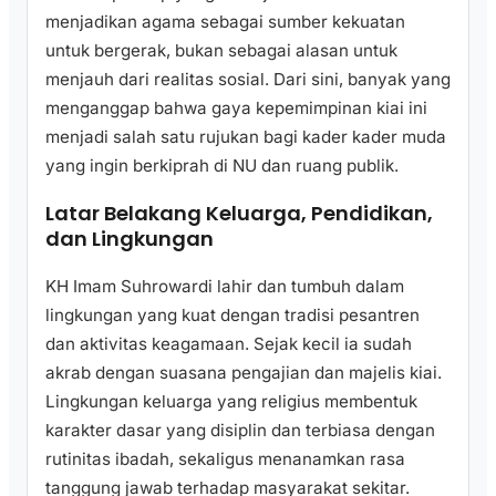
menjadikan agama sebagai sumber kekuatan
untuk bergerak, bukan sebagai alasan untuk
menjauh dari realitas sosial. Dari sini, banyak yang
menganggap bahwa gaya kepemimpinan kiai ini
menjadi salah satu rujukan bagi kader kader muda
yang ingin berkiprah di NU dan ruang publik.
Latar Belakang Keluarga, Pendidikan,
dan Lingkungan
KH Imam Suhrowardi lahir dan tumbuh dalam
lingkungan yang kuat dengan tradisi pesantren
dan aktivitas keagamaan. Sejak kecil ia sudah
akrab dengan suasana pengajian dan majelis kiai.
Lingkungan keluarga yang religius membentuk
karakter dasar yang disiplin dan terbiasa dengan
rutinitas ibadah, sekaligus menanamkan rasa
tanggung jawab terhadap masyarakat sekitar.