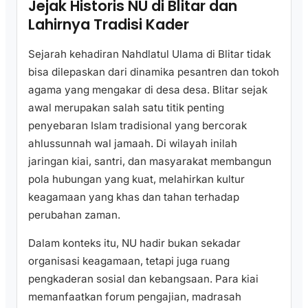
Jejak Historis NU di Blitar dan
Lahirnya Tradisi Kader
Sejarah kehadiran Nahdlatul Ulama di Blitar tidak
bisa dilepaskan dari dinamika pesantren dan tokoh
agama yang mengakar di desa desa. Blitar sejak
awal merupakan salah satu titik penting
penyebaran Islam tradisional yang bercorak
ahlussunnah wal jamaah. Di wilayah inilah
jaringan kiai, santri, dan masyarakat membangun
pola hubungan yang kuat, melahirkan kultur
keagamaan yang khas dan tahan terhadap
perubahan zaman.
Dalam konteks itu, NU hadir bukan sekadar
organisasi keagamaan, tetapi juga ruang
pengkaderan sosial dan kebangsaan. Para kiai
memanfaatkan forum pengajian, madrasah