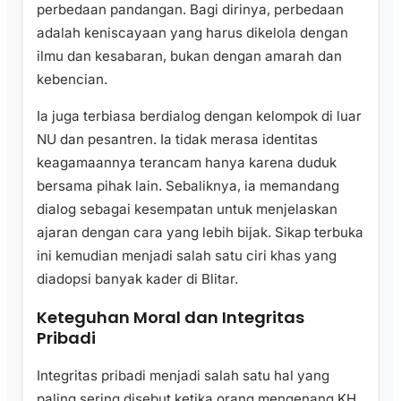
perbedaan pandangan. Bagi dirinya, perbedaan
adalah keniscayaan yang harus dikelola dengan
ilmu dan kesabaran, bukan dengan amarah dan
kebencian.
Ia juga terbiasa berdialog dengan kelompok di luar
NU dan pesantren. Ia tidak merasa identitas
keagamaannya terancam hanya karena duduk
bersama pihak lain. Sebaliknya, ia memandang
dialog sebagai kesempatan untuk menjelaskan
ajaran dengan cara yang lebih bijak. Sikap terbuka
ini kemudian menjadi salah satu ciri khas yang
diadopsi banyak kader di Blitar.
Keteguhan Moral dan Integritas
Pribadi
Integritas pribadi menjadi salah satu hal yang
paling sering disebut ketika orang mengenang KH