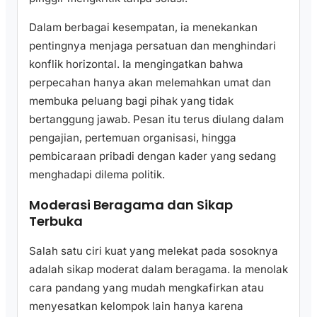
Dalam berbagai kesempatan, ia menekankan
pentingnya menjaga persatuan dan menghindari
konflik horizontal. Ia mengingatkan bahwa
perpecahan hanya akan melemahkan umat dan
membuka peluang bagi pihak yang tidak
bertanggung jawab. Pesan itu terus diulang dalam
pengajian, pertemuan organisasi, hingga
pembicaraan pribadi dengan kader yang sedang
menghadapi dilema politik.
Moderasi Beragama dan Sikap
Terbuka
Salah satu ciri kuat yang melekat pada sosoknya
adalah sikap moderat dalam beragama. Ia menolak
cara pandang yang mudah mengkafirkan atau
menyesatkan kelompok lain hanya karena