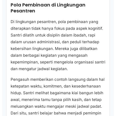
Pola Pembinaan di Lingkungan
Pesantren
Di lingkungan pesantren, pola pembinaan yang
diterapkan tidak hanya fokus pada aspek kognitif.
Santri dilatih untuk disiplin dalam ibadah, rapi
dalam urusan administrasi, dan peduli terhadap
kebersihan lingkungan. Mereka juga dilibatkan
dalam berbagai kegiatan yang mengasah
kepemimpinan, seperti mengelola organisasi santri
dan mengatur jadwal kegiatan.
Pengasuh memberikan contoh langsung dalam hal
ketepatan waktu, komitmen, dan kesederhanaan
hidup. Santri melihat bagaimana kiai bangun lebih
awal, menerima tamu tanpa pilih kasih, dan tetap
meluangkan waktu mengajar meski jadwal padat.
Dari situ, santri belajar bahwa menjadi pemimpin