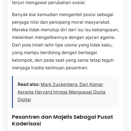
terjun mengawal perubahan sosial.
Banyak kiai kemudian mengambil posisi sebagai
penjaga nilai dan penopang moral masyarakat.
Mereka tidak menutup diri dari isu isu kebangsaan,
melainkan mengaitkannya dengan ajaran agama.
Dari pola inilah lahir tipe ulama yang tidak kaku,
yang mampu berdialog dengan berbagai
kelompok, dan pada saat yang sama tetap teguh
menjaga tradisi keilmuan pesantren.
Read also:
Mark Zuckerberg, Dari Kamar
Asrama Harvard hingga Menguasai Dunia
Digital
Pesantren dan Majelis Sebagai Pusat
Kaderisasi