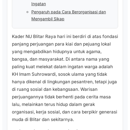
Ingatan
Pengaruh pada Cara Berorganisasi dan
Mengambil Sikap
Kader NU Blitar Raya hari ini berdiri di atas fondasi
panjang perjuangan para kiai dan pejuang lokal
yang mengabdikan hidupnya untuk agama,
bangsa, dan masyarakat. Di antara nama yang
paling kuat melekat dalam ingatan warga adalah
KH Imam Suhrowardi, sosok ulama yang tidak
hanya dikenal di lingkungan pesantren, tetapi juga
di ruang sosial dan kebangsaan. Warisan
perjuangannya tidak berhenti pada cerita masa
lalu, melainkan terus hidup dalam gerak
organisasi, kerja sosial, dan cara berpikir generasi
muda di Blitar dan sekitarnya.