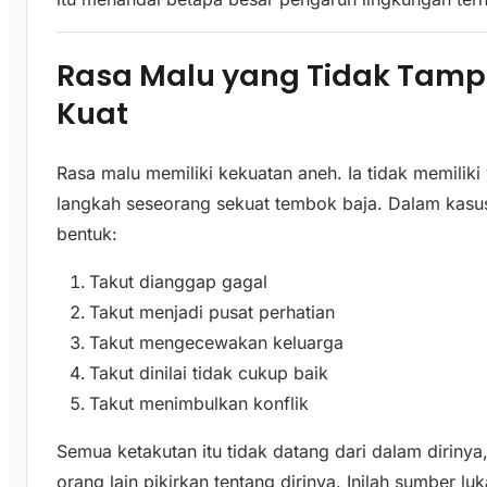
Rasa Malu yang Tidak Tamp
Kuat
Rasa malu memiliki kekuatan aneh. Ia tidak memilik
langkah seseorang sekuat tembok baja. Dalam kasus 
bentuk:
Takut dianggap gagal
Takut menjadi pusat perhatian
Takut mengecewakan keluarga
Takut dinilai tidak cukup baik
Takut menimbulkan konflik
Semua ketakutan itu tidak datang dari dalam diriny
orang lain pikirkan tentang dirinya. Inilah sumber 