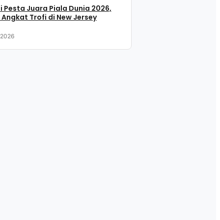
i Pesta Juara Piala Dunia 2026,
 Angkat Trofi di New Jersey
, 2026