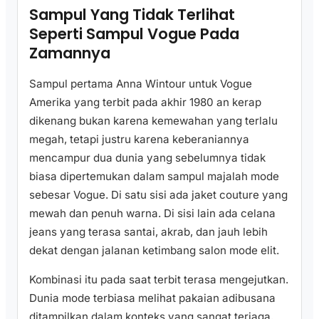
Sampul Yang Tidak Terlihat
Seperti Sampul Vogue Pada
Zamannya
Sampul pertama Anna Wintour untuk Vogue
Amerika yang terbit pada akhir 1980 an kerap
dikenang bukan karena kemewahan yang terlalu
megah, tetapi justru karena keberaniannya
mencampur dua dunia yang sebelumnya tidak
biasa dipertemukan dalam sampul majalah mode
sebesar Vogue. Di satu sisi ada jaket couture yang
mewah dan penuh warna. Di sisi lain ada celana
jeans yang terasa santai, akrab, dan jauh lebih
dekat dengan jalanan ketimbang salon mode elit.
Kombinasi itu pada saat terbit terasa mengejutkan.
Dunia mode terbiasa melihat pakaian adibusana
ditampilkan dalam konteks yang sangat terjaga,