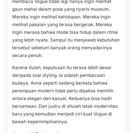
membaca Vogue tidak lagi hanya ingin melihat
gaun mahal dalam pose yang nyaris museum.
Mereka ingin melihat kehidupan. Mereka ingin
melihat pakaian yang terasa bergerak. Mereka
ingin merasa bahwa mode bisa hidup dalam ritme
yang lebih nyata. Sampul itu menjawab kebutuhan
tersebut sebelum banyak orang menyadarinya
secara penuh.
Karena itulah, keputusan itu terasa lebih besar
daripada soal styling. Ia adalah pembacaan
budaya. Anna seperti sedang berkata bahwa
perempuan modern tidak perlu dipaksa memilih
antara elegan dan kasual. Keduanya bisa hadir
bersamaan. Dan justru di situlah letak modernitas
baru yang kemudian menjadi ciri kuat Vogue di
bawah kepemimpinannya.