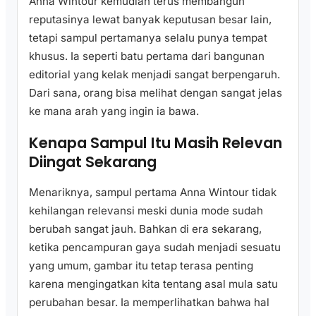
Anna Wintour kemudian terus membangun
reputasinya lewat banyak keputusan besar lain,
tetapi sampul pertamanya selalu punya tempat
khusus. Ia seperti batu pertama dari bangunan
editorial yang kelak menjadi sangat berpengaruh.
Dari sana, orang bisa melihat dengan sangat jelas
ke mana arah yang ingin ia bawa.
Kenapa Sampul Itu Masih Relevan
Diingat Sekarang
Menariknya, sampul pertama Anna Wintour tidak
kehilangan relevansi meski dunia mode sudah
berubah sangat jauh. Bahkan di era sekarang,
ketika pencampuran gaya sudah menjadi sesuatu
yang umum, gambar itu tetap terasa penting
karena mengingatkan kita tentang asal mula satu
perubahan besar. Ia memperlihatkan bahwa hal