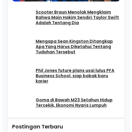
Scooter Braun Menolak Mengklaim
Bahwa Main Hakim Sendiri Taylor Swift
Adalah Tentang Dia
Mengapa Sean Kingston Ditangkap
Apa Yang Harus Diketahui Tentang
Tuduhan Tersebut
Phil Jones future plans usai lulus PFA
Business School, siap babak baru
karier
Goma di Bawah M23 Setahun Hidup
Tercekik, Ekonomi Nyaris Lumpuh
Postingan Terbaru