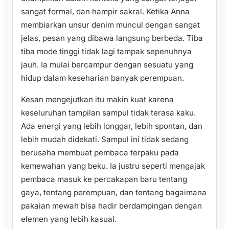
sangat formal, dan hampir sakral. Ketika Anna
membiarkan unsur denim muncul dengan sangat
jelas, pesan yang dibawa langsung berbeda. Tiba
tiba mode tinggi tidak lagi tampak sepenuhnya
jauh. Ia mulai bercampur dengan sesuatu yang
hidup dalam keseharian banyak perempuan.
Kesan mengejutkan itu makin kuat karena
keseluruhan tampilan sampul tidak terasa kaku.
Ada energi yang lebih longgar, lebih spontan, dan
lebih mudah didekati. Sampul ini tidak sedang
berusaha membuat pembaca terpaku pada
kemewahan yang beku. Ia justru seperti mengajak
pembaca masuk ke percakapan baru tentang
gaya, tentang perempuan, dan tentang bagaimana
pakaian mewah bisa hadir berdampingan dengan
elemen yang lebih kasual.