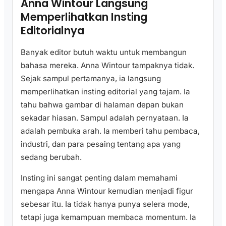
Anna Wintour Langsung
Memperlihatkan Insting
Editorialnya
Banyak editor butuh waktu untuk membangun
bahasa mereka. Anna Wintour tampaknya tidak.
Sejak sampul pertamanya, ia langsung
memperlihatkan insting editorial yang tajam. Ia
tahu bahwa gambar di halaman depan bukan
sekadar hiasan. Sampul adalah pernyataan. Ia
adalah pembuka arah. Ia memberi tahu pembaca,
industri, dan para pesaing tentang apa yang
sedang berubah.
Insting ini sangat penting dalam memahami
mengapa Anna Wintour kemudian menjadi figur
sebesar itu. Ia tidak hanya punya selera mode,
tetapi juga kemampuan membaca momentum. Ia