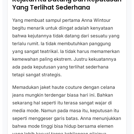
Yang Terlihat Sederhana
Yang membuat sampul pertama Anna Wintour
begitu menarik untuk diingat adalah kenyataan
bahwa kejutannya tidak datang dari sesuatu yang
terlalu rumit. Ia tidak membutuhkan panggung
yang sangat teatrikal. Ia tidak harus memamerkan
kemewahan paling ekstrem. Justru kekuatannya
ada pada keputusan yang terlihat sederhana
tetapi sangat strategis.
Memadukan jaket haute couture dengan celana
jeans mungkin terdengar biasa hari ini. Bahkan
sekarang hal seperti itu terasa sangat wajar di
media mode. Namun pada masa itu, keputusan itu
seperti menggeser garis batas. Anna menunjukkan
bahwa mode tinggi bisa hidup bersama elemen
yang lebih kasual tanpa kehilangan nilainya.