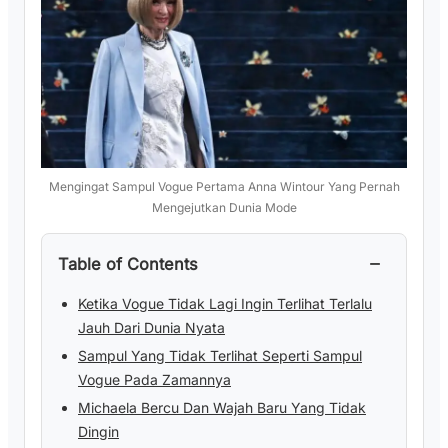
Mengingat Sampul Vogue Pertama Anna Wintour Yang Pernah
Mengejutkan Dunia Mode
−
Table of Contents
Ketika Vogue Tidak Lagi Ingin Terlihat Terlalu
Jauh Dari Dunia Nyata
Sampul Yang Tidak Terlihat Seperti Sampul
Vogue Pada Zamannya
Michaela Bercu Dan Wajah Baru Yang Tidak
Dingin