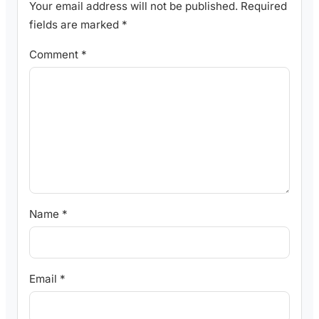
Your email address will not be published.
Required
fields are marked
*
Comment
*
Name
*
Email
*