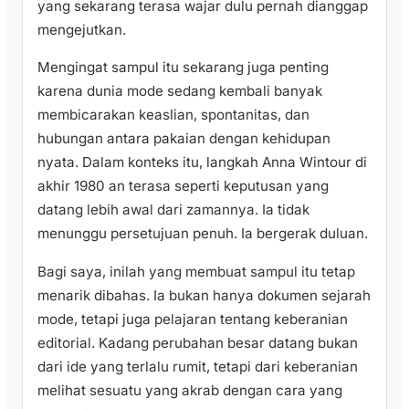
yang sekarang terasa wajar dulu pernah dianggap
mengejutkan.
Mengingat sampul itu sekarang juga penting
karena dunia mode sedang kembali banyak
membicarakan keaslian, spontanitas, dan
hubungan antara pakaian dengan kehidupan
nyata. Dalam konteks itu, langkah Anna Wintour di
akhir 1980 an terasa seperti keputusan yang
datang lebih awal dari zamannya. Ia tidak
menunggu persetujuan penuh. Ia bergerak duluan.
Bagi saya, inilah yang membuat sampul itu tetap
menarik dibahas. Ia bukan hanya dokumen sejarah
mode, tetapi juga pelajaran tentang keberanian
editorial. Kadang perubahan besar datang bukan
dari ide yang terlalu rumit, tetapi dari keberanian
melihat sesuatu yang akrab dengan cara yang