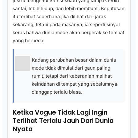
justru menghadirkan sesuatu yang tampak lebih
santai, lebih hidup, dan lebih membumi. Keputusan
itu terlihat sederhana jika dilihat dari jarak
sekarang, tetapi pada masanya, ia seperti sinyal
keras bahwa dunia mode akan bergerak ke tempat
yang berbeda.
Kadang perubahan besar dalam dunia
mode tidak dimulai dari gaun paling
rumit, tetapi dari keberanian melihat
keindahan di tempat yang sebelumnya
dianggap terlalu biasa.
Ketika Vogue Tidak Lagi Ingin
Terlihat Terlalu Jauh Dari Dunia
Nyata