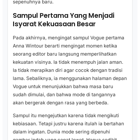
sepenuhnya baru.
Sampul Pertama Yang Menjadi
Isyarat Kekuasaan Besar
Pada akhirnya, mengingat sampul Vogue pertama
Anna Wintour berarti mengingat momen ketika
seorang editor baru langsung memperlihatkan
kekuatan visinya. Ia tidak menempuh jalan aman.
Ia tidak merapikan diri agar cocok dengan tradisi
lama. Sebaliknya, ia menggunakan halaman depan
Vogue untuk menunjukkan bahwa masa baru
sudah dimulai, dan bahwa mode di tangannya
akan bergerak dengan rasa yang berbeda.
Sampul itu mengejutkan karena tidak mengikuti
kebiasaan. Tetapi justru karena itulah ia bertahan
dalam ingatan. Dunia mode sering dipenuhi
gambar indah yang cepat lewat. Hanya sedikit