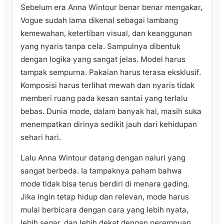
Sebelum era Anna Wintour benar benar mengakar,
Vogue sudah lama dikenal sebagai lambang
kemewahan, ketertiban visual, dan keanggunan
yang nyaris tanpa cela. Sampulnya dibentuk
dengan logika yang sangat jelas. Model harus
tampak sempurna. Pakaian harus terasa eksklusif.
Komposisi harus terlihat mewah dan nyaris tidak
memberi ruang pada kesan santai yang terlalu
bebas. Dunia mode, dalam banyak hal, masih suka
menempatkan dirinya sedikit jauh dari kehidupan
sehari hari.
Lalu Anna Wintour datang dengan naluri yang
sangat berbeda. Ia tampaknya paham bahwa
mode tidak bisa terus berdiri di menara gading.
Jika ingin tetap hidup dan relevan, mode harus
mulai berbicara dengan cara yang lebih nyata,
lebih segar, dan lebih dekat dengan perempuan