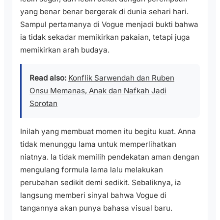
yang benar benar bergerak di dunia sehari hari.
Sampul pertamanya di Vogue menjadi bukti bahwa
ia tidak sekadar memikirkan pakaian, tetapi juga
memikirkan arah budaya.
Read also:
Konflik Sarwendah dan Ruben
Onsu Memanas, Anak dan Nafkah Jadi
Sorotan
Inilah yang membuat momen itu begitu kuat. Anna
tidak menunggu lama untuk memperlihatkan
niatnya. Ia tidak memilih pendekatan aman dengan
mengulang formula lama lalu melakukan
perubahan sedikit demi sedikit. Sebaliknya, ia
langsung memberi sinyal bahwa Vogue di
tangannya akan punya bahasa visual baru.