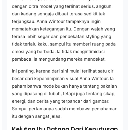
dengan citra model yang terlihat serius, angkuh,
dan kadang sengaja dibuat terasa sedikit tak
terjangkau. Anna Wintour tampaknya ingin
mematahkan ketegangan itu. Dengan wajah yang
terasa lebih segar dan pendekatan styling yang
tidak terlalu kaku, sampul itu memberi ruang pada
emosi yang berbeda. Ia tidak mengintimidasi
pembaca. Ia mengundang mereka mendekat.
Ini penting, karena dari sini mulai terlihat satu ciri
besar dari kepemimpinan visual Anna Wintour. Ia
paham bahwa mode bukan hanya tentang pakaian
yang dipasang di tubuh, tetapi juga tentang sikap,
energi, dan cerita yang terpancar dari gambar.
Sampul pertamanya sudah membawa pemahaman
itu dengan sangat jelas.
Kejutan Itu Datang Dari Keputusan