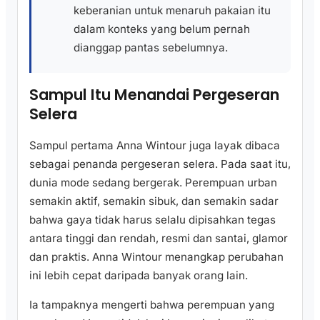
keberanian untuk menaruh pakaian itu
dalam konteks yang belum pernah
dianggap pantas sebelumnya.
Sampul Itu Menandai Pergeseran
Selera
Sampul pertama Anna Wintour juga layak dibaca
sebagai penanda pergeseran selera. Pada saat itu,
dunia mode sedang bergerak. Perempuan urban
semakin aktif, semakin sibuk, dan semakin sadar
bahwa gaya tidak harus selalu dipisahkan tegas
antara tinggi dan rendah, resmi dan santai, glamor
dan praktis. Anna Wintour menangkap perubahan
ini lebih cepat daripada banyak orang lain.
Ia tampaknya mengerti bahwa perempuan yang