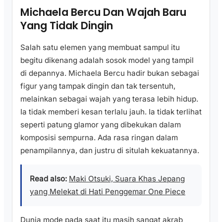
Michaela Bercu Dan Wajah Baru
Yang Tidak Dingin
Salah satu elemen yang membuat sampul itu
begitu dikenang adalah sosok model yang tampil
di depannya. Michaela Bercu hadir bukan sebagai
figur yang tampak dingin dan tak tersentuh,
melainkan sebagai wajah yang terasa lebih hidup.
Ia tidak memberi kesan terlalu jauh. Ia tidak terlihat
seperti patung glamor yang dibekukan dalam
komposisi sempurna. Ada rasa ringan dalam
penampilannya, dan justru di situlah kekuatannya.
Read also:
Maki Otsuki, Suara Khas Jepang
yang Melekat di Hati Penggemar One Piece
Dunia mode pada saat itu masih sangat akrab