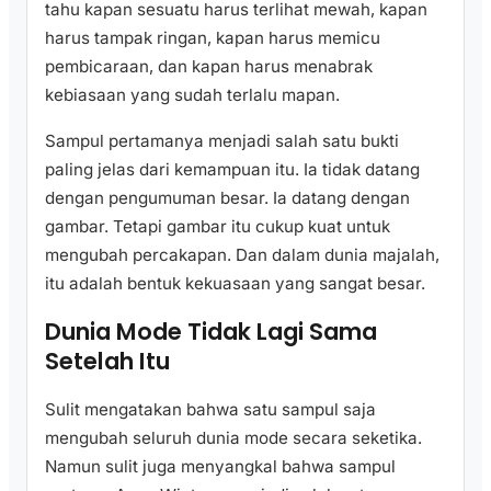
tahu kapan sesuatu harus terlihat mewah, kapan
harus tampak ringan, kapan harus memicu
pembicaraan, dan kapan harus menabrak
kebiasaan yang sudah terlalu mapan.
Sampul pertamanya menjadi salah satu bukti
paling jelas dari kemampuan itu. Ia tidak datang
dengan pengumuman besar. Ia datang dengan
gambar. Tetapi gambar itu cukup kuat untuk
mengubah percakapan. Dan dalam dunia majalah,
itu adalah bentuk kekuasaan yang sangat besar.
Dunia Mode Tidak Lagi Sama
Setelah Itu
Sulit mengatakan bahwa satu sampul saja
mengubah seluruh dunia mode secara seketika.
Namun sulit juga menyangkal bahwa sampul