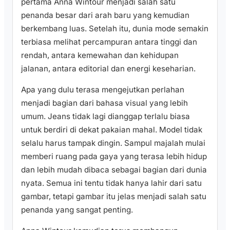
pertama Anna Wintour menjadi salah satu
penanda besar dari arah baru yang kemudian
berkembang luas. Setelah itu, dunia mode semakin
terbiasa melihat percampuran antara tinggi dan
rendah, antara kemewahan dan kehidupan
jalanan, antara editorial dan energi keseharian.
Apa yang dulu terasa mengejutkan perlahan
menjadi bagian dari bahasa visual yang lebih
umum. Jeans tidak lagi dianggap terlalu biasa
untuk berdiri di dekat pakaian mahal. Model tidak
selalu harus tampak dingin. Sampul majalah mulai
memberi ruang pada gaya yang terasa lebih hidup
dan lebih mudah dibaca sebagai bagian dari dunia
nyata. Semua ini tentu tidak hanya lahir dari satu
gambar, tetapi gambar itu jelas menjadi salah satu
penanda yang sangat penting.