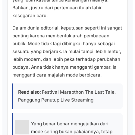
Bahkan, justru dari pertemuan itulah lahir
kesegaran baru.
Dalam dunia editorial, keputusan seperti ini sangat
penting karena membentuk arah pembacaan
publik. Mode tidak lagi dibingkai hanya sebagai
sesuatu yang berjarak. Ia mulai tampil lebih lentur,
lebih modern, dan lebih peka terhadap perubahan
budaya. Anna tidak hanya mengganti gambar. Ia
mengganti cara majalah mode berbicara.
Read also:
Festival Marapthon The Last Tale,
Panggung Penutup Live Streaming
Yang benar benar mengejutkan dari
mode sering bukan pakaiannya, tetapi