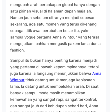
mengubah arah percakapan global hanya dengan
satu pilihan visual di halaman depan majalah.
Namun jauh sebelum citranya menjadi sebesar
sekarang, ada satu momen yang terus dikenang
sebagai titik awal perubahan besar itu, yakni
sampul Vogue pertama Anna Wintour yang terasa
mengejutkan, bahkan mengusik pakem lama dunia
fashion.
Sampul itu bukan hanya penting karena menjadi
yang pertama di bawah kepemimpinannya, tetapi
juga karena ia langsung menunjukkan bahwa
Anna
Wintour
tidak datang untuk menjaga kebiasaan
lama. Ia datang untuk membelokkan arah. Di saat
banyak sampul mode masih menampilkan
kemewahan yang sangat rapi, sangat terkontrol,
dan sangat jauh dari kehidupan sehari hari, Anna