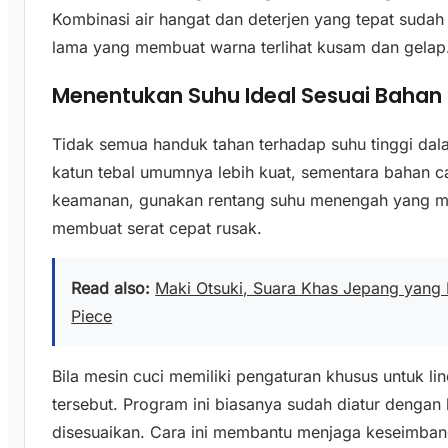
Kombinasi air hangat dan deterjen yang tepat su
lama yang membuat warna terlihat kusam dan gelap
Menentukan Suhu Ideal Sesuai Bahan 
Tidak semua handuk tahan terhadap suhu tinggi da
katun tebal umumnya lebih kuat, sementara bahan cam
keamanan, gunakan rentang suhu menengah yang mas
membuat serat cepat rusak.
Read also:
Maki Otsuki, Suara Khas Jepang yang
Piece
Bila mesin cuci memiliki pengaturan khusus untuk l
tersebut. Program ini biasanya sudah diatur dengan
disesuaikan. Cara ini membantu menjaga keseimban