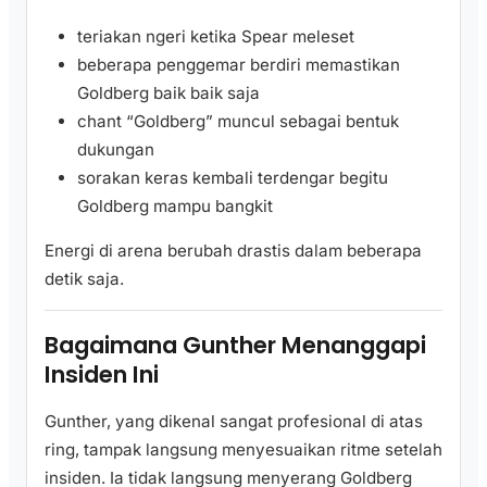
teriakan ngeri ketika Spear meleset
beberapa penggemar berdiri memastikan
Goldberg baik baik saja
chant “Goldberg” muncul sebagai bentuk
dukungan
sorakan keras kembali terdengar begitu
Goldberg mampu bangkit
Energi di arena berubah drastis dalam beberapa
detik saja.
Bagaimana Gunther Menanggapi
Insiden Ini
Gunther, yang dikenal sangat profesional di atas
ring, tampak langsung menyesuaikan ritme setelah
insiden. Ia tidak langsung menyerang Goldberg