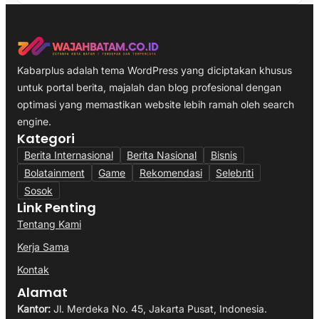
Kabarplus adalah tema WordPress yang diciptakan khusus
untuk portal berita, majalah dan blog profesional dengan
optimasi yang memastikan website lebih ramah oleh search
engine.
Kategori
Berita Internasional
Berita Nasional
Bisnis
Bolatainment
Game
Rekomendasi
Selebriti
Sosok
Link Penting
Tentang Kami
Kerja Sama
Kontak
Alamat
Kantor:
Jl. Merdeka No. 45, Jakarta Pusat, Indonesia.