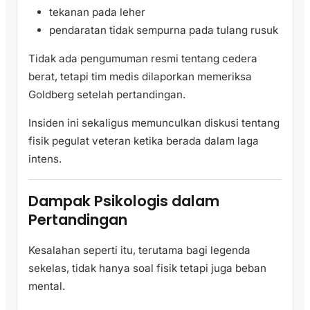
tekanan pada leher
pendaratan tidak sempurna pada tulang rusuk
Tidak ada pengumuman resmi tentang cedera
berat, tetapi tim medis dilaporkan memeriksa
Goldberg setelah pertandingan.
Insiden ini sekaligus memunculkan diskusi tentang
fisik pegulat veteran ketika berada dalam laga
intens.
Dampak Psikologis dalam
Pertandingan
Kesalahan seperti itu, terutama bagi legenda
sekelas, tidak hanya soal fisik tetapi juga beban
mental.