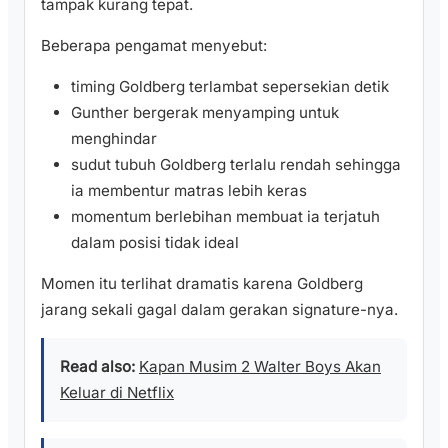
tampak kurang tepat.
Beberapa pengamat menyebut:
timing Goldberg terlambat sepersekian detik
Gunther bergerak menyamping untuk
menghindar
sudut tubuh Goldberg terlalu rendah sehingga
ia membentur matras lebih keras
momentum berlebihan membuat ia terjatuh
dalam posisi tidak ideal
Momen itu terlihat dramatis karena Goldberg
jarang sekali gagal dalam gerakan signature-nya.
Read also:
Kapan Musim 2 Walter Boys Akan
Keluar di Netflix