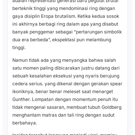
adalah representasi generasi baru pegulat brutal
berteknik tinggi yang mendominasi ring dengan
gaya disiplin Eropa brutalism. Ketika kedua sosok
ini akhirnya berbagi ring dalam apa yang disebut
banyak penggemar sebagai “pertarungan simbolik
dua era berbeda”, ekspektasi pun melambung
tinggi.
Namun tidak ada yang menyangka bahwa salah
satu momen paling dibicarakan justru datang dari
sebuah kesalahan eksekusi yang nyaris berujung
cedera serius. yang dikenal dengan gerakan spear
ikoniknya, benar benar meleset saat menarget
Gunther. Lompatan dengan momentum penuh itu
tidak mengenai sasaran, membuat tubuh Goldberg
menghantam matras dan tali ring dengan sudut
berbahaya.