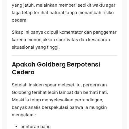
yang jatuh, melainkan memberi sedikit waktu agar
laga tetap terlihat natural tanpa menambah risiko
cedera.
Sikap ini banyak dipuji komentator dan penggemar
karena menunjukkan sportivitas dan kesadaran
situasional yang tinggi.
Apakah Goldberg Berpotensi
Cedera
Setelah insiden spear meleset itu, pergerakan
Goldberg terlihat lebih lambat dan berhati hati.
Meski ia tetap menyelesaikan pertandingan,
banyak analis berspekulasi bahwa ia mungkin
mengalami:
benturan bahu