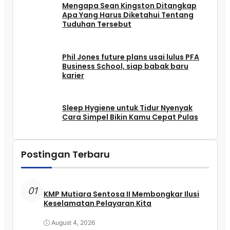
Mengapa Sean Kingston Ditangkap
Apa Yang Harus Diketahui Tentang
Tuduhan Tersebut
Phil Jones future plans usai lulus PFA
Business School, siap babak baru
karier
Sleep Hygiene untuk Tidur Nyenyak
Cara Simpel Bikin Kamu Cepat Pulas
Postingan Terbaru
01
KMP Mutiara Sentosa II Membongkar Ilusi
Keselamatan Pelayaran Kita
August 4, 2026