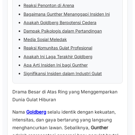
Reaksi Penonton di Arena
Bagaimana Gunther Menanggapi Insiden Ini
Apakah Goldberg Berpotensi Cedera
Dampak Psikologis dalam Pertandingan
Media Sosial Meledak
Reaksi Komunitas Gulat Profesional
Apakah Ini Laga Terakhir Goldberg
Apa Arti Insiden Ini bagi Gunther
Signifikansi Insiden dalam Industri Gulat
Drama Besar di Atas Ring yang Menggemparkan
Dunia Gulat Hiburan
Nama
Goldberg
selalu identik dengan kekuatan,
intensitas, dan gaya bertarung yang langsung
menghancurkan lawan. Sebaliknya,
Gunther