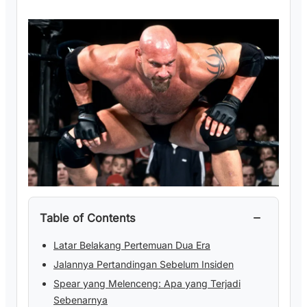
−
Table of Contents
Latar Belakang Pertemuan Dua Era
Jalannya Pertandingan Sebelum Insiden
Spear yang Melenceng: Apa yang Terjadi
Sebenarnya