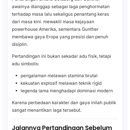
awalnya dianggap sebagai laga penghormatan
terhadap masa lalu sekaligus penantang keras
dari masa kini. mewakili masa kejayaan
powerhouse Amerika, sementara Gunther
membawa gaya Eropa yang presisi dan penuh
disiplin.
Pertandingan ini bukan sekadar adu fisik, tetapi
adu simbolis:
pengalaman melawan stamina brutal
kekuatan explosif melawan teknik rigid
legenda lama menghadapi dominasi modern
Karena perbedaan karakter dan gaya inilah publik
sangat menantikan laga tersebut.
Jalannya Pertandingan Sebelum