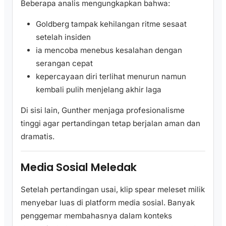
Beberapa analis mengungkapkan bahwa:
Goldberg tampak kehilangan ritme sesaat
setelah insiden
ia mencoba menebus kesalahan dengan
serangan cepat
kepercayaan diri terlihat menurun namun
kembali pulih menjelang akhir laga
Di sisi lain, Gunther menjaga profesionalisme
tinggi agar pertandingan tetap berjalan aman dan
dramatis.
Media Sosial Meledak
Setelah pertandingan usai, klip spear meleset milik
menyebar luas di platform media sosial. Banyak
penggemar membahasnya dalam konteks