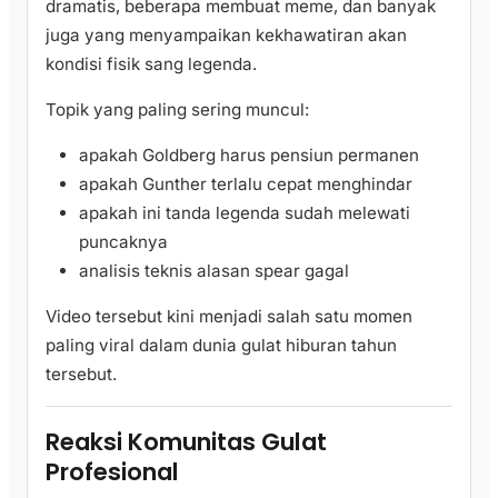
dramatis, beberapa membuat meme, dan banyak
juga yang menyampaikan kekhawatiran akan
kondisi fisik sang legenda.
Topik yang paling sering muncul:
apakah Goldberg harus pensiun permanen
apakah Gunther terlalu cepat menghindar
apakah ini tanda legenda sudah melewati
puncaknya
analisis teknis alasan spear gagal
Video tersebut kini menjadi salah satu momen
paling viral dalam dunia gulat hiburan tahun
tersebut.
Reaksi Komunitas Gulat
Profesional