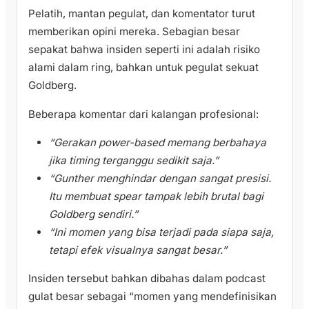
Pelatih, mantan pegulat, dan komentator turut
memberikan opini mereka. Sebagian besar
sepakat bahwa insiden seperti ini adalah risiko
alami dalam ring, bahkan untuk pegulat sekuat
Goldberg.
Beberapa komentar dari kalangan profesional:
“Gerakan power-based memang berbahaya
jika timing terganggu sedikit saja.”
“Gunther menghindar dengan sangat presisi.
Itu membuat spear tampak lebih brutal bagi
Goldberg sendiri.”
“Ini momen yang bisa terjadi pada siapa saja,
tetapi efek visualnya sangat besar.”
Insiden tersebut bahkan dibahas dalam podcast
gulat besar sebagai “momen yang mendefinisikan