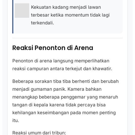
Kekuatan kadang menjadi lawan
terbesar ketika momentum tidak lagi
terkendali.
Reaksi Penonton di Arena
Penonton di arena langsung memperlihatkan
reaksi campuran antara terkejut dan khawatir.
Beberapa sorakan tiba tiba berhenti dan berubah
menjadi gumaman panik. Kamera bahkan
menangkap beberapa penggemar yang menaruh
tangan di kepala karena tidak percaya bisa
kehilangan keseimbangan pada momen penting
itu.
Reaksi umum dari tribun: