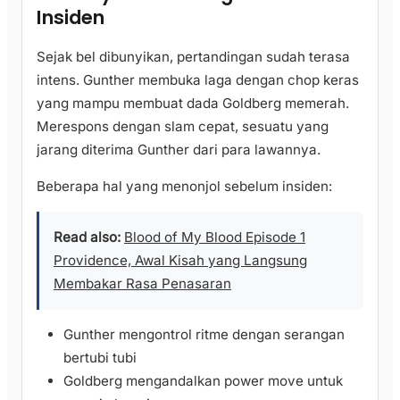
Insiden
Sejak bel dibunyikan, pertandingan sudah terasa
intens. Gunther membuka laga dengan chop keras
yang mampu membuat dada Goldberg memerah.
Merespons dengan slam cepat, sesuatu yang
jarang diterima Gunther dari para lawannya.
Beberapa hal yang menonjol sebelum insiden:
Read also:
Blood of My Blood Episode 1
Providence, Awal Kisah yang Langsung
Membakar Rasa Penasaran
Gunther mengontrol ritme dengan serangan
bertubi tubi
Goldberg mengandalkan power move untuk