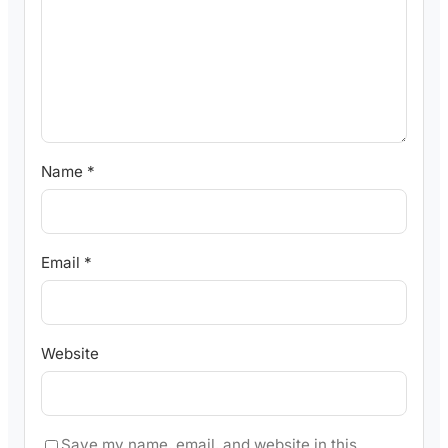
Name
*
Email
*
Website
Save my name, email, and website in this