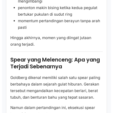
mengimbangi
penonton makin bising ketika kedua pegulat
bertukar pukulan di sudut ring
momentum pertandingan berayun tanpa arah
pasti
Hingga akhirnya, momen yang diingat jutaan
orang terjadi.
Spear yang Melenceng: Apa yang
Terjadi Sebenarnya
Goldberg dikenal memiliki salah satu spear paling
berbahaya dalam sejarah gulat hiburan. Gerakan
tersebut mengandalkan kecepatan berlari, berat
tubuh, dan benturan bahu yang tepat sasaran.
Namun dalam pertandingan ini, eksekusi spear