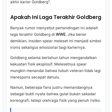
akhir karier Goldberg”.
Apakah Ini Laga Terakhir Goldberg
Banyak rumor menyebut pertandingan ini adalah
laga terakhir Goldberg di
WWE
. Jika benar
demikian, insiden spear meleset ini menjadi simbol
ironis sekaligus emosional bagi kariernya.
Goldberg selama bertahun tahun mengandalkan
kekuatan fisik eksplosif. Melesetnya spear
mungkin menandai bahwa tubuh veteran tidak lagi
merespons secepat dahulu.
Namun, beberapa fans justru memandangnya
sebagai bukti nyata bahwa gulat bukan sekadar
koreografi, tetapi olahraga fisik yang penuh risiko.