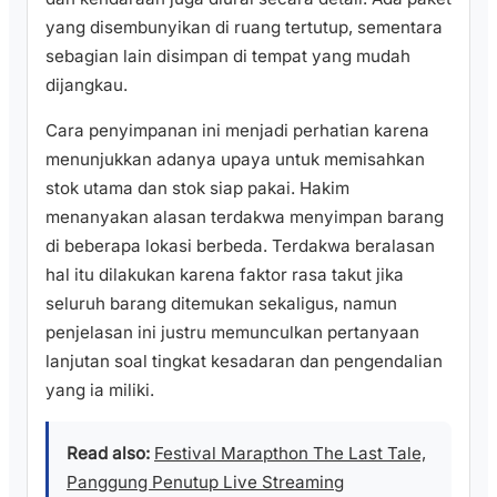
yang disembunyikan di ruang tertutup, sementara
sebagian lain disimpan di tempat yang mudah
dijangkau.
Cara penyimpanan ini menjadi perhatian karena
menunjukkan adanya upaya untuk memisahkan
stok utama dan stok siap pakai. Hakim
menanyakan alasan terdakwa menyimpan barang
di beberapa lokasi berbeda. Terdakwa beralasan
hal itu dilakukan karena faktor rasa takut jika
seluruh barang ditemukan sekaligus, namun
penjelasan ini justru memunculkan pertanyaan
lanjutan soal tingkat kesadaran dan pengendalian
yang ia miliki.
Read also:
Festival Marapthon The Last Tale,
Panggung Penutup Live Streaming