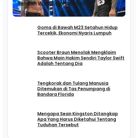
Setelah WWE SummerSlam
Goma di Bawah M23 Setahun Hidup
Tercekik, Ekonomi Nyaris Lumpuh
Scooter Braun Menolak Mengklaim
Bahwa Main Hakim Sendiri Taylor Swift
Adalah Tentang Dia
Tengkorak dan Tulang Manusia
Ditemukan di Tas Penumpang di
Bandara Florida
Mengapa Sean Kingston Ditangkap
Apa Yang Harus Diketahui Tentang
Tuduhan Tersebut