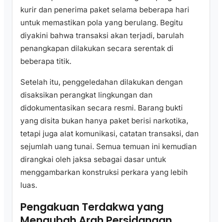
kurir dan penerima paket selama beberapa hari
untuk memastikan pola yang berulang. Begitu
diyakini bahwa transaksi akan terjadi, barulah
penangkapan dilakukan secara serentak di
beberapa titik.
Setelah itu, penggeledahan dilakukan dengan
disaksikan perangkat lingkungan dan
didokumentasikan secara resmi. Barang bukti
yang disita bukan hanya paket berisi narkotika,
tetapi juga alat komunikasi, catatan transaksi, dan
sejumlah uang tunai. Semua temuan ini kemudian
dirangkai oleh jaksa sebagai dasar untuk
menggambarkan konstruksi perkara yang lebih
luas.
Pengakuan Terdakwa yang
Mengubah Arah Persidangan