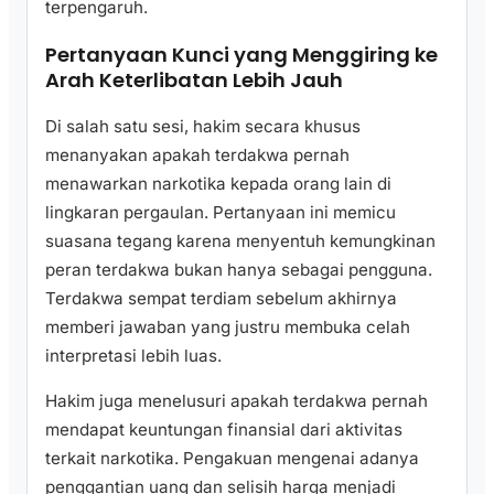
terpengaruh.
Pertanyaan Kunci yang Menggiring ke
Arah Keterlibatan Lebih Jauh
Di salah satu sesi, hakim secara khusus
menanyakan apakah terdakwa pernah
menawarkan narkotika kepada orang lain di
lingkaran pergaulan. Pertanyaan ini memicu
suasana tegang karena menyentuh kemungkinan
peran terdakwa bukan hanya sebagai pengguna.
Terdakwa sempat terdiam sebelum akhirnya
memberi jawaban yang justru membuka celah
interpretasi lebih luas.
Hakim juga menelusuri apakah terdakwa pernah
mendapat keuntungan finansial dari aktivitas
terkait narkotika. Pengakuan mengenai adanya
penggantian uang dan selisih harga menjadi