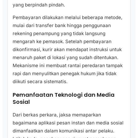
yang berpindah pindah.
Pembayaran dilakukan melalui beberapa metode,
mulai dari transfer bank hingga penggunaan
rekening penampung yang tidak langsung
mengarah ke pemasok. Setelah pembayaran
dikonfirmasi, kurir akan mendapat instruksi untuk
menaruh paket di lokasi yang sudah ditentukan.
Mekanisme ini membuat rantai peredaran tampak
rapi dan menyulitkan penegak hukum jika tidak
diikuti secara sistematis.
Pemanfaatan Teknologi dan Media
Sosial
Dari berkas perkara, jaksa memaparkan
bagaimana aplikasi pesan instan dan media sosial
dimanfaatkan dalam komunikasi antar pelaku.