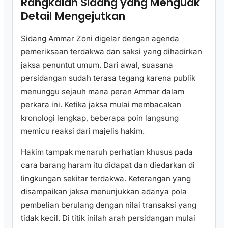
Rangkaian Sidang yang Menguak
Detail Mengejutkan
Sidang Ammar Zoni digelar dengan agenda
pemeriksaan terdakwa dan saksi yang dihadirkan
jaksa penuntut umum. Dari awal, suasana
persidangan sudah terasa tegang karena publik
menunggu sejauh mana peran Ammar dalam
perkara ini. Ketika jaksa mulai membacakan
kronologi lengkap, beberapa poin langsung
memicu reaksi dari majelis hakim.
Hakim tampak menaruh perhatian khusus pada
cara barang haram itu didapat dan diedarkan di
lingkungan sekitar terdakwa. Keterangan yang
disampaikan jaksa menunjukkan adanya pola
pembelian berulang dengan nilai transaksi yang
tidak kecil. Di titik inilah arah persidangan mulai