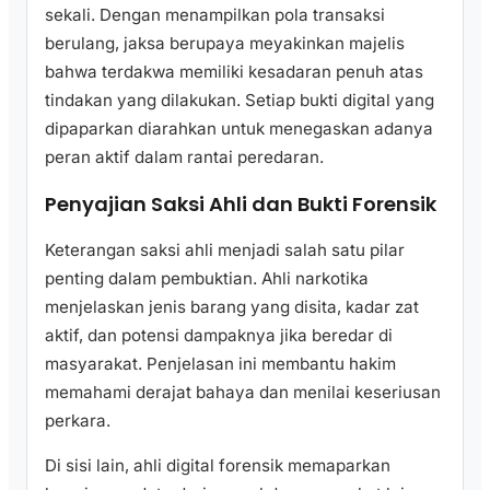
sekali. Dengan menampilkan pola transaksi
berulang, jaksa berupaya meyakinkan majelis
bahwa terdakwa memiliki kesadaran penuh atas
tindakan yang dilakukan. Setiap bukti digital yang
dipaparkan diarahkan untuk menegaskan adanya
peran aktif dalam rantai peredaran.
Penyajian Saksi Ahli dan Bukti Forensik
Keterangan saksi ahli menjadi salah satu pilar
penting dalam pembuktian. Ahli narkotika
menjelaskan jenis barang yang disita, kadar zat
aktif, dan potensi dampaknya jika beredar di
masyarakat. Penjelasan ini membantu hakim
memahami derajat bahaya dan menilai keseriusan
perkara.
Di sisi lain, ahli digital forensik memaparkan