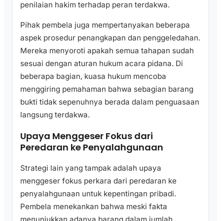
penilaian hakim terhadap peran terdakwa.
Pihak pembela juga mempertanyakan beberapa
aspek prosedur penangkapan dan penggeledahan.
Mereka menyoroti apakah semua tahapan sudah
sesuai dengan aturan hukum acara pidana. Di
beberapa bagian, kuasa hukum mencoba
menggiring pemahaman bahwa sebagian barang
bukti tidak sepenuhnya berada dalam penguasaan
langsung terdakwa.
Upaya Menggeser Fokus dari
Peredaran ke Penyalahgunaan
Strategi lain yang tampak adalah upaya
menggeser fokus perkara dari peredaran ke
penyalahgunaan untuk kepentingan pribadi.
Pembela menekankan bahwa meski fakta
menunjukkan adanya barang dalam jumlah