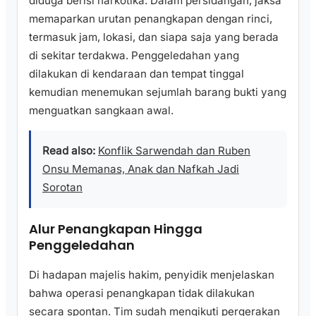
diduga berisi narkotika. Dalam persidangan, jaksa
memaparkan urutan penangkapan dengan rinci,
termasuk jam, lokasi, dan siapa saja yang berada
di sekitar terdakwa. Penggeledahan yang
dilakukan di kendaraan dan tempat tinggal
kemudian menemukan sejumlah barang bukti yang
menguatkan sangkaan awal.
Read also:
Konflik Sarwendah dan Ruben
Onsu Memanas, Anak dan Nafkah Jadi
Sorotan
Alur Penangkapan Hingga
Penggeledahan
Di hadapan majelis hakim, penyidik menjelaskan
bahwa operasi penangkapan tidak dilakukan
secara spontan. Tim sudah mengikuti pergerakan