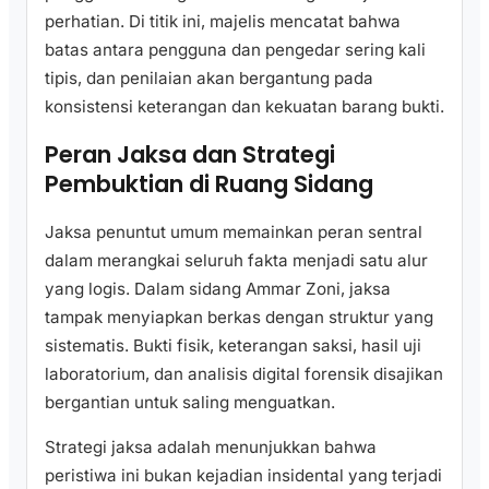
perhatian. Di titik ini, majelis mencatat bahwa
batas antara pengguna dan pengedar sering kali
tipis, dan penilaian akan bergantung pada
konsistensi keterangan dan kekuatan barang bukti.
Peran Jaksa dan Strategi
Pembuktian di Ruang Sidang
Jaksa penuntut umum memainkan peran sentral
dalam merangkai seluruh fakta menjadi satu alur
yang logis. Dalam sidang Ammar Zoni, jaksa
tampak menyiapkan berkas dengan struktur yang
sistematis. Bukti fisik, keterangan saksi, hasil uji
laboratorium, dan analisis digital forensik disajikan
bergantian untuk saling menguatkan.
Strategi jaksa adalah menunjukkan bahwa
peristiwa ini bukan kejadian insidental yang terjadi