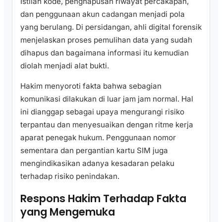
Istilah kode, penghapusan riwayat percakapan,
dan penggunaan akun cadangan menjadi pola
yang berulang. Di persidangan, ahli digital forensik
menjelaskan proses pemulihan data yang sudah
dihapus dan bagaimana informasi itu kemudian
diolah menjadi alat bukti.
Hakim menyoroti fakta bahwa sebagian
komunikasi dilakukan di luar jam jam normal. Hal
ini dianggap sebagai upaya mengurangi risiko
terpantau dan menyesuaikan dengan ritme kerja
aparat penegak hukum. Penggunaan nomor
sementara dan pergantian kartu SIM juga
mengindikasikan adanya kesadaran pelaku
terhadap risiko penindakan.
Respons Hakim Terhadap Fakta
yang Mengemuka