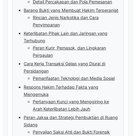
Detail Percakapan dan Pola Pemesanan
Barang Bukti yang Membuat Hakim Terperanjat
Rincian Jenis Narkotika dan Cara
Penyimpanan
Keterlibatan Pihak Lain dan Jaringan yang
Terhubung
Peran Kurir, Pemasok, dan Lingkaran
Pergaulan
Cara Kerja Transaksi Gelap yang Diurai di
Persidangan
Pemanfaatan Teknologi dan Media Sosial
Respons Hakim Terhadap Fakta yang
Mengemuka
Pertanyaan Kunci yang Menggiring ke
Arah Keterlibatan Lebih Jauh
Peran Jaksa dan Strategi Pembuktian di Ruang
Sidang
Penyajian Saksi Ahli dan Bukti Forensik