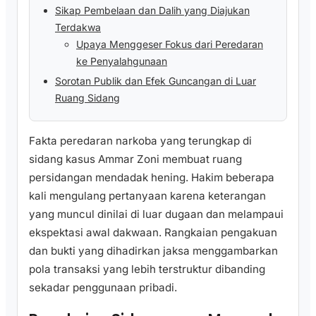
Sikap Pembelaan dan Dalih yang Diajukan
Terdakwa
Upaya Menggeser Fokus dari Peredaran
ke Penyalahgunaan
Sorotan Publik dan Efek Guncangan di Luar
Ruang Sidang
Fakta peredaran narkoba yang terungkap di
sidang kasus Ammar Zoni membuat ruang
persidangan mendadak hening. Hakim beberapa
kali mengulang pertanyaan karena keterangan
yang muncul dinilai di luar dugaan dan melampaui
ekspektasi awal dakwaan. Rangkaian pengakuan
dan bukti yang dihadirkan jaksa menggambarkan
pola transaksi yang lebih terstruktur dibanding
sekadar penggunaan pribadi.