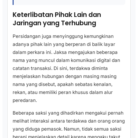
Keterlibatan Pihak Lain dan
Jaringan yang Terhubung
Persidangan juga menyinggung kemungkinan
adanya pihak lain yang berperan di balik layar
dalam perkara ini. Jaksa mengajukan beberapa
nama yang muncul dalam komunikasi digital dan
catatan transaksi. Di sini, terdakwa diminta
menjelaskan hubungan dengan masing masing
nama yang disebut, apakah sebatas kenalan,
rekan, atau memiliki peran khusus dalam alur
peredaran.
Beberapa saksi yang dihadirkan mengakui pernah
melihat interaksi antara terdakwa dan orang orang
yang diduga pemasok. Namun, tidak semua saksi
berani menjelaskan detail karena mengaku takut