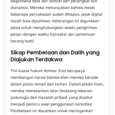
bagaimana data dari ponsel dan perangkat lain
dianalisis. Mereka menunjukkan bahwa meski
beberapa percakapan sudah dihapus, jejak digital
masih bisa dipulihkan. Keterangan ini digunakan
jaksa untuk menghubungkan waktu pengiriman
pesan dengan waktu transaksi dan penemuan
barang bukti.
Sikap Pembelaan dan Dalih yang
Diajukan Terdakwa
Tim kuasa hukum Ammar Zoni berupaya
membangun narasi bahwa klien mereka berada
dalam posisi lemah dan rentan. Dalam pledoi lisan,
mereka menekankan latar belakang tekanan
psikologis dan masalah pribadi yang disebut
menjadi pemicu awal penggunaan narkotika.
Pembelaan ini diarahkan untuk meringankan