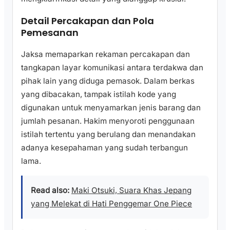
Detail Percakapan dan Pola
Pemesanan
Jaksa memaparkan rekaman percakapan dan
tangkapan layar komunikasi antara terdakwa dan
pihak lain yang diduga pemasok. Dalam berkas
yang dibacakan, tampak istilah kode yang
digunakan untuk menyamarkan jenis barang dan
jumlah pesanan. Hakim menyoroti penggunaan
istilah tertentu yang berulang dan menandakan
adanya kesepahaman yang sudah terbangun
lama.
Read also:
Maki Otsuki, Suara Khas Jepang
yang Melekat di Hati Penggemar One Piece