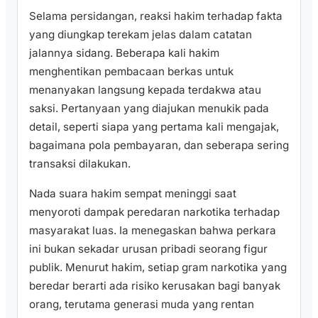
Selama persidangan, reaksi hakim terhadap fakta
yang diungkap terekam jelas dalam catatan
jalannya sidang. Beberapa kali hakim
menghentikan pembacaan berkas untuk
menanyakan langsung kepada terdakwa atau
saksi. Pertanyaan yang diajukan menukik pada
detail, seperti siapa yang pertama kali mengajak,
bagaimana pola pembayaran, dan seberapa sering
transaksi dilakukan.
Nada suara hakim sempat meninggi saat
menyoroti dampak peredaran narkotika terhadap
masyarakat luas. Ia menegaskan bahwa perkara
ini bukan sekadar urusan pribadi seorang figur
publik. Menurut hakim, setiap gram narkotika yang
beredar berarti ada risiko kerusakan bagi banyak
orang, terutama generasi muda yang rentan