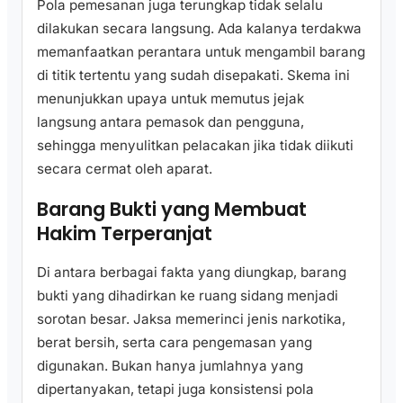
Pola pemesanan juga terungkap tidak selalu
dilakukan secara langsung. Ada kalanya terdakwa
memanfaatkan perantara untuk mengambil barang
di titik tertentu yang sudah disepakati. Skema ini
menunjukkan upaya untuk memutus jejak
langsung antara pemasok dan pengguna,
sehingga menyulitkan pelacakan jika tidak diikuti
secara cermat oleh aparat.
Barang Bukti yang Membuat
Hakim Terperanjat
Di antara berbagai fakta yang diungkap, barang
bukti yang dihadirkan ke ruang sidang menjadi
sorotan besar. Jaksa memerinci jenis narkotika,
berat bersih, serta cara pengemasan yang
digunakan. Bukan hanya jumlahnya yang
dipertanyakan, tetapi juga konsistensi pola