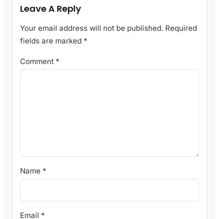
Leave A Reply
Your email address will not be published.
Required
fields are marked
*
Comment
*
Name
*
Email
*