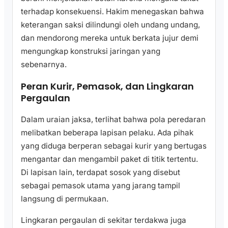
terhadap konsekuensi. Hakim menegaskan bahwa
keterangan saksi dilindungi oleh undang undang,
dan mendorong mereka untuk berkata jujur demi
mengungkap konstruksi jaringan yang
sebenarnya.
Peran Kurir, Pemasok, dan Lingkaran
Pergaulan
Dalam uraian jaksa, terlihat bahwa pola peredaran
melibatkan beberapa lapisan pelaku. Ada pihak
yang diduga berperan sebagai kurir yang bertugas
mengantar dan mengambil paket di titik tertentu.
Di lapisan lain, terdapat sosok yang disebut
sebagai pemasok utama yang jarang tampil
langsung di permukaan.
Lingkaran pergaulan di sekitar terdakwa juga