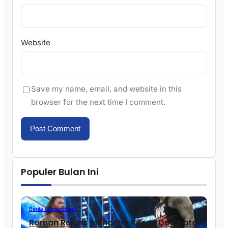
Website
Save my name, email, and website in this
browser for the next time I comment.
Populer Bulan Ini
Berita Internasional
Roman Reigns Mengirim Pesan Dua Kata