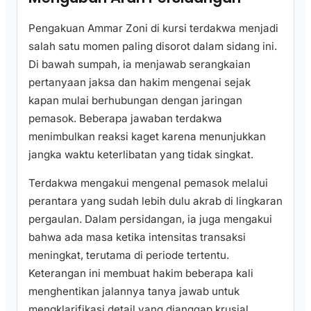
Pengakuan Ammar Zoni di kursi terdakwa menjadi
salah satu momen paling disorot dalam sidang ini.
Di bawah sumpah, ia menjawab serangkaian
pertanyaan jaksa dan hakim mengenai sejak
kapan mulai berhubungan dengan jaringan
pemasok. Beberapa jawaban terdakwa
menimbulkan reaksi kaget karena menunjukkan
jangka waktu keterlibatan yang tidak singkat.
Terdakwa mengakui mengenal pemasok melalui
perantara yang sudah lebih dulu akrab di lingkaran
pergaulan. Dalam persidangan, ia juga mengakui
bahwa ada masa ketika intensitas transaksi
meningkat, terutama di periode tertentu.
Keterangan ini membuat hakim beberapa kali
menghentikan jalannya tanya jawab untuk
mengklarifikasi detail yang dianggap krusial.