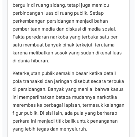
bergulir di ruang sidang, tetapi juga memicu
perbincangan luas di ruang publik. Setiap
perkembangan persidangan menjadi bahan
pemberitaan media dan diskusi di media sosial.
Fakta peredaran narkoba yang terbuka satu per
satu membuat banyak pihak terkejut, terutama
karena melibatkan sosok yang sudah dikenal luas
di dunia hiburan.
Keterkejutan publik semakin besar ketika detail
pola transaksi dan jaringan disebut secara terbuka
di persidangan. Banyak yang menilai bahwa kasus
ini memperlihatkan betapa mudahnya narkotika
merembes ke berbagai lapisan, termasuk kalangan
figur publik. Di sisi lain, ada pula yang berharap
perkara ini menjadi titik balik untuk penanganan
yang lebih tegas dan menyeluruh.