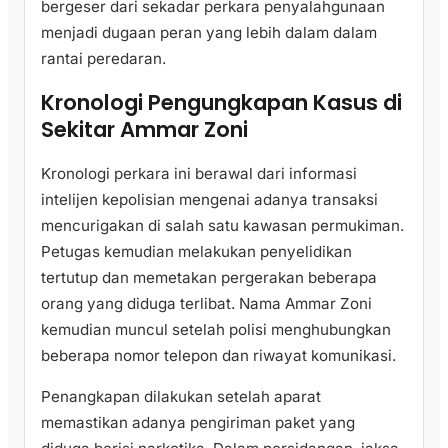
bergeser dari sekadar perkara penyalahgunaan
menjadi dugaan peran yang lebih dalam dalam
rantai peredaran.
Kronologi Pengungkapan Kasus di
Sekitar Ammar Zoni
Kronologi perkara ini berawal dari informasi
intelijen kepolisian mengenai adanya transaksi
mencurigakan di salah satu kawasan permukiman.
Petugas kemudian melakukan penyelidikan
tertutup dan memetakan pergerakan beberapa
orang yang diduga terlibat. Nama Ammar Zoni
kemudian muncul setelah polisi menghubungkan
beberapa nomor telepon dan riwayat komunikasi.
Penangkapan dilakukan setelah aparat
memastikan adanya pengiriman paket yang