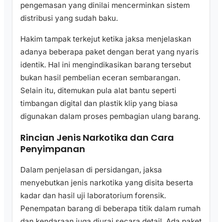
pengemasan yang dinilai mencerminkan sistem
distribusi yang sudah baku.
Hakim tampak terkejut ketika jaksa menjelaskan
adanya beberapa paket dengan berat yang nyaris
identik. Hal ini mengindikasikan barang tersebut
bukan hasil pembelian eceran sembarangan.
Selain itu, ditemukan pula alat bantu seperti
timbangan digital dan plastik klip yang biasa
digunakan dalam proses pembagian ulang barang.
Rincian Jenis Narkotika dan Cara
Penyimpanan
Dalam penjelasan di persidangan, jaksa
menyebutkan jenis narkotika yang disita beserta
kadar dan hasil uji laboratorium forensik.
Penempatan barang di beberapa titik dalam rumah
dan kendaraan juga diurai secara detail. Ada paket