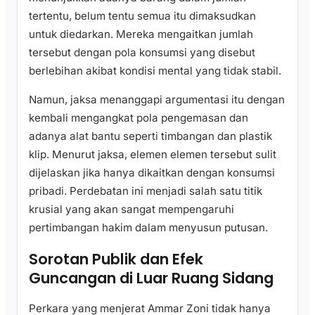
tertentu, belum tentu semua itu dimaksudkan
untuk diedarkan. Mereka mengaitkan jumlah
tersebut dengan pola konsumsi yang disebut
berlebihan akibat kondisi mental yang tidak stabil.
Namun, jaksa menanggapi argumentasi itu dengan
kembali mengangkat pola pengemasan dan
adanya alat bantu seperti timbangan dan plastik
klip. Menurut jaksa, elemen elemen tersebut sulit
dijelaskan jika hanya dikaitkan dengan konsumsi
pribadi. Perdebatan ini menjadi salah satu titik
krusial yang akan sangat mempengaruhi
pertimbangan hakim dalam menyusun putusan.
Sorotan Publik dan Efek
Guncangan di Luar Ruang Sidang
Perkara yang menjerat Ammar Zoni tidak hanya