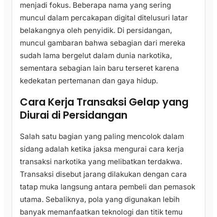
menjadi fokus. Beberapa nama yang sering
muncul dalam percakapan digital ditelusuri latar
belakangnya oleh penyidik. Di persidangan,
muncul gambaran bahwa sebagian dari mereka
sudah lama bergelut dalam dunia narkotika,
sementara sebagian lain baru terseret karena
kedekatan pertemanan dan gaya hidup.
Cara Kerja Transaksi Gelap yang
Diurai di Persidangan
Salah satu bagian yang paling mencolok dalam
sidang adalah ketika jaksa mengurai cara kerja
transaksi narkotika yang melibatkan terdakwa.
Transaksi disebut jarang dilakukan dengan cara
tatap muka langsung antara pembeli dan pemasok
utama. Sebaliknya, pola yang digunakan lebih
banyak memanfaatkan teknologi dan titik temu