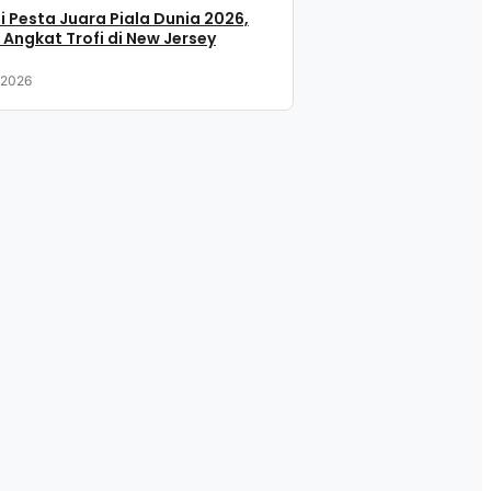
i Pesta Juara Piala Dunia 2026,
 Angkat Trofi di New Jersey
, 2026