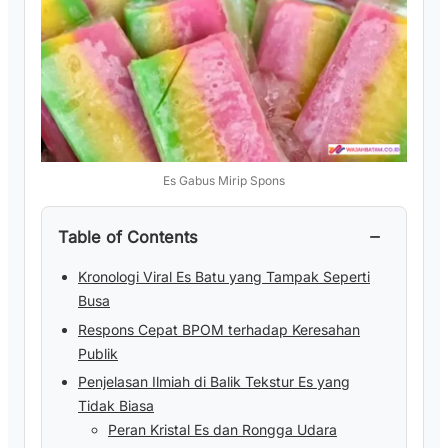
Es Gabus Mirip Spons
−
Table of Contents
Kronologi Viral Es Batu yang Tampak Seperti
Busa
Respons Cepat BPOM terhadap Keresahan
Publik
Penjelasan Ilmiah di Balik Tekstur Es yang
Tidak Biasa
Peran Kristal Es dan Rongga Udara