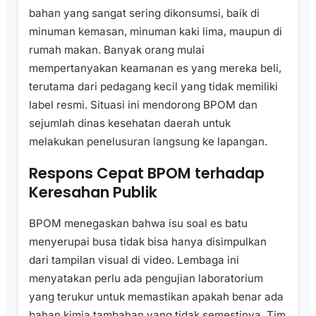
bahan yang sangat sering dikonsumsi, baik di
minuman kemasan, minuman kaki lima, maupun di
rumah makan. Banyak orang mulai
mempertanyakan keamanan es yang mereka beli,
terutama dari pedagang kecil yang tidak memiliki
label resmi. Situasi ini mendorong BPOM dan
sejumlah dinas kesehatan daerah untuk
melakukan penelusuran langsung ke lapangan.
Respons Cepat BPOM terhadap
Keresahan Publik
BPOM menegaskan bahwa isu soal es batu
menyerupai busa tidak bisa hanya disimpulkan
dari tampilan visual di video. Lembaga ini
menyatakan perlu ada pengujian laboratorium
yang terukur untuk memastikan apakah benar ada
bahan kimia tambahan yang tidak semestinya. Tim