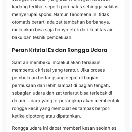
kadang terlihat seperti pori halus sehingga sekilas
menyerupai spons. Namun fenomena ini tidak
otomatis berarti ada zat tambahan berbahaya,
melainkan bisa saja hanya efek dari kualitas air
baku dan teknik pembekuan.
Peran Kristal Es dan Rongga Udara
Saat air membeku, molekul akan tersusun
membentuk kristal yang teratur. Jika proses
pembekuan berlangsung cepat di bagian
permukaan dan lebih lambat di bagian tengah,
sebagian udara dan zat terlarut bisa terjebak di
dalam. Udara yang terperangkap akan membentuk
rongga kecil yang membuat es tampak berpori
ketika dipotong atau dipatahkan.
Rongga udara ini dapat memberi kesan seolah es