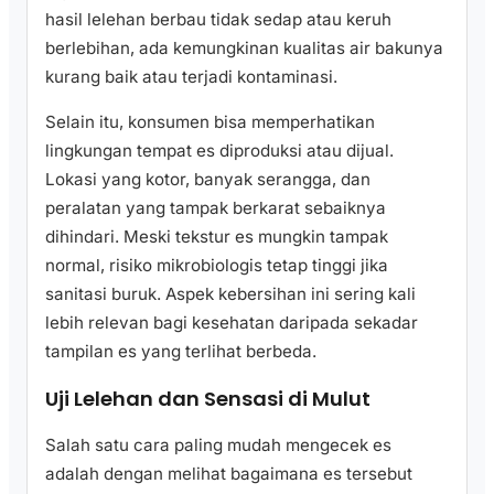
hasil lelehan berbau tidak sedap atau keruh
berlebihan, ada kemungkinan kualitas air bakunya
kurang baik atau terjadi kontaminasi.
Selain itu, konsumen bisa memperhatikan
lingkungan tempat es diproduksi atau dijual.
Lokasi yang kotor, banyak serangga, dan
peralatan yang tampak berkarat sebaiknya
dihindari. Meski tekstur es mungkin tampak
normal, risiko mikrobiologis tetap tinggi jika
sanitasi buruk. Aspek kebersihan ini sering kali
lebih relevan bagi kesehatan daripada sekadar
tampilan es yang terlihat berbeda.
Uji Lelehan dan Sensasi di Mulut
Salah satu cara paling mudah mengecek es
adalah dengan melihat bagaimana es tersebut