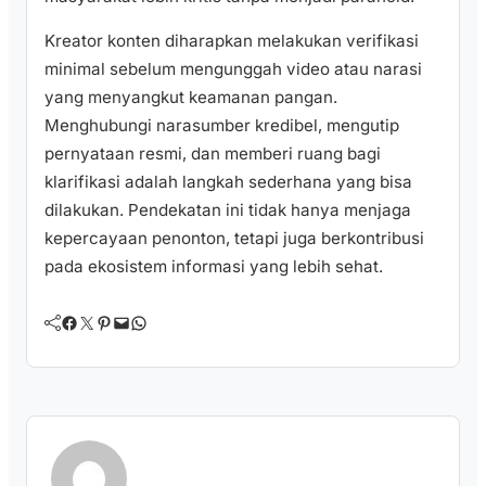
Kreator konten diharapkan melakukan verifikasi
minimal sebelum mengunggah video atau narasi
yang menyangkut keamanan pangan.
Menghubungi narasumber kredibel, mengutip
pernyataan resmi, dan memberi ruang bagi
klarifikasi adalah langkah sederhana yang bisa
dilakukan. Pendekatan ini tidak hanya menjaga
kepercayaan penonton, tetapi juga berkontribusi
pada ekosistem informasi yang lebih sehat.
Facebook
Twitter
Pinterest
Mail
WhatsApp