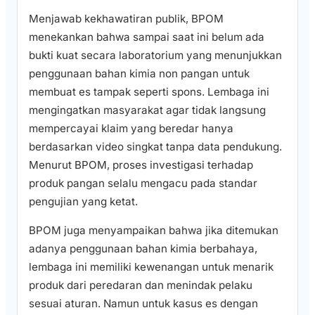
Menjawab kekhawatiran publik, BPOM
menekankan bahwa sampai saat ini belum ada
bukti kuat secara laboratorium yang menunjukkan
penggunaan bahan kimia non pangan untuk
membuat es tampak seperti spons. Lembaga ini
mengingatkan masyarakat agar tidak langsung
mempercayai klaim yang beredar hanya
berdasarkan video singkat tanpa data pendukung.
Menurut BPOM, proses investigasi terhadap
produk pangan selalu mengacu pada standar
pengujian yang ketat.
BPOM juga menyampaikan bahwa jika ditemukan
adanya penggunaan bahan kimia berbahaya,
lembaga ini memiliki kewenangan untuk menarik
produk dari peredaran dan menindak pelaku
sesuai aturan. Namun untuk kasus es dengan