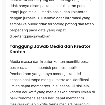
tidak hanya disampaikan melalui siaran pers,
tetapi juga melalui media sosial dan kolaborasi
dengan jurnalis. Tujuannya agar informasi yang
sampai ke publik tidak terpotong potong dan tetap
berpegang pada data yang dapat
dipertanggungjawabkan.
Tanggung Jawab Media dan Kreator
Konten
Media massa dan kreator konten memiliki peran
besar dalam membentuk persepsi publik.
Pemberitaan yang hanya menonjolkan sisi
sensasional tanpa mengikutsertakan klarifikasi
ilmiah dapat memperkeruh suasana. Di sisi lain,
konten edukatif yang menjelaskan proses ilmiah di
balik fenomena sehari hari dapat membantu
masyarakat lebih kritis tanpa menjadi paranoid.