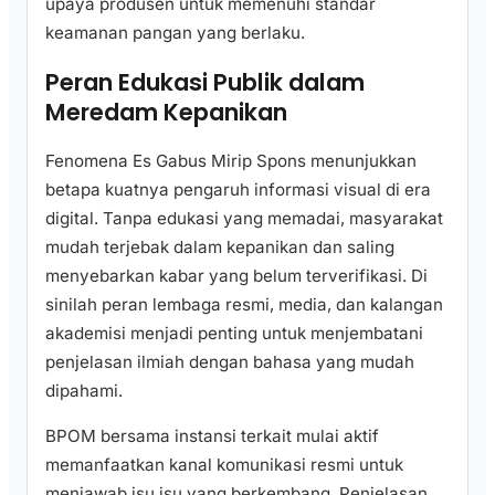
upaya produsen untuk memenuhi standar
keamanan pangan yang berlaku.
Peran Edukasi Publik dalam
Meredam Kepanikan
Fenomena Es Gabus Mirip Spons menunjukkan
betapa kuatnya pengaruh informasi visual di era
digital. Tanpa edukasi yang memadai, masyarakat
mudah terjebak dalam kepanikan dan saling
menyebarkan kabar yang belum terverifikasi. Di
sinilah peran lembaga resmi, media, dan kalangan
akademisi menjadi penting untuk menjembatani
penjelasan ilmiah dengan bahasa yang mudah
dipahami.
BPOM bersama instansi terkait mulai aktif
memanfaatkan kanal komunikasi resmi untuk
menjawab isu isu yang berkembang. Penjelasan