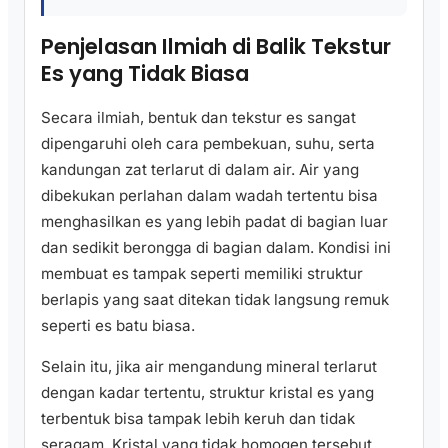
Penjelasan Ilmiah di Balik Tekstur
Es yang Tidak Biasa
Secara ilmiah, bentuk dan tekstur es sangat
dipengaruhi oleh cara pembekuan, suhu, serta
kandungan zat terlarut di dalam air. Air yang
dibekukan perlahan dalam wadah tertentu bisa
menghasilkan es yang lebih padat di bagian luar
dan sedikit berongga di bagian dalam. Kondisi ini
membuat es tampak seperti memiliki struktur
berlapis yang saat ditekan tidak langsung remuk
seperti es batu biasa.
Selain itu, jika air mengandung mineral terlarut
dengan kadar tertentu, struktur kristal es yang
terbentuk bisa tampak lebih keruh dan tidak
seragam. Kristal yang tidak homogen tersebut