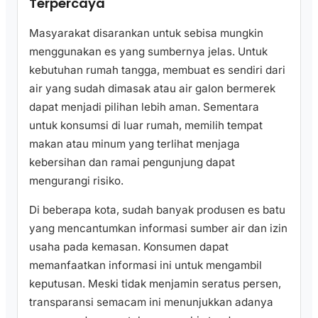
Terpercaya
Masyarakat disarankan untuk sebisa mungkin
menggunakan es yang sumbernya jelas. Untuk
kebutuhan rumah tangga, membuat es sendiri dari
air yang sudah dimasak atau air galon bermerek
dapat menjadi pilihan lebih aman. Sementara
untuk konsumsi di luar rumah, memilih tempat
makan atau minum yang terlihat menjaga
kebersihan dan ramai pengunjung dapat
mengurangi risiko.
Di beberapa kota, sudah banyak produsen es batu
yang mencantumkan informasi sumber air dan izin
usaha pada kemasan. Konsumen dapat
memanfaatkan informasi ini untuk mengambil
keputusan. Meski tidak menjamin seratus persen,
transparansi semacam ini menunjukkan adanya