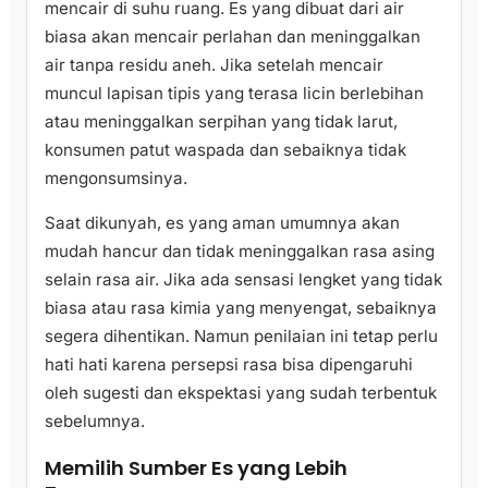
mencair di suhu ruang. Es yang dibuat dari air
biasa akan mencair perlahan dan meninggalkan
air tanpa residu aneh. Jika setelah mencair
muncul lapisan tipis yang terasa licin berlebihan
atau meninggalkan serpihan yang tidak larut,
konsumen patut waspada dan sebaiknya tidak
mengonsumsinya.
Saat dikunyah, es yang aman umumnya akan
mudah hancur dan tidak meninggalkan rasa asing
selain rasa air. Jika ada sensasi lengket yang tidak
biasa atau rasa kimia yang menyengat, sebaiknya
segera dihentikan. Namun penilaian ini tetap perlu
hati hati karena persepsi rasa bisa dipengaruhi
oleh sugesti dan ekspektasi yang sudah terbentuk
sebelumnya.
Memilih Sumber Es yang Lebih