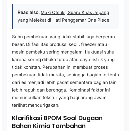
Read also:
Maki Otsuki, Suara Khas Jepang
yang Melekat di Hati Penggemar One Piece
Suhu pembekuan yang tidak stabil juga berperan
besar. Di fasilitas produksi kecil, freezer atau
mesin pembeku sering mengalami fluktuasi suhu
karena sering dibuka tutup atau daya listrik yang
tidak konstan. Perubahan ini membuat proses
pembekuan tidak merata, sehingga bagian tertentu
dari es menjadi lebih padat sementara bagian lain
lebih rapuh dan berongga. Kombinasi faktor ini
memunculkan tekstur yang bagi orang awam
terlihat mencurigakan.
Klarifikasi BPOM Soal Dugaan
Bahan Kimia Tambahan