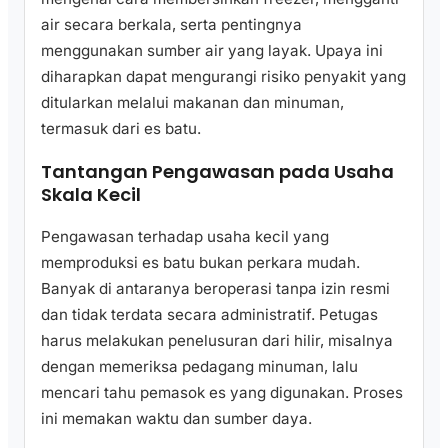
air secara berkala, serta pentingnya
menggunakan sumber air yang layak. Upaya ini
diharapkan dapat mengurangi risiko penyakit yang
ditularkan melalui makanan dan minuman,
termasuk dari es batu.
Tantangan Pengawasan pada Usaha
Skala Kecil
Pengawasan terhadap usaha kecil yang
memproduksi es batu bukan perkara mudah.
Banyak di antaranya beroperasi tanpa izin resmi
dan tidak terdata secara administratif. Petugas
harus melakukan penelusuran dari hilir, misalnya
dengan memeriksa pedagang minuman, lalu
mencari tahu pemasok es yang digunakan. Proses
ini memakan waktu dan sumber daya.