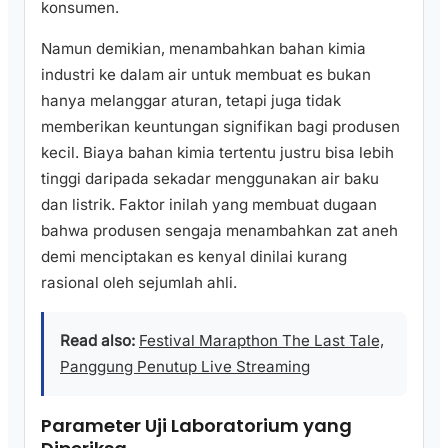
konsumen.
Namun demikian, menambahkan bahan kimia
industri ke dalam air untuk membuat es bukan
hanya melanggar aturan, tetapi juga tidak
memberikan keuntungan signifikan bagi produsen
kecil. Biaya bahan kimia tertentu justru bisa lebih
tinggi daripada sekadar menggunakan air baku
dan listrik. Faktor inilah yang membuat dugaan
bahwa produsen sengaja menambahkan zat aneh
demi menciptakan es kenyal dinilai kurang
rasional oleh sejumlah ahli.
Read also:
Festival Marapthon The Last Tale,
Panggung Penutup Live Streaming
Parameter Uji Laboratorium yang