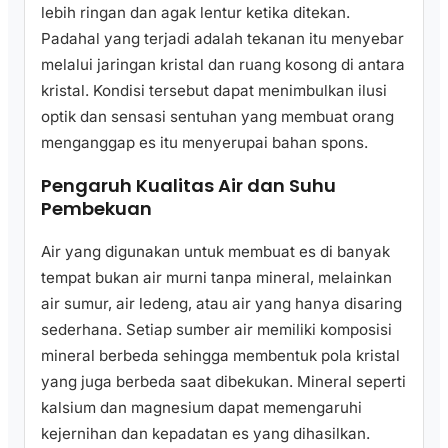
lebih ringan dan agak lentur ketika ditekan.
Padahal yang terjadi adalah tekanan itu menyebar
melalui jaringan kristal dan ruang kosong di antara
kristal. Kondisi tersebut dapat menimbulkan ilusi
optik dan sensasi sentuhan yang membuat orang
menganggap es itu menyerupai bahan spons.
Pengaruh Kualitas Air dan Suhu
Pembekuan
Air yang digunakan untuk membuat es di banyak
tempat bukan air murni tanpa mineral, melainkan
air sumur, air ledeng, atau air yang hanya disaring
sederhana. Setiap sumber air memiliki komposisi
mineral berbeda sehingga membentuk pola kristal
yang juga berbeda saat dibekukan. Mineral seperti
kalsium dan magnesium dapat memengaruhi
kejernihan dan kepadatan es yang dihasilkan.