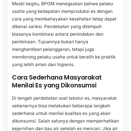
Meski begitu, BPOM menegaskan bahwa pelaku
usaha yang kedapatan memproduksi es dengan
cara yang membahayakan kesehatan tetap dapat
dikenai sanksi. Pendekatan yang ditempuh
biasanya kombinasi antara penindakan dan
pembinaan. Tujuannya bukan hanya
menghentikan pelanggaran, tetapi juga
mendorong pelaku usaha untuk beralih ke praktik
yang lebih aman dan higienis.
Cara Sederhana Masyarakat
Menilai Es yang Dikonsumsi
Di tengah perdebatan soal tekstur es, masyarakat
sebenarnya bisa melakukan beberapa langkah
sederhana untuk menilai kualitas es yang akan
dikonsumsi. Salah satunya dengan memperhatikan
kejernihan dan bau air setelah es mencair. Jika air