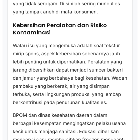
yang tidak seragam. Di sinilah sering muncul es
yang tampak aneh di mata konsumen.
Kebersihan Peralatan dan Risiko
Kontaminasi
Walau isu yang mengemuka adalah soal tekstur
mirip spons, aspek kebersihan sebenarnya jauh
lebih penting untuk diperhatikan. Peralatan yang
jarang dibersihkan dapat menjadi sumber bakteri
dan jamur yang berbahaya bagi kesehatan. Wadah
pembeku yang berkerak, air yang disimpan
terbuka, serta lingkungan produksi yang lembap
berkontribusi pada penurunan kualitas es.
BPOM dan dinas kesehatan daerah dalam
berbagai kesempatan mengingatkan pelaku usaha
kecil untuk menjaga sanitasi. Edukasi diberikan
mengenai cara membersihkan freezer, mengganti