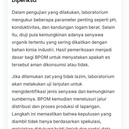
Diperiksa
Dalam pengujian yang dilakukan, laboratorium
mengukur beberapa parameter penting seperti pH,
konduktivitas, dan kandungan logam berat. Selain
itu, diuji pula kemungkinan adanya senyawa
organik tertentu yang sering dikaitkan dengan
bahan kimia industri. Hasil pemeriksaan menjadi
dasar bagi BPOM untuk menyatakan apakah es
tersebut aman dikonsumsi atau tidak.
Jika ditemukan zat yang tidak lazim, laboratorium
akan melakukan uji lanjutan untuk
mengidentifikasi jenis senyawa dan kemungkinan
sumbernya. BPOM kemudian menelusuri jalur
distribusi dan proses produksi di lapangan.
Langkah ini memastikan bahwa keputusan yang
diambil tidak hanya berdasarkan spekulasi,
melainkan didukung bukti ilmiah dan rantai data