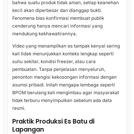
bahwa suatu produk tidak aman, setiap keanehan
kecil akan diperbesar dan dianggap bukti.
Fenomena bias konfirmasi membuat publik
cenderung hanya mencari informasi yang
mendukung kekhawatirannya.
Video yang menampilkan es tampak kenyal sering
kali tidak menunjukkan konteks lengkap seperti
suhu sekitar, kondisi freezer, atau cara
pembuatan. Tanpa penjelasan menyeluruh,
penonton mengisi kekosongan informasi dengan
asumsi pribadi. Inilah mengapa lembaga seperti
BPOM berulang kali mengimbau agar masyarakat
tidak terburu menyimpulkan sebelum ada data
resmi.
Praktik Produksi Es Batu di
Lapangan