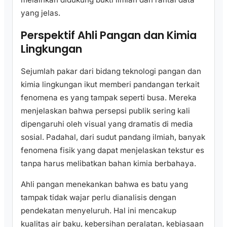
yang jelas.
Perspektif Ahli Pangan dan Kimia
Lingkungan
Sejumlah pakar dari bidang teknologi pangan dan
kimia lingkungan ikut memberi pandangan terkait
fenomena es yang tampak seperti busa. Mereka
menjelaskan bahwa persepsi publik sering kali
dipengaruhi oleh visual yang dramatis di media
sosial. Padahal, dari sudut pandang ilmiah, banyak
fenomena fisik yang dapat menjelaskan tekstur es
tanpa harus melibatkan bahan kimia berbahaya.
Ahli pangan menekankan bahwa es batu yang
tampak tidak wajar perlu dianalisis dengan
pendekatan menyeluruh. Hal ini mencakup
kualitas air baku, kebersihan peralatan, kebiasaan