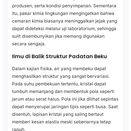
produsen, serta kondisi penyimpanan. Sementara
itu, pakar kimia lingkungan mengingatkan bahwa
cemaran kimia biasanya meninggalkan jejak yang
dapat dideteksi melalui uji laboratorium, sehingga
sulit disembunyikan jika memang digunakan
secara sengaja.
Ilmu di Balik Struktur Padatan Beku
Dalam kajian fisika, air yang membeku dapat
menghasilkan struktur yang sangat bervariasi.
Pada suhu pembekuan tertentu, kristal dapat
tumbuh memanjang dan membentuk pola seperti
jarum atau serat halus. Pola ini jika dilihat sepintas
dapat menyerupai jaringan tipis seperti busa. Saat
disentuh, lapisan kristal yang saling bertaut
memberi kesan elastis meski sebenarnya tetap
rapuh.