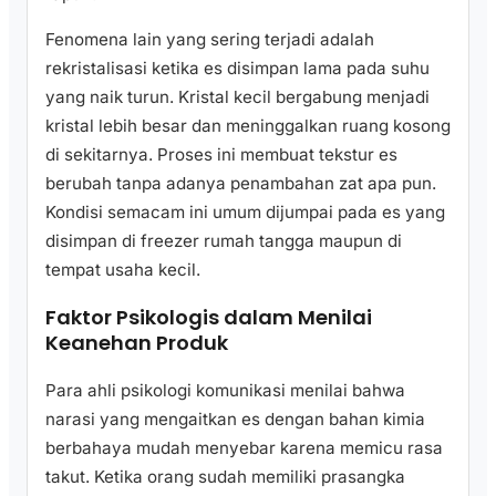
Fenomena lain yang sering terjadi adalah
rekristalisasi ketika es disimpan lama pada suhu
yang naik turun. Kristal kecil bergabung menjadi
kristal lebih besar dan meninggalkan ruang kosong
di sekitarnya. Proses ini membuat tekstur es
berubah tanpa adanya penambahan zat apa pun.
Kondisi semacam ini umum dijumpai pada es yang
disimpan di freezer rumah tangga maupun di
tempat usaha kecil.
Faktor Psikologis dalam Menilai
Keanehan Produk
Para ahli psikologi komunikasi menilai bahwa
narasi yang mengaitkan es dengan bahan kimia
berbahaya mudah menyebar karena memicu rasa
takut. Ketika orang sudah memiliki prasangka