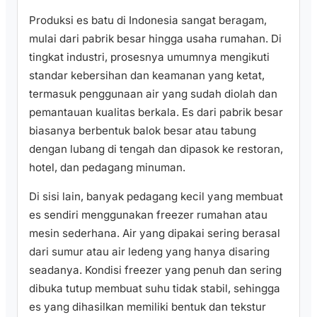
Produksi es batu di Indonesia sangat beragam,
mulai dari pabrik besar hingga usaha rumahan. Di
tingkat industri, prosesnya umumnya mengikuti
standar kebersihan dan keamanan yang ketat,
termasuk penggunaan air yang sudah diolah dan
pemantauan kualitas berkala. Es dari pabrik besar
biasanya berbentuk balok besar atau tabung
dengan lubang di tengah dan dipasok ke restoran,
hotel, dan pedagang minuman.
Di sisi lain, banyak pedagang kecil yang membuat
es sendiri menggunakan freezer rumahan atau
mesin sederhana. Air yang dipakai sering berasal
dari sumur atau air ledeng yang hanya disaring
seadanya. Kondisi freezer yang penuh dan sering
dibuka tutup membuat suhu tidak stabil, sehingga
es yang dihasilkan memiliki bentuk dan tekstur