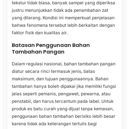
tekstur tidak biasa, banyak sampel yang diperiksa
justru menunjukkan tidak ada penambahan zat
yang dilarang. Kondisi ini memperkuat penjelasan
bahwa fenomena tersebut lebih berkaitan dengan
faktor fisik dan kualitas air.
Batasan Penggunaan Bahan
Tambahan Pangan
Dalam regulasi nasional, bahan tambahan pangan
diatur secara rinci termasuk jenis, batas
maksimum, dan tujuan penggunaannya. Bahan
tambahan hanya boleh dipakai jika memiliki fungsi
jelas seperti pemanis, pengawet, pewarna, atau
penstabil, dan harus tercantum pada label. Untuk
produk es batu curah yang dijual tanpa kemasan,
penggunaan bahan tambahan berisiko lebih besar
karena tidak ada keterangan tertulis bagi