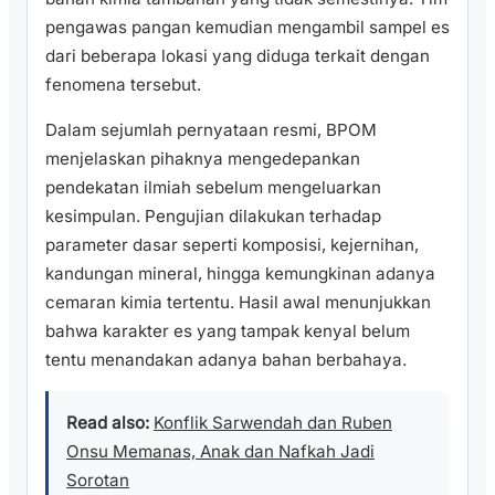
pengawas pangan kemudian mengambil sampel es
dari beberapa lokasi yang diduga terkait dengan
fenomena tersebut.
Dalam sejumlah pernyataan resmi, BPOM
menjelaskan pihaknya mengedepankan
pendekatan ilmiah sebelum mengeluarkan
kesimpulan. Pengujian dilakukan terhadap
parameter dasar seperti komposisi, kejernihan,
kandungan mineral, hingga kemungkinan adanya
cemaran kimia tertentu. Hasil awal menunjukkan
bahwa karakter es yang tampak kenyal belum
tentu menandakan adanya bahan berbahaya.
Read also:
Konflik Sarwendah dan Ruben
Onsu Memanas, Anak dan Nafkah Jadi
Sorotan