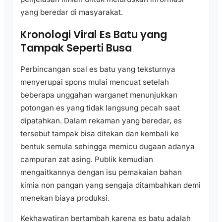
yang beredar di masyarakat.
Kronologi Viral Es Batu yang
Tampak Seperti Busa
Perbincangan soal es batu yang teksturnya
menyerupai spons mulai mencuat setelah
beberapa unggahan warganet menunjukkan
potongan es yang tidak langsung pecah saat
dipatahkan. Dalam rekaman yang beredar, es
tersebut tampak bisa ditekan dan kembali ke
bentuk semula sehingga memicu dugaan adanya
campuran zat asing. Publik kemudian
mengaitkannya dengan isu pemakaian bahan
kimia non pangan yang sengaja ditambahkan demi
menekan biaya produksi.
Kekhawatiran bertambah karena es batu adalah