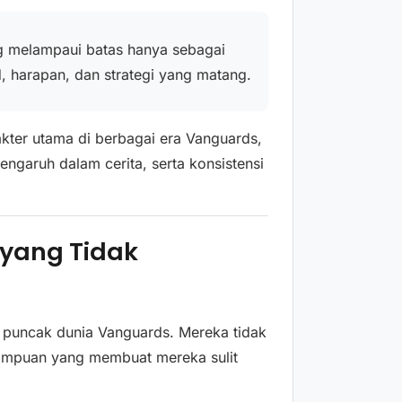
g melampaui batas hanya sebagai
, harapan, dan strategi yang matang.
akter utama di berbagai era Vanguards,
garuh dalam cerita, serta konsistensi
 yang Tidak
 puncak dunia Vanguards. Mereka tidak
mampuan yang membuat mereka sulit