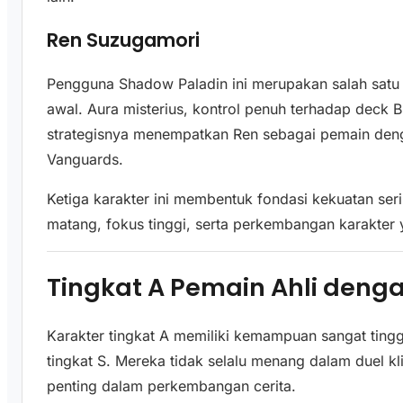
Ren Suzugamori
Pengguna Shadow Paladin ini merupakan salah satu 
awal. Aura misterius, kontrol penuh terhadap deck 
strategisnya menempatkan Ren sebagai pemain den
Vanguards.
Ketiga karakter ini membentuk fondasi kekuatan seri
matang, fokus tinggi, serta perkembangan karakte
Tingkat A Pemain Ahli deng
Karakter tingkat A memiliki kemampuan sangat ting
tingkat S. Mereka tidak selalu menang dalam duel k
penting dalam perkembangan cerita.