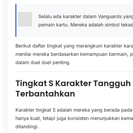
Selalu ada karakter dalam Vanguards yan
pemain kartu. Mereka adalah simbol tekad
Berikut daftar tingkat yang merangkum karakter kar
menilai mereka berdasarkan kemampuan bermain, pen
dalam duel duel penting.
Tingkat S Karakter Tangguh
Terbantahkan
Karakter tingkat S adalah mereka yang berada pada
hanya kuat, tetapi juga konsisten menunjukkan ke
ditandingi.