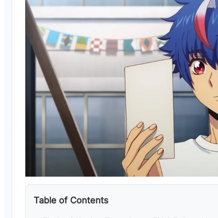
Table of Contents