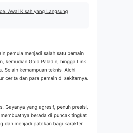
nce, Awal Kisah yang Langsung
in pemula menjadi salah satu pemain
din, kemudian Gold Paladin, hingga Link
a. Selain kemampuan teknis, Aichi
 cerita dan para pemain di sekitarnya.
. Gayanya yang agresif, penuh presisi,
 membuatnya berada di puncak tingkat
ing dan menjadi patokan bagi karakter