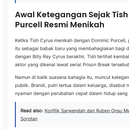
Awal Ketegangan Sejak Tish
Purcell Resmi Menikah
Ketika Tish Cyrus menikah dengan Dominic Purcell
itu sebagai babak baru yang membahagiakan bagi di
dengan Billy Ray Cyrus berakhir, Tish terlihat ke
aktor yang dikenal lewat serial Prison Break tersebut
Namun di balik suasana bahagia itu, muncul ketegan
publik. Brandi, putri tertua dalam keluarga, disebu
nyaman dengan perubahan cepat dalam hidup sang 
Read also:
Konflik Sarwendah dan Ruben Onsu M
Sorotan