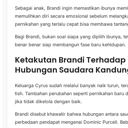
Sebagai anak, Brandi ingin memastikan ibunya memi
memulihkan diri secara emosional sebelum melangk
pernikahan yang terlalu cepat bisa membawa tantan
Bagi Brandi, bukan soal siapa yang dipilih ibunya, t
benar benar siap membangun fase baru kehidupan.
Ketakutan Brandi Terhada
Hubungan Saudara Kandun
Keluarga Cyrus sudah melalui banyak naik turun, ter
tish. Tambahan perubahan seperti pernikahan baru 
jika tidak dikelola dengan baik.
Brandi disebut khawatir bahwa hubungan antara sa
perbedaan pendapat mengenai Dominic Purcell. Beb