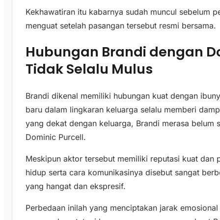
Kekhawatiran itu kabarnya sudah muncul sebelum pe
menguat setelah pasangan tersebut resmi bersama.
Hubungan Brandi dengan Do
Tidak Selalu Mulus
Brandi dikenal memiliki hubungan kuat dengan ibuny
baru dalam lingkaran keluarga selalu memberi dam
yang dekat dengan keluarga, Brandi merasa belum
Dominic Purcell.
Meskipun aktor tersebut memiliki reputasi kuat dan 
hidup serta cara komunikasinya disebut sangat ber
yang hangat dan ekspresif.
Perbedaan inilah yang menciptakan jarak emosional