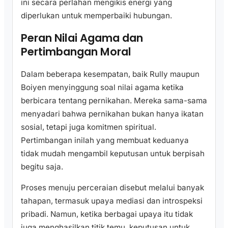
ini secara perlahan mengikis energi yang
diperlukan untuk memperbaiki hubungan.
Peran Nilai Agama dan
Pertimbangan Moral
Dalam beberapa kesempatan, baik Rully maupun
Boiyen menyinggung soal nilai agama ketika
berbicara tentang pernikahan. Mereka sama-sama
menyadari bahwa pernikahan bukan hanya ikatan
sosial, tetapi juga komitmen spiritual.
Pertimbangan inilah yang membuat keduanya
tidak mudah mengambil keputusan untuk berpisah
begitu saja.
Proses menuju perceraian disebut melalui banyak
tahapan, termasuk upaya mediasi dan introspeksi
pribadi. Namun, ketika berbagai upaya itu tidak
juga menghasilkan titik temu, keputusan untuk