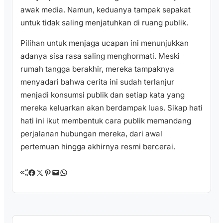
awak media. Namun, keduanya tampak sepakat
untuk tidak saling menjatuhkan di ruang publik.
Pilihan untuk menjaga ucapan ini menunjukkan
adanya sisa rasa saling menghormati. Meski
rumah tangga berakhir, mereka tampaknya
menyadari bahwa cerita ini sudah terlanjur
menjadi konsumsi publik dan setiap kata yang
mereka keluarkan akan berdampak luas. Sikap hati
hati ini ikut membentuk cara publik memandang
perjalanan hubungan mereka, dari awal
pertemuan hingga akhirnya resmi bercerai.
Facebook
Twitter
Pinterest
Mail
WhatsApp