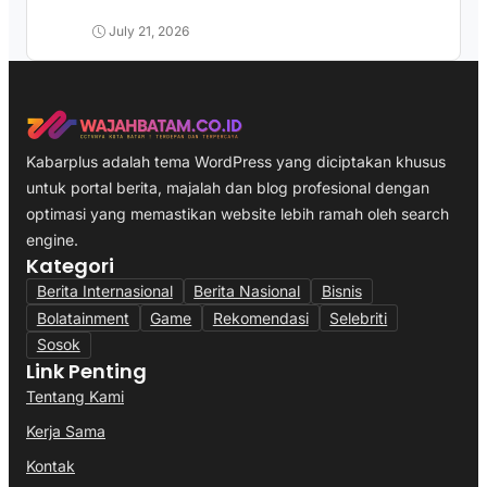
July 21, 2026
Kabarplus adalah tema WordPress yang diciptakan khusus
untuk portal berita, majalah dan blog profesional dengan
optimasi yang memastikan website lebih ramah oleh search
engine.
Kategori
Berita Internasional
Berita Nasional
Bisnis
Bolatainment
Game
Rekomendasi
Selebriti
Sosok
Link Penting
Tentang Kami
Kerja Sama
Kontak