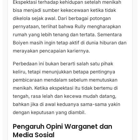
Ekspektasi terhadap kehidupan setelah menikah
bisa menjadi sumber kekecewaan ketika tidak
dikelola sejak awal. Dari berbagai potongan
pernyataan, terlihat bahwa Rully mengharapkan
rumah yang lebih tenang dan tertata. Sementara
Boiyen masih ingin tetap aktif di dunia hiburan dan
merayakan pencapaian kariernya.
Perbedaan ini bukan berarti salah satu pihak
keliru, tetapi menunjukkan betapa pentingnya
pembicaraan mendalam sebelum memutuskan
menikah. Ketika ekspektasi itu tidak bertemu di
tengah, rasa lelah dan kecewa mudah datang,
bahkan jika di awal keduanya sama-sama yakin
dengan keputusan yang diambil.
Pengaruh Opini Warganet dan
Media Sosial