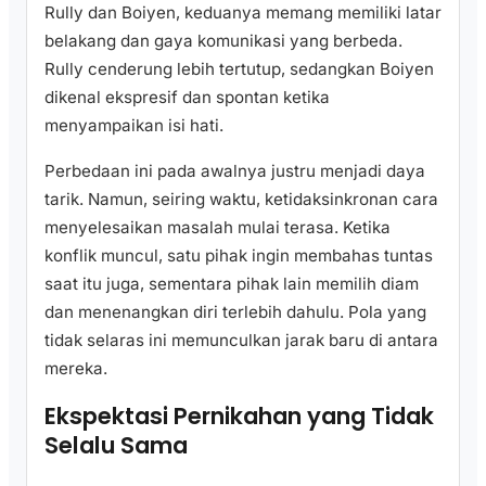
Rully dan Boiyen, keduanya memang memiliki latar
belakang dan gaya komunikasi yang berbeda.
Rully cenderung lebih tertutup, sedangkan Boiyen
dikenal ekspresif dan spontan ketika
menyampaikan isi hati.
Perbedaan ini pada awalnya justru menjadi daya
tarik. Namun, seiring waktu, ketidaksinkronan cara
menyelesaikan masalah mulai terasa. Ketika
konflik muncul, satu pihak ingin membahas tuntas
saat itu juga, sementara pihak lain memilih diam
dan menenangkan diri terlebih dahulu. Pola yang
tidak selaras ini memunculkan jarak baru di antara
mereka.
Ekspektasi Pernikahan yang Tidak
Selalu Sama