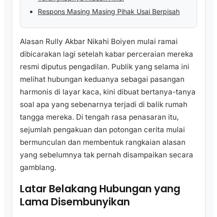
Respons Masing Masing Pihak Usai Berpisah
Alasan Rully Akbar Nikahi Boiyen mulai ramai
dibicarakan lagi setelah kabar perceraian mereka
resmi diputus pengadilan. Publik yang selama ini
melihat hubungan keduanya sebagai pasangan
harmonis di layar kaca, kini dibuat bertanya-tanya
soal apa yang sebenarnya terjadi di balik rumah
tangga mereka. Di tengah rasa penasaran itu,
sejumlah pengakuan dan potongan cerita mulai
bermunculan dan membentuk rangkaian alasan
yang sebelumnya tak pernah disampaikan secara
gamblang.
Latar Belakang Hubungan yang
Lama Disembunyikan