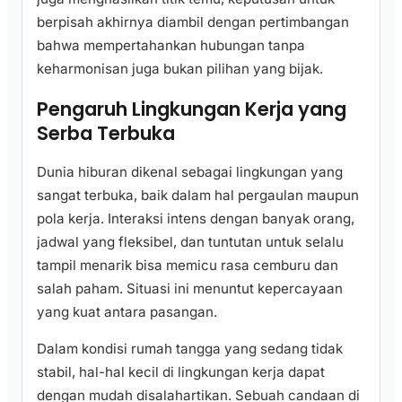
berpisah akhirnya diambil dengan pertimbangan
bahwa mempertahankan hubungan tanpa
keharmonisan juga bukan pilihan yang bijak.
Pengaruh Lingkungan Kerja yang
Serba Terbuka
Dunia hiburan dikenal sebagai lingkungan yang
sangat terbuka, baik dalam hal pergaulan maupun
pola kerja. Interaksi intens dengan banyak orang,
jadwal yang fleksibel, dan tuntutan untuk selalu
tampil menarik bisa memicu rasa cemburu dan
salah paham. Situasi ini menuntut kepercayaan
yang kuat antara pasangan.
Dalam kondisi rumah tangga yang sedang tidak
stabil, hal-hal kecil di lingkungan kerja dapat
dengan mudah disalahartikan. Sebuah candaan di