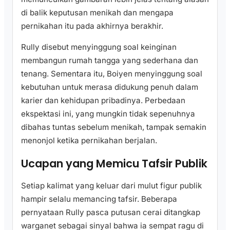
di balik keputusan menikah dan mengapa
pernikahan itu pada akhirnya berakhir.
Rully disebut menyinggung soal keinginan
membangun rumah tangga yang sederhana dan
tenang. Sementara itu, Boiyen menyinggung soal
kebutuhan untuk merasa didukung penuh dalam
karier dan kehidupan pribadinya. Perbedaan
ekspektasi ini, yang mungkin tidak sepenuhnya
dibahas tuntas sebelum menikah, tampak semakin
menonjol ketika pernikahan berjalan.
Ucapan yang Memicu Tafsir Publik
Setiap kalimat yang keluar dari mulut figur publik
hampir selalu memancing tafsir. Beberapa
pernyataan Rully pasca putusan cerai ditangkap
warganet sebagai sinyal bahwa ia sempat ragu di