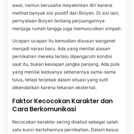
awal, namun berusaha meyakinkan diri karena
melihat banyak sisi positif dari Boiyen. Di sisi lain,
pernyataan Boiyen tentang perjuangannya
menjaga rumah tangga juga memunculkan simpati.
Ucapan-ucapan itu kemudian disusun warganet
menjadi narasi baru. Ada yang menilai alasan
pernikahan mereka terlalu dipengaruhi kondisi
saat itu, bukan kesiapan jangka panjang. Ada pula
yang menilai keduanya sebenarnya sama-sama
tulus, tetapi terjebak dalam situasi yang sulit
dikendalikan karena tekanan eksternal.
Faktor Kecocokan Karakter dan
Cara Berkomunikasi
Kecocokan karakter sering disebut sebagai salah
satu kunci bertahannya pernikahan. Dalam kasus