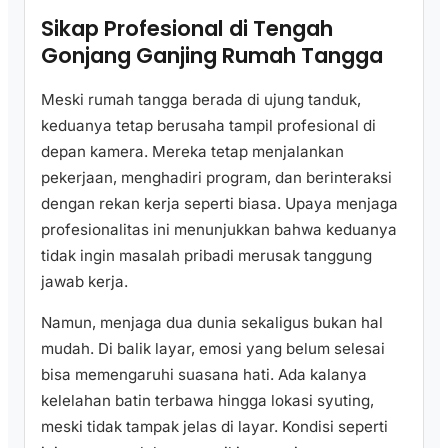
Sikap Profesional di Tengah
Gonjang Ganjing Rumah Tangga
Meski rumah tangga berada di ujung tanduk,
keduanya tetap berusaha tampil profesional di
depan kamera. Mereka tetap menjalankan
pekerjaan, menghadiri program, dan berinteraksi
dengan rekan kerja seperti biasa. Upaya menjaga
profesionalitas ini menunjukkan bahwa keduanya
tidak ingin masalah pribadi merusak tanggung
jawab kerja.
Namun, menjaga dua dunia sekaligus bukan hal
mudah. Di balik layar, emosi yang belum selesai
bisa memengaruhi suasana hati. Ada kalanya
kelelahan batin terbawa hingga lokasi syuting,
meski tidak tampak jelas di layar. Kondisi seperti