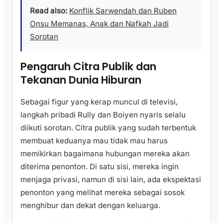
Read also:
Konflik Sarwendah dan Ruben
Onsu Memanas, Anak dan Nafkah Jadi
Sorotan
Pengaruh Citra Publik dan
Tekanan Dunia Hiburan
Sebagai figur yang kerap muncul di televisi,
langkah pribadi Rully dan Boiyen nyaris selalu
diikuti sorotan. Citra publik yang sudah terbentuk
membuat keduanya mau tidak mau harus
memikirkan bagaimana hubungan mereka akan
diterima penonton. Di satu sisi, mereka ingin
menjaga privasi, namun di sisi lain, ada ekspektasi
penonton yang melihat mereka sebagai sosok
menghibur dan dekat dengan keluarga.