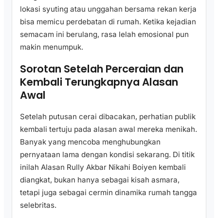
lokasi syuting atau unggahan bersama rekan kerja
bisa memicu perdebatan di rumah. Ketika kejadian
semacam ini berulang, rasa lelah emosional pun
makin menumpuk.
Sorotan Setelah Perceraian dan
Kembali Terungkapnya Alasan
Awal
Setelah putusan cerai dibacakan, perhatian publik
kembali tertuju pada alasan awal mereka menikah.
Banyak yang mencoba menghubungkan
pernyataan lama dengan kondisi sekarang. Di titik
inilah Alasan Rully Akbar Nikahi Boiyen kembali
diangkat, bukan hanya sebagai kisah asmara,
tetapi juga sebagai cermin dinamika rumah tangga
selebritas.