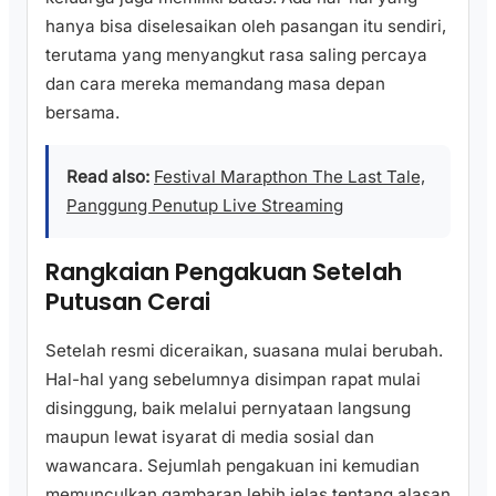
hanya bisa diselesaikan oleh pasangan itu sendiri,
terutama yang menyangkut rasa saling percaya
dan cara mereka memandang masa depan
bersama.
Read also:
Festival Marapthon The Last Tale,
Panggung Penutup Live Streaming
Rangkaian Pengakuan Setelah
Putusan Cerai
Setelah resmi diceraikan, suasana mulai berubah.
Hal-hal yang sebelumnya disimpan rapat mulai
disinggung, baik melalui pernyataan langsung
maupun lewat isyarat di media sosial dan
wawancara. Sejumlah pengakuan ini kemudian
memunculkan gambaran lebih jelas tentang alasan