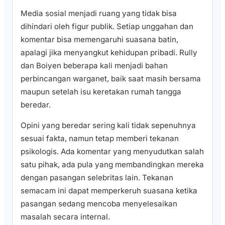
Media sosial menjadi ruang yang tidak bisa
dihindari oleh figur publik. Setiap unggahan dan
komentar bisa memengaruhi suasana batin,
apalagi jika menyangkut kehidupan pribadi. Rully
dan Boiyen beberapa kali menjadi bahan
perbincangan warganet, baik saat masih bersama
maupun setelah isu keretakan rumah tangga
beredar.
Opini yang beredar sering kali tidak sepenuhnya
sesuai fakta, namun tetap memberi tekanan
psikologis. Ada komentar yang menyudutkan salah
satu pihak, ada pula yang membandingkan mereka
dengan pasangan selebritas lain. Tekanan
semacam ini dapat memperkeruh suasana ketika
pasangan sedang mencoba menyelesaikan
masalah secara internal.