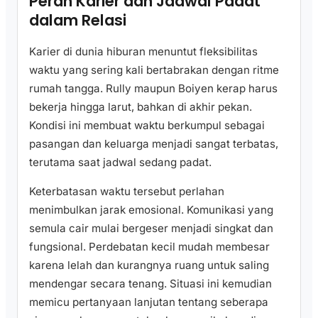
Peran Karier dan Jadwal Padat
dalam Relasi
Karier di dunia hiburan menuntut fleksibilitas
waktu yang sering kali bertabrakan dengan ritme
rumah tangga. Rully maupun Boiyen kerap harus
bekerja hingga larut, bahkan di akhir pekan.
Kondisi ini membuat waktu berkumpul sebagai
pasangan dan keluarga menjadi sangat terbatas,
terutama saat jadwal sedang padat.
Keterbatasan waktu tersebut perlahan
menimbulkan jarak emosional. Komunikasi yang
semula cair mulai bergeser menjadi singkat dan
fungsional. Perdebatan kecil mudah membesar
karena lelah dan kurangnya ruang untuk saling
mendengar secara tenang. Situasi ini kemudian
memicu pertanyaan lanjutan tentang seberapa