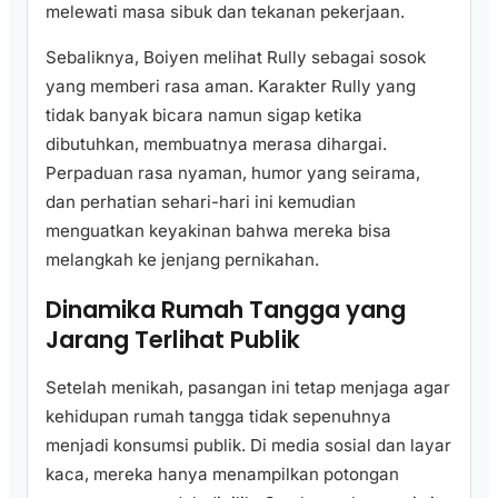
melewati masa sibuk dan tekanan pekerjaan.
Sebaliknya, Boiyen melihat Rully sebagai sosok
yang memberi rasa aman. Karakter Rully yang
tidak banyak bicara namun sigap ketika
dibutuhkan, membuatnya merasa dihargai.
Perpaduan rasa nyaman, humor yang seirama,
dan perhatian sehari-hari ini kemudian
menguatkan keyakinan bahwa mereka bisa
melangkah ke jenjang pernikahan.
Dinamika Rumah Tangga yang
Jarang Terlihat Publik
Setelah menikah, pasangan ini tetap menjaga agar
kehidupan rumah tangga tidak sepenuhnya
menjadi konsumsi publik. Di media sosial dan layar
kaca, mereka hanya menampilkan potongan