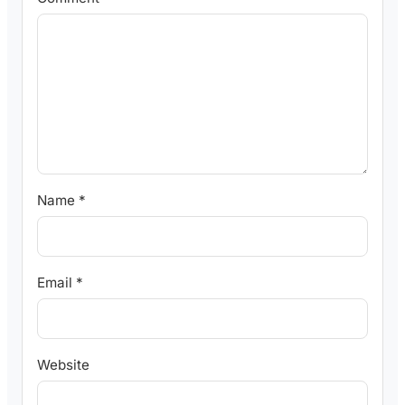
Name
*
Email
*
Website