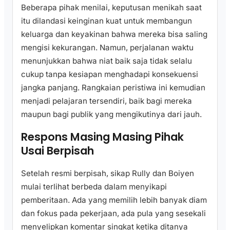
Beberapa pihak menilai, keputusan menikah saat
itu dilandasi keinginan kuat untuk membangun
keluarga dan keyakinan bahwa mereka bisa saling
mengisi kekurangan. Namun, perjalanan waktu
menunjukkan bahwa niat baik saja tidak selalu
cukup tanpa kesiapan menghadapi konsekuensi
jangka panjang. Rangkaian peristiwa ini kemudian
menjadi pelajaran tersendiri, baik bagi mereka
maupun bagi publik yang mengikutinya dari jauh.
Respons Masing Masing Pihak
Usai Berpisah
Setelah resmi berpisah, sikap Rully dan Boiyen
mulai terlihat berbeda dalam menyikapi
pemberitaan. Ada yang memilih lebih banyak diam
dan fokus pada pekerjaan, ada pula yang sesekali
menyelipkan komentar singkat ketika ditanya