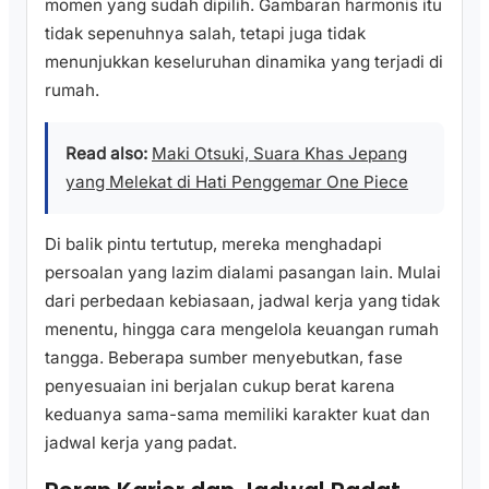
momen yang sudah dipilih. Gambaran harmonis itu
tidak sepenuhnya salah, tetapi juga tidak
menunjukkan keseluruhan dinamika yang terjadi di
rumah.
Read also:
Maki Otsuki, Suara Khas Jepang
yang Melekat di Hati Penggemar One Piece
Di balik pintu tertutup, mereka menghadapi
persoalan yang lazim dialami pasangan lain. Mulai
dari perbedaan kebiasaan, jadwal kerja yang tidak
menentu, hingga cara mengelola keuangan rumah
tangga. Beberapa sumber menyebutkan, fase
penyesuaian ini berjalan cukup berat karena
keduanya sama-sama memiliki karakter kuat dan
jadwal kerja yang padat.