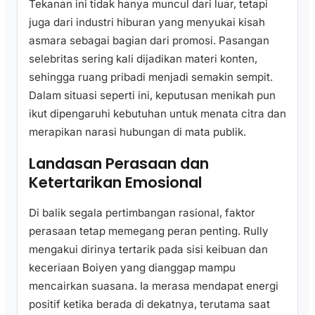
Tekanan ini tidak hanya muncul dari luar, tetapi
juga dari industri hiburan yang menyukai kisah
asmara sebagai bagian dari promosi. Pasangan
selebritas sering kali dijadikan materi konten,
sehingga ruang pribadi menjadi semakin sempit.
Dalam situasi seperti ini, keputusan menikah pun
ikut dipengaruhi kebutuhan untuk menata citra dan
merapikan narasi hubungan di mata publik.
Landasan Perasaan dan
Ketertarikan Emosional
Di balik segala pertimbangan rasional, faktor
perasaan tetap memegang peran penting. Rully
mengakui dirinya tertarik pada sisi keibuan dan
keceriaan Boiyen yang dianggap mampu
mencairkan suasana. Ia merasa mendapat energi
positif ketika berada di dekatnya, terutama saat