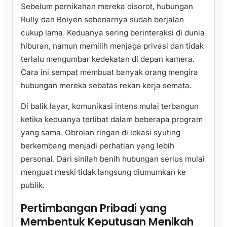
Sebelum pernikahan mereka disorot, hubungan
Rully dan Boiyen sebenarnya sudah berjalan
cukup lama. Keduanya sering berinteraksi di dunia
hiburan, namun memilih menjaga privasi dan tidak
terlalu mengumbar kedekatan di depan kamera.
Cara ini sempat membuat banyak orang mengira
hubungan mereka sebatas rekan kerja semata.
Di balik layar, komunikasi intens mulai terbangun
ketika keduanya terlibat dalam beberapa program
yang sama. Obrolan ringan di lokasi syuting
berkembang menjadi perhatian yang lebih
personal. Dari sinilah benih hubungan serius mulai
menguat meski tidak langsung diumumkan ke
publik.
Pertimbangan Pribadi yang
Membentuk Keputusan Menikah