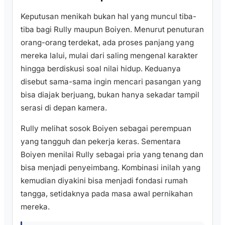
Keputusan menikah bukan hal yang muncul tiba-
tiba bagi Rully maupun Boiyen. Menurut penuturan
orang-orang terdekat, ada proses panjang yang
mereka lalui, mulai dari saling mengenal karakter
hingga berdiskusi soal nilai hidup. Keduanya
disebut sama-sama ingin mencari pasangan yang
bisa diajak berjuang, bukan hanya sekadar tampil
serasi di depan kamera.
Rully melihat sosok Boiyen sebagai perempuan
yang tangguh dan pekerja keras. Sementara
Boiyen menilai Rully sebagai pria yang tenang dan
bisa menjadi penyeimbang. Kombinasi inilah yang
kemudian diyakini bisa menjadi fondasi rumah
tangga, setidaknya pada masa awal pernikahan
mereka.