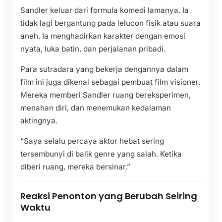
Sandler keluar dari formula komedi lamanya. Ia
tidak lagi bergantung pada lelucon fisik atau suara
aneh. Ia menghadirkan karakter dengan emosi
nyata, luka batin, dan perjalanan pribadi.
Para sutradara yang bekerja dengannya dalam
film ini juga dikenal sebagai pembuat film visioner.
Mereka memberi Sandler ruang bereksperimen,
menahan diri, dan menemukan kedalaman
aktingnya.
“Saya selalu percaya aktor hebat sering
tersembunyi di balik genre yang salah. Ketika
diberi ruang, mereka bersinar.”
Reaksi Penonton yang Berubah Seiring
Waktu