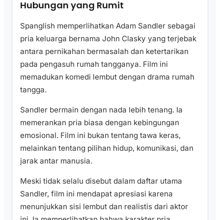
Hubungan yang Rumit
Spanglish memperlihatkan Adam Sandler sebagai
pria keluarga bernama John Clasky yang terjebak
antara pernikahan bermasalah dan ketertarikan
pada pengasuh rumah tangganya. Film ini
memadukan komedi lembut dengan drama rumah
tangga.
Sandler bermain dengan nada lebih tenang. Ia
memerankan pria biasa dengan kebingungan
emosional. Film ini bukan tentang tawa keras,
melainkan tentang pilihan hidup, komunikasi, dan
jarak antar manusia.
Meski tidak selalu disebut dalam daftar utama
Sandler, film ini mendapat apresiasi karena
menunjukkan sisi lembut dan realistis dari aktor
ini. Ia memperlihatkan bahwa karakter pria