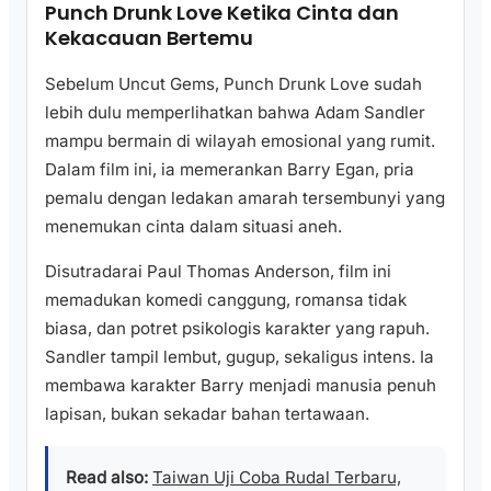
Punch Drunk Love Ketika Cinta dan
Kekacauan Bertemu
Sebelum Uncut Gems, Punch Drunk Love sudah
lebih dulu memperlihatkan bahwa Adam Sandler
mampu bermain di wilayah emosional yang rumit.
Dalam film ini, ia memerankan Barry Egan, pria
pemalu dengan ledakan amarah tersembunyi yang
menemukan cinta dalam situasi aneh.
Disutradarai Paul Thomas Anderson, film ini
memadukan komedi canggung, romansa tidak
biasa, dan potret psikologis karakter yang rapuh.
Sandler tampil lembut, gugup, sekaligus intens. Ia
membawa karakter Barry menjadi manusia penuh
lapisan, bukan sekadar bahan tertawaan.
Read also:
Taiwan Uji Coba Rudal Terbaru,