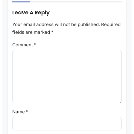
Leave A Reply
Your email address will not be published.
Required
fields are marked
*
Comment
*
Name
*