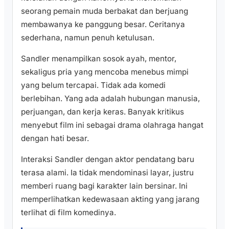
seorang pemain muda berbakat dan berjuang
membawanya ke panggung besar. Ceritanya
sederhana, namun penuh ketulusan.
Sandler menampilkan sosok ayah, mentor,
sekaligus pria yang mencoba menebus mimpi
yang belum tercapai. Tidak ada komedi
berlebihan. Yang ada adalah hubungan manusia,
perjuangan, dan kerja keras. Banyak kritikus
menyebut film ini sebagai drama olahraga hangat
dengan hati besar.
Interaksi Sandler dengan aktor pendatang baru
terasa alami. Ia tidak mendominasi layar, justru
memberi ruang bagi karakter lain bersinar. Ini
memperlihatkan kedewasaan akting yang jarang
terlihat di film komedinya.