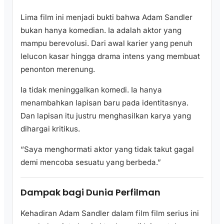
Lima film ini menjadi bukti bahwa Adam Sandler
bukan hanya komedian. Ia adalah aktor yang
mampu berevolusi. Dari awal karier yang penuh
lelucon kasar hingga drama intens yang membuat
penonton merenung.
Ia tidak meninggalkan komedi. Ia hanya
menambahkan lapisan baru pada identitasnya.
Dan lapisan itu justru menghasilkan karya yang
dihargai kritikus.
“Saya menghormati aktor yang tidak takut gagal
demi mencoba sesuatu yang berbeda.”
Dampak bagi Dunia Perfilman
Kehadiran Adam Sandler dalam film film serius ini