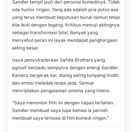
Sandler tampil jauh dari persona komedinya. Tidak
ada humor ringan. Yang ada adalah pria putus asa
yang terus membuat keputusan buruk namun tetap
kita ikuti dengan tegang. Kritikus memuji aktingnya
sebagai transformasi total. Banyak yang
menyebut peran ini layak mendapat penghargaan
akting besar.
Gaya penyutradaraan Safdie Brothers yang
agresif berpadu sempurna dengan energi Sandler.
Kamera bergerak liar, dialog saling tumpang tindih,
dan emosi meledak tanpa jeda. Semua
menciptakan pengalaman sinema yang intens.
“Saya menonton film ini dengan napas tertahan.
Sandler membuat saya lupa bahwa ia pernah
membuat saya tertawa di film komedi ringan.”