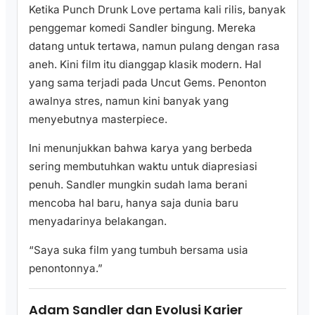
Ketika Punch Drunk Love pertama kali rilis, banyak
penggemar komedi Sandler bingung. Mereka
datang untuk tertawa, namun pulang dengan rasa
aneh. Kini film itu dianggap klasik modern. Hal
yang sama terjadi pada Uncut Gems. Penonton
awalnya stres, namun kini banyak yang
menyebutnya masterpiece.
Ini menunjukkan bahwa karya yang berbeda
sering membutuhkan waktu untuk diapresiasi
penuh. Sandler mungkin sudah lama berani
mencoba hal baru, hanya saja dunia baru
menyadarinya belakangan.
“Saya suka film yang tumbuh bersama usia
penontonnya.”
Adam Sandler dan Evolusi Karier