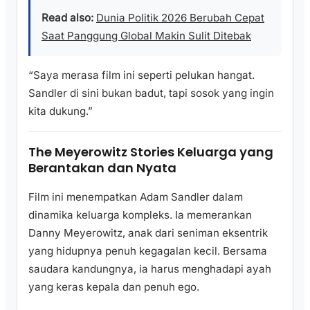
Read also:
Dunia Politik 2026 Berubah Cepat
Saat Panggung Global Makin Sulit Ditebak
“Saya merasa film ini seperti pelukan hangat.
Sandler di sini bukan badut, tapi sosok yang ingin
kita dukung.”
The Meyerowitz Stories Keluarga yang
Berantakan dan Nyata
Film ini menempatkan Adam Sandler dalam
dinamika keluarga kompleks. Ia memerankan
Danny Meyerowitz, anak dari seniman eksentrik
yang hidupnya penuh kegagalan kecil. Bersama
saudara kandungnya, ia harus menghadapi ayah
yang keras kepala dan penuh ego.