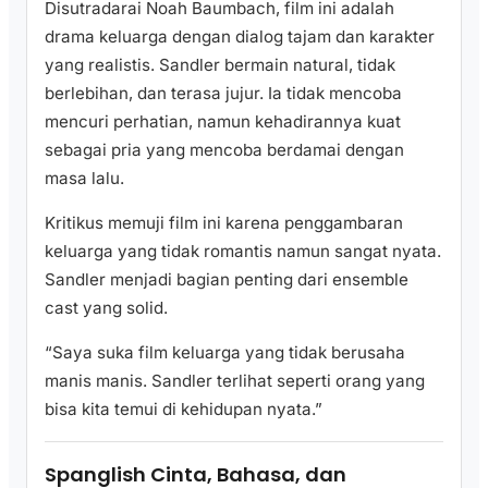
Disutradarai Noah Baumbach, film ini adalah
drama keluarga dengan dialog tajam dan karakter
yang realistis. Sandler bermain natural, tidak
berlebihan, dan terasa jujur. Ia tidak mencoba
mencuri perhatian, namun kehadirannya kuat
sebagai pria yang mencoba berdamai dengan
masa lalu.
Kritikus memuji film ini karena penggambaran
keluarga yang tidak romantis namun sangat nyata.
Sandler menjadi bagian penting dari ensemble
cast yang solid.
“Saya suka film keluarga yang tidak berusaha
manis manis. Sandler terlihat seperti orang yang
bisa kita temui di kehidupan nyata.”
Spanglish Cinta, Bahasa, dan