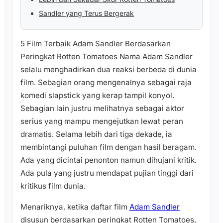
Sandler yang Terus Bergerak
5 Film Terbaik Adam Sandler Berdasarkan
Peringkat Rotten Tomatoes Nama Adam Sandler
selalu menghadirkan dua reaksi berbeda di dunia
film. Sebagian orang mengenalnya sebagai raja
komedi slapstick yang kerap tampil konyol.
Sebagian lain justru melihatnya sebagai aktor
serius yang mampu mengejutkan lewat peran
dramatis. Selama lebih dari tiga dekade, ia
membintangi puluhan film dengan hasil beragam.
Ada yang dicintai penonton namun dihujani kritik.
Ada pula yang justru mendapat pujian tinggi dari
kritikus film dunia.
Menariknya, ketika daftar film
Adam Sandler
disusun berdasarkan peringkat Rotten Tomatoes,