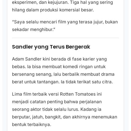
eksperimen, dan kejujuran. Tiga hal yang sering
hilang dalam produksi komersial besar.
“Saya selalu mencari film yang terasa jujur, bukan
sekadar menghibur.”
Sandler yang Terus Bergerak
Adam Sandler kini berada di fase karier yang
bebas. Ia bisa membuat komedi ringan untuk
bersenang senang, lalu berbalik membuat drama
berat untuk tantangan. Ia tidak terikat satu citra.
Lima film terbaik versi Rotten Tomatoes ini
menjadi catatan penting bahwa perjalanan
seorang aktor tidak selalu lurus. Kadang ia
berputar, jatuh, bangkit, dan akhirnya menemukan
bentuk terbaiknya.