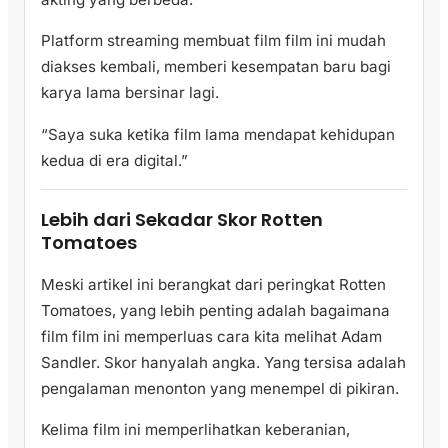
Platform streaming membuat film film ini mudah
diakses kembali, memberi kesempatan baru bagi
karya lama bersinar lagi.
“Saya suka ketika film lama mendapat kehidupan
kedua di era digital.”
Lebih dari Sekadar Skor Rotten
Tomatoes
Meski artikel ini berangkat dari peringkat Rotten
Tomatoes, yang lebih penting adalah bagaimana
film film ini memperluas cara kita melihat Adam
Sandler. Skor hanyalah angka. Yang tersisa adalah
pengalaman menonton yang menempel di pikiran.
Kelima film ini memperlihatkan keberanian,