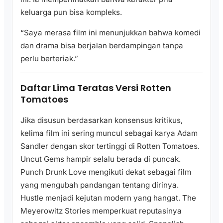
keluarga pun bisa kompleks.
“Saya merasa film ini menunjukkan bahwa komedi
dan drama bisa berjalan berdampingan tanpa
perlu berteriak.”
Daftar Lima Teratas Versi Rotten
Tomatoes
Jika disusun berdasarkan konsensus kritikus,
kelima film ini sering muncul sebagai karya Adam
Sandler dengan skor tertinggi di Rotten Tomatoes.
Uncut Gems hampir selalu berada di puncak.
Punch Drunk Love mengikuti dekat sebagai film
yang mengubah pandangan tentang dirinya.
Hustle menjadi kejutan modern yang hangat. The
Meyerowitz Stories memperkuat reputasinya