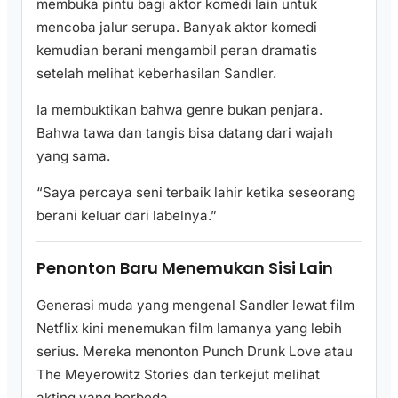
membuka pintu bagi aktor komedi lain untuk
mencoba jalur serupa. Banyak aktor komedi
kemudian berani mengambil peran dramatis
setelah melihat keberhasilan Sandler.
Ia membuktikan bahwa genre bukan penjara.
Bahwa tawa dan tangis bisa datang dari wajah
yang sama.
“Saya percaya seni terbaik lahir ketika seseorang
berani keluar dari labelnya.”
Penonton Baru Menemukan Sisi Lain
Generasi muda yang mengenal Sandler lewat film
Netflix kini menemukan film lamanya yang lebih
serius. Mereka menonton Punch Drunk Love atau
The Meyerowitz Stories dan terkejut melihat
akting yang berbeda.