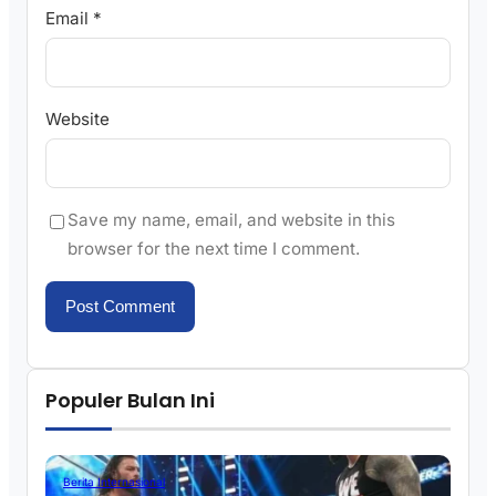
Email
*
Website
Save my name, email, and website in this
browser for the next time I comment.
Populer Bulan Ini
Berita Internasional