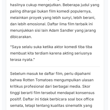
hasilnya cukup mengejutkan. Beberapa judul yang
paling dihargai bukan film komedi populernya,
melainkan proyek yang lebih sunyi, lebih berani,
dan lebih emosional. Daftar lima film terbaik ini
menunjukkan sisi lain Adam Sandler yang jarang
dibicarakan.
“Saya selalu suka ketika aktor komedi tiba tiba
membuat kita terdiam karena akting seriusnya
terasa nyata.”
Sebelum masuk ke daftar film, perlu dipahami
bahwa Rotten Tomatoes mengumpulkan ulasan
kritikus profesional dari berbagai media. Skor
tinggi berarti film tersebut mendapat konsensus
positif. Daftar ini tidak berbicara soal box office
semata, tetapi tentang kualitas sinematik yang