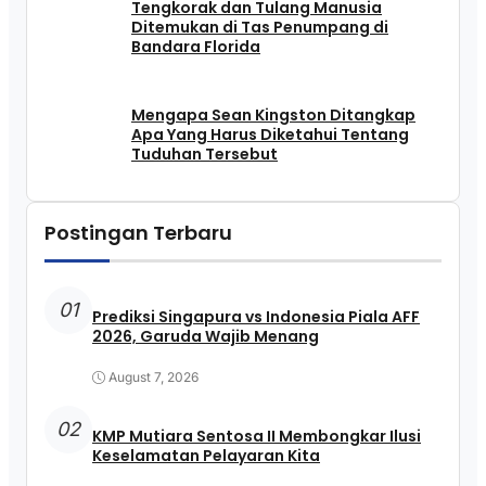
Tengkorak dan Tulang Manusia
Ditemukan di Tas Penumpang di
Bandara Florida
Mengapa Sean Kingston Ditangkap
Apa Yang Harus Diketahui Tentang
Tuduhan Tersebut
Postingan Terbaru
01
Prediksi Singapura vs Indonesia Piala AFF
2026, Garuda Wajib Menang
August 7, 2026
02
KMP Mutiara Sentosa II Membongkar Ilusi
Keselamatan Pelayaran Kita