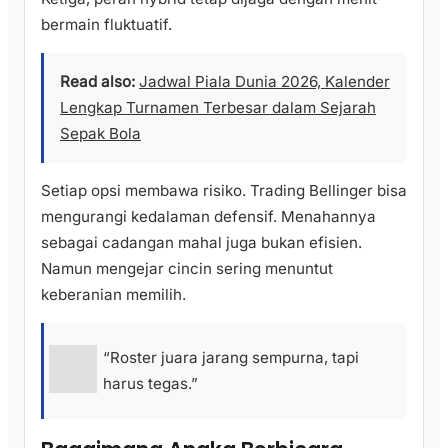
bermain fluktuatif.
Read also:
Jadwal Piala Dunia 2026, Kalender
Lengkap Turnamen Terbesar dalam Sejarah
Sepak Bola
Setiap opsi membawa risiko. Trading Bellinger bisa
mengurangi kedalaman defensif. Menahannya
sebagai cadangan mahal juga bukan efisien.
Namun mengejar cincin sering menuntut
keberanian memilih.
“Roster juara jarang sempurna, tapi
harus tegas.”