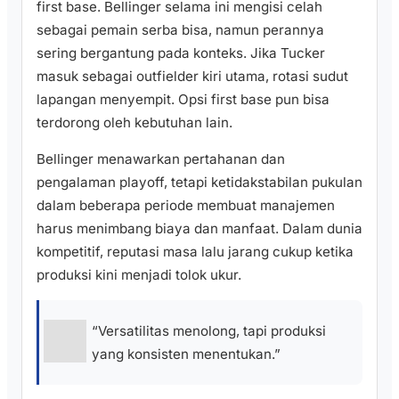
first base. Bellinger selama ini mengisi celah
sebagai pemain serba bisa, namun perannya
sering bergantung pada konteks. Jika Tucker
masuk sebagai outfielder kiri utama, rotasi sudut
lapangan menyempit. Opsi first base pun bisa
terdorong oleh kebutuhan lain.
Bellinger menawarkan pertahanan dan
pengalaman playoff, tetapi ketidakstabilan pukulan
dalam beberapa periode membuat manajemen
harus menimbang biaya dan manfaat. Dalam dunia
kompetitif, reputasi masa lalu jarang cukup ketika
produksi kini menjadi tolok ukur.
“Versatilitas menolong, tapi produksi
yang konsisten menentukan.”