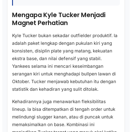
Mengapa Kyle Tucker Menjadi
Magnet Perhatian
Kyle Tucker bukan sekadar outfielder produktif. Ia
adalah paket lengkap dengan pukulan kiri yang
konsisten, disiplin plate yang matang, kekuatan
ekstra base, dan nilai defensif yang stabil.
Yankees selama ini mencari keseimbangan
serangan kiri untuk menghadapi bullpen lawan di
Oktober. Tucker menjawab kebutuhan itu dengan
statistik dan kehadiran yang sulit ditolak.
Kehadirannya juga menawarkan fleksibilitas
lineup. Ia bisa ditempatkan di tengah order untuk
melindungi slugger kanan, atau di puncak untuk
memaksimalkan on base. Kombinasi ini