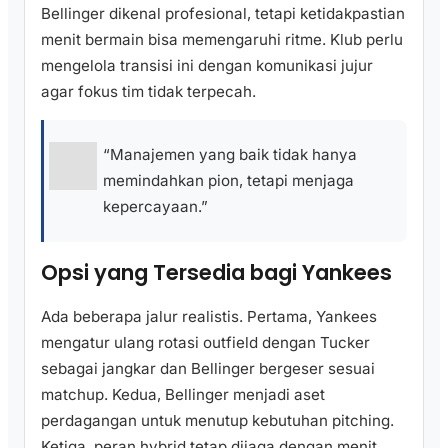
Bellinger dikenal profesional, tetapi ketidakpastian
menit bermain bisa memengaruhi ritme. Klub perlu
mengelola transisi ini dengan komunikasi jujur
agar fokus tim tidak terpecah.
“Manajemen yang baik tidak hanya
memindahkan pion, tetapi menjaga
kepercayaan.”
Opsi yang Tersedia bagi Yankees
Ada beberapa jalur realistis. Pertama, Yankees
mengatur ulang rotasi outfield dengan Tucker
sebagai jangkar dan Bellinger bergeser sesuai
matchup. Kedua, Bellinger menjadi aset
perdagangan untuk menutup kebutuhan pitching.
Ketiga, peran hybrid tetap dijaga dengan menit