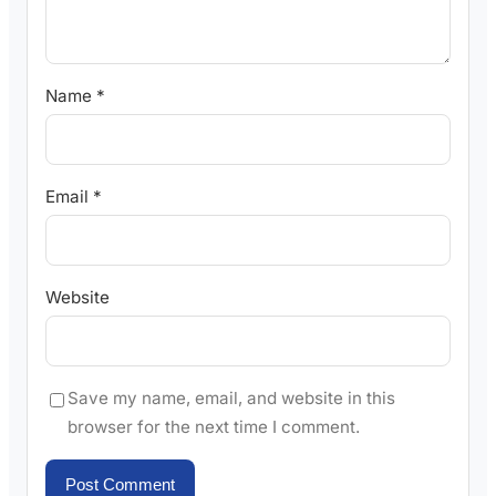
Name
*
Email
*
Website
Save my name, email, and website in this
browser for the next time I comment.