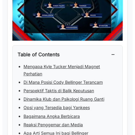
−
Table of Contents
Mengapa Kyle Tucker Menjadi Magnet
Perhatian
Di Mana Posisi Cody Bellinger Terancam
Perspektif Taktis di Balik Keputusan
Dinamika Klub dan Psikologi Ruang Ganti
Opsi yang Tersedia bagi Yankees
Bagaimana Angka Berbicara
Reaksi Penggemar dan Media
Apa Arti Semua Ini bagi Bellinger