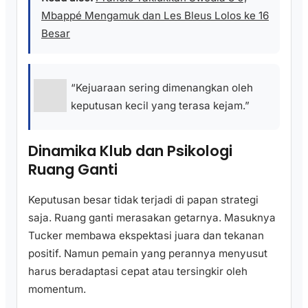
Mbappé Mengamuk dan Les Bleus Lolos ke 16
Besar
“Kejuaraan sering dimenangkan oleh
keputusan kecil yang terasa kejam.”
Dinamika Klub dan Psikologi
Ruang Ganti
Keputusan besar tidak terjadi di papan strategi
saja. Ruang ganti merasakan getarnya. Masuknya
Tucker membawa ekspektasi juara dan tekanan
positif. Namun pemain yang perannya menyusut
harus beradaptasi cepat atau tersingkir oleh
momentum.