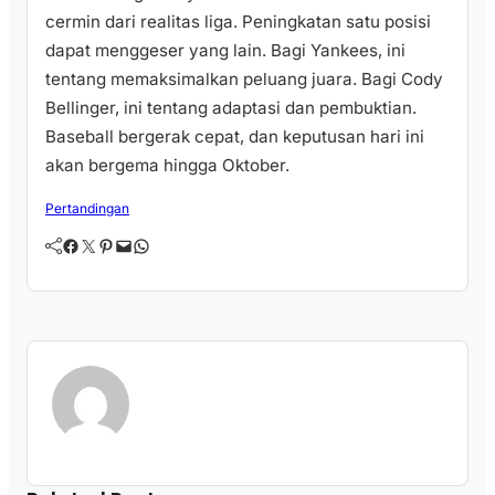
cermin dari realitas liga. Peningkatan satu posisi
dapat menggeser yang lain. Bagi Yankees, ini
tentang memaksimalkan peluang juara. Bagi Cody
Bellinger, ini tentang adaptasi dan pembuktian.
Baseball bergerak cepat, dan keputusan hari ini
akan bergema hingga Oktober.
Pertandingan
Facebook
Twitter
Pinterest
Mail
WhatsApp