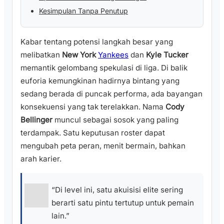
Kesimpulan Tanpa Penutup
Kabar tentang potensi langkah besar yang
melibatkan
New York
Yankees
dan
Kyle Tucker
memantik gelombang spekulasi di liga. Di balik
euforia kemungkinan hadirnya bintang yang
sedang berada di puncak performa, ada bayangan
konsekuensi yang tak terelakkan. Nama
Cody
Bellinger
muncul sebagai sosok yang paling
terdampak. Satu keputusan roster dapat
mengubah peta peran, menit bermain, bahkan
arah karier.
“Di level ini, satu akuisisi elite sering
berarti satu pintu tertutup untuk pemain
lain.”