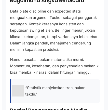
Bagaimana Angka Berbicara
Data plate discipline dan expected stats
menguatkan argumen Tucker sebagai penggerak
serangan. Kontak kerasnya konsisten dan
keputusan swing efisien. Bellinger menunjukkan
kilasan kebangkitan, tetapi variansnya lebih lebar.
Dalam jangka pendek, manajemen cenderung
memilih kepastian produksi.
Namun baseball bukan matematika murni.
Momentum, kesehatan, dan penyesuaian mekanik
bisa membalik narasi dalam hitungan minggu.
“Statistik menjelaskan tren, bukan
takdir.”