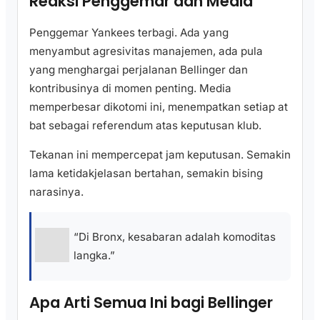
Reaksi Penggemar dan Media
Penggemar Yankees terbagi. Ada yang
menyambut agresivitas manajemen, ada pula
yang menghargai perjalanan Bellinger dan
kontribusinya di momen penting. Media
memperbesar dikotomi ini, menempatkan setiap at
bat sebagai referendum atas keputusan klub.
Tekanan ini mempercepat jam keputusan. Semakin
lama ketidakjelasan bertahan, semakin bising
narasinya.
“Di Bronx, kesabaran adalah komoditas
langka.”
Apa Arti Semua Ini bagi Bellinger