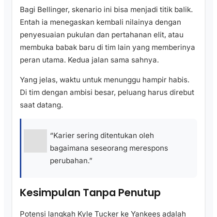
Bagi Bellinger, skenario ini bisa menjadi titik balik.
Entah ia menegaskan kembali nilainya dengan
penyesuaian pukulan dan pertahanan elit, atau
membuka babak baru di tim lain yang memberinya
peran utama. Kedua jalan sama sahnya.
Yang jelas, waktu untuk menunggu hampir habis.
Di tim dengan ambisi besar, peluang harus direbut
saat datang.
“Karier sering ditentukan oleh
bagaimana seseorang merespons
perubahan.”
Kesimpulan Tanpa Penutup
Potensi langkah Kyle Tucker ke Yankees adalah