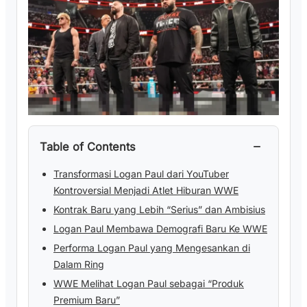
−
Table of Contents
Transformasi Logan Paul dari YouTuber
Kontroversial Menjadi Atlet Hiburan WWE
Kontrak Baru yang Lebih “Serius” dan Ambisius
Logan Paul Membawa Demografi Baru Ke WWE
Performa Logan Paul yang Mengesankan di
Dalam Ring
WWE Melihat Logan Paul sebagai “Produk
Premium Baru”