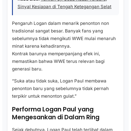
Sinyal Kesiapan di Tengah Ketegangan Selat
Pengaruh Logan dalam menarik penonton non
tradisional sangat besar. Banyak fans yang
sebelumnya tidak mengikuti WWE mulai menaruh
minat karena kehadirannya.
Kontrak barunya memperpanjang efek ini,
memastikan bahwa WWE terus relevan bagi
generasi baru.
“Suka atau tidak suka, Logan Paul membawa
penonton baru yang sebelumnya tidak pernah
terpikir untuk menonton gulat.”
Performa Logan Paul yang
Mengesankan di Dalam Ring
Sejak debutnya, Logan Paul telah terlibat dalam