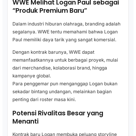
WWE Melihat Logan Paul sebagai
“Produk Premium Baru”
Dalam industri hiburan olahraga, branding adalah
segalanya. WWE tentu memahami bahwa Logan
Paul memiliki daya tarik yang sangat komersial.
Dengan kontrak barunya, WWE dapat
memanfaatkannya untuk berbagai proyek, mulai
dari merchandise, kolaborasi brand, hingga
kampanye global.
Para penggemar pun menganggap Logan bukan
sekadar bintang undangan, melainkan bagian
penting dari roster masa kini.
Potensi Rivalitas Besar yang
Menanti
Kontrak baru Logan membuka peluang storyline