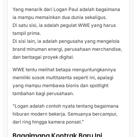
Yang menarik dari Logan Paul adalah bagaimana
ia mampu memainkan dua dunia sekaligus.
Di satu sisi, ia adalah pegulat WWE yang harus
tampil prima.
Di sisi lain, ia adalah pengusaha yang mengelola
brand minuman energi, perusahaan merchandise,
dan berbagai proyek digital.
WWE tentu melihat betapa menguntungkannya
memiliki sosok multitalenta seperti ini, apalagi
yang mampu membawa bisnis dan spotlight
tambahan bagi perusahaan.
“Logan adalah contoh nyata tentang bagaimana
hiburan modern bekerja. Semuanya bercampur,
dari ring hingga kamera ponsel.”
Bagaimana Kontrak Baru Ini