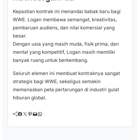
Kepastian kontrak ini menandai babak baru bagi
WWE. Logan membawa semangat, kreativitas,
pembaruan audiens, dan nilai komersial yang
besar.
Dengan usia yang masih muda, fisik prima, dan
mental yang kompetitif, Logan masih memiliki
banyak ruang untuk berkembang.
Seluruh elemen ini membuat kontraknya sangat
strategis bagi WWE, sekaligus semakin
memanaskan peta pertarungan di industri gulat
hiburan global.
Facebook
Twitter
Pinterest
Mail
WhatsApp