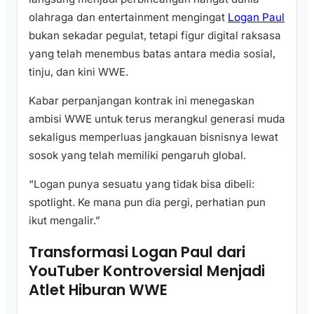
olahraga dan entertainment mengingat
Logan Paul
bukan sekadar pegulat, tetapi figur digital raksasa
yang telah menembus batas antara media sosial,
tinju, dan kini WWE.
Kabar perpanjangan kontrak ini menegaskan
ambisi WWE untuk terus merangkul generasi muda
sekaligus memperluas jangkauan bisnisnya lewat
sosok yang telah memiliki pengaruh global.
“Logan punya sesuatu yang tidak bisa dibeli:
spotlight. Ke mana pun dia pergi, perhatian pun
ikut mengalir.”
Transformasi Logan Paul dari
YouTuber Kontroversial Menjadi
Atlet Hiburan WWE