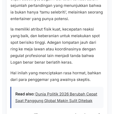
sejumlah pertandingan yang menunjukkan bahwa
ia bukan hanya ‘tamu selebriti’, melainkan seorang
entertainer yang punya potensi.
Ia memiliki atribut fisik kuat, kecepatan reaksi
yang baik, dan keberanian untuk melakukan spot
spot berisiko tinggi. Adegan lompatan jauh dari
ring ke meja lawan atau koordinasinya dengan
pegulat profesional lain menjadi tanda bahwa
Logan benar benar berlatih keras.
Hal inilah yang menciptakan rasa hormat, bahkan
dari para penggemar yang awalnya skeptis.
Read also:
Dunia Politik 2026 Berubah Cepat
Saat Panggung Global Makin Sulit Ditebak