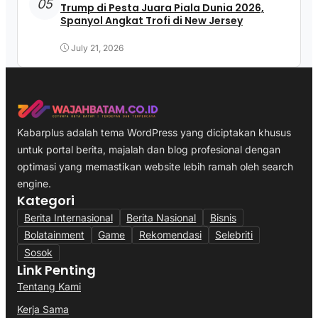
05
Trump di Pesta Juara Piala Dunia 2026,
Spanyol Angkat Trofi di New Jersey
July 21, 2026
Kabarplus adalah tema WordPress yang diciptakan khusus
untuk portal berita, majalah dan blog profesional dengan
optimasi yang memastikan website lebih ramah oleh search
engine.
Kategori
Berita Internasional
Berita Nasional
Bisnis
Bolatainment
Game
Rekomendasi
Selebriti
Sosok
Link Penting
Tentang Kami
Kerja Sama