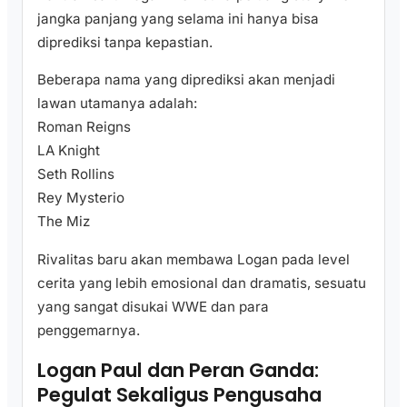
jangka panjang yang selama ini hanya bisa
diprediksi tanpa kepastian.
Beberapa nama yang diprediksi akan menjadi
lawan utamanya adalah:
Roman Reigns
LA Knight
Seth Rollins
Rey Mysterio
The Miz
Rivalitas baru akan membawa Logan pada level
cerita yang lebih emosional dan dramatis, sesuatu
yang sangat disukai WWE dan para
penggemarnya.
Logan Paul dan Peran Ganda:
Pegulat Sekaligus Pengusaha