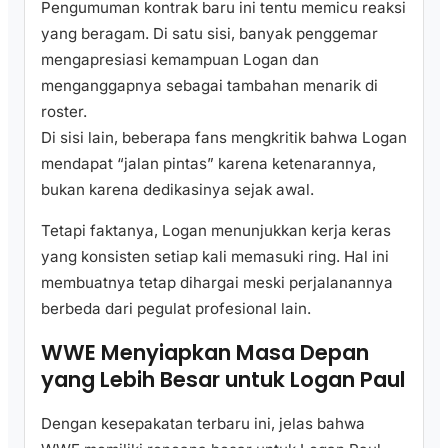
Pengumuman kontrak baru ini tentu memicu reaksi
yang beragam. Di satu sisi, banyak penggemar
mengapresiasi kemampuan Logan dan
menganggapnya sebagai tambahan menarik di
roster.
Di sisi lain, beberapa fans mengkritik bahwa Logan
mendapat “jalan pintas” karena ketenarannya,
bukan karena dedikasinya sejak awal.
Tetapi faktanya, Logan menunjukkan kerja keras
yang konsisten setiap kali memasuki ring. Hal ini
membuatnya tetap dihargai meski perjalanannya
berbeda dari pegulat profesional lain.
WWE Menyiapkan Masa Depan
yang Lebih Besar untuk Logan Paul
Dengan kesepakatan terbaru ini, jelas bahwa