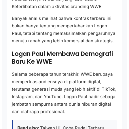
Keterlibatan dalam aktivitas branding WWE
Banyak analis melihat bahwa kontrak terbaru ini
bukan hanya tentang mempertahankan Logan
Paul, tetapi tentang memaksimalkan pengaruhnya
menuju ranah yang lebih komersial dan strategis.
Logan Paul Membawa Demografi
Baru Ke WWE
Selama beberapa tahun terakhir, WWE berupaya
memperluas audiensnya di platform digital,
terutama generasi muda yang lebih aktif di TikTok,
Instagram, dan YouTube. Logan Paul hadir sebagai
jembatan sempurna antara dunia hiburan digital
dan olahraga profesional.
Read also:
Taiwan Uji Coba Rudal Terbaru,