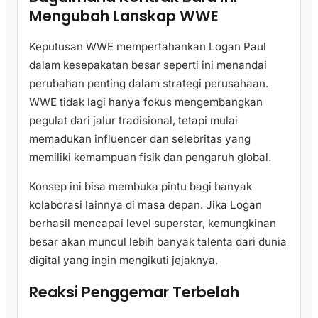
Mengubah Lanskap WWE
Keputusan WWE mempertahankan Logan Paul
dalam kesepakatan besar seperti ini menandai
perubahan penting dalam strategi perusahaan.
WWE tidak lagi hanya fokus mengembangkan
pegulat dari jalur tradisional, tetapi mulai
memadukan influencer dan selebritas yang
memiliki kemampuan fisik dan pengaruh global.
Konsep ini bisa membuka pintu bagi banyak
kolaborasi lainnya di masa depan. Jika Logan
berhasil mencapai level superstar, kemungkinan
besar akan muncul lebih banyak talenta dari dunia
digital yang ingin mengikuti jejaknya.
Reaksi Penggemar Terbelah