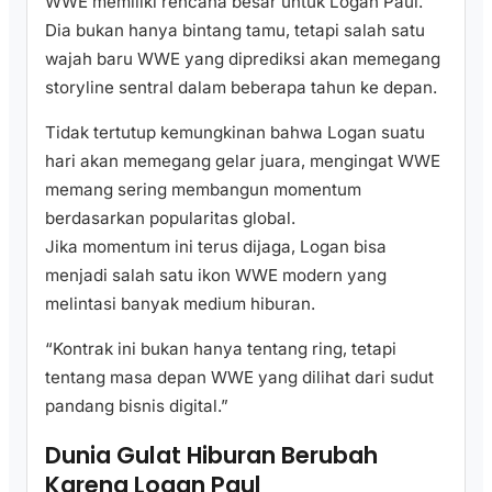
WWE memiliki rencana besar untuk Logan Paul.
Dia bukan hanya bintang tamu, tetapi salah satu
wajah baru WWE yang diprediksi akan memegang
storyline sentral dalam beberapa tahun ke depan.
Tidak tertutup kemungkinan bahwa Logan suatu
hari akan memegang gelar juara, mengingat WWE
memang sering membangun momentum
berdasarkan popularitas global.
Jika momentum ini terus dijaga, Logan bisa
menjadi salah satu ikon WWE modern yang
melintasi banyak medium hiburan.
“Kontrak ini bukan hanya tentang ring, tetapi
tentang masa depan WWE yang dilihat dari sudut
pandang bisnis digital.”
Dunia Gulat Hiburan Berubah
Karena Logan Paul