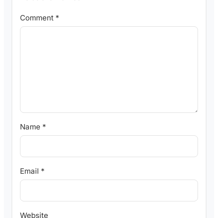
Comment
*
Name
*
Email
*
Website