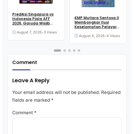
Berita Nasional
Prediksi Singapura vs
KMP Mutiara Sentosa II
Indonesia Piala AFF
Membongkar Ilusi
2026, Garuda Wajib
Keselamatan Pelayaran
Menang
Kita
August 7, 2026
•
3 Views
August 4, 2026
•
4 Views
Comment
Leave A Reply
Your email address will not be published.
Required
fields are marked
*
Comment
*