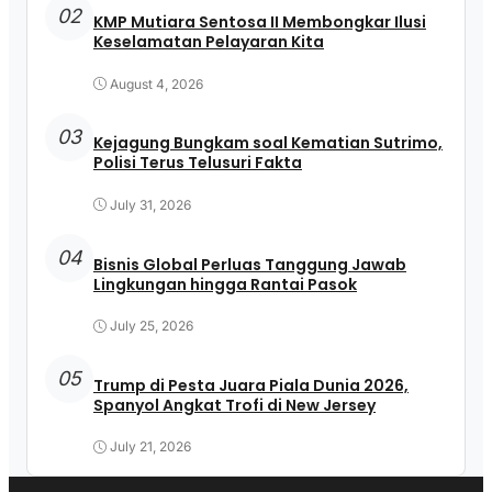
02
KMP Mutiara Sentosa II Membongkar Ilusi
Keselamatan Pelayaran Kita
August 4, 2026
03
Kejagung Bungkam soal Kematian Sutrimo,
Polisi Terus Telusuri Fakta
July 31, 2026
04
Bisnis Global Perluas Tanggung Jawab
Lingkungan hingga Rantai Pasok
July 25, 2026
05
Trump di Pesta Juara Piala Dunia 2026,
Spanyol Angkat Trofi di New Jersey
July 21, 2026