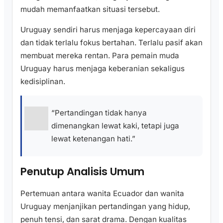
mudah memanfaatkan situasi tersebut.
Uruguay sendiri harus menjaga kepercayaan diri
dan tidak terlalu fokus bertahan. Terlalu pasif akan
membuat mereka rentan. Para pemain muda
Uruguay harus menjaga keberanian sekaligus
kedisiplinan.
“Pertandingan tidak hanya
dimenangkan lewat kaki, tetapi juga
lewat ketenangan hati.”
Penutup Analisis Umum
Pertemuan antara wanita Ecuador dan wanita
Uruguay menjanjikan pertandingan yang hidup,
penuh tensi, dan sarat drama. Dengan kualitas