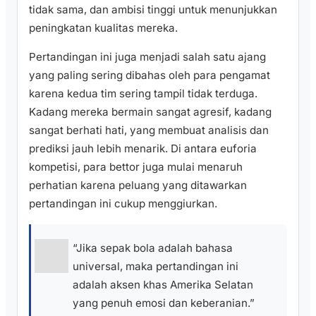
tidak sama, dan ambisi tinggi untuk menunjukkan
peningkatan kualitas mereka.
Pertandingan ini juga menjadi salah satu ajang
yang paling sering dibahas oleh para pengamat
karena kedua tim sering tampil tidak terduga.
Kadang mereka bermain sangat agresif, kadang
sangat berhati hati, yang membuat analisis dan
prediksi jauh lebih menarik. Di antara euforia
kompetisi, para bettor juga mulai menaruh
perhatian karena peluang yang ditawarkan
pertandingan ini cukup menggiurkan.
“Jika sepak bola adalah bahasa
universal, maka pertandingan ini
adalah aksen khas Amerika Selatan
yang penuh emosi dan keberanian.”