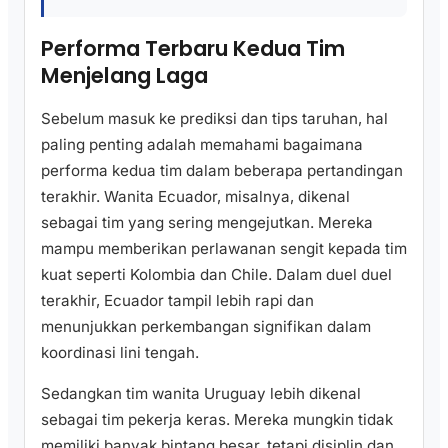
Performa Terbaru Kedua Tim
Menjelang Laga
Sebelum masuk ke prediksi dan tips taruhan, hal
paling penting adalah memahami bagaimana
performa kedua tim dalam beberapa pertandingan
terakhir. Wanita Ecuador, misalnya, dikenal
sebagai tim yang sering mengejutkan. Mereka
mampu memberikan perlawanan sengit kepada tim
kuat seperti Kolombia dan Chile. Dalam duel duel
terakhir, Ecuador tampil lebih rapi dan
menunjukkan perkembangan signifikan dalam
koordinasi lini tengah.
Sedangkan tim wanita Uruguay lebih dikenal
sebagai tim pekerja keras. Mereka mungkin tidak
memiliki banyak bintang besar, tetapi disiplin dan