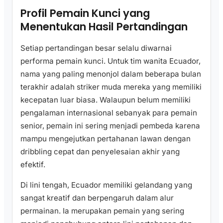
Profil Pemain Kunci yang
Menentukan Hasil Pertandingan
Setiap pertandingan besar selalu diwarnai
performa pemain kunci. Untuk tim wanita Ecuador,
nama yang paling menonjol dalam beberapa bulan
terakhir adalah striker muda mereka yang memiliki
kecepatan luar biasa. Walaupun belum memiliki
pengalaman internasional sebanyak para pemain
senior, pemain ini sering menjadi pembeda karena
mampu mengejutkan pertahanan lawan dengan
dribbling cepat dan penyelesaian akhir yang
efektif.
Di lini tengah, Ecuador memiliki gelandang yang
sangat kreatif dan berpengaruh dalam alur
permainan. Ia merupakan pemain yang sering