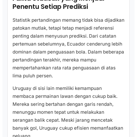
Penentu Setiap Prediksi
Statistik pertandingan memang tidak bisa dijadikan
patokan mutlak, tetapi tetap menjadi referensi
penting dalam menyusun prediksi. Dari catatan
pertemuan sebelumnya, Ecuador cenderung lebih
dominan dalam penguasaan bola. Dalam beberapa
pertandingan terakhir, mereka mampu
mempertahankan rata rata penguasaan di atas
lima puluh persen.
Uruguay di sisi lain memiliki kemampuan
membaca permainan lawan dengan cukup baik.
Mereka sering bertahan dengan garis rendah,
menunggu momen tepat untuk melakukan
serangan balik cepat. Meski jarang mencetak
banyak gol, Uruguay cukup efisien memanfaatkan
peluang.