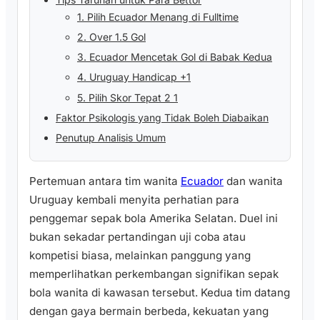
1. Pilih Ecuador Menang di Fulltime
2. Over 1.5 Gol
3. Ecuador Mencetak Gol di Babak Kedua
4. Uruguay Handicap +1
5. Pilih Skor Tepat 2 1
Faktor Psikologis yang Tidak Boleh Diabaikan
Penutup Analisis Umum
Pertemuan antara tim wanita
Ecuador
dan wanita
Uruguay kembali menyita perhatian para
penggemar sepak bola Amerika Selatan. Duel ini
bukan sekadar pertandingan uji coba atau
kompetisi biasa, melainkan panggung yang
memperlihatkan perkembangan signifikan sepak
bola wanita di kawasan tersebut. Kedua tim datang
dengan gaya bermain berbeda, kekuatan yang