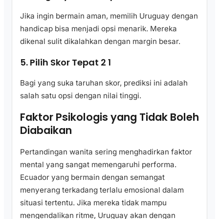
Jika ingin bermain aman, memilih Uruguay dengan
handicap bisa menjadi opsi menarik. Mereka
dikenal sulit dikalahkan dengan margin besar.
5. Pilih Skor Tepat 2 1
Bagi yang suka taruhan skor, prediksi ini adalah
salah satu opsi dengan nilai tinggi.
Faktor Psikologis yang Tidak Boleh
Diabaikan
Pertandingan wanita sering menghadirkan faktor
mental yang sangat memengaruhi performa.
Ecuador yang bermain dengan semangat
menyerang terkadang terlalu emosional dalam
situasi tertentu. Jika mereka tidak mampu
mengendalikan ritme, Uruguay akan dengan