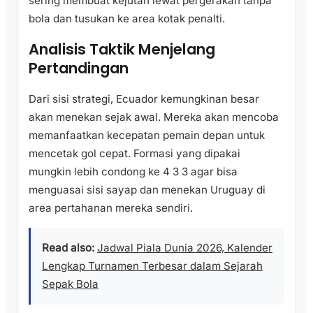
sering membuat kejutan lewat pergerakan tanpa
bola dan tusukan ke area kotak penalti.
Analisis Taktik Menjelang
Pertandingan
Dari sisi strategi, Ecuador kemungkinan besar
akan menekan sejak awal. Mereka akan mencoba
memanfaatkan kecepatan pemain depan untuk
mencetak gol cepat. Formasi yang dipakai
mungkin lebih condong ke 4 3 3 agar bisa
menguasai sisi sayap dan menekan Uruguay di
area pertahanan mereka sendiri.
Read also:
Jadwal Piala Dunia 2026, Kalender
Lengkap Turnamen Terbesar dalam Sejarah
Sepak Bola