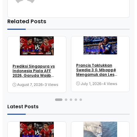
Related Posts
Bolatainment
Bolatainment
Prancis Taklukkan
Prediksi Singapura vs
Swedia 3 0, Mbappé
Indonesia Piala AFF
Mengamuk dan Les
2026, Garuda Wajib
Bleus Lolos ke 16 Besar
Menang
July 1, 2026
•
4 Views
August 7, 2026
•
3 Views
Latest Posts
Bolatainment