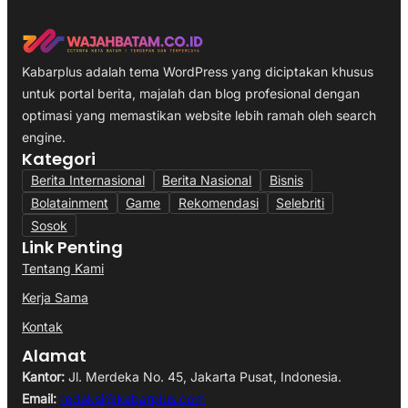
Kabarplus adalah tema WordPress yang diciptakan khusus
untuk portal berita, majalah dan blog profesional dengan
optimasi yang memastikan website lebih ramah oleh search
engine.
Kategori
Berita Internasional
Berita Nasional
Bisnis
Bolatainment
Game
Rekomendasi
Selebriti
Sosok
Link Penting
Tentang Kami
Kerja Sama
Kontak
Alamat
Kantor:
Jl. Merdeka No. 45, Jakarta Pusat, Indonesia.
Email:
redaksi@kabarplus.com