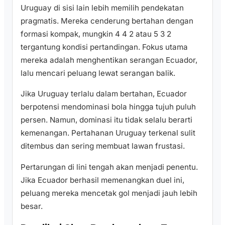
Uruguay di sisi lain lebih memilih pendekatan
pragmatis. Mereka cenderung bertahan dengan
formasi kompak, mungkin 4 4 2 atau 5 3 2
tergantung kondisi pertandingan. Fokus utama
mereka adalah menghentikan serangan Ecuador,
lalu mencari peluang lewat serangan balik.
Jika Uruguay terlalu dalam bertahan, Ecuador
berpotensi mendominasi bola hingga tujuh puluh
persen. Namun, dominasi itu tidak selalu berarti
kemenangan. Pertahanan Uruguay terkenal sulit
ditembus dan sering membuat lawan frustasi.
Pertarungan di lini tengah akan menjadi penentu.
Jika Ecuador berhasil memenangkan duel ini,
peluang mereka mencetak gol menjadi jauh lebih
besar.