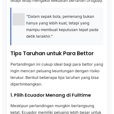
tetapi tetap mengakui kekuatan bertahan Uruguay.
“Dalam sepak bola, pemenang bukan
hanya yang lebih kuat, tetapi yang
mampu membuat keputusan tepat pada
detik terakhir.”
Tips Taruhan untuk Para Bettor
Pertandingan ini cukup ideal bagi para bettor yang
ingin mencari peluang keuntungan dengan risiko
terukur. Berikut beberapa tips taruhan yang bisa
dipertimbangkan.
1. Pilih Ecuador Menang di Fulltime
Meskipun pertandingan mungkin berlangsung
ketat, Ecuador memiliki peluang lebih besar untuk