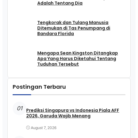
Adalah Tentang Dia
Tengkorak dan Tulang Manusia
Ditemukan di Tas Penumpang di
Bandara Florida
Mengapa Sean Kingston Ditangkap
Apa Yang Harus Diketahui Tentang
Tuduhan Tersebut
Postingan Terbaru
01
Prediksi Singapura vs Indonesia Piala AFF
2026, Garuda Wajib Menang
August 7, 2026