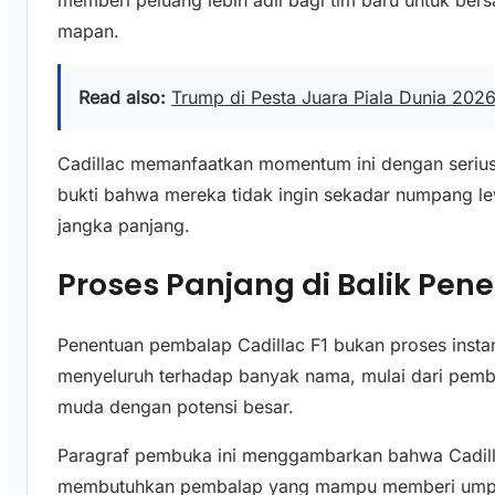
mapan.
Read also:
Trump di Pesta Juara Piala Dunia 2026
Cadillac memanfaatkan momentum ini dengan serius
bukti bahwa mereka tidak ingin sekadar numpang 
jangka panjang.
Proses Panjang di Balik Pen
Penentuan pembalap Cadillac F1 bukan proses insta
menyeluruh terhadap banyak nama, mulai dari pemb
muda dengan potensi besar.
Paragraf pembuka ini menggambarkan bahwa Cadil
membutuhkan pembalap yang mampu memberi umpan b