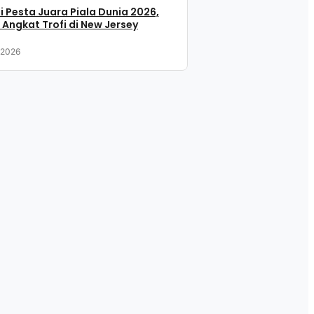
i Pesta Juara Piala Dunia 2026,
 Angkat Trofi di New Jersey
, 2026