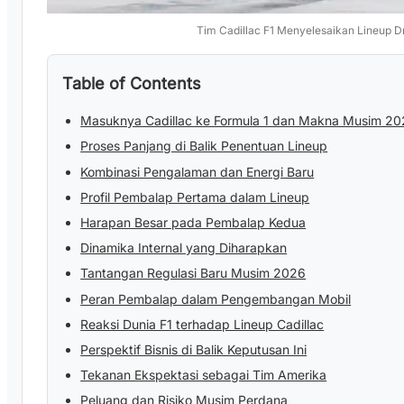
Tim Cadillac F1 Menyelesaikan Lineup D
Table of Contents
Masuknya Cadillac ke Formula 1 dan Makna Musim 2
Proses Panjang di Balik Penentuan Lineup
Kombinasi Pengalaman dan Energi Baru
Profil Pembalap Pertama dalam Lineup
Harapan Besar pada Pembalap Kedua
Dinamika Internal yang Diharapkan
Tantangan Regulasi Baru Musim 2026
Peran Pembalap dalam Pengembangan Mobil
Reaksi Dunia F1 terhadap Lineup Cadillac
Perspektif Bisnis di Balik Keputusan Ini
Tekanan Ekspektasi sebagai Tim Amerika
Peluang dan Risiko Musim Perdana