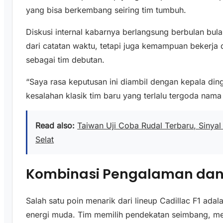
yang bisa berkembang seiring tim tumbuh.
Diskusi internal kabarnya berlangsung berbulan bula
dari catatan waktu, tetapi juga kemampuan bekerja 
sebagai tim debutan.
“Saya rasa keputusan ini diambil dengan kepala din
kesalahan klasik tim baru yang terlalu tergoda nama
Read also:
Taiwan Uji Coba Rudal Terbaru, Sinya
Selat
Kombinasi Pengalaman dan 
Salah satu poin menarik dari lineup Cadillac F1 ad
energi muda. Tim memilih pendekatan seimbang, 