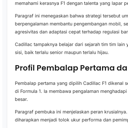
memahami kerasnya F1 dengan talenta yang lapar p
Paragraf ini menegaskan bahwa strategi tersebut u
berpengalaman membantu pengembangan mobil, 
agresivitas dan adaptasi cepat terhadap regulasi bar
Cadillac tampaknya belajar dari sejarah tim tim lain 
sisi, baik terlalu senior maupun terlalu hijau.
Profil Pembalap Pertama da
Pembalap pertama yang dipilih Cadillac F1 dikenal s
di Formula 1. Ia membawa pengalaman menghadapi b
besar.
Paragraf pembuka ini menjelaskan peran krusialnya.
diharapkan menjadi tolok ukur performa dan pemimpi