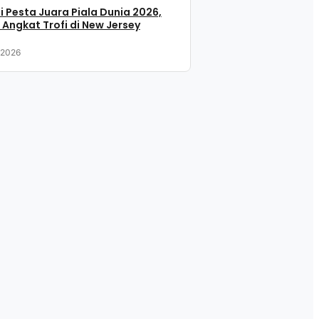
i Pesta Juara Piala Dunia 2026,
 Angkat Trofi di New Jersey
, 2026