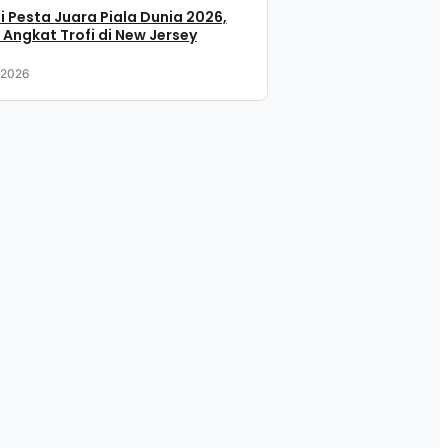
i Pesta Juara Piala Dunia 2026,
 Angkat Trofi di New Jersey
, 2026