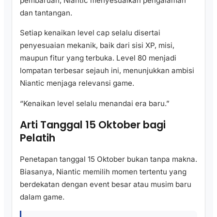
pembaruan, Niantic menyesuaikan pengalaman
dan tantangan.
Setiap kenaikan level cap selalu disertai
penyesuaian mekanik, baik dari sisi XP, misi,
maupun fitur yang terbuka. Level 80 menjadi
lompatan terbesar sejauh ini, menunjukkan ambisi
Niantic menjaga relevansi game.
“Kenaikan level selalu menandai era baru.”
Arti Tanggal 15 Oktober bagi
Pelatih
Penetapan tanggal 15 Oktober bukan tanpa makna.
Biasanya, Niantic memilih momen tertentu yang
berdekatan dengan event besar atau musim baru
dalam game.