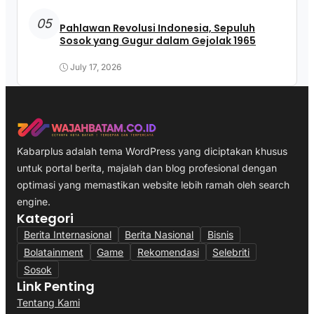
05
Pahlawan Revolusi Indonesia, Sepuluh
Sosok yang Gugur dalam Gejolak 1965
July 17, 2026
Kabarplus adalah tema WordPress yang diciptakan khusus
untuk portal berita, majalah dan blog profesional dengan
optimasi yang memastikan website lebih ramah oleh search
engine.
Kategori
Berita Internasional
Berita Nasional
Bisnis
Bolatainment
Game
Rekomendasi
Selebriti
Sosok
Link Penting
Tentang Kami