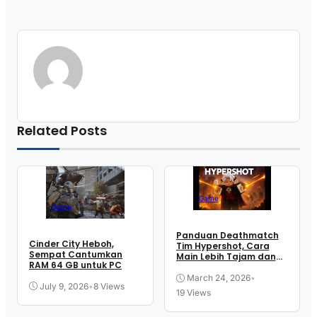
Related Posts
Game
Game
Panduan Deathmatch
Cinder City Heboh,
Tim Hypershot, Cara
Sempat Cantumkan
Main Lebih Tajam dan
RAM 64 GB untuk PC
Konsisten
March 24, 2026
•
July 9, 2026
•
8 Views
19 Views