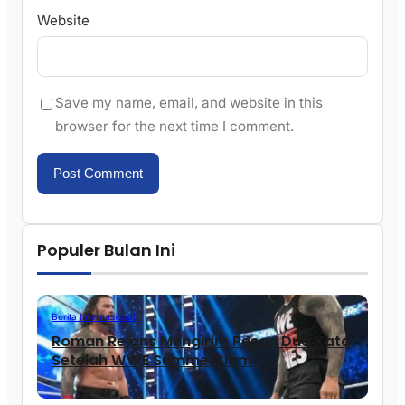
Website
Save my name, email, and website in this
browser for the next time I comment.
Populer Bulan Ini
Berita Internasional
Roman Reigns Mengirim Pesan Dua Kata
Setelah WWE SummerSlam