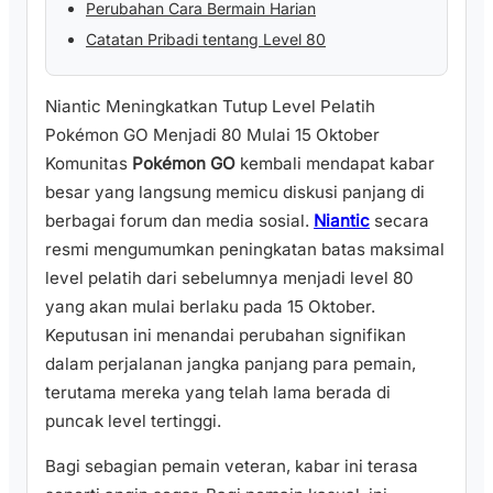
Perubahan Cara Bermain Harian
Catatan Pribadi tentang Level 80
Niantic Meningkatkan Tutup Level Pelatih
Pokémon GO Menjadi 80 Mulai 15 Oktober
Komunitas
Pokémon GO
kembali mendapat kabar
besar yang langsung memicu diskusi panjang di
berbagai forum dan media sosial.
Niantic
secara
resmi mengumumkan peningkatan batas maksimal
level pelatih dari sebelumnya menjadi level 80
yang akan mulai berlaku pada 15 Oktober.
Keputusan ini menandai perubahan signifikan
dalam perjalanan jangka panjang para pemain,
terutama mereka yang telah lama berada di
puncak level tertinggi.
Bagi sebagian pemain veteran, kabar ini terasa