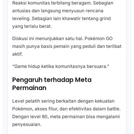
Reaksi komunitas terbilang beragam. Sebagian
antusias dan langsung menyusun rencana
leveling. Sebagian lain khawatir tentang grind
yang terlalu berat.
Diskusi ini menunjukkan satu hal. Pokémon GO
masih punya basis pemain yang peduli dan terlibat
aktif.
“Game hidup ketika komunitasnya bersuara.”
Pengaruh terhadap Meta
Permainan
Level pelatih sering berkaitan dengan kekuatan
Pokémon, akses fitur, dan efektivitas dalam battle.
Dengan level 80, meta permainan bisa mengalami
penyesuaian.