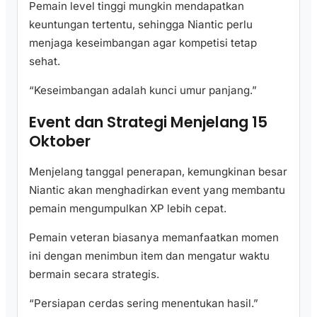
Pemain level tinggi mungkin mendapatkan
keuntungan tertentu, sehingga Niantic perlu
menjaga keseimbangan agar kompetisi tetap
sehat.
“Keseimbangan adalah kunci umur panjang.”
Event dan Strategi Menjelang 15
Oktober
Menjelang tanggal penerapan, kemungkinan besar
Niantic akan menghadirkan event yang membantu
pemain mengumpulkan XP lebih cepat.
Pemain veteran biasanya memanfaatkan momen
ini dengan menimbun item dan mengatur waktu
bermain secara strategis.
“Persiapan cerdas sering menentukan hasil.”