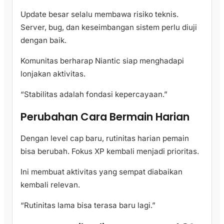
Update besar selalu membawa risiko teknis.
Server, bug, dan keseimbangan sistem perlu diuji
dengan baik.
Komunitas berharap Niantic siap menghadapi
lonjakan aktivitas.
“Stabilitas adalah fondasi kepercayaan.”
Perubahan Cara Bermain Harian
Dengan level cap baru, rutinitas harian pemain
bisa berubah. Fokus XP kembali menjadi prioritas.
Ini membuat aktivitas yang sempat diabaikan
kembali relevan.
“Rutinitas lama bisa terasa baru lagi.”