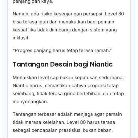
panjang dan kaya.
Namun, ada risiko kesenjangan persepsi. Level 80
bisa terasa jauh dan menakutkan bagi pemain
kasual jika tidak diimbangi dengan sistem yang
inklusif.
“Progres panjang harus tetap terasa ramah.”
Tantangan Desain bagi Niantic
Menaikkan level cap bukan keputusan sederhana.
Niantic harus memastikan bahwa progresi tetap
seimbang, tidak terasa grind berlebihan, dan tetap
menyenangkan.
Tantangan terbesar adalah menjaga agar pemain
tidak merasa kelelahan. Level 80 harus terasa
sebagai pencapaian prestisius, bukan beban.