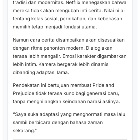
tradisi dan modernitas. Netflix menegaskan bahwa
mereka tidak akan mengubah inti cerita. Nilai nilai
tentang kelas sosial, pernikahan, dan kebebasan
memilih tetap menjadi fondasi utama.
Namun cara cerita disampaikan akan disesuaikan
dengan ritme penonton modern. Dialog akan
terasa lebih mengalir. Emosi karakter digambarkan
lebih intim. Kamera bergerak lebih dinamis
dibanding adaptasi lama.
Pendekatan ini bertujuan membuat Pride and
Prejudice tidak terasa kuno bagi generasi baru,
tanpa menghilangkan keindahan narasi aslinya.
“Saya suka adaptasi yang menghormati masa lalu
sambil berbicara dengan bahasa zaman
sekarang.”