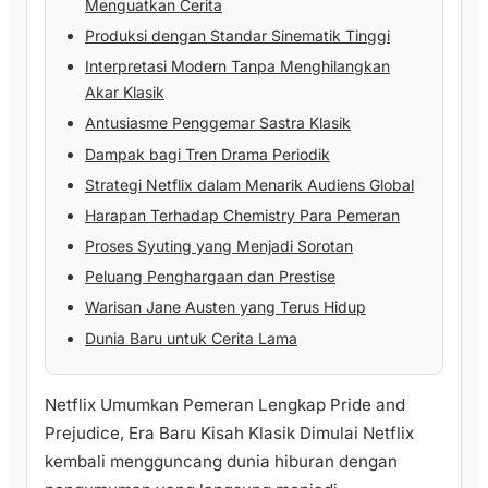
Menguatkan Cerita
Produksi dengan Standar Sinematik Tinggi
Interpretasi Modern Tanpa Menghilangkan
Akar Klasik
Antusiasme Penggemar Sastra Klasik
Dampak bagi Tren Drama Periodik
Strategi Netflix dalam Menarik Audiens Global
Harapan Terhadap Chemistry Para Pemeran
Proses Syuting yang Menjadi Sorotan
Peluang Penghargaan dan Prestise
Warisan Jane Austen yang Terus Hidup
Dunia Baru untuk Cerita Lama
Netflix Umumkan Pemeran Lengkap Pride and
Prejudice, Era Baru Kisah Klasik Dimulai Netflix
kembali mengguncang dunia hiburan dengan