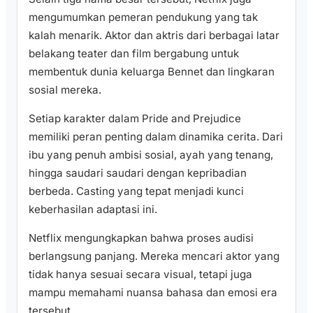
mengumumkan pemeran pendukung yang tak
kalah menarik. Aktor dan aktris dari berbagai latar
belakang teater dan film bergabung untuk
membentuk dunia keluarga Bennet dan lingkaran
sosial mereka.
Setiap karakter dalam Pride and Prejudice
memiliki peran penting dalam dinamika cerita. Dari
ibu yang penuh ambisi sosial, ayah yang tenang,
hingga saudari saudari dengan kepribadian
berbeda. Casting yang tepat menjadi kunci
keberhasilan adaptasi ini.
Netflix mengungkapkan bahwa proses audisi
berlangsung panjang. Mereka mencari aktor yang
tidak hanya sesuai secara visual, tetapi juga
mampu memahami nuansa bahasa dan emosi era
tersebut.