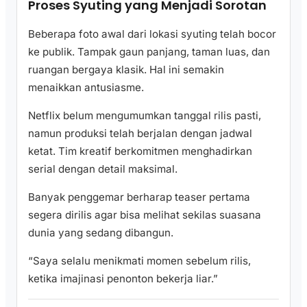
Proses Syuting yang Menjadi Sorotan
Beberapa foto awal dari lokasi syuting telah bocor
ke publik. Tampak gaun panjang, taman luas, dan
ruangan bergaya klasik. Hal ini semakin
menaikkan antusiasme.
Netflix belum mengumumkan tanggal rilis pasti,
namun produksi telah berjalan dengan jadwal
ketat. Tim kreatif berkomitmen menghadirkan
serial dengan detail maksimal.
Banyak penggemar berharap teaser pertama
segera dirilis agar bisa melihat sekilas suasana
dunia yang sedang dibangun.
“Saya selalu menikmati momen sebelum rilis,
ketika imajinasi penonton bekerja liar.”