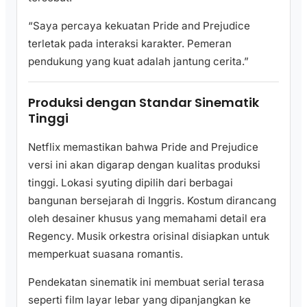
“Saya percaya kekuatan Pride and Prejudice
terletak pada interaksi karakter. Pemeran
pendukung yang kuat adalah jantung cerita.”
Produksi dengan Standar Sinematik
Tinggi
Netflix memastikan bahwa Pride and Prejudice
versi ini akan digarap dengan kualitas produksi
tinggi. Lokasi syuting dipilih dari berbagai
bangunan bersejarah di Inggris. Kostum dirancang
oleh desainer khusus yang memahami detail era
Regency. Musik orkestra orisinal disiapkan untuk
memperkuat suasana romantis.
Pendekatan sinematik ini membuat serial terasa
seperti film layar lebar yang dipanjangkan ke