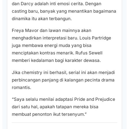
dan Darcy adalah inti emosi cerita. Dengan
casting baru, banyak yang menantikan bagaimana
dinamika itu akan terbangun.
Freya Mavor dan lawan mainnya akan
menghadirkan interpretasi baru. Louis Partridge
juga membawa energi muda yang bisa
menciptakan kontras menarik. Rufus Sewell
memberi kedalaman bagi karakter dewasa.
Jika chemistry ini berhasil, serial ini akan menjadi
perbincangan panjang di kalangan pecinta drama
romantis.
“Saya selalu menilai adaptasi Pride and Prejudice
dari satu hal, apakah tatapan mereka bisa
membuat penonton ikut tersenyum.”