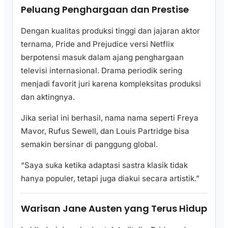
Peluang Penghargaan dan Prestise
Dengan kualitas produksi tinggi dan jajaran aktor
ternama, Pride and Prejudice versi Netflix
berpotensi masuk dalam ajang penghargaan
televisi internasional. Drama periodik sering
menjadi favorit juri karena kompleksitas produksi
dan aktingnya.
Jika serial ini berhasil, nama nama seperti Freya
Mavor, Rufus Sewell, dan Louis Partridge bisa
semakin bersinar di panggung global.
“Saya suka ketika adaptasi sastra klasik tidak
hanya populer, tetapi juga diakui secara artistik.”
Warisan Jane Austen yang Terus Hidup