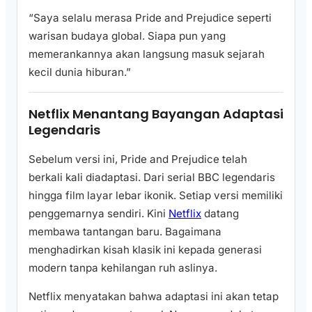
“Saya selalu merasa Pride and Prejudice seperti
warisan budaya global. Siapa pun yang
memerankannya akan langsung masuk sejarah
kecil dunia hiburan.”
Netflix Menantang Bayangan Adaptasi
Legendaris
Sebelum versi ini, Pride and Prejudice telah
berkali kali diadaptasi. Dari serial BBC legendaris
hingga film layar lebar ikonik. Setiap versi memiliki
penggemarnya sendiri. Kini
Netflix
datang
membawa tantangan baru. Bagaimana
menghadirkan kisah klasik ini kepada generasi
modern tanpa kehilangan ruh aslinya.
Netflix menyatakan bahwa adaptasi ini akan tetap