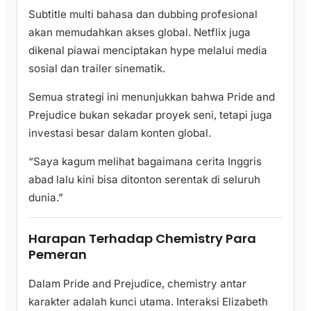
Subtitle multi bahasa dan dubbing profesional
akan memudahkan akses global. Netflix juga
dikenal piawai menciptakan hype melalui media
sosial dan trailer sinematik.
Semua strategi ini menunjukkan bahwa Pride and
Prejudice bukan sekadar proyek seni, tetapi juga
investasi besar dalam konten global.
“Saya kagum melihat bagaimana cerita Inggris
abad lalu kini bisa ditonton serentak di seluruh
dunia.”
Harapan Terhadap Chemistry Para
Pemeran
Dalam Pride and Prejudice, chemistry antar
karakter adalah kunci utama. Interaksi Elizabeth