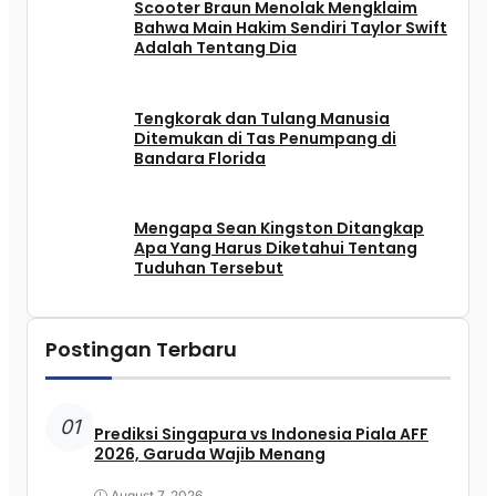
Scooter Braun Menolak Mengklaim
Bahwa Main Hakim Sendiri Taylor Swift
Adalah Tentang Dia
Tengkorak dan Tulang Manusia
Ditemukan di Tas Penumpang di
Bandara Florida
Mengapa Sean Kingston Ditangkap
Apa Yang Harus Diketahui Tentang
Tuduhan Tersebut
Postingan Terbaru
01
Prediksi Singapura vs Indonesia Piala AFF
2026, Garuda Wajib Menang
August 7, 2026