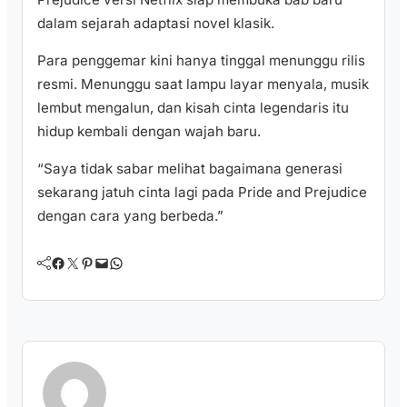
dalam sejarah adaptasi novel klasik.
Para penggemar kini hanya tinggal menunggu rilis
resmi. Menunggu saat lampu layar menyala, musik
lembut mengalun, dan kisah cinta legendaris itu
hidup kembali dengan wajah baru.
“Saya tidak sabar melihat bagaimana generasi
sekarang jatuh cinta lagi pada Pride and Prejudice
dengan cara yang berbeda.”
Facebook
Twitter
Pinterest
Mail
WhatsApp