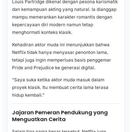
Louis Partridge dikenal dengan pesona karismatik
dan kemampuan akting yang natural. Ia dianggap
mampu memerankan karakter romantis dengan
kepercayaan diri modern namun tetap
menghormati konteks klasik.
Kehadiran aktor muda ini menunjukkan bahwa
Netflix tidak hanya menyasar penonton lama,
tetapi juga ingin memperluas basis penggemar
Pride and Prejudice ke generasi digital.
“Saya suka ketika aktor muda masuk dalam
proyek klasik. Itu membuat cerita lama terasa
hidup kembali.”
Jajaran Pemeran Pendukung yang
Menguatkan Cerita
Selain tiga nama besar tersebut, Netflix juga