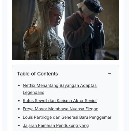
−
Table of Contents
Netflix Menantang Bayangan Adaptasi
Legendaris
Rufus Sewell dan Karisma Aktor Senior
Freya Mavor Membawa Nuansa Elegan
Louis Partridge dan Generasi Baru Penggemar
Jajaran Pemeran Pendukung yang