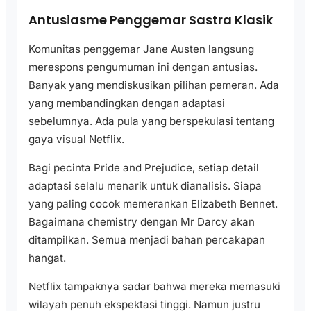
Antusiasme Penggemar Sastra Klasik
Komunitas penggemar Jane Austen langsung
merespons pengumuman ini dengan antusias.
Banyak yang mendiskusikan pilihan pemeran. Ada
yang membandingkan dengan adaptasi
sebelumnya. Ada pula yang berspekulasi tentang
gaya visual Netflix.
Bagi pecinta Pride and Prejudice, setiap detail
adaptasi selalu menarik untuk dianalisis. Siapa
yang paling cocok memerankan Elizabeth Bennet.
Bagaimana chemistry dengan Mr Darcy akan
ditampilkan. Semua menjadi bahan percakapan
hangat.
Netflix tampaknya sadar bahwa mereka memasuki
wilayah penuh ekspektasi tinggi. Namun justru