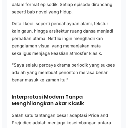
dalam format episodik. Setiap episode dirancang
seperti bab novel yang hidup.
Detail kecil seperti pencahayaan alami, tekstur
kain gaun, hingga arsitektur ruang dansa menjadi
perhatian utama. Netflix ingin menghadirkan
pengalaman visual yang memanjakan mata
sekaligus menjaga keaslian atmosfer klasik.
“Saya selalu percaya drama periodik yang sukses
adalah yang membuat penonton merasa benar
benar masuk ke zaman itu.”
Interpretasi Modern Tanpa
Menghilangkan Akar Klasik
Salah satu tantangan besar adaptasi Pride and
Prejudice adalah menjaga keseimbangan antara