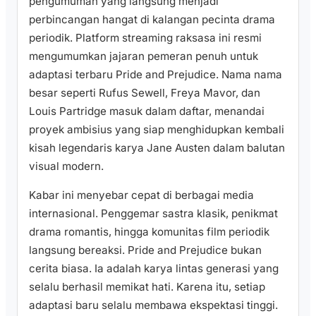
pengumuman yang langsung menjadi
perbincangan hangat di kalangan pecinta drama
periodik. Platform streaming raksasa ini resmi
mengumumkan jajaran pemeran penuh untuk
adaptasi terbaru Pride and Prejudice. Nama nama
besar seperti Rufus Sewell, Freya Mavor, dan
Louis Partridge masuk dalam daftar, menandai
proyek ambisius yang siap menghidupkan kembali
kisah legendaris karya Jane Austen dalam balutan
visual modern.
Kabar ini menyebar cepat di berbagai media
internasional. Penggemar sastra klasik, penikmat
drama romantis, hingga komunitas film periodik
langsung bereaksi. Pride and Prejudice bukan
cerita biasa. Ia adalah karya lintas generasi yang
selalu berhasil memikat hati. Karena itu, setiap
adaptasi baru selalu membawa ekspektasi tinggi.