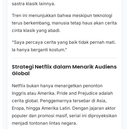
sastra klasik lainnya.
Tren ini menunjukkan bahwa meskipun teknologi
terus berkembang, manusia tetap haus akan cerita
cinta klasik yang abadi.
“Saya percaya cerita yang baik tidak pernah mati.
Ia hanya berganti kostum.”
Strategi Netflix dalam Menarik Audiens
Global
Netflix bukan hanya menargetkan penonton
Inggris atau Amerika. Pride and Prejudice adalah
cerita global. Penggemarnya tersebar di Asia,
Eropa, hingga Amerika Latin. Dengan jajaran aktor
populer dan promosi masif, serial ini diproyeksikan
menjadi tontonan lintas negara.