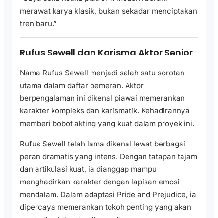
merawat karya klasik, bukan sekadar menciptakan
tren baru.”
Rufus Sewell dan Karisma Aktor Senior
Nama Rufus Sewell menjadi salah satu sorotan
utama dalam daftar pemeran. Aktor
berpengalaman ini dikenal piawai memerankan
karakter kompleks dan karismatik. Kehadirannya
memberi bobot akting yang kuat dalam proyek ini.
Rufus Sewell telah lama dikenal lewat berbagai
peran dramatis yang intens. Dengan tatapan tajam
dan artikulasi kuat, ia dianggap mampu
menghadirkan karakter dengan lapisan emosi
mendalam. Dalam adaptasi Pride and Prejudice, ia
dipercaya memerankan tokoh penting yang akan