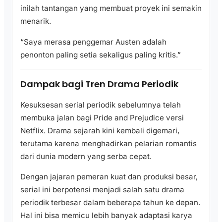
inilah tantangan yang membuat proyek ini semakin
menarik.
“Saya merasa penggemar Austen adalah
penonton paling setia sekaligus paling kritis.”
Dampak bagi Tren Drama Periodik
Kesuksesan serial periodik sebelumnya telah
membuka jalan bagi Pride and Prejudice versi
Netflix. Drama sejarah kini kembali digemari,
terutama karena menghadirkan pelarian romantis
dari dunia modern yang serba cepat.
Dengan jajaran pemeran kuat dan produksi besar,
serial ini berpotensi menjadi salah satu drama
periodik terbesar dalam beberapa tahun ke depan.
Hal ini bisa memicu lebih banyak adaptasi karya