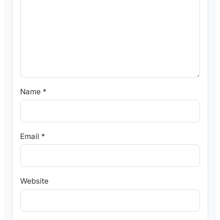
Name
*
Email
*
Website