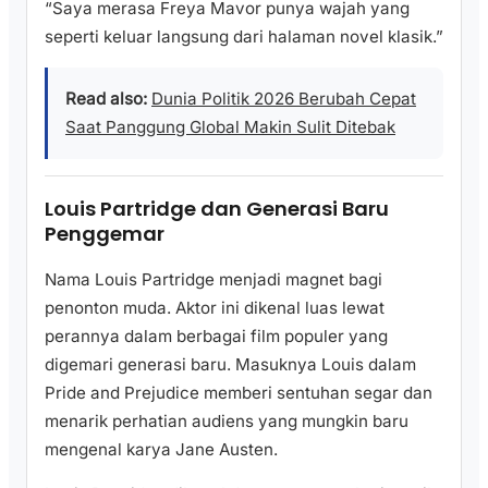
“Saya merasa Freya Mavor punya wajah yang
seperti keluar langsung dari halaman novel klasik.”
Read also:
Dunia Politik 2026 Berubah Cepat
Saat Panggung Global Makin Sulit Ditebak
Louis Partridge dan Generasi Baru
Penggemar
Nama Louis Partridge menjadi magnet bagi
penonton muda. Aktor ini dikenal luas lewat
perannya dalam berbagai film populer yang
digemari generasi baru. Masuknya Louis dalam
Pride and Prejudice memberi sentuhan segar dan
menarik perhatian audiens yang mungkin baru
mengenal karya Jane Austen.