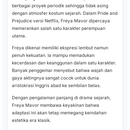
berbagai proyek periodik sehingga tidak asing
dengan atmosfer kostum sejarah. Dalam Pride and
Prejudice versi Netflix, Freya Mavor dipercaya
memerankan salah satu karakter perempuan
utama.
Freya dikenal memiliki ekspresi lembut namun
penuh kekuatan. Ia mampu memadukan
kecerdasan dan keanggunan dalam satu karakter.
Banyak penggemar menyebut bahwa wajah dan
gaya aktingnya sangat cocok untuk dunia
aristokrasi Inggris abad ke sembilan belas.
Dengan pengalaman panjang di drama sejarah,
Freya Mavor membawa keyakinan bahwa
adaptasi ini akan tetap memegang keindahan
estetika era klasik.