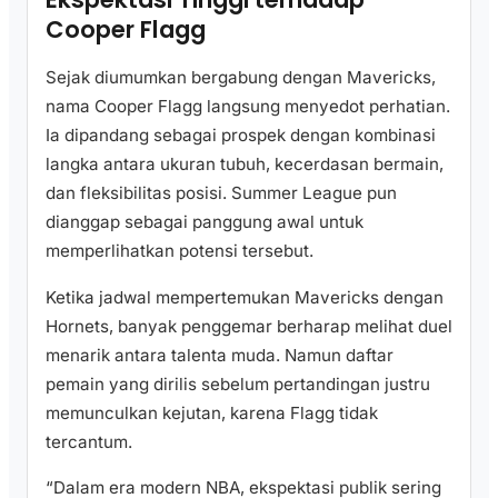
Cooper Flagg
Sejak diumumkan bergabung dengan Mavericks,
nama Cooper Flagg langsung menyedot perhatian.
Ia dipandang sebagai prospek dengan kombinasi
langka antara ukuran tubuh, kecerdasan bermain,
dan fleksibilitas posisi. Summer League pun
dianggap sebagai panggung awal untuk
memperlihatkan potensi tersebut.
Ketika jadwal mempertemukan Mavericks dengan
Hornets, banyak penggemar berharap melihat duel
menarik antara talenta muda. Namun daftar
pemain yang dirilis sebelum pertandingan justru
memunculkan kejutan, karena Flagg tidak
tercantum.
“Dalam era modern NBA, ekspektasi publik sering