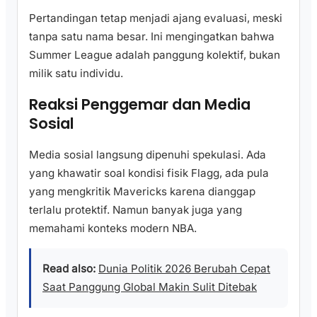
Pertandingan tetap menjadi ajang evaluasi, meski
tanpa satu nama besar. Ini mengingatkan bahwa
Summer League adalah panggung kolektif, bukan
milik satu individu.
Reaksi Penggemar dan Media
Sosial
Media sosial langsung dipenuhi spekulasi. Ada
yang khawatir soal kondisi fisik Flagg, ada pula
yang mengkritik Mavericks karena dianggap
terlalu protektif. Namun banyak juga yang
memahami konteks modern NBA.
Read also:
Dunia Politik 2026 Berubah Cepat
Saat Panggung Global Makin Sulit Ditebak