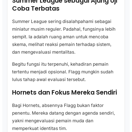
Summer League sebagai Ajang Uji
Coba Terbatas
Summer League sering disalahpahami sebagai
miniatur musim reguler. Padahal, fungsinya lebih
sempit. Ia adalah ruang aman untuk mencoba
skema, melihat reaksi pemain terhadap sistem,
dan mengevaluasi mentalitas.
Begitu fungsi itu terpenuhi, kehadiran pemain
tertentu menjadi opsional. Flagg mungkin sudah
lulus tahap awal evaluasi tersebut.
Hornets dan Fokus Mereka Sendiri
Bagi Hornets, absennya Flagg bukan faktor
penentu. Mereka datang dengan agenda sendiri,
yakni mengevaluasi pemain muda dan
memperkuat identitas tim.