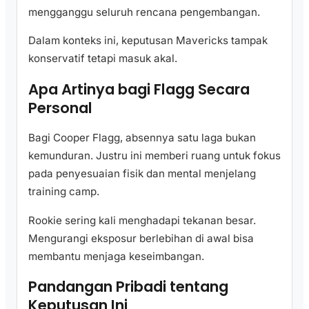
mengganggu seluruh rencana pengembangan.
Dalam konteks ini, keputusan Mavericks tampak
konservatif tetapi masuk akal.
Apa Artinya bagi Flagg Secara
Personal
Bagi Cooper Flagg, absennya satu laga bukan
kemunduran. Justru ini memberi ruang untuk fokus
pada penyesuaian fisik dan mental menjelang
training camp.
Rookie sering kali menghadapi tekanan besar.
Mengurangi eksposur berlebihan di awal bisa
membantu menjaga keseimbangan.
Pandangan Pribadi tentang
Keputusan Ini