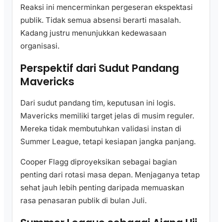
Reaksi ini mencerminkan pergeseran ekspektasi
publik. Tidak semua absensi berarti masalah.
Kadang justru menunjukkan kedewasaan
organisasi.
Perspektif dari Sudut Pandang
Mavericks
Dari sudut pandang tim, keputusan ini logis.
Mavericks memiliki target jelas di musim reguler.
Mereka tidak membutuhkan validasi instan di
Summer League, tetapi kesiapan jangka panjang.
Cooper Flagg diproyeksikan sebagai bagian
penting dari rotasi masa depan. Menjaganya tetap
sehat jauh lebih penting daripada memuaskan
rasa penasaran publik di bulan Juli.