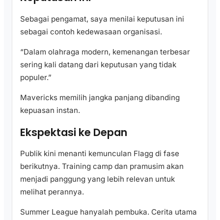
Sebagai pengamat, saya menilai keputusan ini
sebagai contoh kedewasaan organisasi.
“Dalam olahraga modern, kemenangan terbesar
sering kali datang dari keputusan yang tidak
populer.”
Mavericks memilih jangka panjang dibanding
kepuasan instan.
Ekspektasi ke Depan
Publik kini menanti kemunculan Flagg di fase
berikutnya. Training camp dan pramusim akan
menjadi panggung yang lebih relevan untuk
melihat perannya.
Summer League hanyalah pembuka. Cerita utama