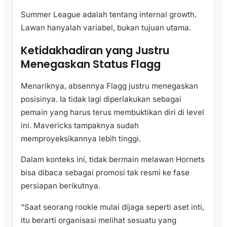
Summer League adalah tentang internal growth.
Lawan hanyalah variabel, bukan tujuan utama.
Ketidakhadiran yang Justru
Menegaskan Status Flagg
Menariknya, absennya Flagg justru menegaskan
posisinya. Ia tidak lagi diperlakukan sebagai
pemain yang harus terus membuktikan diri di level
ini. Mavericks tampaknya sudah
memproyeksikannya lebih tinggi.
Dalam konteks ini, tidak bermain melawan Hornets
bisa dibaca sebagai promosi tak resmi ke fase
persiapan berikutnya.
“Saat seorang rookie mulai dijaga seperti aset inti,
itu berarti organisasi melihat sesuatu yang