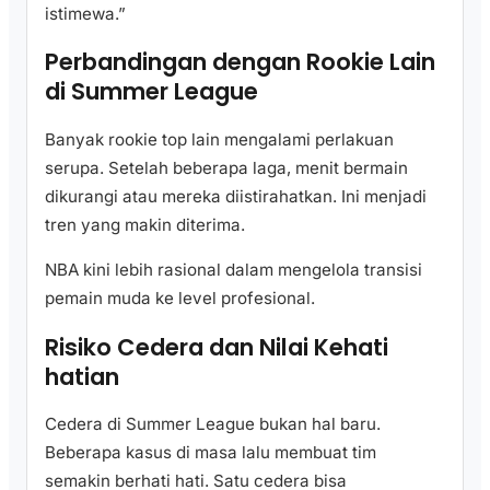
istimewa.”
Perbandingan dengan Rookie Lain
di Summer League
Banyak rookie top lain mengalami perlakuan
serupa. Setelah beberapa laga, menit bermain
dikurangi atau mereka diistirahatkan. Ini menjadi
tren yang makin diterima.
NBA kini lebih rasional dalam mengelola transisi
pemain muda ke level profesional.
Risiko Cedera dan Nilai Kehati
hatian
Cedera di Summer League bukan hal baru.
Beberapa kasus di masa lalu membuat tim
semakin berhati hati. Satu cedera bisa