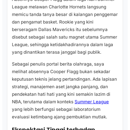
League melawan Charlotte Hornets langsung
memicu tanda tanya besar di kalangan penggemar
dan pengamat basket. Rookie yang kini
berseragam Dallas Mavericks itu sebelumnya
disebut sebagai salah satu magnet utama Summer
League, sehingga ketidakhadirannya dalam laga
yang dinantikan terasa janggal bagi publik.
Sebagai penulis portal berita olahraga, saya
melihat absennya Cooper Flagg bukan sekadar
keputusan teknis jelang pertandingan. Ada lapisan
strategi, manajemen aset jangka panjang, dan
pendekatan hati hati yang kini semakin lazim di
NBA, terutama dalam konteks
Summer League
yang lebih berfungsi sebagai laboratorium
evaluasi ketimbang ajang pembuktian mutlak.
Ekspektasi Tinggi terhadap