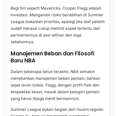
Bagi tim seperti Mavericks, Cooper Flagg adalah
investasi. Mengambil risiko berlebihan di Summer
League bukanlah prioritas, apalagi jika staf pelatih
sudah merasa cukup melihat aspek tertentu dari
permainannya di sesi latihan dan laga
sebelumnya.
Manajemen Beban dan Filosofi
Baru NBA
Dalam beberapa tahun terakhir, NBA semakin
menekankan manajemen beban pemain, bahkan
sejak level rookie. Flagg, dengan profil fisik dan
ekspektasi besar, masuk dalam kategori pemain
yang harus dijaga menit bermainnya.
Summer League bukan bagian dari musim reguler.