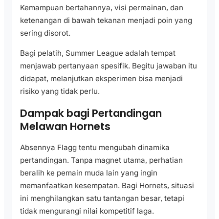
Kemampuan bertahannya, visi permainan, dan
ketenangan di bawah tekanan menjadi poin yang
sering disorot.
Bagi pelatih, Summer League adalah tempat
menjawab pertanyaan spesifik. Begitu jawaban itu
didapat, melanjutkan eksperimen bisa menjadi
risiko yang tidak perlu.
Dampak bagi Pertandingan
Melawan Hornets
Absennya Flagg tentu mengubah dinamika
pertandingan. Tanpa magnet utama, perhatian
beralih ke pemain muda lain yang ingin
memanfaatkan kesempatan. Bagi Hornets, situasi
ini menghilangkan satu tantangan besar, tetapi
tidak mengurangi nilai kompetitif laga.