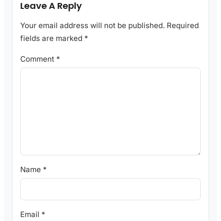
Leave A Reply
Your email address will not be published.
Required
fields are marked
*
Comment
*
Name
*
Email
*