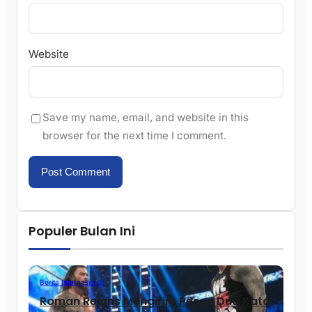
Website
Save my name, email, and website in this
browser for the next time I comment.
Populer Bulan Ini
Berita Internasional
Roman Reigns Mengirim Pesan Dua Kata