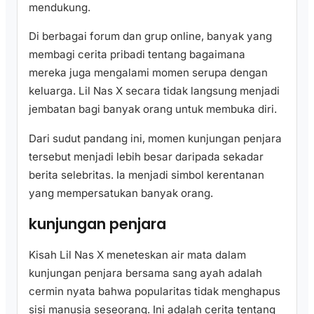
mendukung.
Di berbagai forum dan grup online, banyak yang
membagi cerita pribadi tentang bagaimana
mereka juga mengalami momen serupa dengan
keluarga. Lil Nas X secara tidak langsung menjadi
jembatan bagi banyak orang untuk membuka diri.
Dari sudut pandang ini, momen kunjungan penjara
tersebut menjadi lebih besar daripada sekadar
berita selebritas. Ia menjadi simbol kerentanan
yang mempersatukan banyak orang.
kunjungan penjara
Kisah Lil Nas X meneteskan air mata dalam
kunjungan penjara bersama sang ayah adalah
cermin nyata bahwa popularitas tidak menghapus
sisi manusia seseorang. Ini adalah cerita tentang