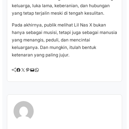
keluarga, luka lama, keberanian, dan hubungan
yang tetap terjalin meski di tengah kesulitan.
Pada akhirnya, publik melihat Lil Nas X bukan
hanya sebagai musisi, tetapi juga sebagai manusia
yang menangis, peduli, dan mencintai
keluarganya. Dan mungkin, itulah bentuk
ketenaran yang paling jujur.
Facebook
Twitter
Pinterest
Mail
WhatsApp