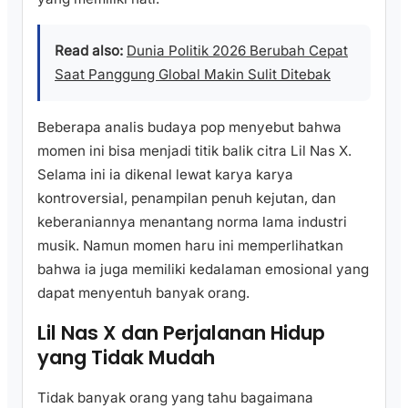
Read also:
Dunia Politik 2026 Berubah Cepat
Saat Panggung Global Makin Sulit Ditebak
Beberapa analis budaya pop menyebut bahwa
momen ini bisa menjadi titik balik citra Lil Nas X.
Selama ini ia dikenal lewat karya karya
kontroversial, penampilan penuh kejutan, dan
keberaniannya menantang norma lama industri
musik. Namun momen haru ini memperlihatkan
bahwa ia juga memiliki kedalaman emosional yang
dapat menyentuh banyak orang.
Lil Nas X dan Perjalanan Hidup
yang Tidak Mudah
Tidak banyak orang yang tahu bagaimana