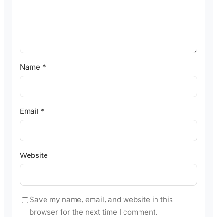
Name
*
Email
*
Website
Save my name, email, and website in this
browser for the next time I comment.