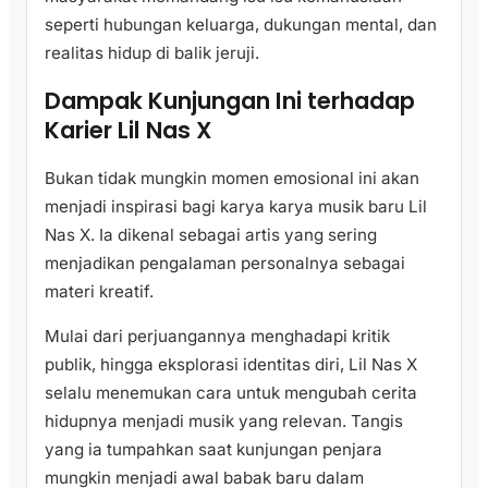
seperti hubungan keluarga, dukungan mental, dan
realitas hidup di balik jeruji.
Dampak Kunjungan Ini terhadap
Karier Lil Nas X
Bukan tidak mungkin momen emosional ini akan
menjadi inspirasi bagi karya karya musik baru Lil
Nas X. Ia dikenal sebagai artis yang sering
menjadikan pengalaman personalnya sebagai
materi kreatif.
Mulai dari perjuangannya menghadapi kritik
publik, hingga eksplorasi identitas diri, Lil Nas X
selalu menemukan cara untuk mengubah cerita
hidupnya menjadi musik yang relevan. Tangis
yang ia tumpahkan saat kunjungan penjara
mungkin menjadi awal babak baru dalam