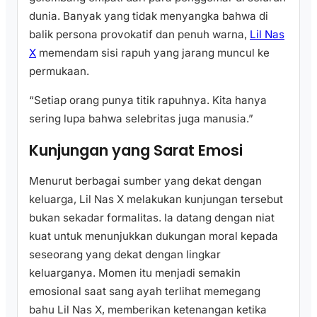
dunia. Banyak yang tidak menyangka bahwa di
balik persona provokatif dan penuh warna,
Lil Nas
X
memendam sisi rapuh yang jarang muncul ke
permukaan.
“Setiap orang punya titik rapuhnya. Kita hanya
sering lupa bahwa selebritas juga manusia.”
Kunjungan yang Sarat Emosi
Menurut berbagai sumber yang dekat dengan
keluarga, Lil Nas X melakukan kunjungan tersebut
bukan sekadar formalitas. Ia datang dengan niat
kuat untuk menunjukkan dukungan moral kepada
seseorang yang dekat dengan lingkar
keluarganya. Momen itu menjadi semakin
emosional saat sang ayah terlihat memegang
bahu Lil Nas X, memberikan ketenangan ketika