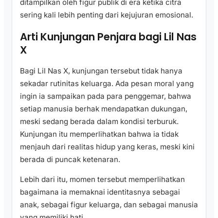
ditampilkan oleh figur publik di era ketika citra
sering kali lebih penting dari kejujuran emosional.
Arti Kunjungan Penjara bagi Lil Nas
X
Bagi Lil Nas X, kunjungan tersebut tidak hanya
sekadar rutinitas keluarga. Ada pesan moral yang
ingin ia sampaikan pada para penggemar, bahwa
setiap manusia berhak mendapatkan dukungan,
meski sedang berada dalam kondisi terburuk.
Kunjungan itu memperlihatkan bahwa ia tidak
menjauh dari realitas hidup yang keras, meski kini
berada di puncak ketenaran.
Lebih dari itu, momen tersebut memperlihatkan
bagaimana ia memaknai identitasnya sebagai
anak, sebagai figur keluarga, dan sebagai manusia
yang memiliki hati.