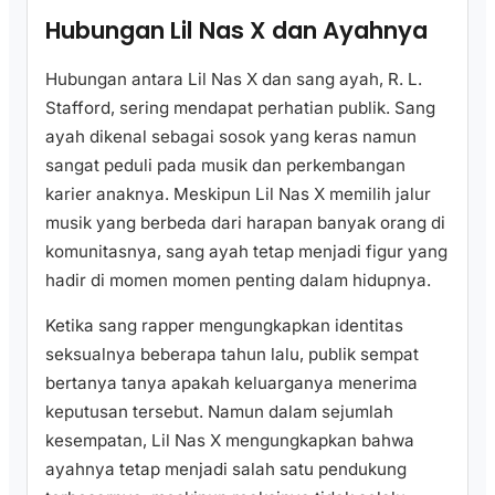
Hubungan Lil Nas X dan Ayahnya
Hubungan antara Lil Nas X dan sang ayah, R. L.
Stafford, sering mendapat perhatian publik. Sang
ayah dikenal sebagai sosok yang keras namun
sangat peduli pada musik dan perkembangan
karier anaknya. Meskipun Lil Nas X memilih jalur
musik yang berbeda dari harapan banyak orang di
komunitasnya, sang ayah tetap menjadi figur yang
hadir di momen momen penting dalam hidupnya.
Ketika sang rapper mengungkapkan identitas
seksualnya beberapa tahun lalu, publik sempat
bertanya tanya apakah keluarganya menerima
keputusan tersebut. Namun dalam sejumlah
kesempatan, Lil Nas X mengungkapkan bahwa
ayahnya tetap menjadi salah satu pendukung