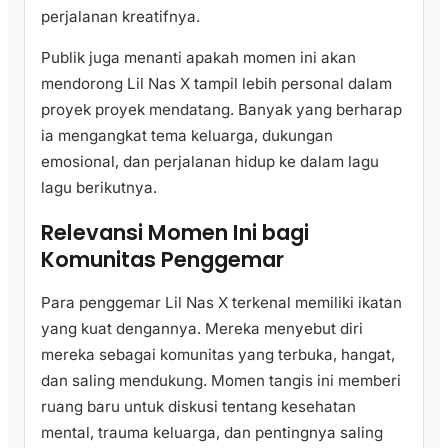
perjalanan kreatifnya.
Publik juga menanti apakah momen ini akan
mendorong Lil Nas X tampil lebih personal dalam
proyek proyek mendatang. Banyak yang berharap
ia mengangkat tema keluarga, dukungan
emosional, dan perjalanan hidup ke dalam lagu
lagu berikutnya.
Relevansi Momen Ini bagi
Komunitas Penggemar
Para penggemar Lil Nas X terkenal memiliki ikatan
yang kuat dengannya. Mereka menyebut diri
mereka sebagai komunitas yang terbuka, hangat,
dan saling mendukung. Momen tangis ini memberi
ruang baru untuk diskusi tentang kesehatan
mental, trauma keluarga, dan pentingnya saling