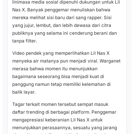
linimasa media sosial dipenuhi dukungan untuk Lil
Nas X. Banyak penggemar menuliskan bahwa
mereka melihat sisi baru dari sang rapper. Sisi
yang jujur, lembut, dan lebih dewasa dari citra
publiknya yang selama ini cenderung berani dan
tanpa filter.
Video pendek yang memperlihatkan Lil Nas X
menyeka air matanya pun menjadi viral. Warganet
merasa bahwa momen itu menunjukkan
bagaimana seseorang bisa menjadi kuat di
panggung namun tetap memiliki kelemahan di
balik layar.
Tagar terkait momen tersebut sempat masuk
daftar trending di berbagai platform. Penggemar
mengapresiasi keberanian Lil Nas X untuk
menunjukkan perasaannya, sesuatu yang jarang