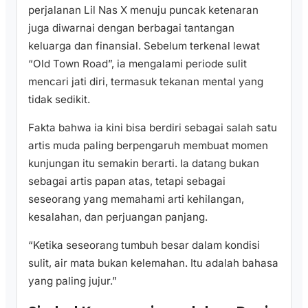
perjalanan Lil Nas X menuju puncak ketenaran
juga diwarnai dengan berbagai tantangan
keluarga dan finansial. Sebelum terkenal lewat
“Old Town Road”, ia mengalami periode sulit
mencari jati diri, termasuk tekanan mental yang
tidak sedikit.
Fakta bahwa ia kini bisa berdiri sebagai salah satu
artis muda paling berpengaruh membuat momen
kunjungan itu semakin berarti. Ia datang bukan
sebagai artis papan atas, tetapi sebagai
seseorang yang memahami arti kehilangan,
kesalahan, dan perjuangan panjang.
“Ketika seseorang tumbuh besar dalam kondisi
sulit, air mata bukan kelemahan. Itu adalah bahasa
yang paling jujur.”