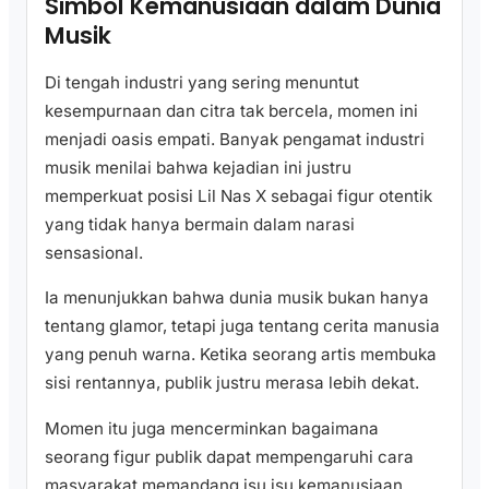
Simbol Kemanusiaan dalam Dunia
Musik
Di tengah industri yang sering menuntut
kesempurnaan dan citra tak bercela, momen ini
menjadi oasis empati. Banyak pengamat industri
musik menilai bahwa kejadian ini justru
memperkuat posisi Lil Nas X sebagai figur otentik
yang tidak hanya bermain dalam narasi
sensasional.
Ia menunjukkan bahwa dunia musik bukan hanya
tentang glamor, tetapi juga tentang cerita manusia
yang penuh warna. Ketika seorang artis membuka
sisi rentannya, publik justru merasa lebih dekat.
Momen itu juga mencerminkan bagaimana
seorang figur publik dapat mempengaruhi cara
masyarakat memandang isu isu kemanusiaan